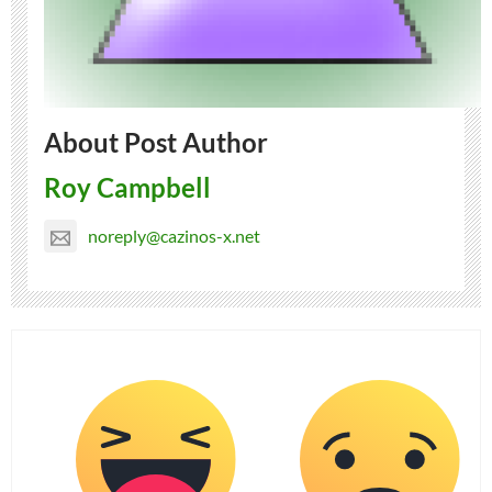
About Post Author
Roy Campbell
noreply@cazinos-x.net