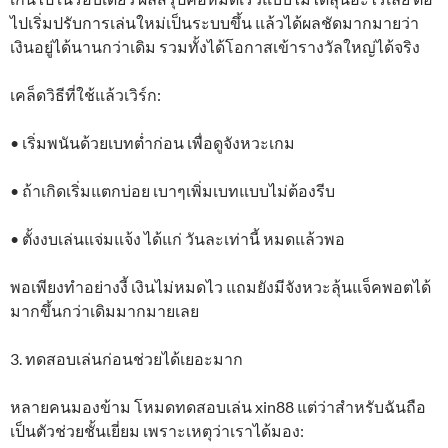
ไปเริ่มปรับการเล่นใหม่เป็นระบบขึ้น แล้วได้ผลชัดมากมายว่า
เงินอยู่ได้นานกว่าเดิม รวมทั้งได้โอกาสเข้ารางวัลใหญ่ได้จริง
เคล็ดวิธีที่ใช้แล้วเวิร์ก:
• เริ่มพนันด้วยเบทต่ำก่อน เพื่อดูจังหวะเกม
• ถ้าเกิดเริ่มแตกบ่อย เบาๆเพิ่มเบทแบบไม่ต้องรีบ
• ตั้งงบเล่นแจ่มแจ้ง ได้แก่ วันละเท่านี้ หมดแล้วพอ
พอเพียงทำอย่างงี้ เงินไม่หมดไว แถมยังมีจังหวะลุ้นแจ็คพอตได้
มากขึ้นกว่าเดิมมากมายเลย
3. ทดสอบเล่นก่อนช่วยได้เยอะมาก
หลายคนมองข้าม โหมดทดสอบเล่น xin88 แต่ว่าสำหรับฉันถือ
เป็นตัวช่วยชั้นเยี่ยม เพราะเหตุว่าเราได้มอง: