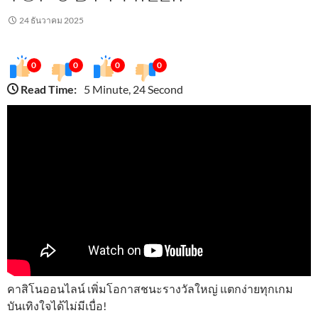
24 ธันวาคม 2025
0
0
0
0
Read Time:
5 Minute, 24 Second
คาสิโนออนไลน์ เพิ่มโอกาสชนะรางวัลใหญ่ แตกง่ายทุกเกม
บันเทิงใจได้ไม่มีเบื่อ!