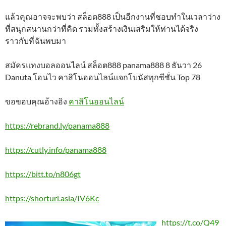
แล้วคุณอาจจะพบว่า สล็อต888 เป็นอีกงานที่ชอบทำในเวลาว่าง
ที่สนุกสนานกว่าที่คิด รวมทั้งสร้างเงินเสริมให้ท่านได้จริง
ราวกับที่ฉันพบมา
สมัครแทงบอลออนไลน์ สล็อต888 panama888 8 ธันวา 26
Danuta โอนไว คาสิโนออนไลน์แจกโบนัสทุกซีซั่น Top 78
ขอขอบคุณอ้างอิง
คาสิโนออนไลน์
https://rebrand.ly/panama888
https://cutly.info/panama888
https://bitt.to/n806gt
https://shorturl.asia/IV6Kc
https://t.co/Q49