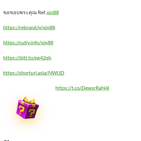
ขอขอบพระคุณ Ref.
xin88
https://rebrand.ly/xin88
https://cutly.info/xin88
https://bitt.to/pe42qh
https://shorturl.asia/NWlJD
https://t.co/DewsrRaN4i