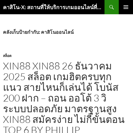
ค้นหา
คาสิโน-X: สถานที่ให้บริการเกมออนไลน์ที่ดีที่สุด
ข้าม
เมนูหลัก
ไป
ยัง
เนื้อหา
คลังเก็บป้ายกำกับ: คาสิโนออนไลน์
สล็อต
XIN88 XIN88 26 ธันวาคม
2025 สล็อต เกมฮิตครบทุก
แนว สายไหนก็เล่นได้ โบนัส
200 ฝาก – ถอน ออโต้ 3 วิ
ระบบปลอดภัย มาตรฐานสูง
XIN88 สมัครง่าย ไม่กี่ขั้นตอน
TOP 6 BY PHILLIP