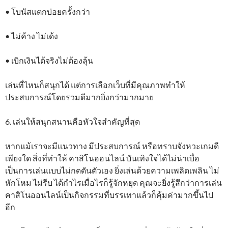
• โบนัสแตกบ่อยครั้งกว่า
• ไม่ค้าง ไม่เด้ง
• เบิกเงินได้จริงไม่ต้องลุ้น
เล่นที่ไหนก็สนุกได้ แต่การเลือกเว็บที่มีคุณภาพทำให้
ประสบการณ์โดยรวมดีมากยิ่งกว่ามากมาย
6. เล่นให้สนุกสนานคือหัวใจสำคัญที่สุด
หากแม้เราจะมีแนวทาง มีประสบการณ์ หรือทราบจังหวะเกมดี
เพียงใด สิ่งที่ทำให้ คาสิโนออนไลน์ บันเทิงใจได้ไม่น่าเบื่อ
เป็นการเล่นแบบไม่กดดันตัวเอง ยิ่งเล่นด้วยความเพลิดเพลิน ไม่
หักโหม ไม่รีบ ได้กำไรเมื่อไรก็รู้จักหยุด คุณจะยิ่งรู้สึกว่าการเล่น
คาสิโนออนไลน์เป็นกิจกรรมที่บรรเทาแล้วก็คุ้มค่ามากขึ้นไป
อีก