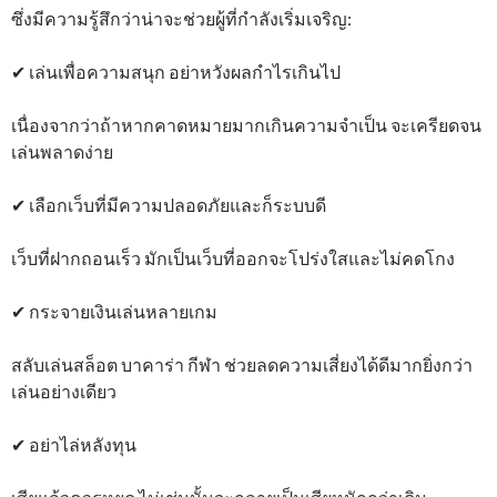
ซึ่งมีความรู้สึกว่าน่าจะช่วยผู้ที่กำลังเริ่มเจริญ:
✔ เล่นเพื่อความสนุก อย่าหวังผลกำไรเกินไป
เนื่องจากว่าถ้าหากคาดหมายมากเกินความจำเป็น จะเครียดจน
เล่นพลาดง่าย
✔ เลือกเว็บที่มีความปลอดภัยและก็ระบบดี
เว็บที่ฝากถอนเร็ว มักเป็นเว็บที่ออกจะโปร่งใสและไม่คดโกง
✔ กระจายเงินเล่นหลายเกม
สลับเล่นสล็อต บาคาร่า กีฬา ช่วยลดความเสี่ยงได้ดีมากยิ่งกว่า
เล่นอย่างเดียว
✔ อย่าไล่หลังทุน