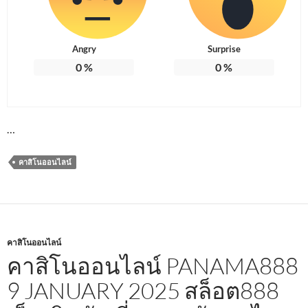
Angry
Surprise
0
%
0
%
…
คาสิโนออนไลน์
คาสิโนออนไลน์
คาสิโนออนไลน์ PANAMA888
9 JANUARY 2025 สล็อต888