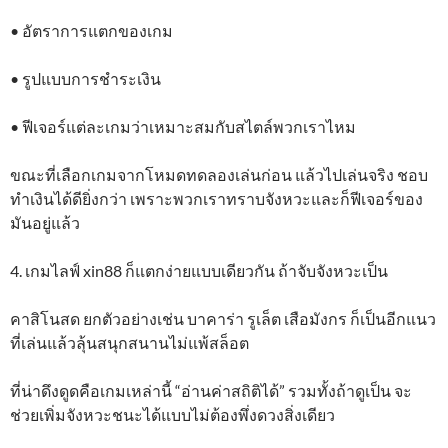
• อัตราการแตกของเกม
• รูปแบบการชำระเงิน
• ฟีเจอร์แต่ละเกมว่าเหมาะสมกับสไตล์พวกเราไหม
ขณะที่เลือกเกมจากโหมดทดลองเล่นก่อน แล้วไปเล่นจริง ชอบ
ทำเงินได้ดียิ่งกว่า เพราะพวกเราทราบจังหวะและก็ฟีเจอร์ของ
มันอยู่แล้ว
4. เกมไลฟ์ xin88 ก็แตกง่ายแบบเดียวกัน ถ้าจับจังหวะเป็น
คาสิโนสด ยกตัวอย่างเช่น บาคาร่า รูเล็ต เสือมังกร ก็เป็นอีกแนว
ที่เล่นแล้วลุ้นสนุกสนานไม่แพ้สล็อต
ที่น่าดึงดูดคือเกมเหล่านี้ “อ่านค่าสถิติได้” รวมทั้งถ้าดูเป็น จะ
ช่วยเพิ่มจังหวะชนะได้แบบไม่ต้องพึ่งดวงสิ่งเดียว