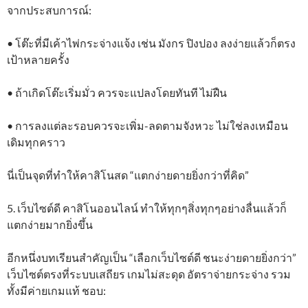
จากประสบการณ์:
• โต๊ะที่มีเค้าไพ่กระจ่างแจ้ง เช่น มังกร ปิงปอง ลงง่ายแล้วก็ตรง
เป้าหลายครั้ง
• ถ้าเกิดโต๊ะเริ่มมั่ว ควรจะแปลงโดยทันที ไม่ฝืน
• การลงแต่ละรอบควรจะเพิ่ม-ลดตามจังหวะ ไม่ใช่ลงเหมือน
เดิมทุกคราว
นี่เป็นจุดที่ทำให้คาสิโนสด “แตกง่ายดายยิ่งกว่าที่คิด”
5. เว็บไซต์ดี คาสิโนออนไลน์ ทำให้ทุกๆสิ่งทุกๆอย่างลื่นแล้วก็
แตกง่ายมากยิ่งขึ้น
อีกหนึ่งบทเรียนสำคัญเป็น “เลือกเว็บไซต์ดี ชนะง่ายดายยิ่งกว่า”
เว็บไซต์ตรงที่ระบบเสถียร เกมไม่สะดุด อัตราจ่ายกระจ่าง รวม
ทั้งมีค่ายเกมแท้ ชอบ: