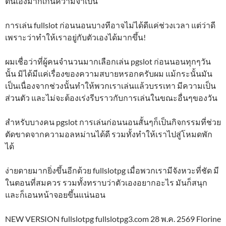
ตนเองมากเกินความจำเป็น
การเล่น fullslot ก่อนนอนบางทีอาจไม่ได้ดีแค่ช่วงเวลา แต่ว่าดี
เพราะว่าทำให้เราอยู่กับตัวเองได้มากขึ้น!
ผมเชื่อว่าที่ผู้คนจำนวนมากเลือกเล่น pgslot ก่อนนอนทุกๆวัน
นั้น มิได้มีแค่เรื่องของความสบายหรอกครับผม แม้กระนั้นมัน
เป็นเนื่องจากช่วงนั้นทำให้พวกเราเล่นแล้วบรรเทา มีความเป็น
ส่วนตัว และไม่จะต้องเร่งรีบราวกับการเล่นในขณะอื่นๆของวัน
สำหรับบางคน pgslot การเล่นก่อนนอนสั้นๆก็เป็นกิจกรรมที่ช่วย
ตัดขาดจากความอลหม่านได้ดี รวมทั้งทำให้เราไปสู่โหมดพัก
ได้
ง่ายดายมากยิ่งขึ้นอีกด้วย fullslotpg เมื่อพวกเรามีจังหวะที่ชัด มี
ในตอนที่สมควร รวมทั้งทราบว่าตัวเองอยากอะไร มันก็สนุก
และก็เอนหน้าจอยขึ้นแน่นอน
NEW VERSION fullslotpg fullslotpg3.com 28 พ.ค. 2569 Florine