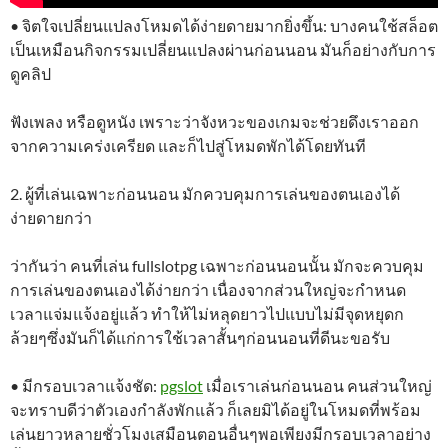
• จิตใจเปลี่ยนแปลงโหมดได้ง่ายดายมากยิ่งขึ้น: บางคนใช้สล็อต
เป็นเหมือนกิจกรรมเปลี่ยนแปลงผ่านก่อนนอน มันก็อย่างกับการ
ดูคลิป
ฟังเพลง หรือดูหนัง เพราะว่าจังหวะของเกมจะช่วยดึงเราออก
จากความเคร่งเครียด และก็ไปสู่โหมดพักได้โดยทันที
2. ผู้ที่เล่นเฉพาะก่อนนอน มักควบคุมการเล่นของตนเองได้
ง่ายดายกว่า
ว่ากันว่า คนที่เล่น fullslotpg เฉพาะก่อนนอนนั้น มักจะควบคุม
การเล่นของตนเองได้ง่ายกว่า เนื่องจากส่วนใหญ่จะกำหนด
เวลาแจ่มแจ้งอยู่แล้ว ทำให้ไม่หลุดยาวไปแบบไม่มีจุดหยุดก
ล้วยๆซึ่งมันก็ได้แก่การใช้เวลาสั้นๆก่อนนอนที่ดีนะขอรับ
• มีกรอบเวลาแจ้งชัด:
pgslot
เมื่อเราเล่นก่อนนอน คนส่วนใหญ่
จะทราบดีว่าตัวเองกำลังพักแล้ว ก็เลยมิได้อยู่ในโหมดที่พร้อม
เล่นยาวหลายชั่วโมงเสมือนตอนอื่นๆพอเพียงมีกรอบเวลาอย่าง