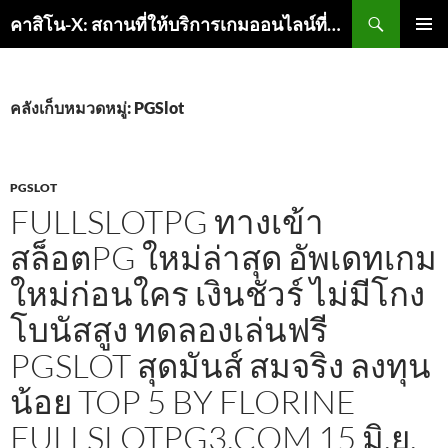
ค้นหา
คาสิโน-X: สถานที่ให้บริการเกมออนไลน์ที่ดีที่สุด
ข้าม
เมนูหลัก
ไป
ยัง
เนื้อหา
คลังเก็บหมวดหมู่: PGSlot
PGSLOT
FULLSLOTPG ทางเข้า
สล็อตPG ใหม่ล่าสุด อัพเดทเกม
ใหม่ก่อนใคร เงินชัวร์ ไม่มีโกง
โบนัสสูง ทดลองเล่นฟรี
PGSLOT สุดมันส์ สมจริง ลงทุน
น้อย TOP 5 BY FLORINE
FULLSLOTPG3.COM 15 มิ.ย.