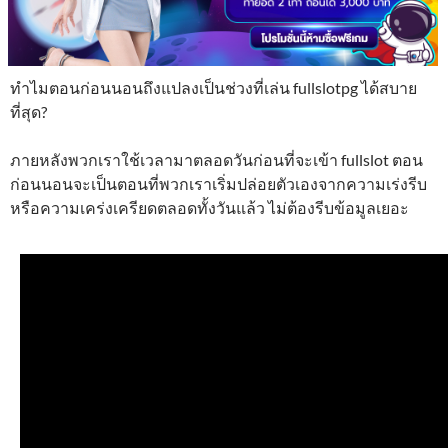
ทำไมตอนก่อนนอนถึงแปลงเป็นช่วงที่เล่น fullslotpg ได้สบาย
ที่สุด?
ภายหลังพวกเราใช้เวลามาตลอดวันก่อนที่จะเข้า fullslot ตอน
ก่อนนอนจะเป็นตอนที่พวกเราเริ่มปล่อยตัวเองจากความเร่งรีบ
หรือความเคร่งเครียดตลอดทั้งวันแล้ว ไม่ต้องรีบข้อมูลเยอะ