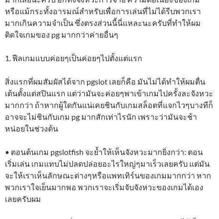
หรือแม้กระทั้งอารมณ์สำหรับเพื่อการเล่นที่ไม่ได้รีบพวกเรา
มากเกินความจำเป็น ซึ่งตรงส่วนนี้นี่แหละนะครับที่ทำให้ผม
ติดใจเกมของ pg มากกว่าค่ายอื่นๆ
1. ฟีลเกมแบบค่อยๆเป็นค่อยๆไปตั้งแต่แรก
สิ่งแรกที่ผมสัมผัสได้จาก pgslot เลยก็คือ มันไม่ได้ทำให้ผมตื่น
เต้นตั้งแต่สปินแรก แต่ว่ามันจะค่อยๆพาเข้าเกมไปครั้งละจังหวะ
มากกว่า ถ้าหากผู้ใดกันแน่เคยชินกับเกมสล็อตที่แจกไวๆบางทีก็
อาจจะไม่ชินกับเกม pg มากสักเท่าไรนัก เพราะว่ามันจะช้า
หน่อยในช่วงต้น
• ตอนต้นเกม pgslotfish จะย้ำให้เห็นจังหวะมากยิ่งกว่า: ตอน
เริ่มเล่น เกมแทบไม่ปลดปล่อยอะไรใหญ่ๆมาเร็วเลยครับ แต่มัน
จะให้เราเห็นลักษณะต่างๆหรือแพทเทิร์นของเกมมากกว่า หาก
พวกเราใจเย็นมากพอ พวกเราจะเริ่มจับจังหวะของเกมได้เอง
เลยครับผม