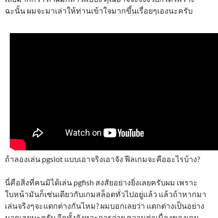
ฉะนั้น ผมจะมาเล่าให้ท่านเข้าใจมากขึ้นเรื่อยๆเองนะครับ
ถ้าลองเล่น pgslot แบบเอาจริงเอาจัง ฟีลเกมจะคืออะไรบ้าง?
นี่คือสิ่งที่คนมิได้เล่น pgfish สงสัยอย่างยิ่งเลยครับผม เพราะ
ใบหน้ามันก็เช่นเดียวกับเกมสล็อตทั่วไปอยู่แล้ว แล้วถ้าหากมา
เล่นจริงๆจะแตกต่างกันไหม? ผมบอกเลยว่า แตกต่างเป็นอย่าง
มากเลยนะครับ อีกทั้งจังหวะการจ่าย ความต่อเนื่องของเกม