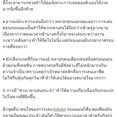
นี้ก็จะสามารถช่วยทำให้คุมจังหวะการเล่นของตัวเองได้ง่าย
มากยิ่งขึ้นอีกด้วย
• อารมณ์ระหว่างเล่นนิ่งกว่า: หลายๆคนบอกผมเลยว่า การเล่น
ตอนก่อนนอนนั้นทำให้พวกเขาเล่นได้นิ่งกว่าเช้าตรู่มากมาย
เนื่องจากว่าตอนเวลาเช้าบางครั้งก็อาจจะเล่นระหว่างงาน
ระหว่างเดินทาง ทำให้จิตใจไม่นิ่ง แต่ก่อนนอนมีบรรยากาศรอบ
กายที่สงบกว่า
• มักเลือกเกมที่กับอารมณ์: หลายๆคนเลือกเล่นสล็อตก่อนนอน
ด้วยเกมที่เคยชิน ภาพสบายๆหรือมีจังหวะที่ไม่หนักมากเกิน
ความจำเป็น เพราะเหตุว่าเป้าหมายหลักคือการเล่นเอาฟีล
ไม่ใช่รีบลุ้นกันทุกวินาที ทำให้เล่นได้อย่างสบายใจมากกว่า
3. การมี “ช่วงเวลาเล่นประจำ” ทำให้ความเกี่ยวเนื่องกับเกมแปร
ไปในทางที่ดียิ่งขึ้น
อีกจุดที่น่าสนใจของการเล่น
fullslot
ก่อนนอนก็คือ พอเพียงมัน
กลายเป็นขณะประจำ มันก็ทำให้พวกเราแบ่งเวลาสำหรับกิจกร