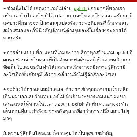
• ช่วงนิ่งไม่ได้แสดงว่าเกมไม่จ่าย:
pgfish
บ่อยมากที่พวกเรา
สปินแล้วไม่ได้อะไร มิได้แปลว่าเกมจะไม่จ่ายไปตลอดครับผม ก็
แค่บางทีก็อาจจะเป็นตอนๆแปลงจังหวะพอดิบพอดี ถ้าเราเล่น
สม่ำเสมอและก็พินิจสัญลักษณ์ต่างๆเยอะขึ้นเรื่อยๆจะช่วยได้
มากครับ
• การจ่ายแบบแพ็ก: แทนที่เกมจะจ่ายเล็กๆทุกสปิน เกม pgslot ที่
ผมพบชอบจ่ายในตอนที่เปิดจังหวะพอดิบพอดี เป็นจ่ายหนักแบบ
จัดเต็มไปเลยขอรับ ทำให้เวลามาแล้วเราจะมีความรู้สึกว่ามี
อะไรเกิดขึ้นจริงๆมิได้จ่ายเฉลี่ยจนถึงไม่รู้จักสึกอะไรเลย
• จะต้องใช้การเล่นสม่ำเสมอ: ถ้าหากเข้าๆออกๆเกมเร็วเหลือ
เกิน ผมบอกเลยว่าแทบมองไม่เห็นจังหวะของเกมแน่ๆ ผมขอ
เสนอแนะให้ท่านใช้เวลาลองเกม pgfish สักพัก คุณอาจจะทัน
เห็นตอนที่เกมกำลังจะจ่ายจริงๆมากยิ่งกว่าการเปลี่ยนเกมไปๆ
มาๆ
3. ความรู้สึกลื่นไหลและก็ควบคุมได้เป็นจุดขายสำคัญ