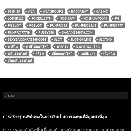
918KISS
ABA
ABAGROUP2
BACCARAT
CASINO
JOKER123
JOKER123TH
NO1HUAY
NO1HUAY.COM
PG
PG SLOT
PGSLOT
PUNPRO66
PUNPRO66.IN
PUNPRO777
PUNPRO777.IN
PUSSY888
SAGAME168TH.COM
SEXYBACCARAT168.COM
SLOT
SLOT ONLINE
SLOTXO
คาสิโน
คาสิโนออนไลน์
บาคาร่า
บาคาร่าออนไลน์
พนันออนไลน์
สล็อต
สล็อตออนไลน์
เกมยิงปลา
เว็บพนัน
เว็บพนันออนไลน์
ค้นหา
สำหรับ:
การสร้างฐานที่มั่นคงในการเงินเป็นการลงทุนที่มีคุณค่าที่สุด
การบรรลุผลมักเกิดขึ้นเมื่อคุณก้าวออกไปนอกเขตของความสบายสบาย