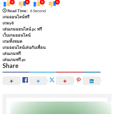
0
0
0
0
Read Time:
6 Second
เกมออนไลน์ฟรี
เกมy8
เล่นเกมออนไลน์ pc ฟรี
เว็บเกมออนไลน์
เกมทั้งหมด
เกมออนไลน์เล่นกับเพื่อน
เล่นเกมฟรี
เล่นเกมฟรี pc
Share