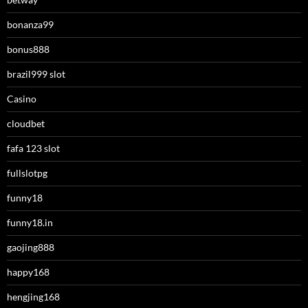
bonanza99
bonus888
brazil999 slot
Casino
cloudbet
fafa 123 slot
fullslotpg
funny18
funny18.in
gaojing888
happy168
hengjing168