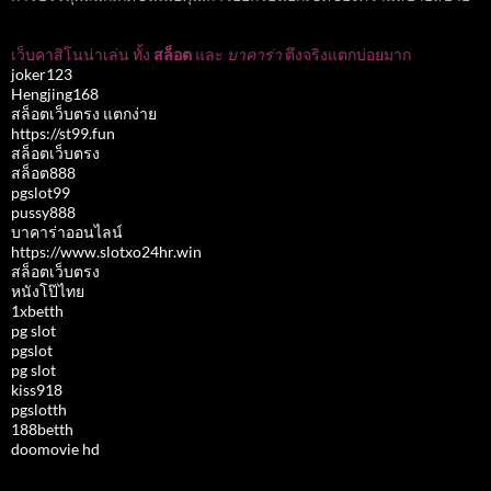
เว็บคาสิโนน่าเล่น ทั้ง
สล็อต
และ
บาคาร่า
ตึงจริงแตกบ่อยมาก
joker123
Hengjing168
สล็อตเว็บตรง แตกง่าย
https://st99.fun
สล็อตเว็บตรง
สล็อต888
pgslot99
pussy888
บาคาร่าออนไลน์
https://www.slotxo24hr.win
สล็อตเว็บตรง
หนังโป๊ไทย
1xbetth
pg slot
pgslot
pg slot
kiss918
pgslotth
188betth
doomovie hd