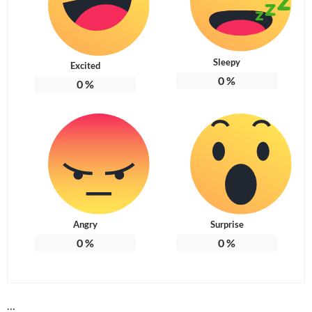
Sleepy
Excited
0
%
0
%
Angry
Surprise
0
%
0
%
…