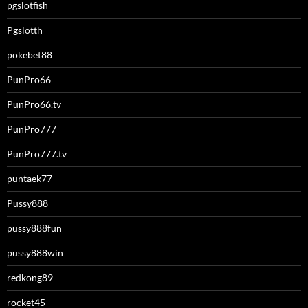
pgslotfish
Pgslotth
pokebet88
PunPro66
PunPro66.tv
PunPro777
PunPro777.tv
puntaek77
Pussy888
pussy888fun
pussy888win
redkong89
rocket45