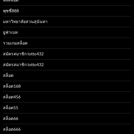
พุซซี่888
มหาวิทยาลัยสวนสุนันทา
ยูฟ่าเบท
รวมเกมสล็อต
สมัครสมาชิก lotto432
สมัครสมาชิก lotto432
สล็อต
สล็อต168
สล็อต456
สล็อต55
สล็อต66
สล็อต666