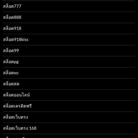
สล็อต777
สล็อต888
สล็อต918
สล็อต918kiss
สล็อต99
สล็อตpg
สล็อตxo
สล็อตสด
สล็อตออนไลน์
สล็อตเครดิตฟรี
สล็อตเว็บตรง
สล็อตเว็บตรง 168