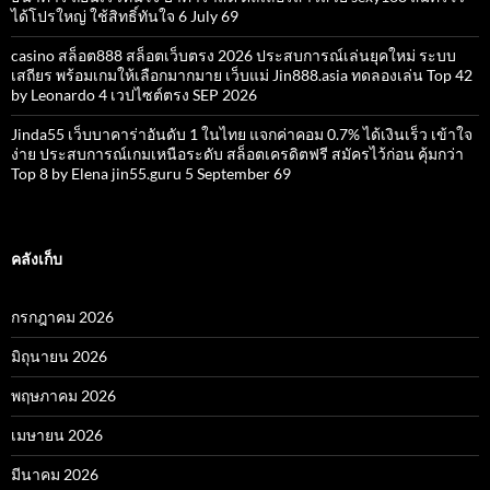
ได้โปรใหญ่ ใช้สิทธิ์ทันใจ 6 July 69
casino สล็อต888 สล็อตเว็บตรง 2026 ประสบการณ์เล่นยุคใหม่ ระบบ
เสถียร พร้อมเกมให้เลือกมากมาย เว็บแม่ Jin888.asia ทดลองเล่น Top 42
by Leonardo 4 เวปไซต์ตรง SEP 2026
Jinda55 เว็บบาคาร่าอันดับ 1 ในไทย แจกค่าคอม 0.7% ได้เงินเร็ว เข้าใจ
ง่าย ประสบการณ์เกมเหนือระดับ สล็อตเครดิตฟรี สมัครไว้ก่อน คุ้มกว่า
Top 8 by Elena jin55.guru 5 September 69
คลังเก็บ
กรกฎาคม 2026
มิถุนายน 2026
พฤษภาคม 2026
เมษายน 2026
มีนาคม 2026