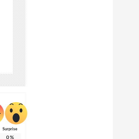
Surprise
0
%