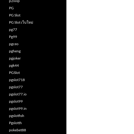
p2vvip
PG
PG Slot
PG Slot เว็บใหม่
pg77
Pg99
pgceo
pgheng
pgjoker
pgk44
PGSlot
pgslot718
pgslot77
pgslot77.io
pgslot99
pgslot99.in
pgslotfish
Pgslotth
pokebet88