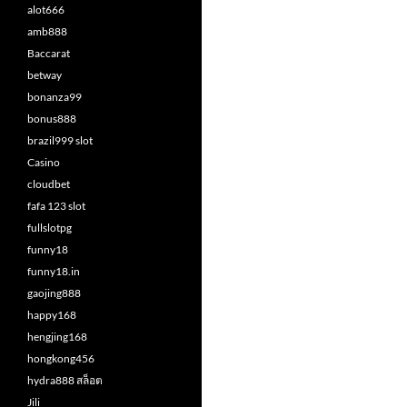
alot666
amb888
Baccarat
betway
bonanza99
bonus888
brazil999 slot
Casino
cloudbet
fafa 123 slot
fullslotpg
funny18
funny18.in
gaojing888
happy168
hengjing168
hongkong456
hydra888 สล็อต
Jili