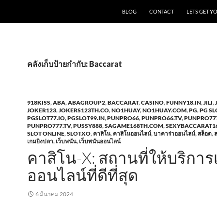
ข้ามไปยังเนื้อหา
BLOG
CONTACT
LETS GET Y
คลังเก็บป้ายกำกับ: Baccarat
918KISS
,
ABA
,
ABAGROUP2
,
BACCARAT
,
CASINO
,
FUNNY18.IN
,
JILI
,
JOKER123
,
JOKERS123TH.CO
,
NO1HUAY
,
NO1HUAY.COM
,
PG
,
PG SL
PGSLOT77.IO
,
PGSLOT99.IN
,
PUNPRO66
,
PUNPRO66.TV
,
PUNPRO77
PUNPRO777.TV
,
PUSSY888
,
SAGAME168TH.COM
,
SEXYBACCARAT1
SLOT ONLINE
,
SLOTXO
,
คาสิโน
,
คาสิโนออนไลน์
,
บาคาร่าออนไลน์
,
สล็อต
,
ส
เกมยิงปลา
,
เว็บพนัน
,
เว็บพนันออนไลน์
คาสิโน-X: สถานที่ให้บริกา
ออนไลน์ที่ดีที่สุด
6 มีนาคม 2024