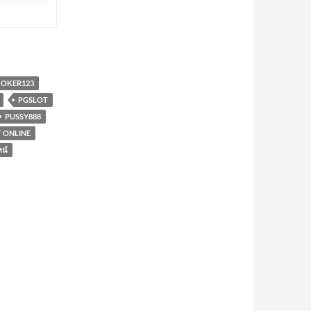
JOKER123
PGSLOT
PUSSY888
 ONLINE
น์