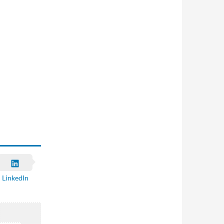
LinkedIn