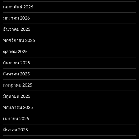
กุมภาพันธ์ 2026
มกราคม 2026
ธันวาคม 2025
พฤศจิกายน 2025
ตุลาคม 2025
กันยายน 2025
สิงหาคม 2025
กรกฎาคม 2025
มิถุนายน 2025
พฤษภาคม 2025
เมษายน 2025
มีนาคม 2025