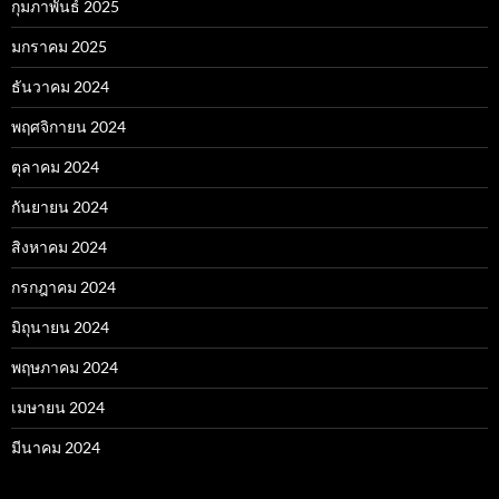
กุมภาพันธ์ 2025
มกราคม 2025
ธันวาคม 2024
พฤศจิกายน 2024
ตุลาคม 2024
กันยายน 2024
สิงหาคม 2024
กรกฎาคม 2024
มิถุนายน 2024
พฤษภาคม 2024
เมษายน 2024
มีนาคม 2024