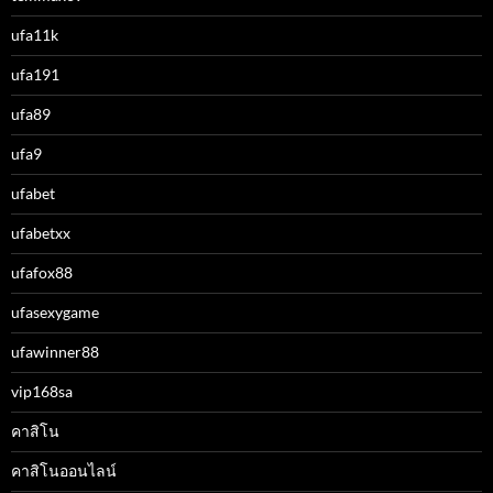
ufa11k
ufa191
ufa89
ufa9
ufabet
ufabetxx
ufafox88
ufasexygame
ufawinner88
vip168sa
คาสิโน
คาสิโนออนไลน์