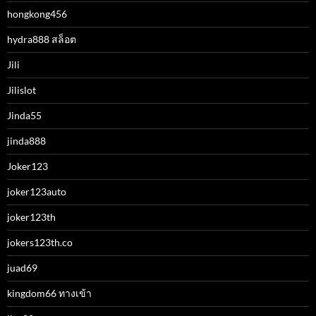
hongkong456
hydra888 สล็อต
Jili
Jilislot
Jinda55
jinda888
Joker123
joker123auto
joker123th
jokers123th.co
juad69
kingdom66 ทางเข้า