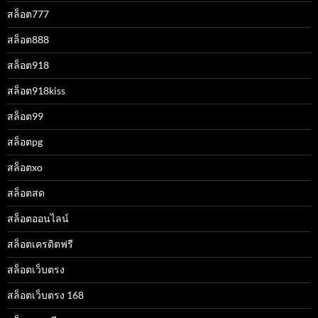
สล็อต777
สล็อต888
สล็อต918
สล็อต918kiss
สล็อต99
สล็อตpg
สล็อตxo
สล็อตสด
สล็อตออนไลน์
สล็อตเครดิตฟรี
สล็อตเว็บตรง
สล็อตเว็บตรง 168