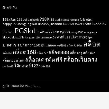
ป้ายกำกับ
918Kiss
168สล็อต
188bet
fullslotpg
188betth
918kissauto
faro168
happy168
hengjing168
live22
Jinda55
jinda888
Joker123th
PG
Joker123
PGSlot
Pussy888
PG Slot
PunPro777
sagame
pussy888fun
temmax69
Slotxo
คาสิโนออนไลน์
ทางเข้าpg
slotxo24hr
tangtem168
สล็อต
บาคาร่า
บาคาร่า168
ปั่นแตก66
พุซซี่888
สมัคร918kiss
สล็อต168
สล็อต888
สล็อตpg
สล็อตxo
สล็อต66
สล็อต777
สล็อตเว็บตรง
สล็อตเครดิตฟรี
สล็อตออนไลน์
โจ๊กเกอร์123
เครดิตฟรี
โบนัส888
ภูมิใจนำเสนอโดย WordPress