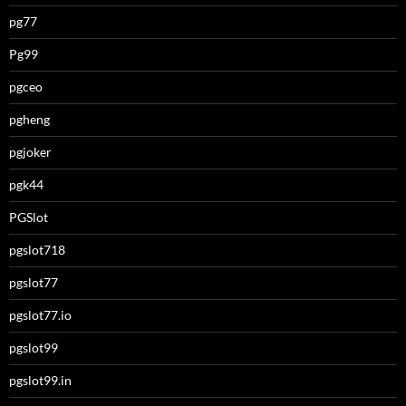
pg77
Pg99
pgceo
pgheng
pgjoker
pgk44
PGSlot
pgslot718
pgslot77
pgslot77.io
pgslot99
pgslot99.in