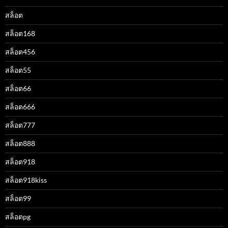
สล็อต
สล็อต168
สล็อต456
สล็อต55
สล็อต66
สล็อต666
สล็อต777
สล็อต888
สล็อต918
สล็อต918kiss
สล็อต99
สล็อตpg