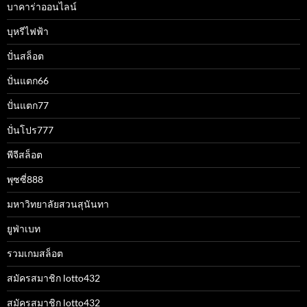
บาคาร่าออนไลน์
บุหรีไฟฟ้า
ปั่นสล็อต
ปั่นแตก66
ปั่นแตก77
ปั่นโปร777
พีจีสล็อต
พุซซี่888
มหาวิทยาลัยสวนสุนันทา
ยูฟ่าเบท
รวมเกมสล็อต
สมัครสมาชิก lotto432
สมัครสมาชิก lotto432