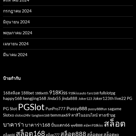
กรกฎาคม 2024
มิถุนายน 2024
พฤษภาคม 2024
เมษายน 2024
มีนาคม 2024
ป้ายกำกับ
918Kiss
168สล็อต
188bet
fullslotpg
188betth
918kissauto
faro168
happy168
hengjing168
live22
Jinda55
jinda888
Joker123th
PG
Joker123
PGSlot
Pussy888
PG Slot
PunPro777
sagame
pussy888fun
temmax69
Slotxo
คาสิโนออนไลน์
ทางเข้าpg
slotxo24hr
tangtem168
สล็อต
บาคาร่า
บาคาร่า168
ปั่นแตก66
พุซซี่888
สมัคร918kiss
สล็อต168
สล็อต888
สล็อตpg
สล็อตxo
สล็อต66
สล็อต777