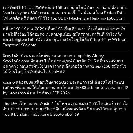
เครดิตฟรี 14 JUL 2569 สล็อต168 หวยออนไลน์ อัตราจ่ายมากที่สุด ของ
ไทย Lucky box 300 บาท ฝาก-ถอน รวดเร็ว ไลฟ์สด สล็อต ยิงปลา กีฬา
ไพ่ เครดิตฟรี คุ้มค่า ที่ไว้ใจ Top 31 by Mackenzie Hengjing168d.com
สล็อต168 16 ก.ค. 2026 สล็อต168 เว็บเดียวครบ ทั้งสล็อตและบาคาร่า
ฝากไม่ถึงร้อย ได้สอยตังแน่ สายทุนน้อย สมัครด่วน การันตี กำไรหลัก
แสน tangtem168 สมัครง่าย ลุ้นรางวัลใหญ่ได้ทันที Top 14 by Weldon
Tangtem168e.com
Sexy168 เปิดมุมมองใหม่ของเกมบาคาร่า Top 4 by Abbey
Sexy168c.com ดีลสมาชิกใหม่ ชนะ/แพ้ 8 ตาติด รับ 5 หมื่น รองรับทุก
ธนาคาร ถอนเร็วทันใจ บาคาร่าสด ดีลเลอร์สาวสวย sexy168 สมัครไว
ได้โปรใหญ่ ใช้สิทธิ์ทันใจ 6 July 69
casino สล็อต888 สล็อตเว็บตรง 2026 ประสบการณ์เล่นยุคใหม่ ระบบ
เสถียร พร้อมเกมให้เลือกมากมาย เว็บแม่ Jin888.asia ทดลองเล่น Top 42
by Leonardo 4 เวปไซต์ตรง SEP 2026
Jinda55 เว็บบาคาร่าอันดับ 1 ในไทย แจกค่าคอม 0.7% ได้เงินเร็ว เข้าใจ
ง่าย ประสบการณ์เกมเหนือระดับ สล็อตเครดิตฟรี สมัครไว้ก่อน คุ้มกว่า
Top 8 by Elena jin55.guru 5 September 69