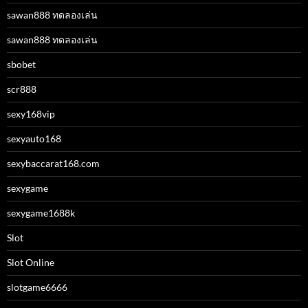
sawan888 ทดลองเล่น
sawan888 ทดลองเล่น
sbobet
scr888
sexy168vip
sexyauto168
sexybaccarat168.com
sexygame
sexygame1688k
Slot
Slot Online
slotgame6666