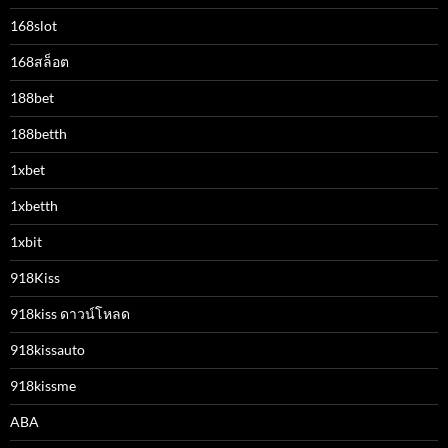
168slot
168สล็อต
188bet
188betth
1xbet
1xbetth
1xbit
918Kiss
918kiss ดาวน์โหลด
918kissauto
918kissme
ABA