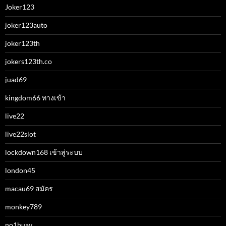
Joker123
joker123auto
joker123th
jokers123th.co
juad69
kingdom66 ทางเข้า
live22
live22slot
lockdown168 เข้าสู่ระบบ
london45
macau69 สมัคร
monkey789
no1huay