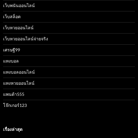
เว็บพนันออนไลน์
เว็บสล็อต
เว็บหวยออนไลน์
เว็บหวยออนไลน์จ่ายจริง
เศรษฐี99
แทงบอล
แทงบอลออนไลน์
แทงหวยออนไลน์
แพนด้า555
โจ๊กเกอร์123
เรื่องล่าสุด