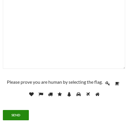
Please prove you are human by selecting the
flag
.