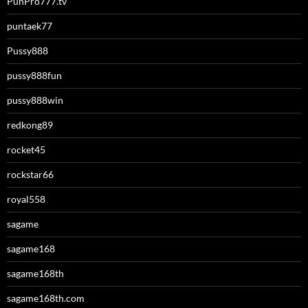
PunPro777.tv
puntaek77
Pussy888
pussy888fun
pussy888win
redkong89
rocket45
rockstar66
royal558
sagame
sagame168
sagame168th
sagame168th.com