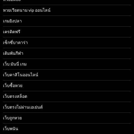
หวยเวียดนาม vip ออนไลน์
เกมยิงปลา
เครดิตฟรี
เซ็กซี่บาคาร่า
เดิมพันกีฬา
เว็บ มันนี่ เกม
เว็บคาสิโนออนไลน์
เว็บซื้อหวย
เว็บตรงสล็อต
เว็บตรงไม่ผ่านเอเย่นต์
เว็บถูกหวย
เว็บพนัน