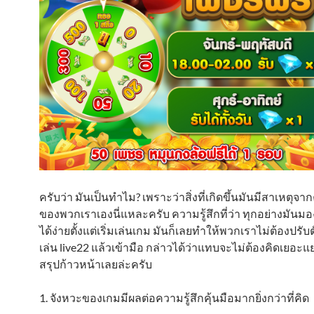
ครับว่า มันเป็นทำไม? เพราะว่าสิ่งที่เกิดขึ้นมันมีสาเหตุจาก
ของพวกเราเองนี่แหละครับ ความรู้สึกที่ว่า ทุกอย่างมันม
ได้ง่ายตั้งแต่เริ่มเล่นเกม มันก็เลยทำให้พวกเราไม่ต้องปรับตั
เล่น live22 แล้วเข้ามือ กล่าวได้ว่าแทบจะไม่ต้องคิดเยอะแ
สรุปก้าวหน้าเลยล่ะครับ
1. จังหวะของเกมมีผลต่อความรู้สึกคุ้นมือมากยิ่งกว่าที่คิด