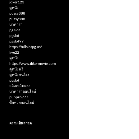
joker123
ดูหนัง
pussy888
pussy888
บาคาร่า
pg slot
pgslot
pgslot99
https://fullslotpg.us/
live22
ดูหนัง
https://www.ilike-movie.com
ดูหนังฟรี
ดูหนังชนโรง
pgslot
สล็อตเว็บตรง
บาคาร่าออนไลน์
punpro777
ซื้อหวยออนไลน์
ความเห็นล่าสุด