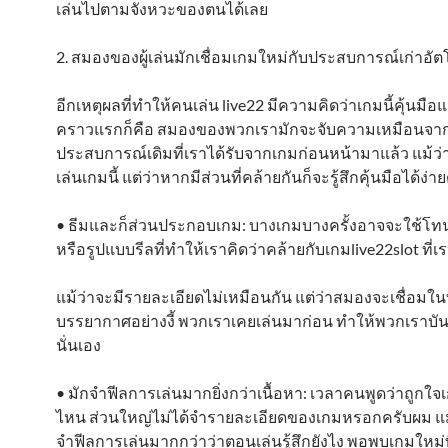
เล่นไปตามจังหวะของตนได้เลย
2. สมองของผู้เล่นมักเชื่อมเกมใหม่กับประสบการณ์เก่าอัตโ
อีกเหตุผลที่ทำให้คนเล่น live22 มีความคิดว่าเกมนี้คุ้นมือแ
คราวแรกก็คือ สมองของพวกเรามักจะจับความเหมือนจา
ประสบการณ์เดิมที่เราได้รับจากเกมก่อนหน้ามาแล้ว แม้ว่
เล่นเกมนี้ แต่ว่าหากมีส่วนที่คล้ายกันก็จะรู้สึกคุ้นมือได้ง่า
• ธีมและก็ส่วนประกอบเกม: บางเกมบางครั้งอาจจะใช้โทนส
หรือรูปแบบรีลที่ทำให้เราคิดว่าคล้ายกับเกมlive22slot ที่
แม้ว่าจะมีรายละเอียดไม่เหมือนกัน แต่ว่าสมองจะเชื่อมในท
บรรยากาศอย่างงี้ พวกเราเคยเล่นมาก่อน ทำให้พวกเราบัน
นั่นเอง
• มักจำฟีลการเล่นมากยิ่งกว่าเนื้อหา: เวลาคนพูดว่าถูกใจเ
ไหน ส่วนใหญ่ไม่ได้จำรายละเอียดของเกมหรอกครับผม แม
จำฟีลการเล่นมากกว่าว่าตอนเล่นรู้สึกยังไง พอพบเกมใหม่ที