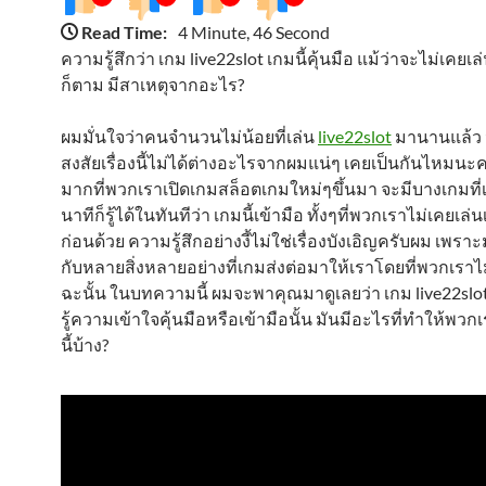
Read Time:
4 Minute, 46 Second
ความรู้สึกว่า เกม live22slot เกมนี้คุ้นมือ แม้ว่าจะไม่เคยเ
ก็ตาม มีสาเหตุจากอะไร?
ผมมั่นใจว่าคนจำนวนไม่น้อยที่เล่น
live22slot
มานานแล้ว 
สงสัยเรื่องนี้ไม่ได้ต่างอะไรจากผมแน่ๆ เคยเป็นกันไหมนะค
มากที่พวกเราเปิดเกมสล็อตเกมใหม่ๆขึ้นมา จะมีบางเกมที่เล
นาทีก็รู้ได้ในทันทีว่า เกมนี้เข้ามือ ทั้งๆที่พวกเราไม่เคยเล่
ก่อนด้วย ความรู้สึกอย่างงี้ไม่ใช่เรื่องบังเอิญครับผม เพราะ
กับหลายสิ่งหลายอย่างที่เกมส่งต่อมาให้เราโดยที่พวกเราไม่
ฉะนั้น ในบทความนี้ ผมจะพาคุณมาดูเลยว่า เกม live22slot
รู้ความเข้าใจคุ้นมือหรือเข้ามือนั้น มันมีอะไรที่ทำให้พวกเร
นี้บ้าง?