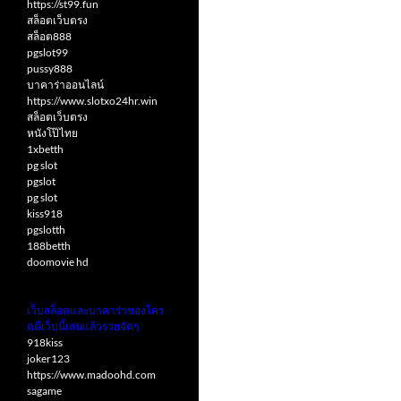
https://st99.fun
สล็อตเว็บตรง
สล็อต888
pgslot99
pussy888
บาคาร่าออนไลน์
https://www.slotxo24hr.win
สล็อตเว็บตรง
หนังโป๊ไทย
1xbetth
pg slot
pgslot
pg slot
kiss918
pgslotth
188betth
doomovie hd
เว็บสล็อตและบาคาร่าของโคร
ตดีเว็บนี้เล่นแล้วรวยจัดๆ
918kiss
joker123
https://www.madoohd.com
sagame