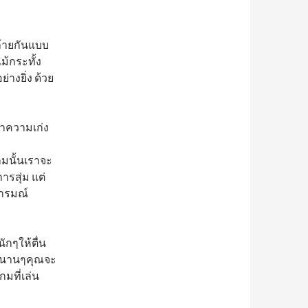
ล้ายกันแบบ
แม้กระทั้ง
างยิ่ง ด้วย
่าความเก่ง
เกมนั้นเราจะ
ารสุ่ม แต่
อารมณ์
ักๆให้ตื่น
ไปนานๆคุณจะ
กมที่เล่น