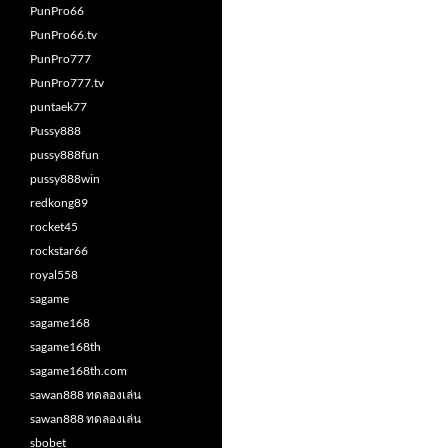
PunPro66
PunPro66.tv
PunPro777
PunPro777.tv
puntaek77
Pussy888
pussy888fun
pussy888win
redkong89
rocket45
rockstar66
royal558
sagame
sagame168
sagame168th
sagame168th.com
sawan888 ทดลองเล่น
sawan888 ทดลองเล่น
sbobet