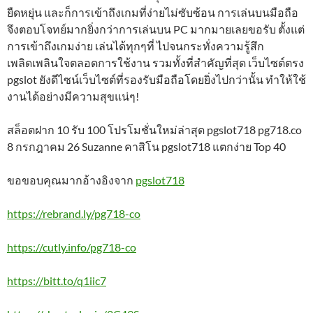
ยืดหยุ่น และก็การเข้าถึงเกมที่ง่ายไม่ซับซ้อน การเล่นบนมือถือ
จึงตอบโจทย์มากยิ่งกว่าการเล่นบน PC มากมายเลยขอรับ ตั้งแต่
การเข้าถึงเกมง่าย เล่นได้ทุกๆที่ ไปจนกระทั่งความรู้สึก
เพลิดเพลินใจตลอดการใช้งาน รวมทั้งที่สำคัญที่สุด เว็บไซต์ตรง
pgslot ยังดีไซน์เว็บไซต์ที่รองรับมือถือโดยยิ่งไปกว่านั้น ทำให้ใช้
งานได้อย่างมีความสุขแน่ๆ!
สล็อตฝาก 10 รับ 100 โปรโมชั่นใหม่ล่าสุด pgslot718 pg718.co
8 กรกฎาคม 26 Suzanne คาสิโน pgslot718 แตกง่าย Top 40
ขอขอบคุณมากอ้างอิงจาก
pgslot718
https://rebrand.ly/pg718-co
https://cutly.info/pg718-co
https://bitt.to/q1iic7