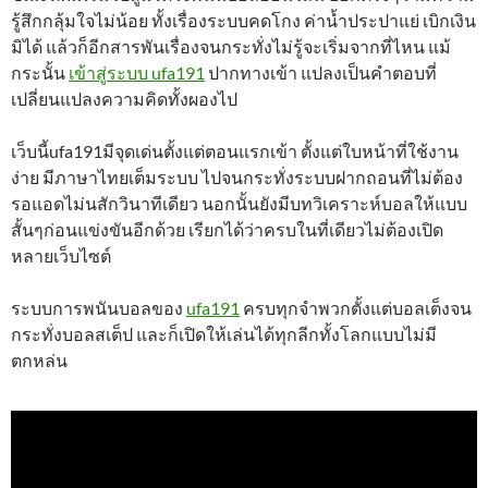
รู้สึกกลุ้มใจไม่น้อย ทั้งเรื่องระบบคดโกง ค่าน้ำประปาแย่ เบิกเงิน
มิได้ แล้วก็อีกสารพันเรื่องจนกระทั่งไม่รู้จะเริ่มจากที่ไหน แม้
กระนั้น
เข้าสู่ระบบ ufa191
ปากทางเข้า แปลงเป็นคำตอบที่
เปลี่ยนแปลงความคิดทั้งผองไป
เว็บนี้ufa191มีจุดเด่นตั้งแต่ตอนแรกเข้า ตั้งแต่ใบหน้าที่ใช้งาน
ง่าย มีภาษาไทยเต็มระบบ ไปจนกระทั่งระบบฝากถอนที่ไม่ต้อง
รอแอดไม่นสักวินาทีเดียว นอกนั้นยังมีบทวิเคราะห์บอลให้แบบ
สั้นๆก่อนแข่งขันอีกด้วย เรียกได้ว่าครบในที่เดียวไม่ต้องเปิด
หลายเว็บไซต์
ระบบการพนันบอลของ
ufa191
ครบทุกจำพวกตั้งแต่บอลเต็งจน
กระทั่งบอลสเต็ป และก็เปิดให้เล่นได้ทุกลีกทั้งโลกแบบไม่มี
ตกหล่น