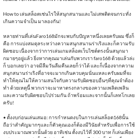
How to เล่นสล็อตเช่นไรให้สนุกสนานและไม่เสพติดจนกระทั่ง
เกินความจำเป็น มาลองกัน!
หลายท่านที่เล่นFaro168มักจะพบกับปัญหาหนึ่งเลยครับผม ซึ่งก็
คือ การแบ่งสมดุลระหว่างความสนุกสนานร่าเริงและก็ความรับ
ผิดชอบ เนื่องจากว่าการเล่นเกมสล็อตเว็บไซต์ตรงนั้นสนุกมา
กมายๆอยู่แล้ว ยิ่งหากคุณมาเล่นกับพวกเรา faro168 ด้วยแล้วล่ะ
ก็ บอกเลยว่า อาจมีลืมวันลืมคืนเลยก็ว่าได้ และก็เนื่องจากความ
สนุกสนานร่าเริงที่อาจจะมากเกินควบคุมนั่นแหละครับผมที่จะ
ทำให้คุณไม่ให้ความสนใจกับความรับผิดชอบอื่นๆที่คุณจำต้อง
ทำ ด้วยเหตุนี้ พวกเราจะมาหาตรงกลางของความเพลิดเพลิน
และความรับผิดชอบไปร่วมกัน ถ้าพร้อมและจากนั้นก็เลทโกเลย
ครับ!
• ตั้งงบก่อนเล่นเสมอ: การกำหนดงบในการเล่นสล็อต168นั้น
ถือว่าสำคัญมากๆและก็ตัวคุณเองก็ต้องมีวินัยสำหรับเพื่อการใช้
งบประมาณพวกนั้นด้วย อาทิเช่น ตั้งงบไว้ที่ 300 บาท ก็เล่นเพียง