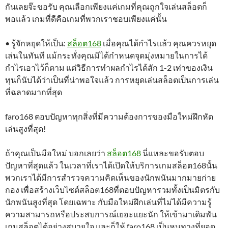
กันเลยจ๊ะขอรับ คุณเลือกเพียงแค่เกมที่คุณถูกใจเล่นสล็อตก็
พอแล้ว เกมที่ดีคือเกมที่พวกเราชอบเพียงแค่นั้น
• รู้จักหยุดให้เป็น:
สล็อต168
เมื่อคุณได้กำไรแล้ว คุณควรหยุด
เล่นในทันที แม้กระทั่งคุณมิได้กำหนดจุดมุ่งหมายในการได้
กำไรเอาไว้ก็ตาม แต่วิธีการทำผลกำไรได้สัก 1-2 เท่าของเงิน
ทุนก็นับได้ว่าเป็นที่น่าพอใจแล้ว การหยุดเล่นสล็อตเป็นการเล่น
ที่ฉลาดมากที่สุด
faro168 ตอบปัญหาทุกสิ่งที่มีความต้องการของมือใหม่ฝึกหัด
เล่นสูงที่สุด!
ถ้าคุณเป็นมือใหม่ บอกเลยว่า
สล็อต168
นี่แหละขอรับตอบ
ปัญหาที่สุดแล้ว ในเวลาที่เราได้เปิดให้บริการเกมสล็อต168นั้น
พวกเราได้มีการสำรวจความคิดเห็นของนักพนันมากมายก่าย
กอง เพื่อสร้างเว็บไซต์สล็อต168ที่ตอบปัญหารวมทั้งเป็นมิตรกับ
นักพนันสูงที่สุด โดยเฉพาะ กับมือใหม่ฝึกเล่นที่ไม่ได้มีความรู้
ความสามารถหรือประสบการณ์เยอะแยะนัก ให้เข้ามาเดิมพัน
เกมสล็อตได้อย่างสบายใจ และก็ให้ faro168 เป็นหนทางที่ยอด