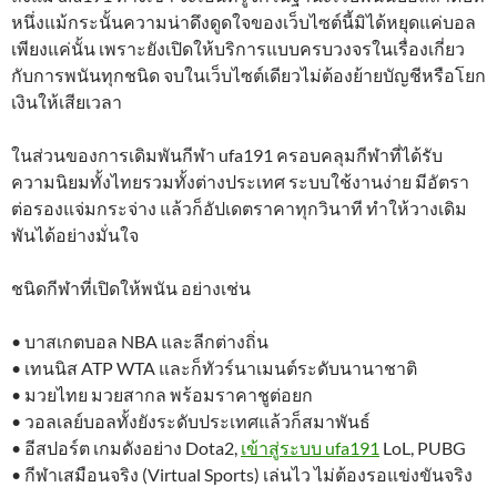
หนึ่งแม้กระนั้นความน่าดึงดูดใจของเว็บไซต์นี้มิได้หยุดแค่บอล
เพียงแค่นั้น เพราะยังเปิดให้บริการแบบครบวงจรในเรื่องเกี่ยว
กับการพนันทุกชนิด จบในเว็บไซต์เดียวไม่ต้องย้ายบัญชีหรือโยก
เงินให้เสียเวลา
ในส่วนของการเดิมพันกีฬา ufa191 ครอบคลุมกีฬาที่ได้รับ
ความนิยมทั้งไทยรวมทั้งต่างประเทศ ระบบใช้งานง่าย มีอัตรา
ต่อรองแจ่มกระจ่าง แล้วก็อัปเดตราคาทุกวินาที ทำให้วางเดิม
พันได้อย่างมั่นใจ
ชนิดกีฬาที่เปิดให้พนัน อย่างเช่น
• บาสเกตบอล NBA และลีกต่างถิ่น
• เทนนิส ATP WTA และก็ทัวร์นาเมนต์ระดับนานาชาติ
• มวยไทย มวยสากล พร้อมราคาชูต่อยก
• วอลเลย์บอลทั้งยังระดับประเทศแล้วก็สมาพันธ์
• อีสปอร์ต เกมดังอย่าง Dota2,
เข้าสู่ระบบ ufa191
LoL, PUBG
• กีฬาเสมือนจริง (Virtual Sports) เล่นไว ไม่ต้องรอแข่งขันจริง