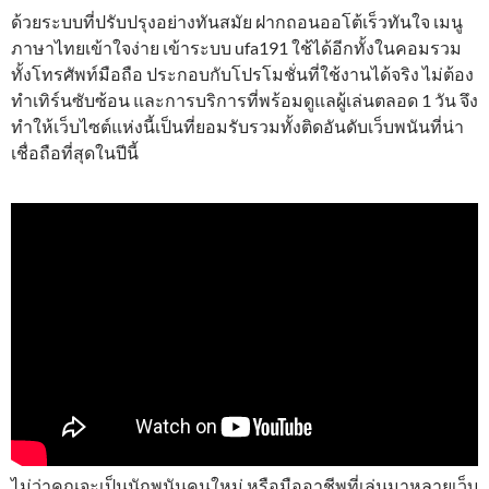
ด้วยระบบที่ปรับปรุงอย่างทันสมัย ฝากถอนออโต้เร็วทันใจ เมนู
ภาษาไทยเข้าใจง่าย เข้าระบบ ufa191 ใช้ได้อีกทั้งในคอมรวม
ทั้งโทรศัพท์มือถือ ประกอบกับโปรโมชั่นที่ใช้งานได้จริง ไม่ต้อง
ทำเทิร์นซับซ้อน และการบริการที่พร้อมดูแลผู้เล่นตลอด 1 วัน จึง
ทำให้เว็บไซต์แห่งนี้เป็นที่ยอมรับรวมทั้งติดอันดับเว็บพนันที่น่า
เชื่อถือที่สุดในปีนี้
ไม่ว่าคุณจะเป็นนักพนันคนใหม่ หรือมืออาชีพที่เล่นมาหลายเว็บ