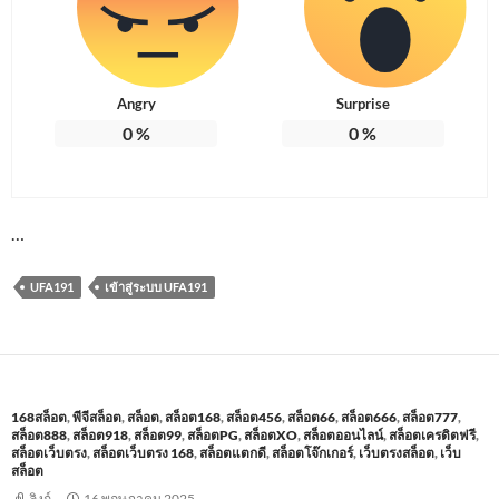
Angry
Surprise
0
%
0
%
…
UFA191
เข้าสู่ระบบ UFA191
168สล็อต
,
พีจีสล็อต
,
สล็อต
,
สล็อต168
,
สล็อต456
,
สล็อต66
,
สล็อต666
,
สล็อต777
,
สล็อต888
,
สล็อต918
,
สล็อต99
,
สล็อตPG
,
สล็อตXO
,
สล็อตออนไลน์
,
สล็อตเครดิตฟรี
,
สล็อตเว็บตรง
,
สล็อตเว็บตรง 168
,
สล็อตแตกดี
,
สล็อตโจ๊กเกอร์
,
เว็บตรงสล็อต
,
เว็บ
สล็อต
ลิงก์
16 พฤษภาคม 2025