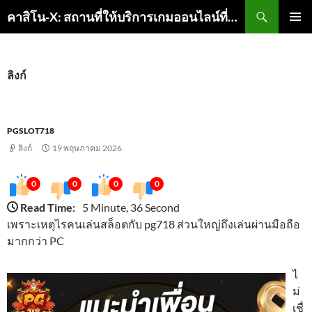
ค้นหา
คาสิโน-X: สถานที่ให้บริการเกมออนไลน์ที่ดีที่สุด
ข้าม
เมนูหลัก
ไป
ยัง
เนื้อหา
ลิงก์
PGSLOT718
ลิงก์
19 พฤษภาคม 2026
0
0
0
0
Read Time:
5 Minute, 36 Second
เพราะเหตุไรคนเล่นสล็อตกับ pg718 ส่วนใหญ่ถึงเล่นผ่านมือถือ
มากกว่า PC
ไ
ม่
เชื่