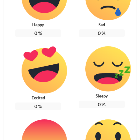
Happy
Sad
0
%
0
%
Sleepy
Excited
0
%
0
%