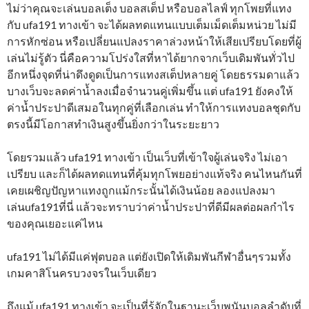
ไม่ว่าคุณจะเล่นบอลเต็ง บอลสเต็ป หรือบอลไลฟ์ ทุกโพยที่แทง
กับ ufa191 ทางเข้า จะได้ผลทดแทนแบบเต็มเม็ดเต็มหน่วย ไม่มี
การหักซ่อน หรือเปลี่ยนแปลงราคาล่วงหน้าให้เสียเปรียบโดยที่ผู้
เล่นไม่รู้ตัว นี่คือความโปร่งใสที่หาได้ยากจากเว็บเดิมพันทั่วไป
อีกหนึ่งจุดที่น่าดึงดูดเป็นการแทงสเต็ปหลายคู่ โดยธรรมดาแล้ว
บางเว็บจะลดค่าน้ำลงเมื่อจำนวนคู่เพิ่มขึ้น แต่ ufa191 ยังคงให้
ค่าน้ำประปาดีเสมอในทุกคู่ที่เลือกเล่น ทำให้การแทงบอลชุดกับ
ตรงนี้มีโอกาสทำเงินสูงขึ้นยิ่งกว่าในระยะยาว
โดยรวมแล้ว ufa191 ทางเข้า เป็นเว็บที่เข้าใจผู้เล่นจริง ไม่เอา
เปรียบ และก็ได้ผลทดแทนที่คุ้มทุกโพยอย่างแท้จริง คนไหนกันที่
เคยเผชิญปัญหาแทงถูกแม้กระนั้นได้เงินน้อย ลองแปลงมา
เล่นufa191ที่นี่ แล้วจะทราบว่าค่าน้ำประปาที่ดีมีผลต่อผลกำไร
ของคุณเยอะแค่ไหน
ufa191 ไม่ได้มีแค่ฟุตบอล แต่ยังเปิดให้เดิมพันกีฬาอื่นๆรวมทั้ง
เกมคาสิโนครบวงจรในเว็บเดียว
ถึงแม้ ufa191 ทางเข้า จะเป็นที่รู้จักในฐานะเว็บพนันบอลลำดับที่