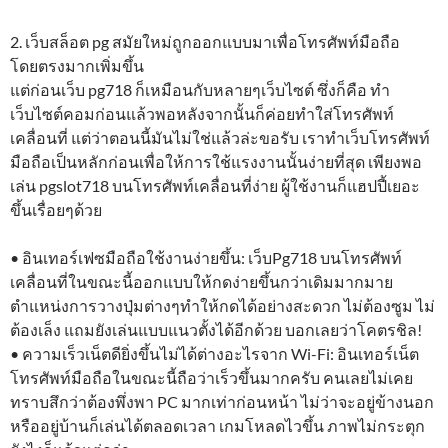
2. เว็บสล็อต pg สมัยใหม่ถูกออกแบบมาเพื่อโทรศัพท์มือถือ
โดยตรงมากเพิ่มขึ้น
แต่ก่อนเว็บ pg718 ก็เหมือนกับหลายๆเว็บไซต์ ซึ่งก็คือ ทำ
เว็บไซต์คอมก่อนแล้วพอหลังจากนั้นก็ค่อยทำใส่โทรศัพท์
เคลื่อนที่ แต่ว่าตอนนี้มันไม่ใช่แล้วล่ะขอรับ เราทำเว็บโทรศัพท์
มือถือเป็นหลักก่อนเพื่อให้การใช้แรงงานนั้นง่ายที่สุด เพียงพอ
เล่น pgslot718 บนโทรศัพท์เคลื่อนที่ง่าย ผู้ใช้งานก็แฮปปี้เยอะ
ขึ้นเรื่อยๆด้วย
• อินเทอร์เฟซมือถือใช้งานง่ายขึ้น: เว็บPg718 บนโทรศัพท์
เคลื่อนที่ในขณะนี้ออกแบบให้กดง่ายขึ้นกว่าเดิมมากมาย
ตำแหน่งการวางปุ่มต่างๆทำให้กดได้อย่างสะดวก ไม่ต้องซูม ไม่
ต้องเล็ง แถมยังเล่นแบบแนวตั้งได้อีกด้วย บอกเลยว่าโคตรชิล!
• ความเร็วเน็ตดียิ่งขึ้นไม่ได้ต่างอะไรจาก Wi-Fi: อินเทอร์เน็ต
โทรศัพท์มือถือในขณะนี้ถือว่าเร็วขึ้นมากครับ คนเลยไม่เคย
ทราบสึกว่าต้องพึ่งพา PC มากเท่าก่อนหน้า ไม่ว่าจะอยู่ข้างนอก
หรืออยู่บ้านก็เล่นได้ตลอดเวลา เกมโหลดไวขึ้น ภาพไม่กระตุก