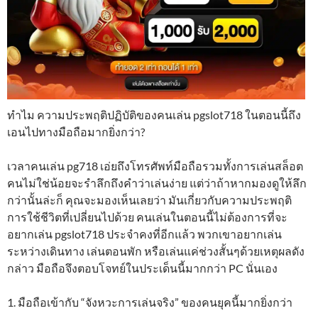
ทำไม ความประพฤติปฏิบัติของคนเล่น pgslot718 ในตอนนี้ถึง
เอนไปทางมือถือมากยิ่งกว่า?
เวลาคนเล่น pg718 เอ่ยถึงโทรศัพท์มือถือรวมทั้งการเล่นสล็อต
คนไม่ใช่น้อยจะรำลึกถึงคำว่าเล่นง่าย แต่ว่าถ้าหากมองดูให้ลึก
กว่านั้นล่ะก็ คุณจะมองเห็นเลยว่า มันเกี่ยวกับความประพฤติ
การใช้ชีวิตที่เปลี่ยนไปด้วย คนเล่นในตอนนี้ไม่ต้องการที่จะ
อยากเล่น pgslot718 ประจำคงที่อีกแล้ว พวกเขาอยากเล่น
ระหว่างเดินทาง เล่นตอนพัก หรือเล่นแค่ช่วงสั้นๆด้วยเหตุผลดัง
กล่าว มือถือจึงตอบโจทย์ในประเด็นนี้มากกว่า PC นั่นเอง
1. มือถือเข้ากับ “จังหวะการเล่นจริง” ของคนยุคนี้มากยิ่งกว่า