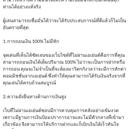
ท่านได้อย่างแท้จริง
ผู้เล่นสามารถเชื่อมั่นได้ว่าจะได้รับประสบการณ์ที่ดีแล้วก็ไม่เป็น
อันตรายที่สุด
1. การถอนเงิน 100% ไม่มีหัก
จุดเด่นที่เห็นได้ชัดเจนของเว็บไซต์ที่ไม่ผ่านเอเย่นต์คือการที่คุณ
สามารถถอนเงินได้เต็มปริมาณ 100% ไม่ว่าจะเป็นการฝากหรือ
การถอน คุณจะไม่จำเป็นที่จะต้องมาวิตกกังวลว่าจะมีการหักค่า
คอมมิชชั่นจากเอเย่นต์ ซึ่งทำให้คุณสามารถได้รับเงินจริงจากที่
คุณเล่นได้ครบถ้วนสมบูรณ์
2. ความยั่งยืนทางด้านการเงินสูง
เว็บที่ไม่ผ่านเอเย่นต์ชอบมีการควบคุมการคลังอย่างเข้มงวด
เพราะมีฐานการเงินป้อมปราการอาจและไม่มีตัวกลางที่เข้ามา
เกี่ยวข้อง จึงสามารถให้บริการฝากและก็เบิกเงินได้เร็วทันใจ