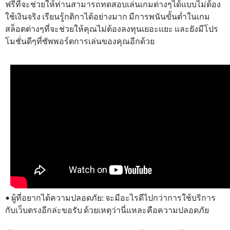
ฟรีที่จะช่วยให้ท่านสามารถทดสอบเล่นเกมต่างๆได้แบบไม่ต้อง
ใช้เงินจริง เรียนรู้กติกาได้อย่างมาก มีการพนันขั้นต่ำในเกม
สล็อตต่างๆที่จะช่วยให้คุณไม่ต้องลงทุนเยอะแยะ และยังมีโปร
โมชั่นดีๆที่ซัพพอร์ตการเล่นของคุณอีกด้วย
• ผู้ที่อยากได้ความปลอดภัย: จะมีอะไรดีไปกว่าการใช้บริการ
กับเว็บตรงอีกล่ะขอรับ ด้วยเหตุว่านี่แหละคือความปลอดภัย