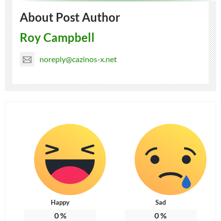
About Post Author
Roy Campbell
noreply@cazinos-x.net
Happy
Sad
0
%
0
%