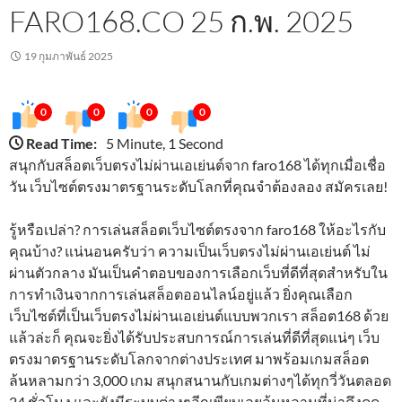
FARO168.CO 25 ก.พ. 2025
19 กุมภาพันธ์ 2025
0
0
0
0
Read Time:
5 Minute, 1 Second
สนุกกับสล็อตเว็บตรงไม่ผ่านเอเย่นต์จาก faro168 ได้ทุกเมื่อเชื่อ
วัน เว็บไซต์ตรงมาตรฐานระดับโลกที่คุณจำต้องลอง สมัครเลย!
รู้หรือเปล่า? การเล่นสล็อตเว็บไซต์ตรงจาก faro168 ให้อะไรกับ
คุณบ้าง? แน่นอนครับว่า ความเป็นเว็บตรงไม่ผ่านเอเย่นต์ ไม่
ผ่านตัวกลาง มันเป็นคำตอบของการเลือกเว็บที่ดีที่สุดสำหรับใน
การทำเงินจากการเล่นสล็อตออนไลน์อยู่แล้ว ยิ่งคุณเลือก
เว็บไซต์ที่เป็นเว็บตรงไม่ผ่านเอเย่นต์แบบพวกเรา สล็อต168 ด้วย
แล้วล่ะก็ คุณจะยิ่งได้รับประสบการณ์การเล่นที่ดีที่สุดแน่ๆ เว็บ
ตรงมาตรฐานระดับโลกจากต่างประเทศ มาพร้อมเกมสล็อต
ล้นหลามกว่า 3,000 เกม สนุกสนานกับเกมต่างๆได้ทุกวี่วันตลอด
24 ชั่วโมง และยังมีระบบต่างๆอีกเพียบเลยล้นหลามที่น่าดึงดูด