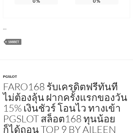
0
%
0
%
…
188BET
PGSLOT
FARO168 รับเครดิตฟรีทันที
ไม่ต้องลุ้น ฝากครั้งแรกของวัน
15% เงินชัวร์ โอนไว ทางเข้า
PGSLOT สล็อต168 ทุนน้อย
ก็ได้ถอน TOP 9 BY AILEEN