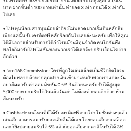
รับเครดิตฟรี 50% ของยอดฝากกันได้เลย รับได้สูงสุดถึง 1,000
บาท ฝากขั้นต่ำ 100 บาทเท่านั้น ทำยอด 3 เท่า ถอนได้ 3 เท่ากัน
ไปเลย
• โปรทุนน้อย: สายทุนน้อยจำต้องไม่พลาด ฝากเริ่มต้นหลักสิบ
เพียงแค่นั้น รับเครดิตฟรีหลักร้อยกันไปเลยล่ะนะครับ เพื่อให้คุณ
ได้มีโอกาสสำหรับการได้กำไรแม้จะมีทุนจำกัด คนใดกันพึง
พอใจก็มารับโปรโมชั่นของพวกเราได้เลยจ้ะขอรับ เงื่อนไขง่าย
อีกด้วย
• faro168 Commission: ใครที่ถูกใจเล่นสล็อตเป็นชีวิตจิตใจจะ
ต้องไม่พลาด ถ้าหากคุณฝากเงินเข้ามาเล่นกับพวกเราแต่ละวัน
อย่าลืมมารับค่าคอมมิชชั่น 0.5% กันด้วยนะครับ รับได้สูงสุด
5,000 บาท ยอมรับได้วันแล้ววันเล่า ไม่ต้องทำยอดอีกด้วย ห้าม
ลืมนะครับ
• Cashback: คนไหนที่มิได้รับเครดิตฟรีจากโปรโมชั่นต่างๆแล้ว
เล่นเสีย สามารถมารับยอดเสียคืนได้เลย โดยยอดเสียจากสล็อต
และก็ยิงปลายอมรับได้ 5% แล้วก็ยอดเสียจากคาสิโนรับได้ 3%