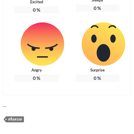
Sleepy
Excited
0
%
0
%
Angry
Surprise
0
%
0
%
…
สล็อต168