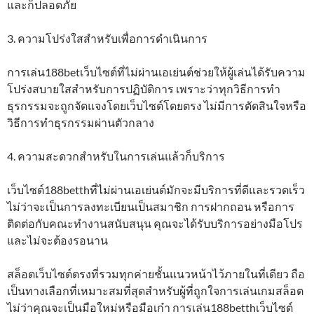
และก็ปลอดภัย
3. ความโปร่งใสสำหรับเพื่อการดำเนินการ
การเล่น188betเว็บไซต์ที่ไม่ผ่านเอเย่นต์ช่วยให้ผู้เล่นได้รับความ
โปร่งสบายใสสำหรับการปฏิบัติการ เพราะว่าทุกวิธีการทำ
ธุรกรรมจะถูกจัดแจงโดยเว็บไซต์โดยตรง ไม่มีการตัดสินใจหรือ
วิธีการทำธุรกรรมผ่านตัวกลาง
4. ความสะดวกสำหรับในการเล่นแล้วก็บริการ
เว็บไซต์188betthที่ไม่ผ่านเอเย่นต์มักจะมีบริการที่ดีและรวดเร็ว
ไม่ว่าจะเป็นการลงทะเบียนเป็นสมาชิก การฝากถอน หรือการ
ติดต่อกับคณะทำงานสนับสนุน คุณจะได้รับบริการอย่างมือโปร
และไม่จะต้องรอนาน
สล็อตเว็บไซต์ตรงที่รวมทุกค่ายชั้นแนวหน้าไว้ภายในที่เดียว ถือ
เป็นทางเลือกที่เหมาะสมที่สุดสำหรับผู้ที่ถูกใจการเล่นเกมสล็อต
ไม่ว่าคุณจะเป็นมือใหม่หรือมือเก๋า การเล่น188betthเว็บไซต์