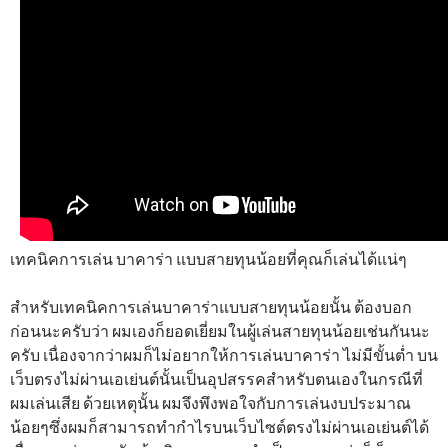
เทคนิคการเล่น บาคาร่า แบบสายทุนน้อยที่คุณก็เล่นได้แน่ๆ
สำหรับเทคนิคการเล่นบาคาร่าแบบสายทุนน้อยนั้น ต้องบอก
ก่อนนะครับว่า ผมเองก็ยอดเยี่ยมในผู้เล่นสายทุนน้อยเช่นกันนะ
ครับ เนื่องจากว่าผมก็ไม่อยากให้การเล่นบาคาร่า ไม่มีขั้นต่ำ บน
เว็บตรงไม่ผ่านเอเย่นต์นั้นเป็นอุปสรรคสำหรับตนเองในกรณีที่
ผมเล่นเสีย ด้วยเหตุนั้น ผมจึงพึงพอใจกับการเล่นงบประมาณ
น้อยๆซึ่งผมก็สามารถทำกำไรบนเว็บไซต์ตรงไม่ผ่านเอเย่นต์ได้