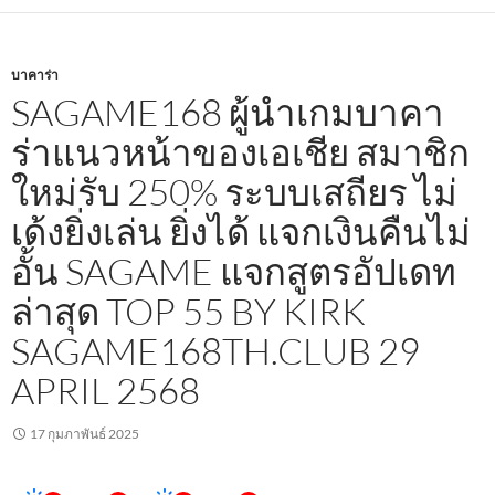
บาคาร่า
SAGAME168 ผู้นำเกมบาคา
ร่าแนวหน้าของเอเชีย สมาชิก
ใหม่รับ 250% ระบบเสถียร ไม่
เด้งยิ่งเล่น ยิ่งได้ แจกเงินคืนไม่
อั้น SAGAME แจกสูตรอัปเดท
ล่าสุด TOP 55 BY KIRK
SAGAME168TH.CLUB 29
APRIL 2568
17 กุมภาพันธ์ 2025