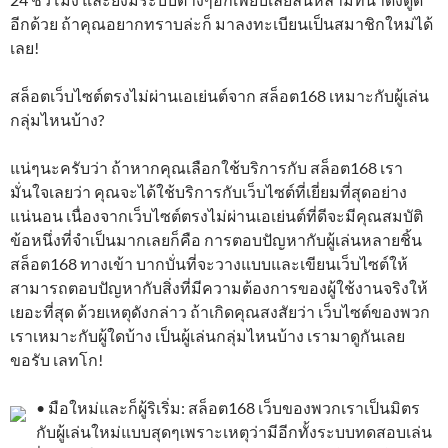
อีกด้วย ถ้าคุณอยากทราบล่ะก็ มาลงทะเบียนเป็นสมาชิกใหม่ได้
เลย!
สล็อตเว็บไซต์ตรงไม่ผ่านเอเย่นต์จาก สล็อต168 เหมาะกับผู้เล่น
กลุ่มไหนบ้าง?
แน่ๆนะครับว่า ถ้าหากคุณเลือกใช้บริการกับ สล็อต168 เรา
มั่นใจเลยว่า คุณจะได้ใช้บริการกับเว็บไซต์ที่เยี่ยมที่สุดอย่าง
แน่นอน เนื่องจากเว็บไซต์ตรงไม่ผ่านเอเย่นต์ที่ดีจะมีคุณสมบัติ
ข้อหนึ่งที่จำเป็นมากเลยก็คือ การตอบปัญหากับผู้เล่นหลายชิ้น
สล็อต168 ทางเข้า บากบั่นที่จะวางแบบและเขียนเว็บไซต์ให้
สามารถตอบปัญหากับสิ่งที่มีความต้องการของผู้ใช้งานจริงให้
เยอะที่สุด ด้วยเหตุดังกล่าว ถ้าเกิดคุณสงสัยว่า เว็บไซต์ของพวก
เราเหมาะกับผู้ใดบ้าง เป็นผู้เล่นกลุ่มไหนบ้าง เรามาดูกันเลย
ขอรับ เลทโก!
• มือใหม่และก็ผู้ริเริ่ม: สล็อต168 เว็บของพวกเราเป็นมิตร
กับผู้เล่นใหม่แบบสุดๆเพราะเหตุว่ามีอีกทั้งระบบทดสอบเล่น