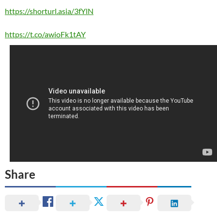
https://shorturl.asia/3fYlN
https://t.co/awioFk1tAY
Share