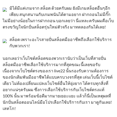
มิได้มีแค่เกมจาก สล็อต ด้วยครับผม ยังมีเกมสล็อตอื่นๆอีก
เพียบ สนุกสนานกับเกมพนันได้ตามอยาก ฝากถอนไม่มีกั๊ก
ไม่มีอย่างน้อยในการฝากถอน บอกเลยว่า นี่แหละครับผมคือเว็บ
ตรงขวัญใจนักปั่นสล็อตรุ่นใหม่ตัวจริง มาทดลองกันได้เลย!
สล็อต เพราะอะไรสายปั่นสล็อตมืออาชีพถึงเลือกใช้บริการ
กับพวกเรา!
บอกเลยว่าเว็บไซต์สล็อตของพวกเรานับว่าเป็นเว็บที่สายปั่น
สล็อตมืออาชีพเลือกใช้บริการมากที่สุดขณะนี้เลยขอรับ
เนื่องจากเว็บไซต์ตรงของเรา live22 นั้นรองรับความต้องการ
ของนักเดิมพันมืออาชีพได้แบบครบวงจรที่สุด เล่นเว็บนี้เว็บไซต์
เดียว ไม่ต้องเปลี่ยนแปลงเว็บไซต์อื่นให้ยุ่งยาก ได้ครบทุกสิ่งที่
อยากแน่ๆครับผม ซึ่งการเลือกใช้บริการกับเว็บไซต์ตรงแท้
100% นั้น มาพร้อมข้อดีมากมายเยอะแยะ แล้วก็นี่เป็นเหตุผลที่
นักปั่นสล็อตออนไลน์มือโปรเลือกใช้บริการกับเรา มาดูกันเลย!
เลทโก!