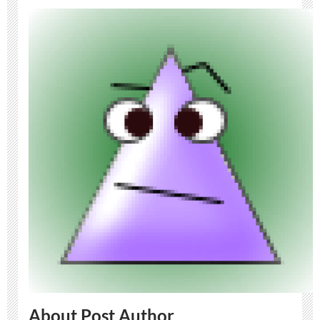
About Post Author