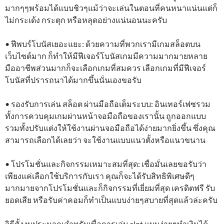
มากๆๆพร้อมได้แบบชิวๆแม้ว่าจะเล่นในตอนที่คนหนาแน่นแต่ก็
ไม่กระเด้ง กระตุก หรือหลุดอย่างแน่นอนนะครับ
• ฟีพบร์โบนัสเยอะแยะ: ด้วยความที่พวกเรามีเกมสล็อตบน
เว็บไซต์มาก ก็ทำให้มีฟีเจอร์โบนัสเกมมีความมากมายหลาย
มืออาชีพส่วนมากก็จะเลือกเกมที่สมควร เลือกเกมที่มีฟีเจอร์
โบนัสที่ปรารถนาได้มากขึ้นนั่นเองขอรับ
• รองรับการเล่น สล็อต ผ่านมือถือเต็มระบบ: อินเทอร์เฟซรวม
ทั้งการควบคุมเกมผ่านหน้าจอมือถือของเรานั้น ถูกออกแบบ
รวมทั้งปรับแต่งให้ใช้งานผ่านจอมือถือได้ง่ายมากยิ่งขึ้น ซึ่งคุณ
สามารถเลือกได้เลยว่า จะใช้งานแบบแนวตั้งหรือแนวขนาน
• โปรโมชั่นและกิจกรรมเหมาะสมที่สุด: เชื่อมั่นเลยขอรับว่า
เพียงแค่เลือกใช้บริการกับเรา คุณก็จะได้รับสิทธิพิเศษดีๆ
มากมายจากโปรโมชั่นและก็กิจกรรมที่เยี่ยมที่สุด เครดิตฟรี รับ
ยอดเสีย หรือรับค่าคอมก็ทำเป็นแบบง่ายๆสบายที่สุดแล้วล่ะครับ
วิธีตั้งงบประมาณสำหรับเพื่อการเล่น slot แบบง่ายๆทำเงินได้