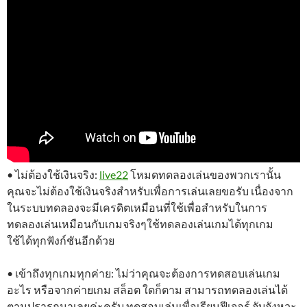
• ไม่ต้องใช้เงินจริง:
live22
โหมดทดลองเล่นของพวกเรานั้น
คุณจะไม่ต้องใช้เงินจริงสำหรับเพื่อการเล่นเลยขอรับ เนื่องจาก
ในระบบทดลองจะมีเครดิตเหมือนที่ใช้เพื่อสำหรับในการ
ทดลองเล่นเหมือนกับเกมจริงๆใช้ทดลองเล่นเกมได้ทุกเกม
ใช้ได้ทุกฟังก์ชันอีกด้วย
• เข้าถึงทุกเกมทุกค่าย: ไม่ว่าคุณจะต้องการทดสอบเล่นเกม
อะไร หรือจากค่ายเกม สล็อต ใดก็ตาม สามารถทดลองเล่นได้
ตามปรารถนาเลยค่ะครับ ทดสอบเล่นเพื่อเรียนฟีเจอร์ จับจังหวะ