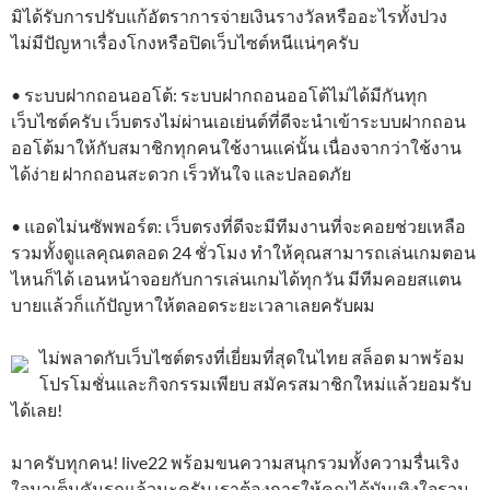
มิได้รับการปรับแก้อัตราการจ่ายเงินรางวัลหรืออะไรทั้งปวง
ไม่มีปัญหาเรื่องโกงหรือปิดเว็บไซต์หนีแน่ๆครับ
• ระบบฝากถอนออโต้: ระบบฝากถอนออโต้ไม่ได้มีกันทุก
เว็บไซต์ครับ เว็บตรงไม่ผ่านเอเย่นต์ที่ดีจะนำเข้าระบบฝากถอน
ออโต้มาให้กับสมาชิกทุกคนใช้งานแค่นั้น เนื่องจากว่าใช้งาน
ได้ง่าย ฝากถอนสะดวก เร็วทันใจ และปลอดภัย
• แอดไม่นซัพพอร์ต: เว็บตรงที่ดีจะมีทีมงานที่จะคอยช่วยเหลือ
รวมทั้งดูแลคุณตลอด 24 ชั่วโมง ทำให้คุณสามารถเล่นเกมตอน
ไหนก็ได้ เอนหน้าจอยกับการเล่นเกมได้ทุกวัน มีทีมคอยสแตน
บายแล้วก็แก้ปัญหาให้ตลอดระยะเวลาเลยครับผม
ไม่พลาดกับเว็บไซต์ตรงที่เยี่ยมที่สุดในไทย สล็อต มาพร้อม
โปรโมชั่นและกิจกรรมเพียบ สมัครสมาชิกใหม่แล้วยอมรับ
ได้เลย!
มาครับทุกคน! live22 พร้อมขนความสนุกรวมทั้งความรื่นเริง
ใจมาเต็มคันรถแล้วนะครับ เราต้องการให้คุณได้บันเทิงใจรวม