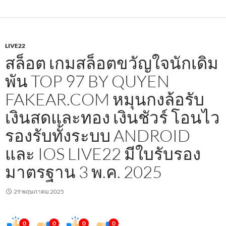
LIVE22
สล็อต เกมสล็อตขวัญใจนักเดิม
พัน TOP 97 BY QUYEN
FAKEAR.COM หมุนกงล้อรับ
เงินสดและทอง เงินชัวร์ โอนไว
รองรับทั้งระบบ ANDROID
และ IOS LIVE22 มีใบรับรอง
มาตรฐาน 3 พ.ค. 2025
29 พฤษภาคม 2025
0
0
0
0