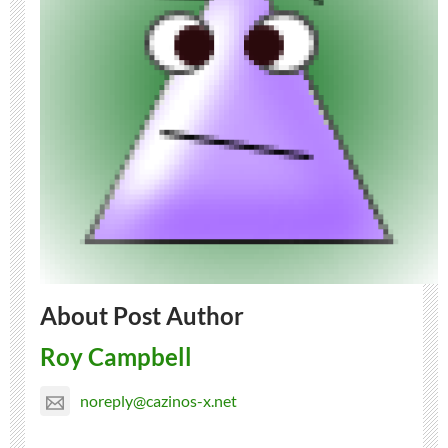
About Post Author
Roy Campbell
noreply@cazinos-x.net