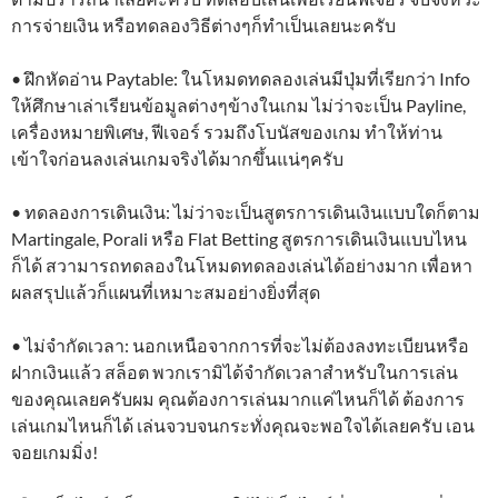
การจ่ายเงิน หรือทดลองวิธีต่างๆก็ทำเป็นเลยนะครับ
• ฝึกหัดอ่าน Paytable: ในโหมดทดลองเล่นมีปุ่มที่เรียกว่า Info
ให้ศึกษาเล่าเรียนข้อมูลต่างๆข้างในเกม ไม่ว่าจะเป็น Payline,
เครื่องหมายพิเศษ, ฟีเจอร์ รวมถึงโบนัสของเกม ทำให้ท่าน
เข้าใจก่อนลงเล่นเกมจริงได้มากขึ้นแน่ๆครับ
• ทดลองการเดินเงิน: ไม่ว่าจะเป็นสูตรการเดินเงินแบบใดก็ตาม
Martingale, Porali หรือ Flat Betting สูตรการเดินเงินแบบไหน
ก็ได้ สวามารถทดลองในโหมดทดลองเล่นได้อย่างมาก เพื่อหา
ผลสรุปแล้วก็แผนที่เหมาะสมอย่างยิ่งที่สุด
• ไม่จำกัดเวลา: นอกเหนือจากการที่จะไม่ต้องลงทะเบียนหรือ
ฝากเงินแล้ว สล็อต พวกเรามิได้จำกัดเวลาสำหรับในการเล่น
ของคุณเลยครับผม คุณต้องการเล่นมากแค่ไหนก็ได้ ต้องการ
เล่นเกมไหนก็ได้ เล่นจวบจนกระทั่งคุณจะพอใจได้เลยครับ เอน
จอยเกมมิ่ง!