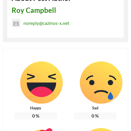
Roy Campbell
noreply@cazinos-x.net
Happy
Sad
0
%
0
%