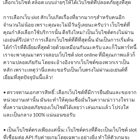
เลือกเว็บไซต์ สล็อต แบบง่ายๆให้ได้เว็บไซต์ที่ปลอดภัยสูงที่สุด
การเลือกเว็บ slot สักเว็บเกิดเรื่องที่ยากมากๆสำหรับคนอีก
จำนวนไม่น้อย เพราะคุณจะไม่มีวันรู้เลยนะครับว่า เว็บไซต์ที่
คุณกำลังเลือกใช้บริการนั้น ดีจริงไหม? เป็นเว็บไซต์ตรงไม่ผ่าน
เอเย่นต์รึเปล่า? การเลือกเว็บไซต์ที่ดีที่สุดนั้น มันเป็นการเริ่มต้น
ได้กำไรที่ดีเยี่ยมที่สุดด้วยด้วยเหมือนกันนะครับ และก็ในพาร์ทนี้
เราจะพาคุณมาตรวจสอบเว็บไซต์ slot online ที่มีคุณภาพแล้วก็
ความปลอดภัยกัน โดยจะอ้างอิงจากเว็บไซต์ของพวกเราเป็น
หลัก เพราะเหตุว่านี่แหละขอรับเป็นเว็บตรงไม่ผ่านเอเย่นต์ที่
เยี่ยมที่สุดปัจจุบันนี้แล้ว!
• ตรวจทานเอกสารสิทธิ์: เลือกเว็บไซต์ที่มีการยืนยันและขอจาก
หน่วยงานเท่านั้น มันจะทำให้คุณเชื่อมั่นในความน่าวางใจรวม
ทั้งความปลอดภัยของเว็บไซต์ได้เลยว่า เล่นเกมแล้ว โปร่งใส
และเป็นกลาง 100% แน่นอนขอรับ
• เป็นเว็บไซต์ตรงเพียงแค่นั้น: เว็บไซต์ตรงที่ดีจะเป็นเว็บไซต์ slot
ที่เชื่อมต่อ API กับค่ายเกมโดยเฉพาะอย่างยิ่ง ทำให้ตัวเกมจะ