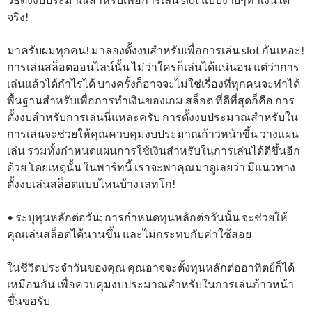
จริง!
มาครับผมทุกคน! มาลองตั้งงบสำหรับเพื่อการเล่น slot กันเหอะ!
การเล่นสล็อตออนไลน์นั้น ไม่ว่าใครก็เล่นได้แน่นอน แต่ว่าการ
เล่นแล้วได้กำไรได้ บางครั้งก็อาจจะไม่ใช่เรื่องที่ทุกคนจะทำได้
พื้นฐานสำหรับเพื่อการทำเงินของเกม สล็อต ที่ดีที่สุดก็คือ การ
ตั้งงบสำหรับการเล่นนี่แหละครับ การตั้งงบประมาณสำหรับใน
การเล่นจะช่วยให้คุณควบคุมงบประมาณก้าวหน้าขึ้น วางแผน
เล่น รวมทั้งกำหนดแผนการใช้เงินสำหรับในการเล่นได้ดีขึ้นอีก
ด้วย โดยเหตุนั้น ในพาร์ทนี้ เราจะพาคุณมาดูเลยว่า มีแนวทาง
ตั้งงบเล่นสล็อตแบบไหนบ้าง เลทโก!
• ระบุทุนหลักต่อวัน: การกำหนดทุนหลักต่อวันนั้น จะช่วยให้
คุณเล่นสล็อตได้นานขึ้น และไม่กระทบกับค่าใช้สอย
ในชีวิตประจำวันของคุณ คุณอาจจะตั้งทุนหลักต่ออาทิตย์ก็ได้
เหมือนกัน เพื่อควบคุมงบประมาณสำหรับในการเล่นก้าวหน้า
ขึ้นขอรับ