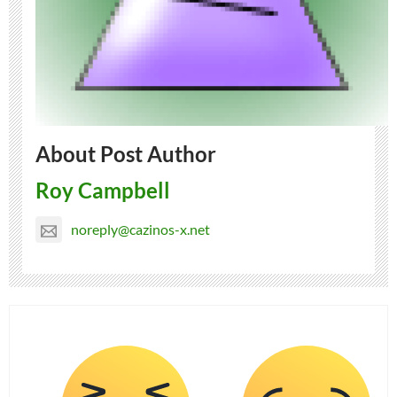
About Post Author
Roy Campbell
noreply@cazinos-x.net