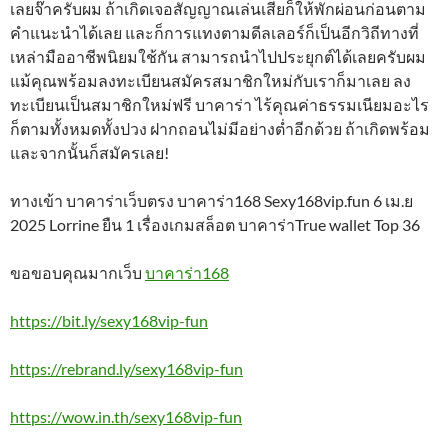
เลยจ๊าครับผม ถ้าเกิดเจอสัญญาณเล่นเสียก็ให้พักผ่อนก่อนตาม
คำแนะนำได้เลย และก็การแทงตามดีลเลอร์ก็เป็นอีกวิถีทางที่
เหล่ามืออาชีพนิยมใช้กัน สามารถนำไปประยุกต์ได้เลยครับผม
แม้คุณพร้อมลงทะเบียนสมัครสมาชิกใหม่กับเราก็มาเลย ลง
ทะเบียนเป็นสมาชิกใหม่ฟรี บาคาร่า ไร้คุณค่าธรรมเนียมอะไร
ก็ตามทั้งหมดทั้งปวง ฝากถอนไม่มีอย่างต่ำอีกด้วย ถ้าเกิดพร้อม
และจากนั้นก็สมัครเลย!
ทางเข้า บาคาร่าเว็บตรง บาคาร่า168 Sexy168vip.fun 6 เม.ย
2025 Lorrine ยืน 1 เรื่องเกมสล็อต บาคาร่าTrue wallet Top 36
ขอขอบคุณมากเว็บ
บาคาร่า168
https://bit.ly/sexy168vip-fun
https://rebrand.ly/sexy168vip-fun
https://wow.in.th/sexy168vip-fun