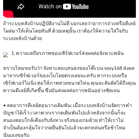
ถ้าระบบหลังบ้านปฏิบัติงานไม่ดี บอกเลยว่าอาการถ่วงหรือดีเลย์
โผล่มาให้เห็นโดยทันที ด้วยเหตุนั้น เราต้องให้ความใส่ใจกับ
ระบบหลังบ้านด้วย
1. ความเสถียรภาพของเซิร์ฟเวอร์ส่งผลต่อจังหวะพนัน
ทราบไหมขอรับว่า จังหวะตอบสนองของโต๊ะบน sexy168 ส่งผล
มาจากเซิร์ฟเวอร์ของเว็บโดยตรงเลยนะครับ หากระบบหรือ
เซิร์ฟเวอร์ไม่นิ่ง ต่อให้ภาพสวยขนาดไหน คุณจะสัมผัสได้ถึงคุณ
ความดีเลย์ที่เกิดขึ้น ซึ่งมันส่งผลต่อการพนันอย่างชัดเจน
• ลดอาการดีเลย์ตอนวางเดิมพัน: เมื่อระบบหลังบ้านจัดการคำ
บัญชาได้เร็ว เวลาพวกเรากดเดิมพันไปแล้วหลังจากนั้นก็จะ
สนองตอบใกล้เคียงกับจังหวะจริงของเกมด้วย ทำให้เราไม่
จำเป็นต้องกลุ้มใจว่ากดยืนยันไปแล้วจะตกหล่นหรือช้าไหม
นั่นเองขอรับ