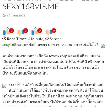
SEXY168VIP.ME
4 มีนาคม 2026
0
0
0
0
Read Time:
4 Minute, 42 Second
sexy168
ระบบหลังบ้านของ บาคาร่า ส่งผลต่อการเล่นยังไง?
คนจำนวนมากเวลาระลึกถึง sexy168vip คงจะคิดถึงระบบเกม
เดิมพันที่มีภาพงาม การถ่ายทอดสดชัด โปรโมชันที่ดี หรือระบบ
หน้าเว็บใช้งานได้ง่าย แต่ว่าทราบไหมครับว่า กว่าระบบหน้า
บ้านจะเป็นแบบที่คุณเห็นนั้น
ระบบข้างหลังบ้านที่คุณเกือบจะไม่ได้มองเห็นเบื้องหน้าเลย
นั้นดำเนินการได้อย่างมีประสิทธิภาพจนกระทั่งทำให้ระบบ
หน้าบ้านแข็งแรงไปด้วย ในเนื้อหานี้ ผมจะพาคุณมาดูกันเลยว่า
ระบบข้างหลังบ้านของเว็บตรงไม่ผ่านเอเย่นต์เว็บแห่งนี้ส่งผลต่อ