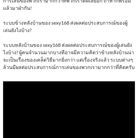
การเล่นของพวกเรามากกว่าที่พวกเราคิดเสียอีก ถ้าหากพร้อม
แล้วมาฝ่ากัน!
ระบบข้างหลังบ้านของ sexy168 ส่งผลต่อประสบการณ์ของผู้
เล่นยังไงบ้าง?
ระบบหลังบ้านของ sexy168 ส่งผลต่อประสบการณ์ของผู้เล่นยัง
ไงบ้าง? ผู้คนจำนวนมากบางทีอาจมีความคิดว่าข้างหลังบ้านน่า
จะเป็นเรื่องของเคล็ดวิธีมากยิ่งกว่า แต่เรื่องจริงแล้ว ระบบต่างๆ
ล้วนมีผลต่อประสบการณ์การเล่นของพวกเรามากกว่าที่คิดครับ