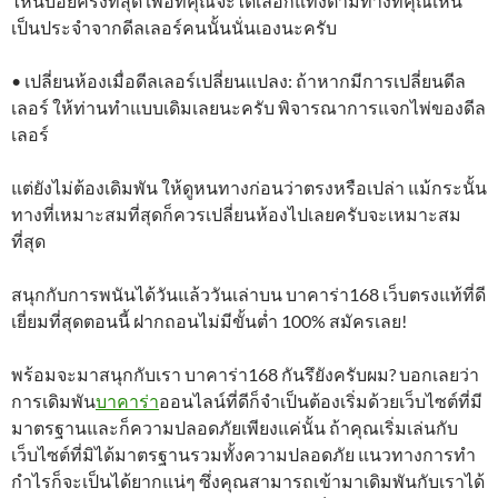
ไหนบ่อยครั้งที่สุด เพื่อที่คุณจะได้เลือกแทงตามทางที่คุณเห็น
เป็นประจำจากดีลเลอร์คนนั้นนั่นเองนะครับ
• เปลี่ยนห้องเมื่อดีลเลอร์เปลี่ยนแปลง: ถ้าหากมีการเปลี่ยนดีล
เลอร์ ให้ท่านทำแบบเดิมเลยนะครับ พิจารณาการแจกไพ่ของดีล
เลอร์
แต่ยังไม่ต้องเดิมพัน ให้ดูหนทางก่อนว่าตรงหรือเปล่า แม้กระนั้น
ทางที่เหมาะสมที่สุดก็ควรเปลี่ยนห้องไปเลยครับจะเหมาะสม
ที่สุด
สนุกกับการพนันได้วันแล้ววันเล่าบน บาคาร่า168 เว็บตรงแท้ที่ดี
เยี่ยมที่สุดตอนนี้ ฝากถอนไม่มีขั้นต่ำ 100% สมัครเลย!
พร้อมจะมาสนุกกับเรา บาคาร่า168 กันรึยังครับผม? บอกเลยว่า
การเดิมพัน
บาคาร่า
ออนไลน์ที่ดีก็จำเป็นต้องเริ่มด้วยเว็บไซต์ที่มี
มาตรฐานและก็ความปลอดภัยเพียงแค่นั้น ถ้าคุณเริ่มเล่นกับ
เว็บไซต์ที่มิได้มาตรฐานรวมทั้งความปลอดภัย แนวทางการทำ
กำไรก็จะเป็นได้ยากแน่ๆ ซึ่งคุณสามารถเข้ามาเดิมพันกับเราได้