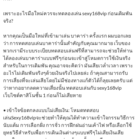
เพราะอะไรมือใหม่ควรจะทดลองเล่น sexy168vip ก่อนเดิมพัน
จริง?
หากคุณเป็นมือใหม่ที่เข้ามาเล่น บาคาร่า ครั้งแรก ผมบอกเลย
ว่า การทดสอบเล่นบาคาร่านั้นสำคัญกับคุณมากมาย เว็บของ
พวกเรามีระบบระเบียบทดสอบเล่นฟรีที่สามารถจะช่วยให้ท่าน
ได้ลองเล่นบาคาร่าแบบฟรีๆก่อนจะเข้าสู่โหมดการใช้เงินจริง
สำหรับในการเดิมพัน คุณอาจจะคิดว่า มันเสียเวล่ำเวลา เพราะ
อะไรไม่เดิมพันจริงๆด้วยเงินจริงไปเลยล่ะ ถ้าคุณสามารถรับ
การเสี่ยงที่จะเล่นเสียโดยไม่มีช่องทางแก้ตัวได้ก็ลุยเลยครับ แต่
ว่าหากอยากลดความเสี่ยงนั้น ทดสอบเล่นกับ sexy168vip
เว็บไซต์คาสิโนชั้น 1 ก่อนก็ไม่เสียหาย
• เข้าใจข้อตกลงแบบไม่เสียเงิน: โหมดทดสอบ
เล่นSexy168vipจะช่วยทำให้คุณได้ทำความเข้าใจกรรมวิธีการ
นับแต้ม การเลือกฝั่ง การจั่ว การฝึกฝนอ่านเค้าไพ่ หรือเลือกใช้
ยุทธวิธีสำหรับเพื่อการเดินเงินต่างๆแบบฟรีๆไม่เสียเงินเสีย