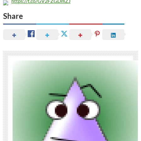
https://t.co/GV2FZGDmZJ
Share