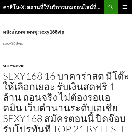
ค้นหา
คาสิโน-X: สถานที่ให้บริการเกมออนไลน์ที่ดีที่สุด
ข้าม
เมนูหลัก
ไป
ยัง
เนื้อหา
คลังเก็บหมวดหมู่: sexy168vip
sexy168vip
SEXY168VIP
SEXY168 16 บาคาร่าสด มีโต๊ะ
ให้เลือกเยอะ รับเงินสดฟรี 1
ล้าน ถอนจริง ไม่ต้องรอแอ
ดมิน เว็บตำนานระดับเอเชีย
SEXY168 สมัครตอนนี้ ปิดจ๊อบ
รับโปรทันที TOP 21 BY LESLI