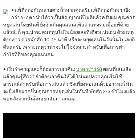
• แพ้ติดต่อกันหลายตา: ถ้าหากคุณเริ่มแพ้ติดต่อกันมากยิ่ง
กว่า 5-7 ตา นับได้ว่าเป็นสัญญาณที่ไม่ดีแล้วครับผม คุณควร
หยุดเล่นโดยทันที ยิ่งถ้าเกิดคุณเล่นแพ้แล้วแทงทบเมื่อแพ้ด้วย
แล้วล่ะก็ คุณน่าจะหมดทุนไปไม่น้อยเลยทีเดียวแน่นอน ด้วยเหตุ
ดังกล่าว ควรพักสัก 10-15 นาที หรือจะหยุดเล่นในวันนั้นไปเลยก็
ดีนะครับ เพราะเหตุว่าน่าจะไม่ใช่จังหวะสำหรับเพื่อการทำ
กำไรที่ดีของคุณแน่นอน
• เริ่มรำคาญและก็ต้องการเอาคืน:
บาคาร่า168
ตอนที่เล่นเสีย
แล้วคุณรู้สึกว่า จำต้องเอาคืนให้ได้ โน่นแปลว่าคุณเริ่มใช้
อารมณ์สำหรับเพื่อการเล่นแล้ว ซึ่งเพียงพอเล่นด้วยอารมณ์ มัน
จะยิ่งเสียมากขึ้น คุณควรหยุดเล่นในทันที พักสัก 2-3 ชั่วโมงแล้ว
พอหลังจากนั้นก็ค่อยกลับมาเล่นต่อ