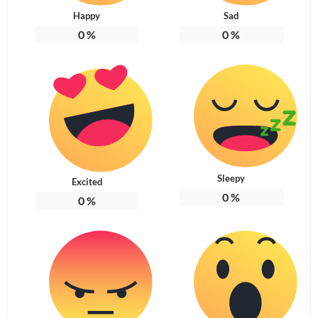
Happy
Sad
0
%
0
%
Sleepy
Excited
0
%
0
%