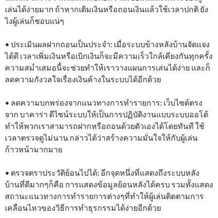
เล่นได้ง่ายมาก ถ้าหากเติมเงินหรือถอนเงินแล้วใช้เวลาปกติ ยัง
ไงผู้เล่นก็ชอบแน่ๆ
• ประเมินผลฝากถอนเป็นประจำ: เมื่อระบบข้างหลังบ้านจัดแจง
ได้ดี เวลาเพิ่มเงินหรือเบิกเงินก็จะมีความเร็วใกล้เคียงกันทุกครั้ง
ความสม่ำเสมอนี้จะช่วยทำให้เราวางแผนการเล่นได้ง่าย และก็
ลดความกังวลใจเรื่องเงินค้างในระบบได้อีกด้วย
• ลดความบกพร่องจากแนวทางการทำรายการ: เว็บไซต์ตรง
จาก บาคาร่า ดีไซน์ระบบให้เป็นการปฏิบัติงานแบบระบบออโต้
ทำให้พวกเราสามารถฝากหรือถอนด้วยตัวเองได้โดยทันที ใช้
เวลาตรวจดูไม่นาน กล่าวได้ว่าสร้างความมั่นใจให้กับผู้เล่น
ก้าวหน้ามากมาย
• ตรวจตราประวัติย้อนไปได้: อีกจุดหนึ่งที่แสดงถึงระบบหลัง
บ้านที่ดีมากๆก็คือ การแสดงข้อมูลย้อนหลังได้ครบ รวมทั้งแสดง
สถานะแนวทางการทำรายการต่างๆที่ทำให้ผู้เล่นติดตามการ
เคลื่อนไหวของวิธีการทำธุรกรรมได้ง่ายอีกด้วย