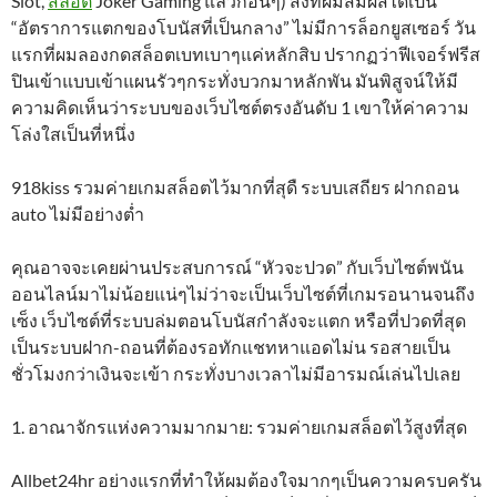
Slot,
สล็อต
Joker Gaming แล้วก็อื่นๆ) สิ่งที่ผมสัมผัสได้เป็น
“อัตราการแตกของโบนัสที่เป็นกลาง” ไม่มีการล็อกยูสเซอร์ วัน
แรกที่ผมลองกดสล็อตเบทเบาๆแค่หลักสิบ ปรากฏว่าฟีเจอร์ฟรีส
ปินเข้าแบบเข้าแผนรัวๆกระทั่งบวกมาหลักพัน มันพิสูจน์ให้มี
ความคิดเห็นว่าระบบของเว็บไซต์ตรงอันดับ 1 เขาให้ค่าความ
โล่งใสเป็นที่หนึ่ง
918kiss รวมค่ายเกมสล็อตไว้มากที่สุดื ระบบเสถียร ฝากถอน
auto ไม่มีอย่างต่ำ
คุณอาจจะเคยผ่านประสบการณ์ “หัวจะปวด” กับเว็บไซต์พนัน
ออนไลน์มาไม่น้อยแน่ๆไม่ว่าจะเป็นเว็บไซต์ที่เกมรอนานจนถึง
เซ็ง เว็บไซต์ที่ระบบล่มตอนโบนัสกำลังจะแตก หรือที่ปวดที่สุด
เป็นระบบฝาก-ถอนที่ต้องรอทักแชทหาแอดไม่น รอสายเป็น
ชั่วโมงกว่าเงินจะเข้า กระทั่งบางเวลาไม่มีอารมณ์เล่นไปเลย
1. อาณาจักรแห่งความมากมาย: รวมค่ายเกมสล็อตไว้สูงที่สุด
Allbet24hr อย่างแรกที่ทำให้ผมต้องใจมากๆเป็นความครบครัน