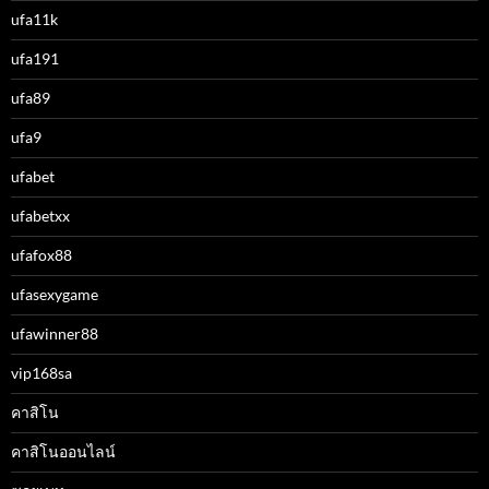
ufa11k
ufa191
ufa89
ufa9
ufabet
ufabetxx
ufafox88
ufasexygame
ufawinner88
vip168sa
คาสิโน
คาสิโนออนไลน์