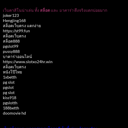
เว็บคาสิโนน่าเล่น ทั้ง
สล็อต
และ
บาคาร่า
ตึงจริงแตกบ่อยมาก
joker123
Hengjing168
สล็อตเว็บตรง แตกง่าย
https://st99.fun
สล็อตเว็บตรง
สล็อต888
pgslot99
pussy888
บาคาร่าออนไลน์
https://www.slotxo24hr.win
สล็อตเว็บตรง
หนังโป๊ไทย
1xbetth
pg slot
pgslot
pg slot
kiss918
pgslotth
188betth
doomovie hd