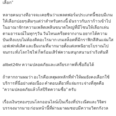
เลือก”
หลายคนบางทีอาจจะเคยชินว่าแพลตฟอร์มประเภทนี้ชอบมีเกม
ให้เลือกบ่อยๆเดิมๆแต่ว่าสำหรับตรงนี้ มันราวกับเราก้าวเข้าไป
ในอาณาจักรความเพลิดเพลินขนาดใหญ่ที่มีโซนให้เลือกเล่น
ตามอารมณ์ในทุกๆวัน วันไหนเครียดจากงาน อยากได้ความ
บันเทิงแบบไม่ต้องคิดอะไรมาก เกมสล็อตที่มีกราฟิกสีสันแจ่มใส
เอฟเฟกต์เลิศ และธีมเกมที่มากมายตั้งแต่เทพนิยายโบราณไป
จนกระทั่งโลกไซไฟ ก็พร้อมเสิร์ฟความสนุกสนานร่าเริงทันที
allbet24hr ความปลอดภัยและเสถียรภาพที่เชื่อถือได้
ถ้าหากถามผมว่า อะไรคือเหตุผลหลักที่ทำให้ผมยังคงเลือกใช้
บริการที่นี่อย่างต่อเนื่อง คำตอบเดียวที่แจ่มกระจ่างที่สุดคือ
“ความปลอดภัยแล้วก็สปิริตความซื่อ” ครับ
เรื่องเงินๆทองๆบนโลกออนไลน์เป็นเรื่องที่ประณีตและวิจิตร
บรรจงมากมาย ก่อนหน้านี้ที่ผ่านมาผมชอบมีความวิตกกังวล