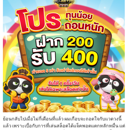
ย้อนกลับไปเมื่อไม่กี่เดือนที่แล้ว ผมเกือบจะถอดใจกับแวดวงนี้
แล้ว เพราะเบื่อกับการที่เล่นสล็อตได้แจ็คพอตแตกหลักหมื่น แต่