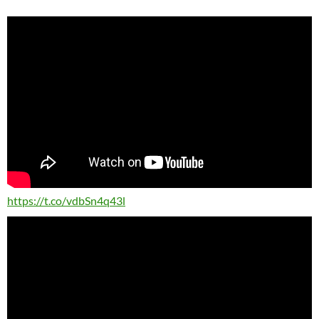
https://t.co/vdbSn4q43l