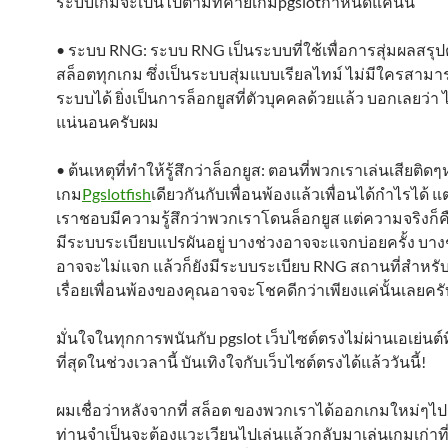
ระบบเกมจะเป็นไปตามที่ค่ายเกมpgslotกำหนดแค่นั้น
• ระบบ RNG: ระบบ RNG เป็นระบบที่ใช้เพื่อการสุ่มผลสรุ
สล็อตทุกเกม ซึ่งเป็นระบบสุ่มแบบเรียลไทม์ ไม่มีใครสาม
ระบบได้ ยิ่งเป็นการล็อกยูสที่ตัวบุคคลด้วยแล้ว บอกเลยว่า ไ
แน่นอนครับผม
• ต้นเหตุที่ทำให้รู้สึกว่าล็อกยูส: ตอนที่พวกเราเล่นเสียติดๆ
เกม
Pgslotfish
เดียวกันกับเพื่อนพ้องแล้วเพื่อนได้กำไรได้ แต
เราชอบมีความรู้สึกว่าพวกเราโดนล็อกยูส แต่ความจริงก็ค
มีระบบระเบียบแปรผันอยู่ บางช่วงอาจจะแจกบ่อยครั้ง บางช
อาจจะไม่แจก แล้วก็ยังมีระบบระเบียบ RNG สถานที่สำหร
เรื่อยเพื่อนพ้องของคุณอาจจะโชคดีกว่าเพียงแค่นั้นเลยครั
มั่นใจในทุกการพนันกับ pgslot เว็บไซต์ตรงไม่ผ่านเอเย่นต์
ที่สุดในช่วงเวลานี้ บันเทิงใจกับเว็บไซต์ตรงได้แล้ววันนี้!
ผมเชื่อว่าหลังจากที่ สล็อต ของพวกเราได้ออกเกมใหม่ๆไ
ท่านจำเป็นจะต้องแวะเวียนไปเล่นแล้วกลับมาเล่นเกมเก่าที