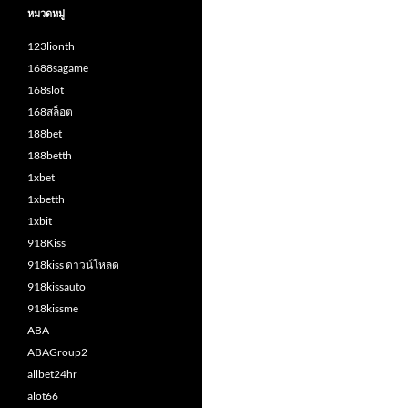
หมวดหมู่
123lionth
1688sagame
168slot
168สล็อต
188bet
188betth
1xbet
1xbetth
1xbit
918Kiss
918kiss ดาวน์โหลด
918kissauto
918kissme
ABA
ABAGroup2
allbet24hr
alot66