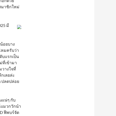
ำอีกด้วย
สมาชิกใหม่
25 มี
่น้อยบาง
อไหมครับว่า
ดับแรกเป็น
่ที่เข้ามา
มวางใจที่
ึกเลยล่ะ
จะปลดปล่อย
แน่ๆ กับ
ณ์แมวกวักนำ
 ฟีพบร์จัด