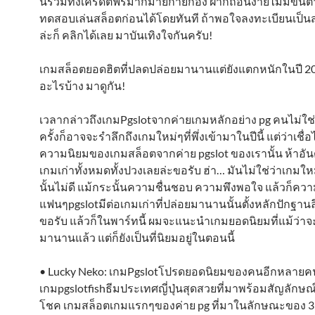
นรวมทั้งเครดิตฟรีมากมายก่ายกอง ฝากถอนง่ายไม่มีขั้นต่
ทดสอบเล่นสล็อตก่อนได้โดยทันที ถ้าพอใจลงทะเบียนเป็น
ล่ะก็ คลิกได้เลย มาบันเทิงใจกันครับ!
เกมสล็อตยอดฮิตที่ปลดปล่อยมานานแต่ยังแตกหนักในปี 20
อะไรบ้าง มาดูกัน!
เวลากล่าวถึงเกมPgslotจากค่ายเกมหลักอย่าง pg คนไม่ใช
ครั้งก็อาจจะรำลึกถึงเกมใหม่ๆที่พึ่งเข้ามาในปีนี้ แต่ว่าเชื่
ความนิยมของเกมสล็อตจากค่าย pgslot ของเรานั้น ห้าอัน
เกมเก่าทั้งหมดทั้งปวงเลยล่ะขอรับ ฮ่า… มันไม่ใช่ว่าเกมใหม
นั้นไม่ดี แม้กระนั้นความชื่นชอบ ความพึงพอใจ แล้วก็ควา
แฟนๆpgslotมีต่อเกมเก่าที่ปล่อยมานานนั้นตั้งหลักปักฐานล
ขอรับ แล้วก็ในพาร์ทนี้ ผมจะแนะนำเกมยอดนิยมที่แม้ว่า
มานานแล้ว แต่ก็ยังเป็นที่นิยมอยู่ในตอนนี้
• Lucky Neko: เกมPgslotโปรดยอดนิยมของคนอีกหลายคน
เกมpgslotfishธีมประเทศญี่ปุ่นสุดสวยที่มาพร้อมสัญลักษ
โชค เกมสล็อตเกมแรกๆของค่าย pg ที่มาในลักษณะของ 3D