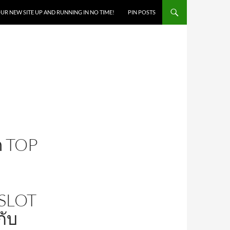
OUR NEW SITE UP AND RUNNING IN NO TIME!
PIN POSTS
ุด TOP
GSLOT
กับ