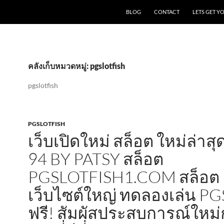
ข้ามไปยังเนื้อหา
BLOG
CONTACT
LETS GET Y
คลังเก็บหมวดหมู่: pgslotfish
pgslotfish
PGSLOTFISH
เว็บเปิดใหม่ สล็อต ใหม่ล่าส
94 BY PATSY สล็อต
PGSLOTFISH1.COM สล็อต
เว็บไซต์ใหญ่ ทดลองเล่น P
ฟรี! สัมผัสประสบการณ์ใหม่