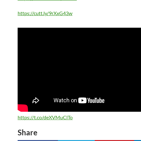
https://cutt.ly/9rXxG43w
https://t.co/deXVMuClTo
Share