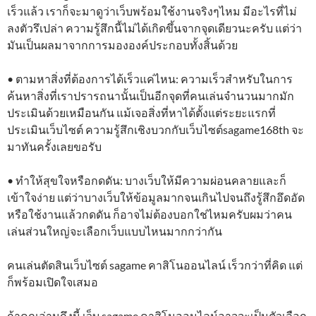
เร็วแล้ว เราก็จะมาดูว่าเว็บพร้อมใช้งานจริงๆไหม มีอะไรที่ไม่
ลงตัวรึเปล่า ความรู้สึกนี้ไม่ได้เกิดขึ้นจากจุดเดียวนะครับ แต่ว่า
มันเป็นผลมาจากการมององค์ประกอบทั้งสิ้นด้วย
• ตามหาสิ่งที่ต้องการได้เร็วแค่ไหน: ความเร็วสำหรับในการ
ค้นหาสิ่งที่เราปรารถนานั้นเป็นอีกจุดที่คนเล่นจำนวนมากมัก
ประเมินด้วยเหมือนกัน แม้เจอสิ่งที่หาได้ตั้งแต่ระยะแรกที่
ประเมินเว็บไซต์ ความรู้สึกเชิงบวกกับเว็บไซต์sagame168th จะ
มาทันครั้งเลยขอรับ
• ทำให้สุขใจหรือกดดัน: บางเว็บให้มีความผ่อนคลายและก็
เข้าใจง่าย แต่ว่าบางเว็บให้ข้อมูลมากจนเกินไปจนถึงรู้สึกอึดอัด
หรือใช้งานแล้วกดดัน ก็อาจไม่ต้องบอกใช่ไหมครับผมว่าคน
เล่นส่วนใหญ่จะเลือกเว็บแบบไหนมากกว่ากัน
คนเล่นตัดสินเว็บไซต์ sagame คาสิโนออนไลน์ เร็วกว่าที่คิด แต่
ก็พร้อมเปิดใจเสมอ
ถ้าคุณอ่านถึงนี้ เว็บ sagame คาสิโนออนไลน์อาจจะเป็นตัวเลือก