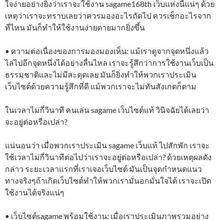
ใจง่ายอย่างยิ่งว่าเราจะใช้งาน sagame168th เว็บแห่งนี้แน่ๆ ด้วย
เหตุว่าเราจะทราบเลยว่าควรมองอะไรถัดไป ควรเช็กอะไรจาก
ที่ไหน มันก็ทำให้ใช้งานง่ายดายมากยิ่งขึ้น
• ความต่อเนื่องของการมองมองเห็น: แม้เราดูจากจุดหนึ่งแล้ว
ไล่ไปอีกจุดหนึ่งได้อย่างลื่นไหล เราจะรู้สึกว่าการใช้งานเว็บเป็น
ธรรมชาติและไม่มีสะดุดเลย มันก็ยิ่งทำให้พวกเราประเมิน
เว็บไซต์ด้วยความรู้สึกที่ดี แม้พวกเราจะไม่ทันสังเกตก็ตาม
ในเวลาไม่กี่วินาที คนเล่น sagame เว็บไซต์แท้ วินิจฉัยได้เลยว่า
จะอยู่ต่อหรือเปล่า?
แน่นอนว่า เมื่อพวกเราประเมิน sagame เว็บแท้ ไปสักพัก เราจะ
ใช้เวลาไม่กี่วินาทีต่อไปว่าเราจะอยู่ต่อหรือเปล่า? ด้วยเหตุผลดัง
กล่าว ระยะเวลาแรกที่เราเจอเว็บไซต์ มันเป็นจุดกำหนดแนว
ทางจริงๆถ้าเกิดเว็บไซต์ทำให้พวกเรามั่นอกมั่นใจได้ เราจะเปิด
ใช้งานได้จริงแน่ๆ
• เว็บไซต์sagame พร้อมใช้งาน: เมื่อเราประเมินภาพรวมอย่าง