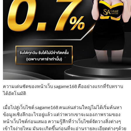
ความเด่นชัดของหน้าเว็บ sagame168 คืออย่างแรกที่รับทราบ
ได้อัตโนมัติ
เมื่อไปสู่เว็บไซต์ sagame168 คนเล่นส่วนใหญ่ไม่ได้เริ่มค้นหา
ข้อมูลเชิงลึกอะไรอยู่แล้ว แต่ว่าพวกเขาจะมองภาพรวมของ
หน้าเว็บไซต์ก่อนเสมอ ความรู้สึกที่ว่าเว็บไซต์จัดวางสิ่งต่างๆ
เข้าใจง่ายไหม มันจะเกิดขึ้นก่อนที่จะอ่านรายละเอียดต่างๆด้วย