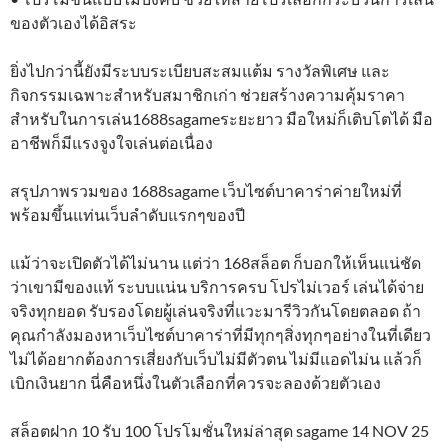
ของตัวเองได้อิสระ
ยิ่งไปกว่านี้ยังมีระบบระเบียบสะสมแต้ม รางวัลพิเศษ และ
กิจกรรมเฉพาะสำหรับสมาชิกเก่า ช่วยสร้างความคุ้มราคา
สำหรับในการเล่น1688sagameระยะยาว มือใหม่ก็เติบโตได้ มือ
อาชีพก็มีแรงจูงใจเล่นต่อเนื่อง
สรุปภาพรวมของ 1688sagame เว็บไซต์บาคาร่าค่ายใหม่ที่
พร้อมขึ้นแท่นเว็บลำดับแรกๆของปี
แม้ว่าจะเปิดตัวได้ไม่นาน แต่ว่า 168สล็อต ก็บอกให้เห็นแน่ชัด
ว่าเขามีของแท้ ระบบแน่น บริการครบ โปรไม่เวอร์ เล่นได้จ่าย
จริงทุกยอด รับรองโดยผู้เล่นจริงที่แวะมารีวิวกันโดยตลอด ถ้า
คุณกำลังมองหาเว็บไซต์บาคาร่าที่มีทุกๆสิ่งทุกๆอย่างในที่เดียว
ไม่ได้อยากต้องการเสี่ยงกับเว็บไม่มีตัวตน ไม่มีแอดไม่น แล้วก็
เบิกเงินยาก นี่คือหนึ่งในตัวเลือกที่ควรจะลองด้วยตัวเอง
สล็อตฝาก 10 รับ 100 โปรโมชั่นใหม่ล่าสุด sagame 14 NOV 25