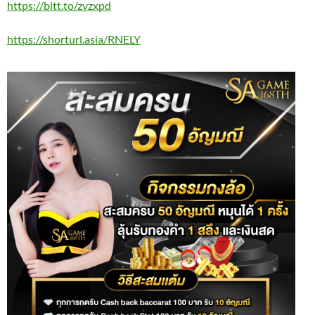
https://bitt.to/zvzxpd
https://shorturl.asia/RNELY