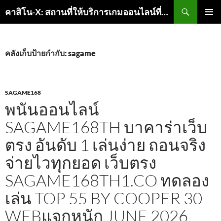
ค้นหา
คาสิโน-X: สถานที่ให้บริการเกมออนไลน์ที่ดีที่สุด
ข้าม
เมนูหลัก
ไป
ยัง
เนื้อหา
คลังเก็บป้ายกำกับ: sagame
SAGAME168
พนันออนไลน์
SAGAME168TH บาคาร่าเว็บ
ตรง อันดับ 1 เล่นง่าย ถอนจริง
จ่ายไวทุกยอด เว็บตรง
SAGAME168TH1.CO ทดลอง
เล่น TOP 55 BY COOPER 30
WEBแจกหนัก JUNE 2026