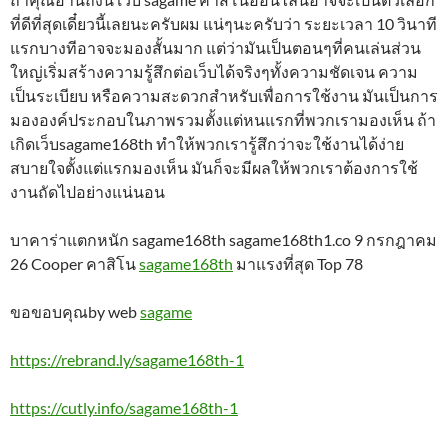
ที่ดีที่สุดเดี๋ยวนี้เลยนะครับผม แน่ๆนะครับว่า ระยะเวลา 10 วินาที
แรกบางทีอาจจะมองสั้นมาก แต่ว่ามันเป็นตอนๆที่คนเล่นส่วน
ใหญ่เริ่มสร้างความรู้สึกต่อเว็บได้จริงๆทั้งความชัดเจน ความ
เป็นระเบียบ หรือความสะดวกสำหรับเพื่อการใช้งาน มันเป็นการ
มององค์ประกอบในภาพรวมตั้งแต่หนแรกที่พวกเรามองเห็น ถ้า
เกิดเว็บsagame168th ทำให้พวกเรารู้สึกว่าจะใช้งานได้ง่าย
สบายใจตั้งแต่แรกมองเห็น มันก็จะมีผลให้พวกเราต้องการใช้
งานถัดไปอย่างแน่นอน
บาคาร่าแตกหนัก sagame168th sagame168th1.co 9 กรกฎาคม
26 Cooper คาสิโน
sagame168th
มาแรงที่สุด Top 78
ขอขอบคุณby web
sagame
https://rebrand.ly/sagame168th-1
https://cutly.info/sagame168th-1