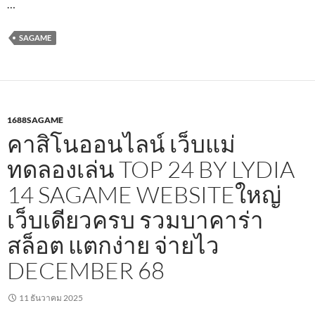
…
SAGAME
1688SAGAME
คาสิโนออนไลน์ เว็บแม่
ทดลองเล่น TOP 24 BY LYDIA
14 SAGAME WEBSITEใหญ่
เว็บเดียวครบ รวมบาคาร่า
สล็อต แตกง่าย จ่ายไว
DECEMBER 68
11 ธันวาคม 2025