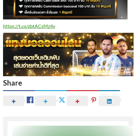
https://t.co/zbtACsMz4v
Share