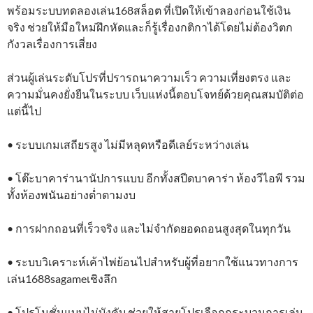
พร้อมระบบทดลองเล่น168สล็อต ที่เปิดให้เข้าลองก่อนใช้เงิน
จริง ช่วยให้มือใหม่ฝึกหัดและก็รู้เรื่องกติกาได้โดยไม่ต้องวิตก
กังวลเรื่องการเสี่ยง
ส่วนผู้เล่นระดับโปรที่ปรารถนาความเร็ว ความเที่ยงตรง และ
ความมั่นคงยั่งยืนในระบบ เว็บแห่งนี้ตอบโจทย์ด้วยคุณสมบัติต่อ
แต่นี้ไป
• ระบบเกมเสถียรสูง ไม่มีหลุดหรือดีเลย์ระหว่างเล่น
• โต๊ะบาคาร่านานัปการแบบ อีกทั้งสปีดบาคาร่า ห้องวีไอพี รวม
ทั้งห้องพนันอย่างต่ำตามงบ
• การฝากถอนที่เร็วจริง และไม่จำกัดยอดถอนสูงสุดในทุกวัน
• ระบบวิเคราะห์เค้าไพ่ย้อนไปสำหรับผู้ที่อยากใช้แนวทางการ
เล่น1688sagameเชิงลึก
• โปรโมชั่นแบบไม่บังคับ ช่วยให้สายโปรเลือกกระบวนการเล่น