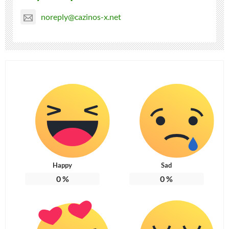
noreply@cazinos-x.net
Happy
Sad
0
%
0
%