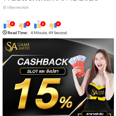
5 มิถุนายน 2026
0
0
0
0
Read Time:
4 Minute, 49 Second