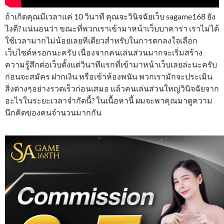
ถ้าเกิดคุณมีเวลาแค่ 10 วินาที คุณจะวินิจฉัยเว็บ sagame168 ยัง
ไงดี? แน่นอนว่า ขณะที่พวกเราเข้ามาหน้าเว็บบาคาร่า เราไม่ได้
ใช้เวลามากไม่น้อยเลยทีเดียวสำหรับในการตกลงใจเลือก
เว็บไซต์หรอกนะครับ เนื่องจากคนเล่นส่วนมากจะเริ่มสร้าง
ความรู้สึกต่อเว็บตั้งแต่วินาทีแรกที่เข้ามาหน้าเว็บเลยล่ะนะครับ
ก่อนจะสมัคร ฝากเงิน หรือเข้าห้องพนัน พวกเรามักจะประเมิน
สิ่งต่างๆอย่างรวดเร็วก่อนเสมอ แล้วคนเล่นส่วนใหญ่วินิจฉัยจาก
อะไรในระยะเวลาจำกัดนี้? ในเนื้อหานี้ ผมจะพาคุณมาดูความ
นึกคิดของคนจำนวนมากกัน