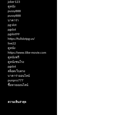
joker123
ดูหนัง
pussy888
pussy888
บาคาร่า
pg slot
pgslot
pgslot99
https://fullslotpg.us/
live22
ดูหนัง
https://www.ilike-movie.com
ดูหนังฟรี
ดูหนังชนโรง
pgslot
สล็อตเว็บตรง
บาคาร่าออนไลน์
punpro777
ซื้อหวยออนไลน์
ความเห็นล่าสุด