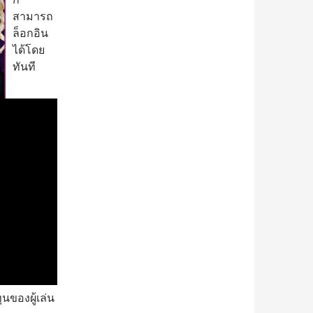
สามารถ
ล็อกอิน
ได้โดย
ทันที
นของผู้เล่น