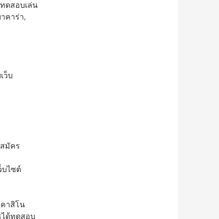
่มทดสอบเล่น
บาคาร่า,
เว็บ
งสมัคร
็บไซต์
มคาสิโน
ารได้ทดสอบ