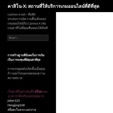
ค้นหา
คาสิโน-X: สถานที่ให้บริการเกมออนไลน์ที่ดีที่สุด
cazinos-x.net – สัมผัส
ประสบการณ์ความตื่นเต้นของ
เกมออนไลน์กับ Cazinos X เล่น
เกมคาสิโนที่คุณชื่นชอบได้ทันที
ค้นหา
สำหรับ:
การสร้างฐานที่มั่นคงในการเงิน
เป็นการลงทุนที่มีคุณค่าที่สุด
การบรรลุผลมักเกิดขึ้นเมื่อคุณ
ก้าวออกไปนอกเขตของความ
สบายสบาย
เว็บคาสิโนน่าเล่น ทั้ง
สล็อต
และ
บาคาร่า
ตึงจริงแตกบ่อยมาก
joker123
Hengjing168
สล็อตเว็บตรง แตกง่าย