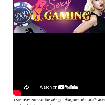
• ระบบรักษาความปลอดภัยสูง – ข้อมูลส่วนตัวและเงินลงทุ