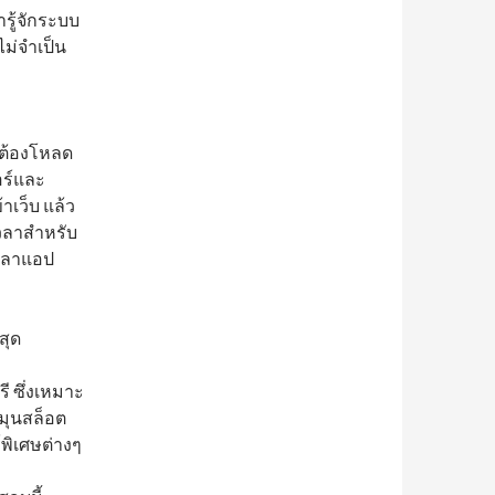
รู้จักระบบ
ยไม่จำเป็น
ม่ต้องโหลด
อร์และ
้าเว็บ แล้ว
ำเวลาสำหรับ
งเวลาแอป
สุด
รี ซึ่งเหมาะ
มุนสล็อต
พิเศษต่างๆ