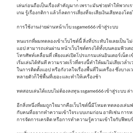
เล่นก่อนถือเป็นเรื่องสำคัญมาก เพราะมันช่วยทำให้พวกเรา
เกม รู้เรื่องกติกา แล้วก็ลดการเสี่ยงที่จะเสียเงินเสียทองโด
การใช้งานง่ายผ่านหน้าเว็บ ssgame666 เข้าสู่ระบบ
หนแรกที่ผมทดลองเข้าเว็บไซต์นี้ สิ่งที่ประทับใจเลยเป็น ไ
แอป สามารถเล่นผ่าน หน้าเว็บไซต์ตรงได้ทั้งบนคอมพิวเต
โทรศัพท์เคลื่อนที่ เพียงแค่เปิดโปรแกรมเล่นอินเตอร์เน็ต เข
เริ่มเล่นได้ทันที ความรวดเร็วที่ตรงนี้ทำให้ผมไม่เสียเวล่
ในการติดตั้งแอป หรือกังวลใจเรื่องพื้นที่ในเครื่อง ซึ่งบา
หลายตัวก็ใช้พื้นที่เยอะและทำให้เครื่องช้า
ทดสอบเล่นได้แบบไม่ต้องลงทุน ssgame666 เข้าสู่ระบบ ล่า
อีกสิ่งหนึ่งที่ผมถูกใจมากคือเว็บไซต์นี้มีโหมด ทดลองเล่นฟ
กับคนที่อยากทำความเข้าใจระบบเกมก่อน อาทิเช่น การห
การจัดการเครดิต หรือการทำความรู้ความเข้าใจกับฟีพบร์