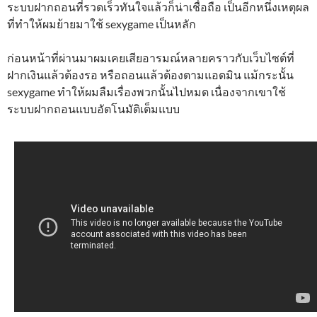
ระบบฝากถอนที่รวดเร็วทันใจแล้วก็น่าเชื่อถือ เป็นอีกหนึ่งเหตุผล
ที่ทำให้ผมย้ายมาใช้ sexygame เป็นหลัก
ก่อนหน้าที่ผ่านมาผมเคยเสียอารมณ์หลายคราวกับเว็บไซต์ที่
ฝากเงินแล้วต้องรอ หรือถอนแล้วต้องตามแอดมิน แม้กระนั้น
sexygame ทำให้ผมลืมเรื่องพวกนั้นไปหมด เนื่องจากเขาใช้
ระบบฝากถอนแบบอัตโนมัติเต็มแบบ