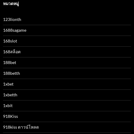
หมวดหมู่
123lionth
1688sagame
168slot
168สล็อต
188bet
188betth
1xbet
1xbetth
1xbit
918Kiss
918kiss ดาวน์โหลด