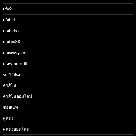
ufa9
ufabet
ufabetxx
ufafox88
ufasexygame
ufawinner88
vip168sa
คาสิโน
คาสิโนออนไลน์
ซอยเบท
ดูหนัง
ดูหนังออนไลน์