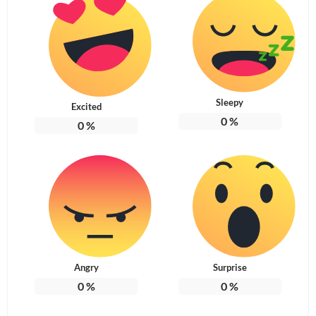
Sleepy
Excited
0
%
0
%
Angry
Surprise
0
%
0
%