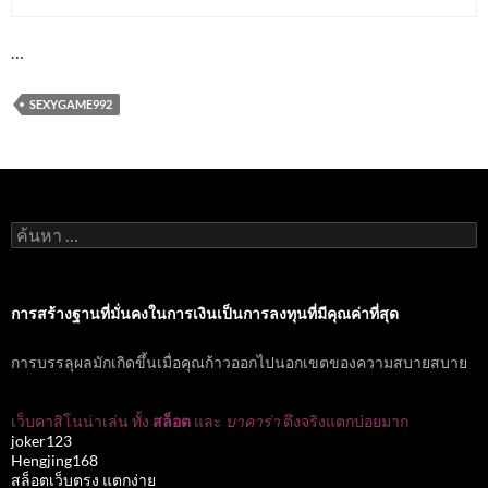
…
SEXYGAME992
ค้นหา
สำหรับ:
การสร้างฐานที่มั่นคงในการเงินเป็นการลงทุนที่มีคุณค่าที่สุด
การบรรลุผลมักเกิดขึ้นเมื่อคุณก้าวออกไปนอกเขตของความสบายสบาย
เว็บคาสิโนน่าเล่น ทั้ง
สล็อต
และ
บาคาร่า
ตึงจริงแตกบ่อยมาก
joker123
Hengjing168
สล็อตเว็บตรง แตกง่าย