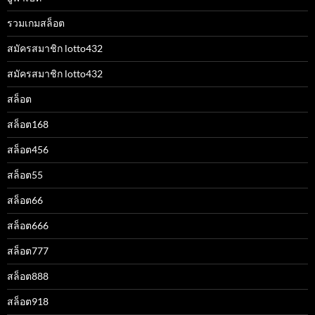
รวมเกมสล็อต
สมัครสมาชิก lotto432
สมัครสมาชิก lotto432
สล็อต
สล็อต168
สล็อต456
สล็อต55
สล็อต66
สล็อต666
สล็อต777
สล็อต888
สล็อต918