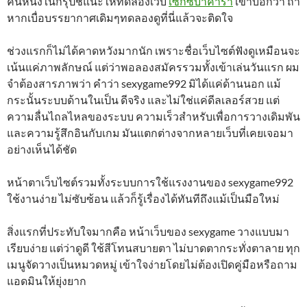
คนหนึ่งในกรุ๊ปชี้แนะให้ทดลองเว็บ
เซ็กซี่บาคาร่า
เขาบอกว่า ถ้า
หากเบื่อบรรยากาศเดิมๆทดลองดูที่นี่แล้วจะติดใจ
ช่วงแรกก็ไม่ได้คาดหวังมากนัก เพราะชื่อเว็บไซต์ฟังดูเหมือนจะ
เน้นแค่ภาพลักษณ์ แต่ว่าพอลองสมัครรวมทั้งเข้าเล่นวันแรก ผม
จำต้องสารภาพว่า คำว่า sexygame992 มิได้แค่ด้านนอก แม้
กระนั้นระบบด้านในเป็น ดีจริง และไม่ใช่แค่ดีลเลอร์สวย แต่
ความลื่นไถลไหลของระบบ ความเร็วสำหรับเพื่อการวางเดิมพัน
และความรู้สึกอินกับเกม มันแตกต่างจากหลายเว็บที่เคยเจอมา
อย่างเห็นได้ชัด
หน้าตาเว็บไซต์รวมทั้งระบบการใช้แรงงานของ sexygame992
ใช้งานง่าย ไม่ซับซ้อน แล้วก็รู้เรื่องได้ทันทีถึงแม้เป็นมือใหม่
สิ่งแรกที่ประทับใจมากคือ หน้าเว็บของ sexygame วางแบบมา
เรียบง่าย แต่ว่าดูดี ใช้สีโทนสบายตา ไม่บาดตากระทั่งตาลาย ทุก
เมนูจัดวางเป็นหมวดหมู่ เข้าใจง่ายโดยไม่ต้องเปิดคู่มือหรือถาม
แอดมินให้ยุ่งยาก