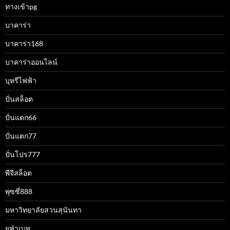
ทางเข้าpg
บาคาร่า
บาคาร่า168
บาคาร่าออนไลน์
บุหรีไฟฟ้า
ปั่นสล็อต
ปั่นแตก66
ปั่นแตก77
ปั่นโปร777
พีจีสล็อต
พุซซี่888
มหาวิทยาลัยสวนสุนันทา
ยูฟ่าเบท