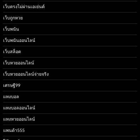
เว็บตรงไม่ผ่านเอเย่นต์
เว็บถูกหวย
เว็บพนัน
เว็บพนันออนไลน์
เว็บสล็อต
เว็บหวยออนไลน์
เว็บหวยออนไลน์จ่ายจริง
เศรษฐี99
แทงบอล
แทงบอลออนไลน์
แทงหวยออนไลน์
แพนด้า555