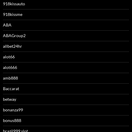
918kissauto
918kissme
ABA
ABAGroup2
allbet24hr
alot66
alot666
amb888
Baccarat
betway
bonanza99
bonus888
brazil999 slot