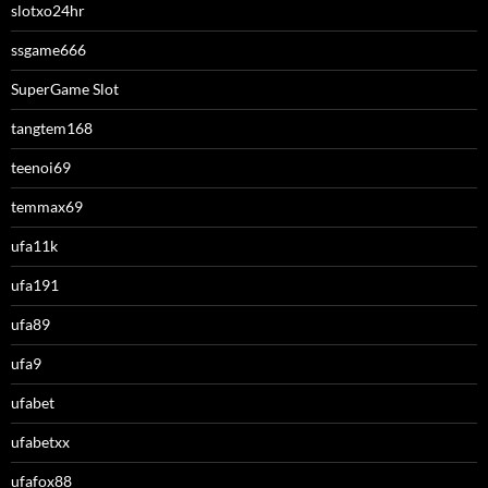
slotxo24hr
ssgame666
SuperGame Slot
tangtem168
teenoi69
temmax69
ufa11k
ufa191
ufa89
ufa9
ufabet
ufabetxx
ufafox88