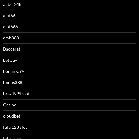
allbet24hr
alot66
alot666
amb888
Baccarat
betway
bonanza99
bonus888
brazil999 slot
Casino
cloudbet
fafa 123 slot
fullslotpg