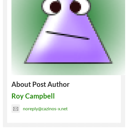
About Post Author
Roy Campbell
noreply@cazinos-x.net