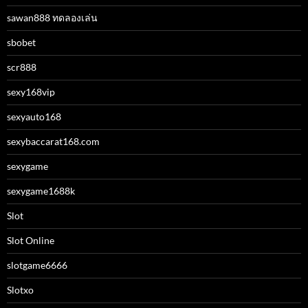
sawan888 ทดลองเล่น
sbobet
scr888
sexy168vip
sexyauto168
sexybaccarat168.com
sexygame
sexygame1688k
Slot
Slot Online
slotgame6666
Slotxo