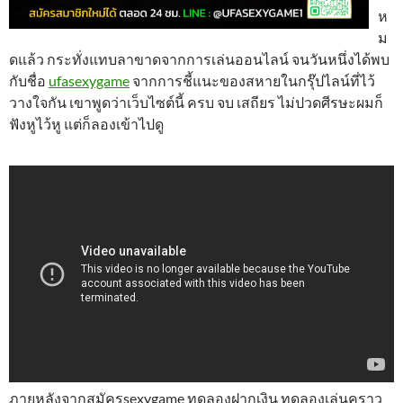
ห
ม
ดแล้ว กระทั่งแทบลาขาดจากการเล่นออนไลน์ จนวันหนึ่งได้พบ
กับชื่อ
ufasexygame
จากการชี้แนะของสหายในกรุ๊ปไลน์ที่ไว้
วางใจกัน เขาพูดว่าเว็บไซต์นี้ ครบ จบ เสถียร ไม่ปวดศีรษะผมก็
ฟังหูไว้หู แต่ก็ลองเข้าไปดู
ภายหลังจากสมัครsexygame ทดลองฝากเงิน ทดลองเล่นคราว