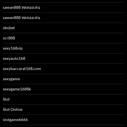
sawan888 ทดลองเล่น
sawan888 ทดลองเล่น
sbobet
scr888
sexy168vip
sexyauto168
sexybaccarat168.com
sexygame
sexygame1688k
Slot
Slot Online
slotgame6666