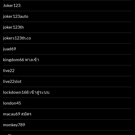
Joker123
joker123auto
joker123th
jokers123th.co
juad69
kingdom66 ทางเข้า
live22
live22slot
lockdown168 เข้าสู่ระบบ
london45
macau69 สมัคร
monkey789