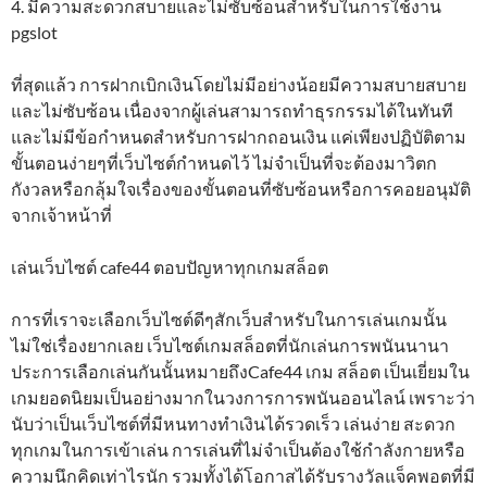
4. มีความสะดวกสบายและไม่ซับซ้อนสำหรับในการใช้งาน
pgslot
ที่สุดแล้ว การฝากเบิกเงินโดยไม่มีอย่างน้อยมีความสบายสบาย
และไม่ซับซ้อน เนื่องจากผู้เล่นสามารถทำธุรกรรมได้ในทันที
และไม่มีข้อกำหนดสำหรับการฝากถอนเงิน แค่เพียงปฏิบัติตาม
ขั้นตอนง่ายๆที่เว็บไซต์กำหนดไว้ ไม่จำเป็นที่จะต้องมาวิตก
กังวลหรือกลุ้มใจเรื่องของขั้นตอนที่ซับซ้อนหรือการคอยอนุมัติ
จากเจ้าหน้าที่
เล่นเว็บไซต์ cafe44 ตอบปัญหาทุกเกมสล็อต
การที่เราจะเลือกเว็บไซต์ดีๆสักเว็บสำหรับในการเล่นเกมนั้น
ไม่ใช่เรื่องยากเลย เว็บไซต์เกมสล็อตที่นักเล่นการพนันนานา
ประการเลือกเล่นกันนั้นหมายถึงCafe44 เกม สล็อต เป็นเยี่ยมใน
เกมยอดนิยมเป็นอย่างมากในวงการการพนันออนไลน์ เพราะว่า
นับว่าเป็นเว็บไซต์ที่มีหนทางทำเงินได้รวดเร็ว เล่นง่าย สะดวก
ทุกเกมในการเข้าเล่น การเล่นที่ไม่จำเป็นต้องใช้กำลังกายหรือ
ความนึกคิดเท่าไรนัก รวมทั้งได้โอกาสได้รับรางวัลแจ็คพอตที่มี