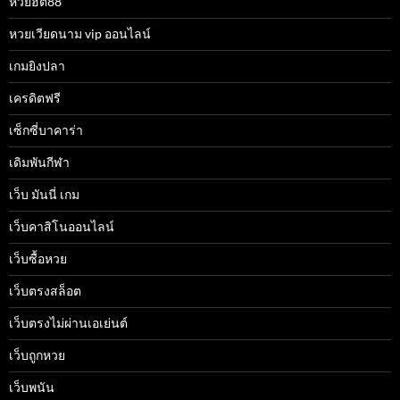
หวยฮิต88
หวยเวียดนาม vip ออนไลน์
เกมยิงปลา
เครดิตฟรี
เซ็กซี่บาคาร่า
เดิมพันกีฬา
เว็บ มันนี่ เกม
เว็บคาสิโนออนไลน์
เว็บซื้อหวย
เว็บตรงสล็อต
เว็บตรงไม่ผ่านเอเย่นต์
เว็บถูกหวย
เว็บพนัน