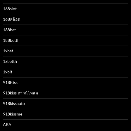
168slot
168สล็อต
188bet
188betth
1xbet
1xbetth
1xbit
918Kiss
918kiss ดาวน์โหลด
918kissauto
918kissme
ABA