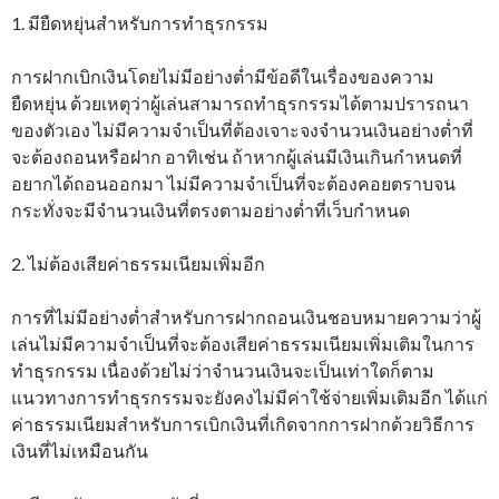
1. มียืดหยุ่นสำหรับการทำธุรกรรม
การฝากเบิกเงินโดยไม่มีอย่างต่ำมีข้อดีในเรื่องของความ
ยืดหยุ่น ด้วยเหตุว่าผู้เล่นสามารถทำธุรกรรมได้ตามปรารถนา
ของตัวเอง ไม่มีความจำเป็นที่ต้องเจาะจงจำนวนเงินอย่างต่ำที่
จะต้องถอนหรือฝาก อาทิเช่น ถ้าหากผู้เล่นมีเงินเกินกำหนดที่
อยากได้ถอนออกมา ไม่มีความจำเป็นที่จะต้องคอยตราบจน
กระทั่งจะมีจำนวนเงินที่ตรงตามอย่างต่ำที่เว็บกำหนด
2. ไม่ต้องเสียค่าธรรมเนียมเพิ่มอีก
การที่ไม่มีอย่างต่ำสำหรับการฝากถอนเงินชอบหมายความว่าผู้
เล่นไม่มีความจำเป็นที่จะต้องเสียค่าธรรมเนียมเพิ่มเติมในการ
ทำธุรกรรม เนื่องด้วยไม่ว่าจำนวนเงินจะเป็นเท่าใดก็ตาม
แนวทางการทำธุรกรรมจะยังคงไม่มีค่าใช้จ่ายเพิ่มเติมอีก ได้แก่
ค่าธรรมเนียมสำหรับการเบิกเงินที่เกิดจากการฝากด้วยวิธีการ
เงินที่ไม่เหมือนกัน