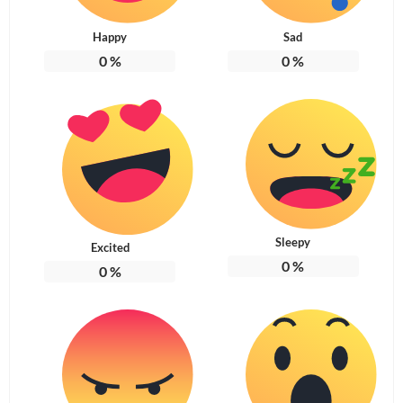
Happy
Sad
0
%
0
%
Sleepy
Excited
0
%
0
%