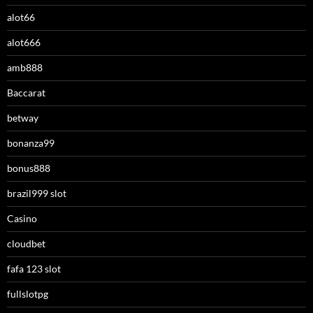
alot66
alot666
amb888
Baccarat
betway
bonanza99
bonus888
brazil999 slot
Casino
cloudbet
fafa 123 slot
fullslotpg