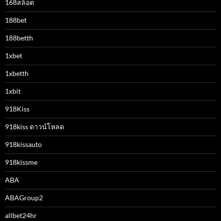
168สล็อต
188bet
188betth
1xbet
1xbetth
1xbit
918Kiss
918kiss ดาวน์โหลด
918kissauto
918kissme
ABA
ABAGroup2
allbet24hr