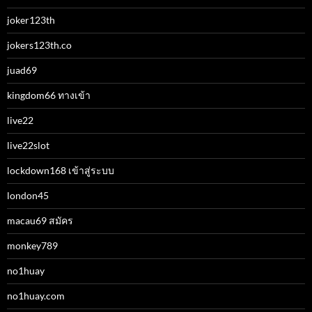
joker123th
jokers123th.co
juad69
kingdom66 ทางเข้า
live22
live22slot
lockdown168 เข้าสู่ระบบ
london45
macau69 สมัคร
monkey789
no1huay
no1huay.com