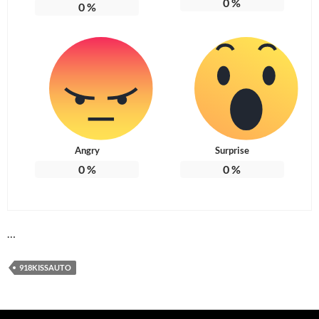
0
%
0
%
Angry
Surprise
0
%
0
%
…
918KISSAUTO