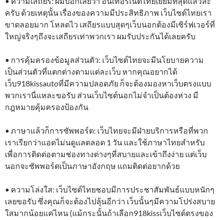
• ความเสถียร: ผมบอกเลยว่า อินเทอร์เน็ตไทยเยี่ยมที่สุดแล้วล่ะ
ครับ ด้วยเหตุนั้น เรื่องของความมีประสิทธิภาพ เว็บไซต์ไทยเรา
ขาดลอยมาก โหลดไว เสถียรแบบสุดๆเว็บนอกต้องมีเซิร์ฟเวอร์ที่
ใหญ่จริงๆถึงจะเสถียรเท่าพวกเรา ผมรับประกันได้เลยครับ
• การคุ้มครองข้อมูลส่วนตัว: เว็บไซต์ไทยจะมีนโยบายความ
เป็นส่วนตัวที่แตกต่างตามแต่ละเว็บ หากคุณอยากได้
เว็บ918kissautoที่มีความปลอดภัย ก็จะต้องมองหาเว็บตรงแบบ
พวกเรานี่แหละขอรับ ส่วนเว็บไซต์นอกไม่จำเป็นต้องห่วง มี
กฎหมายคุ้มครองป้องกัน
• ภาษาแล้วก็การซัพพอร์ต: เว็บไทยจะมีฝ่ายบริการหรือที่พวก
เราเรียกว่าแอดไม่นดูแลตลอด 1 วัน และใช้ภาษาไทยสำหรับ
เพื่อการติดต่อตามช่องทางต่างๆที่สบายและเข้าถึงง่าย แต่เว็บ
นอกจะซัพพอร์ตเป็นภาษาอังกฤษ แถมติดต่อยากด้วย
• ความโล่งใส: เว็บไซต์ไทยชอบมีการประชาสัมพันธ์แบบหนักๆ
เลยขอรับ ซึ่งคุณก็จะต้องไปลุ้นอีกว่า เว็บนั้นๆมีความโปร่งสบาย
ใสมากน้อยแค่ไหน (แม้กระนั้นถ้าเลือก918kissเว็บไซต์ตรงของ