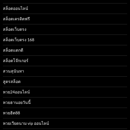
สล็อตออนไลน์
สล็อตเครดิตฟรี
สล็อตเว็บตรง
สล็อตเว็บตรง 168
สล็อตแตกดี
สล็อตโจ๊กเกอร์
สวนสุนันทา
สูตรสล็อต
หวย24ออนไลน์
หวยฮานอยวันนี้
หวยฮิต88
หวยเวียดนาม vip ออนไลน์