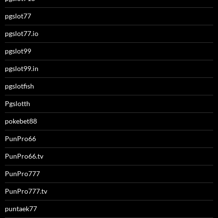
pgslot77
pgslot77.io
pgslot99
pgslot99.in
pgslotfish
Pgslotth
pokebet88
PunPro66
PunPro66.tv
PunPro777
PunPro777.tv
puntaek77