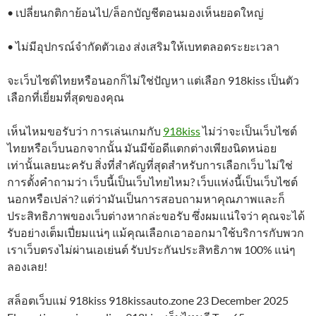
• เปลี่ยนกติกาย้อนไป/ล็อกบัญชีตอนมองเห็นยอดใหญ่
• ไม่มีอุปกรณ์จำกัดตัวเอง ส่งเสริมให้เบทตลอดระยะเวลา
จะเว็บไซต์ไทยหรือนอกก็ไม่ใช่ปัญหา แต่เลือก 918kiss เป็นตัว
เลือกที่เยี่ยมที่สุดของคุณ
เห็นไหมขอรับว่า การเล่นเกมกับ
918kiss
ไม่ว่าจะเป็นเว็บไซต์
ไทยหรือเว็บนอกจากนั้น มันมีข้อดีแตกต่างเพียงนิดหน่อย
เท่านั้นเลยนะครับ สิ่งที่สำคัญที่สุดสำหรับการเลือกเว็บ ไม่ใช่
การตั้งคำถามว่า เว็บนี้เป็นเว็บไทยไหม? เว็บแห่งนี้เป็นเว็บไซต์
นอกหรือเปล่า? แต่ว่ามันเป็นการสอบถามหาคุณภาพและก็
ประสิทธิภาพของเว็บต่างหากล่ะขอรับ ซึ่งผมแน่ใจว่า คุณจะได้
รับอย่างเต็มเปี่ยมแน่ๆ แม้คุณเลือกเอาออกมาใช้บริการกับพวก
เราเว็บตรงไม่ผ่านเอเย่นต์ รับประกันประสิทธิภาพ 100% แน่ๆ
ลองเลย!
สล็อตเว็บแม่ 918kiss 918kissauto.zone 23 December 2025