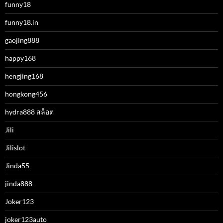
funny18
funny18.in
gaojing888
happy168
hengjing168
hongkong456
hydra888 สล็อต
Jili
Jilislot
Jinda55
jinda888
Joker123
joker123auto