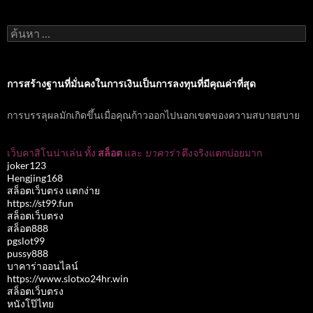
ค้นหา
สำหรับ:
การสร้างฐานที่มั่นคงในการเงินเป็นการลงทุนที่มีคุณค่าที่สุด
การบรรลุผลมักเกิดขึ้นเมื่อคุณก้าวออกไปนอกเขตของความสบายสบาย
เว็บคาสิโนน่าเล่น ทั้ง
สล็อต
และ
บาคาร่า
ตึงจริงแตกบ่อยมาก
joker123
Hengjing168
สล็อตเว็บตรง แตกง่าย
https://st99.fun
สล็อตเว็บตรง
สล็อต888
pgslot99
pussy888
บาคาร่าออนไลน์
https://www.slotxo24hr.win
สล็อตเว็บตรง
หนังโป๊ไทย