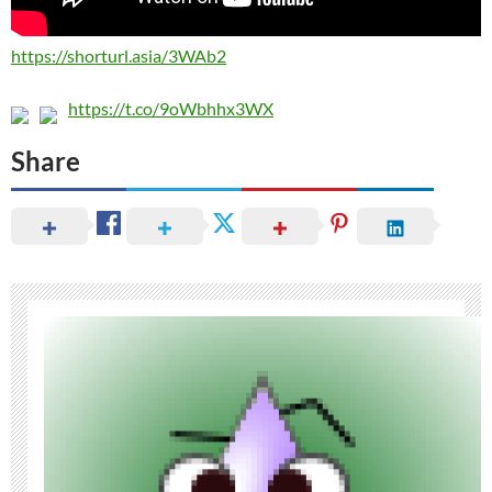
https://shorturl.asia/3WAb2
https://t.co/9oWbhhx3WX
Share