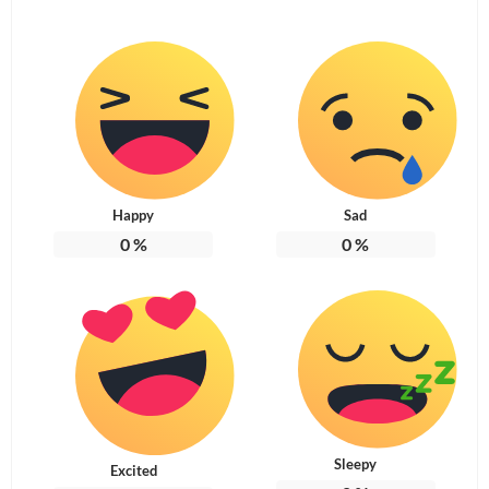
Happy
Sad
0
%
0
%
Sleepy
Excited