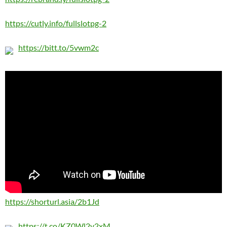
https://cutly.info/fullslotpg-2
https://bitt.to/5vwm2c
https://shorturl.asia/2b1Jd
https://t.co/KZ0Wl2v2xM