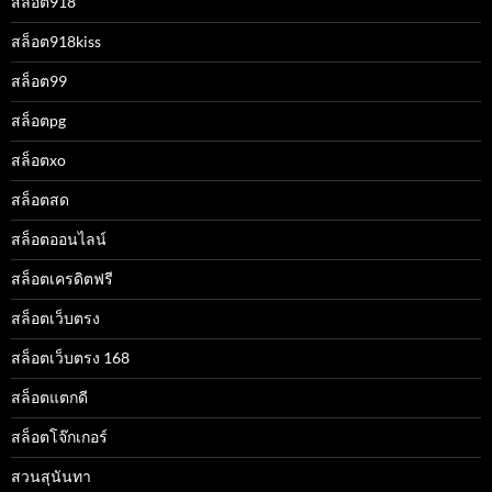
สล็อต918
สล็อต918kiss
สล็อต99
สล็อตpg
สล็อตxo
สล็อตสด
สล็อตออนไลน์
สล็อตเครดิตฟรี
สล็อตเว็บตรง
สล็อตเว็บตรง 168
สล็อตแตกดี
สล็อตโจ๊กเกอร์
สวนสุนันทา