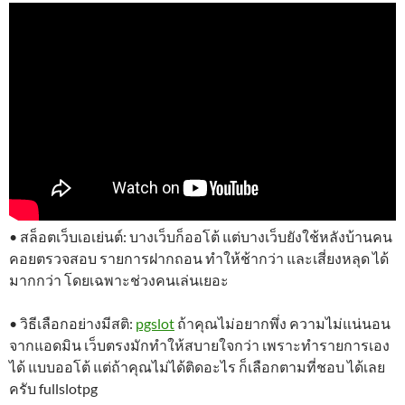
• สล็อตเว็บเอเย่นต์: บางเว็บก็ออโต้ แต่บางเว็บยังใช้หลังบ้านคน
คอยตรวจสอบ รายการฝากถอน ทำให้ช้ากว่า และเสี่ยงหลุด ได้
มากกว่า โดยเฉพาะช่วงคนเล่นเยอะ
• วิธีเลือกอย่างมีสติ:
pgslot
ถ้าคุณไม่อยากพึ่ง ความไม่แน่นอน
จากแอดมิน เว็บตรงมักทำให้สบายใจกว่า เพราะทำรายการเอง
ได้ แบบออโต้ แต่ถ้าคุณไม่ได้ติดอะไร ก็เลือกตามที่ชอบ ได้เลย
ครับ fullslotpg