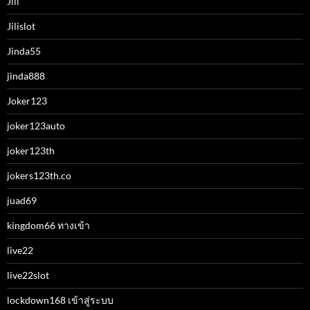
Jili
Jilislot
Jinda55
jinda888
Joker123
joker123auto
joker123th
jokers123th.co
juad69
kingdom66 ทางเข้า
live22
live22slot
lockdown168 เข้าสู่ระบบ