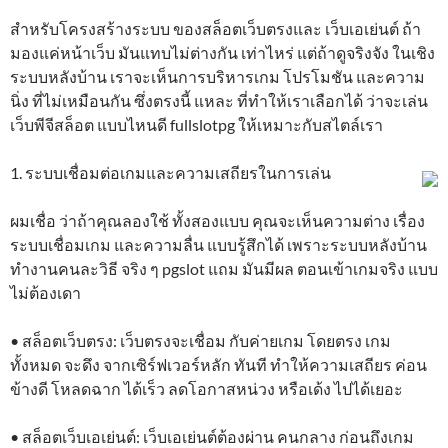
สำหรับโครงสร้างระบบ ของสล็อตเว็บตรงและ เว็บเอเย่นต์ ถ้า
มองแค่หน้าเว็บ มันแทบไม่ต่างกัน เท่าไหร่ แต่ถ้าดูจริงจัง ในเชิง
ระบบหลังบ้าน เราจะเห็นการบริหารเกม โปรโมชัน และความ
นิ่ง ที่ไม่เหมือนกัน ซึ่งตรงนี้ แหละ ที่ทำให้เราเลือกได้ ว่าจะเล่น
เว็บพีจีสล็อต แบบไหนดี fullslotpg ให้เหมาะกับสไตล์เรา
1. ระบบเชื่อมต่อเกมและความเสถียรในการเล่น
ผมเชื่อ ว่าถ้าคุณลองใช้ ทั้งสองแบบ คุณจะเห็นความต่าง เรื่อง
ระบบเชื่อมเกม และความลื่น แบบรู้สึกได้ เพราะระบบหลังบ้าน
ทำงานคนละวิธี จริง ๆ pgslot แถม มันมีผล ตอนเข้าเกมจริง แบบ
ไม่ต้องเดา
• สล็อตเว็บตรง: เว็บตรงจะเชื่อม กับค่ายเกม โดยตรง เกม
ทั้งหมด จะดึง จากเซิร์ฟเวอร์หลัก ทันที ทำให้ความเสถียร ค่อน
ข้างดี โหลดฉาก ได้เร็ว ลดโอกาสหน่วง หรือเด้ง ไปได้เยอะ
• สล็อตเว็บเอเย่นต์: เว็บเอเย่นต์ต้องผ่าน คนกลาง ก่อนถึงเกม