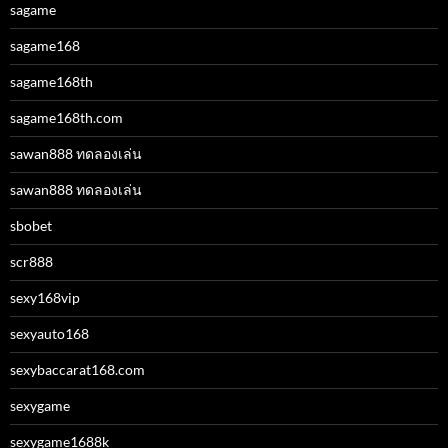
sagame
sagame168
sagame168th
sagame168th.com
sawan888 ทดลองเล่น
sawan888 ทดลองเล่น
sbobet
scr888
sexy168vip
sexyauto168
sexybaccarat168.com
sexygame
sexygame1688k