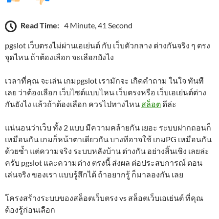
Read Time:
4 Minute, 41 Second
pgslot เว็บตรงไม่ผ่านเอเย่นต์ กับ เว็บตัวกลาง ต่างกันจริง ๆ ตรง
จุดไหน ถ้าต้องเลือก จะเลือกยังไง
เวลาที่คุณ จะเล่น เกมpgslot เรามักจะ เกิดคำถาม ในใจ ทันที
เลย ว่าต้องเลือก เว็บไซต์แบบไหน เว็บตรงหรือ เว็บเอเย่นต์ต่าง
กันยังไง แล้วถ้าต้องเลือก ควรไปทางไหน
สล็อต
ดีล่ะ
แน่นอนว่าเว็บ ทั้ง 2 แบบ มีความคล้ายกัน เยอะ ระบบฝากถอนก็
เหมือนกัน เกมก็หน้าตาเดียวกัน บางทีอาจใช้ เกมPG เหมือนกัน
ด้วยซ้ำ แต่ความจริง ระบบหลังบ้าน ต่างกัน อย่างสิ้นเชิง เลยล่ะ
ครับ pgslot และความต่าง ตรงนี้ ส่งผล ต่อประสบการณ์ ตอน
เล่นจริง ของเรา แบบรู้สึกได้ ถ้าอยากรู้ ก็มาลองกัน เลย
โครงสร้างระบบของสล็อตเว็บตรง vs สล็อตเว็บเอเย่นต์ ที่คุณ
ต้องรู้ก่อนเลือก