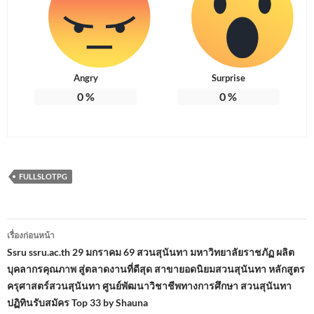
Angry
Surprise
0
%
0
%
FULLSLOTPG
เมนู
เรื่องก่อนหน้า
นำทาง
Ssru ssru.ac.th 29 มกราคม 69 สวนสุนันทา มหาวิทยาลัยราชภัฏ ผลิต
บุคลากรคุณภาพ สู่ตลาดงานที่ดีสุด สาขายอดนิยมสวนสุนันทา หลักสูตร
เรื่อง
ครุศาสตร์สวนสุนันทา ศูนย์พัฒนาวิชาชีพทางการศึกษา สวนสุนันทา
ปฏิทินรับสมัคร Top 33 by Shauna