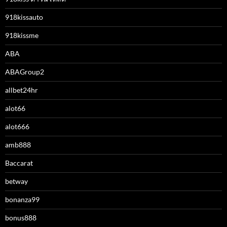
918kissauto
918kissme
ABA
ABAGroup2
allbet24hr
alot66
alot666
amb888
Baccarat
betway
bonanza99
bonus888