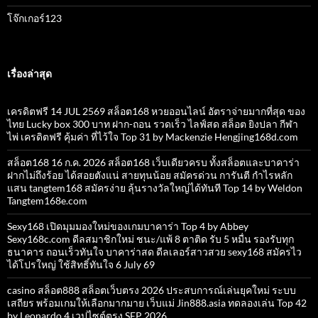
โจ๊กเกอร์123
เรื่องล่าสุด
เครดิตฟรี 14 JUL 2569 สล็อต168 หวยออนไลน์ อัตราจ่ายมากที่สุด ของ
ไทย Lucky box 300 บาท ฝาก-ถอน รวดเร็ว ไลฟ์สด สล็อต ยิงปลา กีฬา
ไพ่ เครดิตฟรี คุ้มค่า ที่ไว้ใจ Top 31 by Mackenzie Hengjing168d.com
สล็อต168 16 ก.ค. 2026 สล็อต168 เว็บเดียวครบ ทั้งสล็อตและบาคาร่า
ฝากไม่ถึงร้อย ได้สอยตังแน่ สายทุนน้อย สมัครด่วน การันตี กำไรหลัก
แสน tangtem168 สมัครง่าย ลุ้นรางวัลใหญ่ได้ทันที Top 14 by Weldon
Tangtem168e.com
Sexy168 เปิดมุมมองใหม่ของเกมบาคาร่า Top 4 by Abbey
Sexy168c.com ดีลสมาชิกใหม่ ชนะ/แพ้ 8 ตาติด รับ 5 หมื่น รองรับทุก
ธนาคาร ถอนเร็วทันใจ บาคาร่าสด ดีลเลอร์สาวสวย sexy168 สมัครไว
ได้โปรใหญ่ ใช้สิทธิ์ทันใจ 6 July 69
casino สล็อต888 สล็อตเว็บตรง 2026 ประสบการณ์เล่นยุคใหม่ ระบบ
เสถียร พร้อมเกมให้เลือกมากมาย เว็บแม่ Jin888.asia ทดลองเล่น Top 42
by Leonardo 4 เวปไซต์ตรง SEP 2026