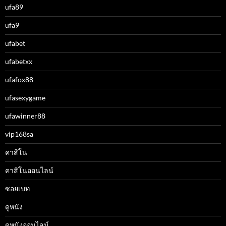
ufa89
ufa9
ufabet
ufabetxx
ufafox88
ufasexygame
ufawinner88
vip168sa
คาสิโน
คาสิโนออนไลน์
ซอยเบท
ดูหนัง
ดูหนังออนไลน์