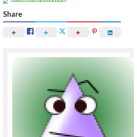
Share