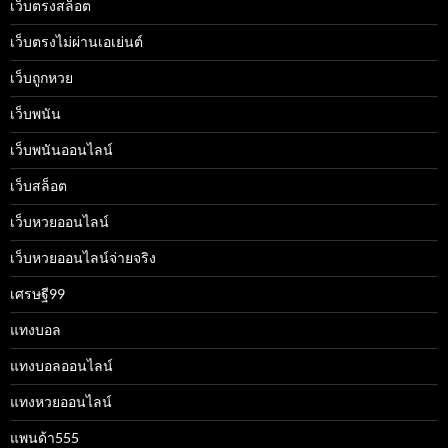
เว็บตรงสล็อต
เว็บตรงไม่ผ่านเอเย่นต์
เว็บถูกหวย
เว็บพนัน
เว็บพนันออนไลน์
เว็บสล็อต
เว็บหวยออนไลน์
เว็บหวยออนไลน์จ่ายจริง
เศรษฐี99
แทงบอล
แทงบอลออนไลน์
แทงหวยออนไลน์
แพนด้า555