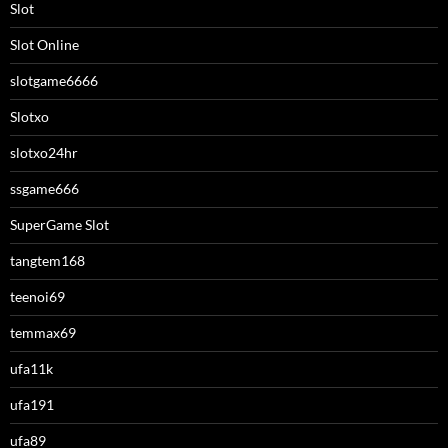
Slot
Slot Online
slotgame6666
Slotxo
slotxo24hr
ssgame666
SuperGame Slot
tangtem168
teenoi69
temmax69
ufa11k
ufa191
ufa89