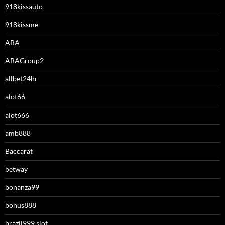
918kissauto
918kissme
ABA
ABAGroup2
allbet24hr
alot66
alot666
amb888
Baccarat
betway
bonanza99
bonus888
brazil999 slot