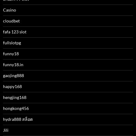
Casino
cloudbet
fafa 123 slot
fullslotpg
funny18
funny18.in
gaojing888
happy168
hengjing168
hongkong456
hydra888 สล็อต
Jili