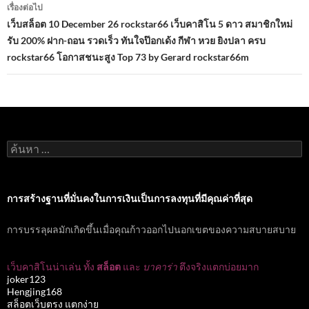
เรื่องต่อไป
เว็บสล็อต 10 December 26 rockstar66 เว็บคาสิโน 5 ดาว สมาชิกใหม่
รับ 200% ฝาก-ถอน รวดเร็ว ทันใจป๊อกเด้ง กีฬา หวย ยิงปลา ครบ
rockstar66 โอกาสชนะสูง Top 73 by Gerard rockstar66m
ค้นหา
สำหรับ:
การสร้างฐานที่มั่นคงในการเงินเป็นการลงทุนที่มีคุณค่าที่สุด
การบรรลุผลมักเกิดขึ้นเมื่อคุณก้าวออกไปนอกเขตของความสบายสบาย
เว็บคาสิโนน่าเล่น ทั้ง
สล็อต
และ
บาคาร่า
ตึงจริงแตกบ่อยมาก
joker123
Hengjing168
สล็อตเว็บตรง แตกง่าย