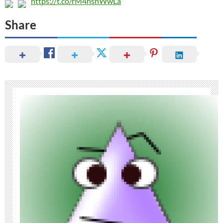
https://t.co/rM4hshWwLa
Share