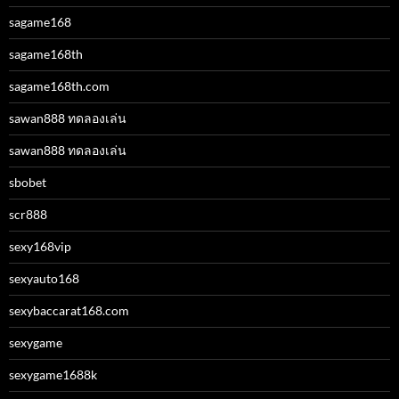
sagame168
sagame168th
sagame168th.com
sawan888 ทดลองเล่น
sawan888 ทดลองเล่น
sbobet
scr888
sexy168vip
sexyauto168
sexybaccarat168.com
sexygame
sexygame1688k