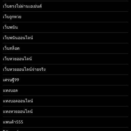
เว็บตรงไม่ผ่านเอเย่นต์
เว็บถูกหวย
เว็บพนัน
เว็บพนันออนไลน์
เว็บสล็อต
เว็บหวยออนไลน์
เว็บหวยออนไลน์จ่ายจริง
เศรษฐี99
แทงบอล
แทงบอลออนไลน์
แทงหวยออนไลน์
แพนด้า555