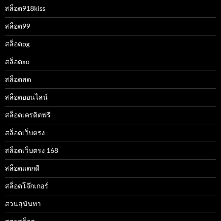
สล็อต918kiss
สล็อต99
สล็อตpg
สล็อตxo
สล็อตสด
สล็อตออนไลน์
สล็อตเครดิตฟรี
สล็อตเว็บตรง
สล็อตเว็บตรง 168
สล็อตแตกดี
สล็อตโจ๊กเกอร์
สวนสุนันทา