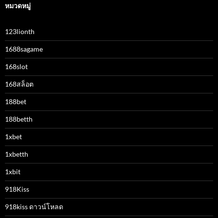
หมวดหมู่
123lionth
1688sagame
168slot
168สล็อต
188bet
188betth
1xbet
1xbetth
1xbit
918Kiss
918kiss ดาวน์โหลด