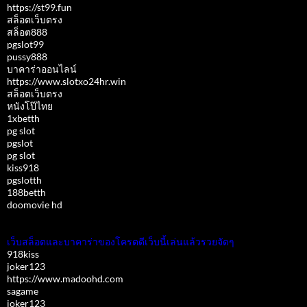
https://st99.fun
สล็อตเว็บตรง
สล็อต888
pgslot99
pussy888
บาคาร่าออนไลน์
https://www.slotxo24hr.win
สล็อตเว็บตรง
หนังโป๊ไทย
1xbetth
pg slot
pgslot
pg slot
kiss918
pgslotth
188betth
doomovie hd
เว็บสล็อตและบาคาร่าของโครตดีเว็บนี้เล่นแล้วรวยจัดๆ
918kiss
joker123
https://www.madoohd.com
sagame
joker123