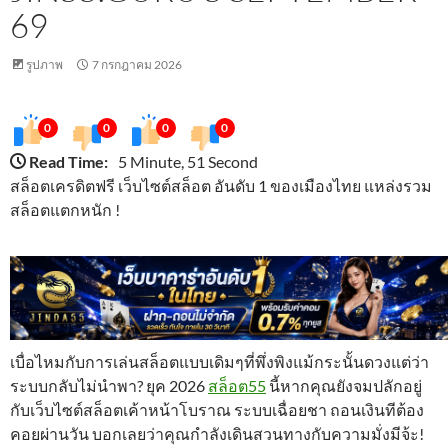
69
รูปภาพ
7 กรกฎาคม 2026
0
0
0
0
Read Time:
5 Minute, 51 Second
สล็อตเครดิตฟรี เว็บไซต์สล็อต อันดับ 1 ของเมืองไทย แหล่งรวม
สล็อตแตกหนัก !
เบื่อไหมกับการเล่นสล็อตแบบเดิมๆที่พึ่งพิงแม้กระนั้นดวงแต่ว่า
ระบบกลับไม่นำพา? ยุค 2026
สล็อต55
นี้หากคุณยังจมปลักอยู่
กับเว็บไซต์สล็อตเค้าหน้าโบราณ ระบบเฉื่อยชา ถอนเงินทีต้อง
คอยผ่านวัน บอกเลยว่าคุณกำลังเดินสวนทางกับความมั่งมีจ้ะ!