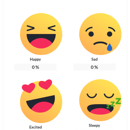
Happy
Sad
0
%
0
%
Sleepy
Excited