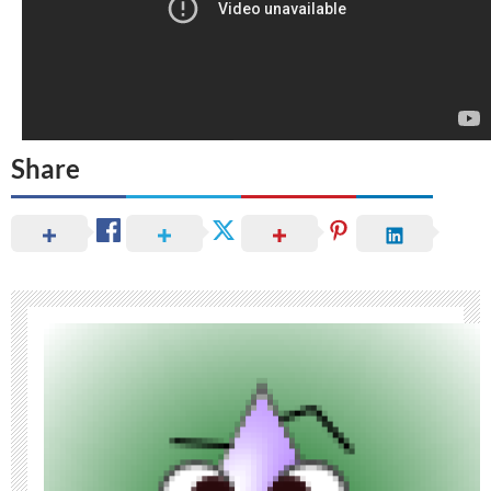
Share