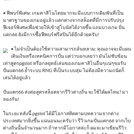
• ฟีพบร์พิเศษ: เกมคาสิโนโดยมากจะมีแบบการเดิมพันที่เป็น
มาตรฐานของเกมอยู่แล้ว แตกต่างจากสล็อตที่มีการปรับปรุง
ฟีเจอร์พิเศษเพื่อช่วยให้เข้าสู่โบนัสได้ง่ายขึ้น แถมบางเกม ปั่น
แตก66 ยังมีการซื้อฟีพบร์ฟรีสปินได้อีกด้วยครับ!
• ไม่จำเป็นต้องใช้ความสามารถล้นหลาม: คุณอาจจะมีแผน
เดินเงินหรือเทคนิคการปั่น แต่ว่าบอกเลยว่า มันไม่ซับซ้อน
เท่าสูตรpgslot หรือกลยุทธ์เล่นของเกมคาสิโนอื่นๆแน่ๆขอรับ
ปั่นแตก66 ย้ำระบบ RNG ที่เป็นระบบสุ่ม ไม่ต้องมีความถนัดก็
เล่นได้อยู่แล้ว
ปั่นแตก66 ส่งต่อสูตรสล็อตจากรีวิวต่างถิ่น จะใช้ได้ผลไหม? มา
ลองกัน!
ในระยะหลังนี้ pgslot ได้มีโอกาสติดตามบทความจากต่าง
ประเทศมากยิ่งขึ้น แน่นอนนะครับว่า รีวิวเกมปั่นแตก66 จากเว็บ
ต่างถิ่นนั้นจำนวนมาก ถ้าหากมีโอกาสล่ะก็ ผมจะมาเขียนรีวิว