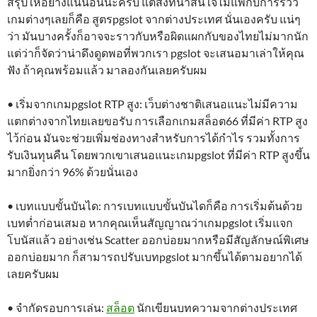
สรุปให้อย่างแน่นอนนะครับ แต่สิ่งที่น่าสนใจไม่แพ้กับการรีวิว
เกมต่างๆเลยก็คือ สูตรpgslot จากต่างประเทศ นั่นเองครับ แน่ๆ
ว่า มันบางครั้งก็อาจจะราวกับหรือผิดแผกกับของไทยไม่มากนัก
แต่ว่าก็จัดว่าน่าดึงดูดพอที่พวกเรา pgslot จะเสนอมาเล่าให้คุณ
ฟัง ถ้าคุณพร้อมแล้ว มาลองกันเลยครับผม
• เริ่มจากเกมpgslot RTP สูง: เว็บต่างชาติเสนอแนะไม่มีความ
แตกต่างจากไทยเลยขอรับ การเลือกเกมสล็อต66 ที่มีค่า RTP สูง
ไว้ก่อน มันจะช่วยเพิ่มช่องทางสำหรับการได้กำไร รวมทั้งการ
รับเงินทุนคืน โดยพวกเขาเสนอแนะเกมpgslot ที่มีค่า RTP สูงขึ้น
มากยิ่งกว่า 96% ด้วยนั่นเอง
• เบทแบบขั้นบันได: การเบทแบบขั้นบันไดก็คือ การเริ่มต้นด้วย
เบทต่ำก่อนเสมอ หากคุณเห็นสัญญาณว่าเกมpgslot เริ่มแจก
โบนัสแล้ว อย่างเช่น Scatter ออกบ่อยมากหรือมีสัญลักษณ์พิเศษ
ออกบ่อยมาก ก็สามารถปรับเบทpgslot มากขึ้นได้ตามอยากได้
เลยครับผม
• จำกัดรอบการเล่น:
สล็อต
นักเขียนบทความจากต่างประเทศ