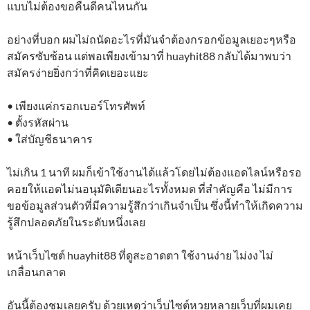
แบบไม่ต้องขอคืนดีคนไหนกัน
อย่างที่บอก ผมไม่ถนัดอะไรที่มันจำต้องกรอกข้อมูลเยอะๆหรือ
สมัครซับซ้อน แต่พอเพียงเข้ามาที่ huayhit88 กลับได้มาพบว่า
สมัครง่ายยิ่งกว่าที่คิดเยอะแยะ
• เพียงแค่กรอกเบอร์โทรศัพท์
• ตั้งรหัสผ่าน
• ใส่บัญชีธนาคาร
ไม่เกิน 1 นาที ผมก็เข้าใช้งานได้แล้วโดยไม่ต้องแอดไลน์หรือรอ
คอยให้แอดไม่นอนุมัติเตียนอะไรทั้งหมด ที่สำคัญคือ ไม่มีการ
ขอข้อมูลส่วนตัวที่มีความรู้สึกว่าเกินจำเป็น ซึ่งนี้ทำให้เกิดความ
รู้สึกปลอดภัยในระดับหนึ่งเลย
หน้าเว็บไซต์ huayhit88 ที่ดูสะอาดตา ใช้งานง่าย ไม่งง ไม่
เกลื่อนกลาด
อันนี้ต้องชมเลยครับ ด้วยเหตุว่าเว็บไซต์หวยหลายเว็บที่ผมเคย