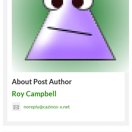
About Post Author
Roy Campbell
noreply@cazinos-x.net