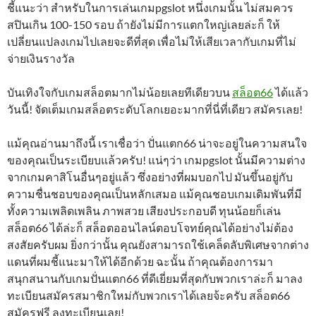
ชี้แนะว่า สำหรับในการเล่นเกมpgslot หนึ่งเกมนั้น ไม่สมควร
สปินเกิน 100-150 รอบ ถ้ายังไม่มีการแตกใหญ่เลยล่ะก็ ให้
เปลี่ยนแปลงเกมไปเลยจะดีที่สุด เพื่อไม่ให้เสียเวลากับเกมที่ไม่
จ่ายเงินรางวัล
บันเทิงใจกับเกมสล็อตมากไม่น้อยเลยทีเดียวบน
สล็อต66
ได้แล้ว
วันนี้! จัดเต็มเกมสล็อตระดับโลกเยอะมากที่นี่ที่เดียว สมัครเลย!
แม้คุณอ่านมาถึงนี้ เราเชื่อว่า ปั่นแตก66 น่าจะอยู่ในความสนใจ
ของคุณเป็นระเบียบแล้วครับ! แน่ๆว่า เกมpgslot นั้นมีความต่าง
จากเกมคาสิโนอื่นๆอยู่แล้ว ซึ่งอย่างที่ผมบอกไป มันขึ้นอยู่กับ
ความชื่นชอบของคุณเป็นหลักเสมอ แม้คุณชอบเกมเดิมพันที่มี
ทั้งความเพลิดเพลิน ภาพสวย เสียงประกอบดี ทุนน้อยก็เล่น
สล็อต66 ได้ล่ะก็ สล็อตออนไลน์ตอบโจทย์คุณได้อย่างไม่ต้อง
สงสัยครับผม ยิ่งกว่านั้น คุณยังสามารถใช้เคล็ดลับพิเศษจากต่าง
แดนที่ผมชี้แนะมาให้ได้อีกด้วย ฉะนั้น ถ้าคุณต้องการมา
สนุกสนานกับเกมปั่นแตก66 ที่ดีเยี่ยมที่สุดกับพวกเราล่ะก็ มาลง
ทะเบียนสมัครสมาชิกใหม่กับพวกเราได้เลยจ้ะครับ สล็อต66
สมัครฟรี ลงทะเบียนเลย!