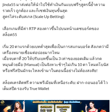
jinda55 มาส่งต่อให้นำไปใช้ทำเงินกันแบบฟรีๆสูตรนี้ย้ำความ
รวดเร็ว ถูกต้อง และก็เซฟเงินทุนขั้นสุด
สูตรไล่ระดับสเกล (Scale Up Betting):
เลือกเกมที่มีค่า RTP สองดาวขึ้นไปบนหน้าแดชบอร์ดของ
สล็อต55
เริ่ม 20 ตาแรกด้วยเบทต่ำสุดเพื่อเป็นการสแกนบอร์ด สังเกตว่ามี
เครื่องหมายเชื่อมต่อบ่อยมากไหม
เมื่อจบตาที่ 20 ให้ปรับเบทขึ้นเป็น 3 เท่าของยอดเดิม แล้วกด
หมุนด้วยมือ (Manual) เป็นจังหวะช้าๆไม่เกิน 10 ตา โหมดโบนัส
หรือฟรีสปินมักจะไหลเข้ามาในตอนนี้อย่างไม่ต้องสงสัย!
สล็อตเครดิตฟรี ความพรีเมียมที่เหนือระดับ: ฝาก-ถอนออโต้ ไว
เต็มสปีด รองรับ True Wallet