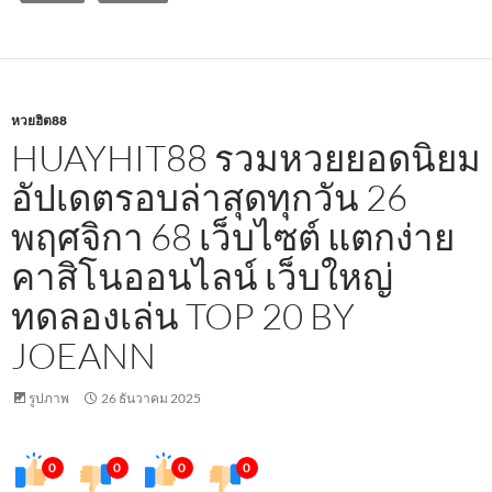
หวยฮิต88
HUAYHIT88 รวมหวยยอดนิยม
อัปเดตรอบล่าสุดทุกวัน 26
พฤศจิกา 68 เว็บไซต์ แตกง่าย
คาสิโนออนไลน์ เว็บใหญ่
ทดลองเล่น TOP 20 BY
JOEANN
รูปภาพ
26 ธันวาคม 2025
0
0
0
0