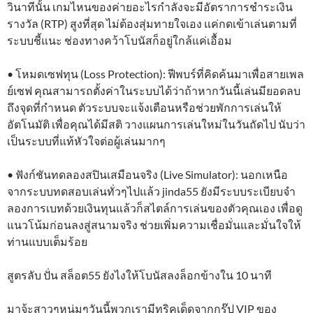
วินาทีนั้น เกมไหนของค่ายอะไรกำลังจะมีอัตราการชำระเงิน
รางวัล (RTP) สูงที่สุด ไม่ต้องสุ่มทายใจเอง แค่กดเข้าเล่นตามที่
ระบบชี้แนะ ช่องทางคว้าโบนัสก็อยู่ใกล้แค่เอื้อม
• โหมดเซฟทุน (Loss Protection): ฟีพบร์ที่คิดค้นมาเพื่อสายเพล
ย์เซฟ คุณสามารถตั้งค่าในระบบได้ว่าถ้าหากวันนี้เล่นมียอดลบ
ถึงจุดที่กำหนด ตัวระบบจะแจ้งเตือนหรือช่วยพักการเล่นให้
อัตโนมัติ เพื่อคุณได้มีสติ วางแผนการเล่นใหม่ในวันถัดไป นับว่า
เป็นระบบที่แท้หัวใจต่อผู้เล่นมากๆ
• ฟังก์ชันทดลองสปินเสมือนจริง (Live Simulator): นอกเหนือ
จากระบบทดสอบเล่นทั่วๆไปแล้ว jinda55 ยังมีระบบระเบียบจำ
ลองการเบทด้วยเงินทุนแล้วก็สไตล์การเล่นของตัวคุณเอง เพื่อดู
แนวโน้มก่อนลงสู่สนามจริง ช่วยเพิ่มความเชื่อมั่นและมั่นใจให้
ท่านแบบเต็มร้อย
สูตรลับ ปั่น สล็อต55 ยังไงให้โบนัสลงล็อกข้างใน 10 นาที
มาจ้ะสาวๆหนุ่มๆวันนี้พวกเรามีทริคเด็ดจากกรุ๊ป VIP ของ