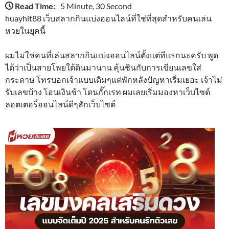
Read Time:
5 Minute, 30 Second
huayhit88 เว็บสลากกินแบ่งออนไลน์ที่ใช่ที่สุดสำหรับคนเล่น
หวยในยุคนี้
ผมไม่ใช่คนที่เล่นสลากกินแบ่งออนไลน์ตั้งแต่ทีแรกนะครับ พูด
ได้ว่าเป็นสายโพยใต้ดินมานาน คุ้นชินกับการเขียนเลขใส่
กระดาษ โทรบอกเจ้าแบบเดิมๆแต่พักหลังปัญหาเริ่มเยอะ เจ้าไม่
รับเลขบ้าง โอนเงินช้า โดนกั๊กเรท ผมเลยเริ่มมองหาเว็บไซต์
ลอตเตอรี่ออนไลน์ดีๆสักเว็บไซต์