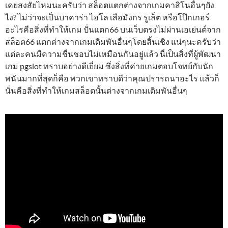
เคยสงสัยไหมนะครับว่า สล็อตแตกต่างจากเกมคาสิโนอื่นๆยัง
ไง? ไม่ว่าจะเป็นบาคาร่า ไฮโล เสือมังกร รูเล็ต หรือโป๊กเกอร์
อะไรคือสิ่งที่ทำให้เกม ปั่นแตก66 บนเว็บตรงไม่ผ่านเอเย่นต์จาก
สล็อต66 แตกต่างจากเกมเดิมพันอื่นๆโดยสิ้นเชิง แน่ๆนะครับว่า
แต่ละคนมีความชื่นชอบไม่เหมือนกันอยู่แล้ว นี่เป็นสิ่งที่ผู้พัฒนา
เกม pgslot ทราบอย่างดีเยี่ยม ซึ่งสิ่งที่ค่ายเกมตอบโจทย์กับนัก
พนันมากที่สุดก็คือ พวกเขาทราบดีว่าคุณปรารถนาอะไร แล้วก็
นั่นคือสิ่งที่ทำให้เกมสล็อตนั้นต่างจากเกมเดิมพันอื่นๆ