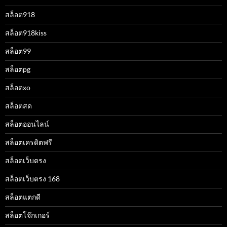
สล็อต918
สล็อต918kiss
สล็อต99
สล็อตpg
สล็อตxo
สล็อตสด
สล็อตออนไลน์
สล็อตเครดิตฟรี
สล็อตเว็บตรง
สล็อตเว็บตรง 168
สล็อตแตกดี
สล็อตโจ๊กเกอร์