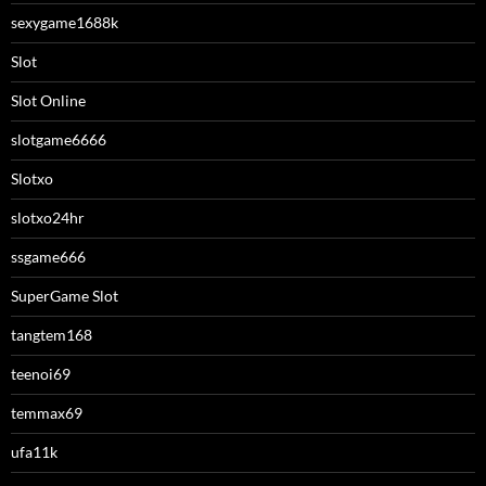
sexygame1688k
Slot
Slot Online
slotgame6666
Slotxo
slotxo24hr
ssgame666
SuperGame Slot
tangtem168
teenoi69
temmax69
ufa11k