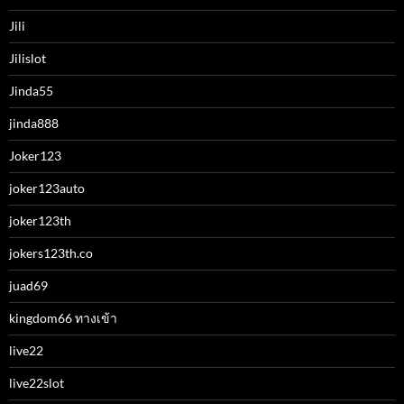
Jili
Jilislot
Jinda55
jinda888
Joker123
joker123auto
joker123th
jokers123th.co
juad69
kingdom66 ทางเข้า
live22
live22slot