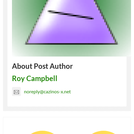
About Post Author
Roy Campbell
noreply@cazinos-x.net