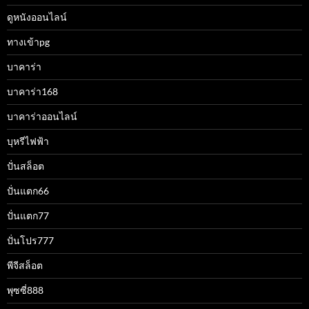
ดูหนังออนไลน์
ทางเข้าpg
บาคาร่า
บาคาร่า168
บาคาร่าออนไลน์
บุหรีไฟฟ้า
ปั่นสล็อต
ปั่นแตก66
ปั่นแตก77
ปั่นโปร777
พีจีสล็อต
พุซซี่888