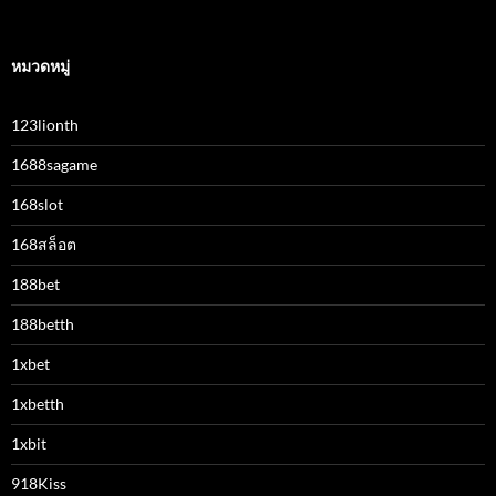
หมวดหมู่
123lionth
1688sagame
168slot
168สล็อต
188bet
188betth
1xbet
1xbetth
1xbit
918Kiss