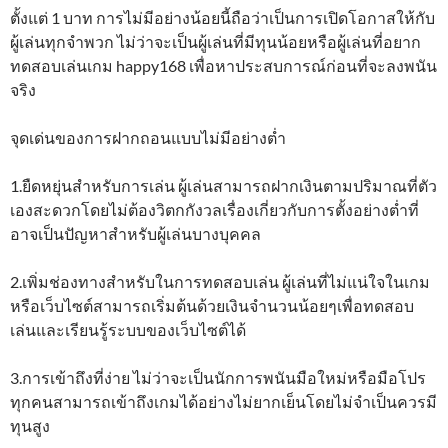
ตั้งแต่ 1 บาท การไม่มีอย่างน้อยนี้ถือว่าเป็นการเปิดโอกาสให้กับ
ผู้เล่นทุกจำพวก ไม่ว่าจะเป็นผู้เล่นที่มีทุนน้อยหรือผู้เล่นที่อยาก
ทดสอบเล่นเกม happy168 เพื่อหาประสบการณ์ก่อนที่จะลงพนัน
จริง
จุดเด่นของการฝากถอนแบบไม่มีอย่างต่ำ
1.ยืดหยุ่นสำหรับการเล่น ผู้เล่นสามารถฝากเงินตามปริมาณที่ตัว
เองสะดวกโดยไม่ต้องวิตกกังวลเรื่องเกี่ยวกับการตั้งอย่างต่ำที่
อาจเป็นปัญหาสำหรับผู้เล่นบางบุคคล
2.เพิ่มช่องทางสำหรับในการทดสอบเล่น ผู้เล่นที่ไม่แน่ใจในเกม
หรือเว็บไซต์สามารถเริ่มต้นด้วยเงินจำนวนน้อยๆเพื่อทดสอบ
เล่นและเรียนรู้ระบบของเว็บไซต์ได้
3.การเข้าถึงที่ง่าย ไม่ว่าจะเป็นนักการพนันมือใหม่หรือมือโปร
ทุกคนสามารถเข้าถึงเกมได้อย่างไม่ยากเย็นโดยไม่จำเป็นควรมี
ทุนสูง