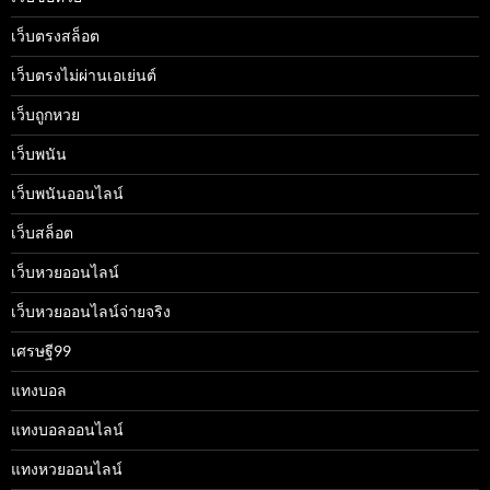
เว็บตรงสล็อต
เว็บตรงไม่ผ่านเอเย่นต์
เว็บถูกหวย
เว็บพนัน
เว็บพนันออนไลน์
เว็บสล็อต
เว็บหวยออนไลน์
เว็บหวยออนไลน์จ่ายจริง
เศรษฐี99
แทงบอล
แทงบอลออนไลน์
แทงหวยออนไลน์