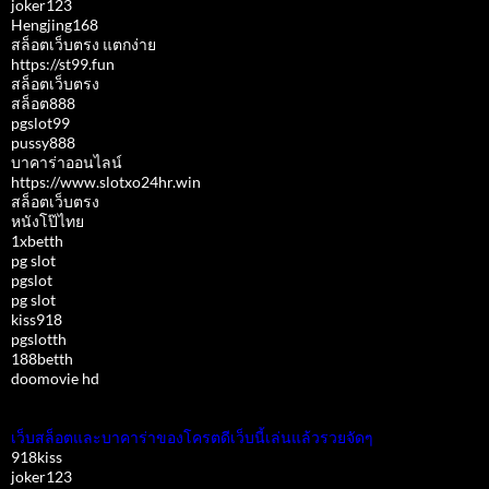
joker123
Hengjing168
สล็อตเว็บตรง แตกง่าย
https://st99.fun
สล็อตเว็บตรง
สล็อต888
pgslot99
pussy888
บาคาร่าออนไลน์
https://www.slotxo24hr.win
สล็อตเว็บตรง
หนังโป๊ไทย
1xbetth
pg slot
pgslot
pg slot
kiss918
pgslotth
188betth
doomovie hd
เว็บสล็อตและบาคาร่าของโครตดีเว็บนี้เล่นแล้วรวยจัดๆ
918kiss
joker123