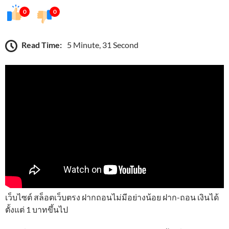
0
0
Read Time:
5 Minute, 31 Second
เว็บไซต์ สล็อตเว็บตรง ฝากถอนไม่มีอย่างน้อย ฝาก-ถอน เงินได้
ตั้งแต่ 1 บาทขึ้นไป