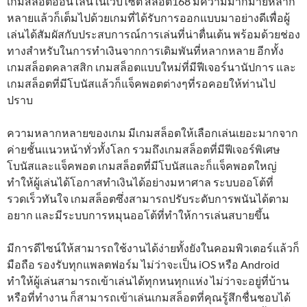
เกมสล็อตออนไลน์ในเว็บไซต์ สล็อต168 มีความมากมายหลาก
หลายแล้วก็เต็มไปด้วยเกมที่ได้รับการออกแบบมาอย่างดีเพื่อผู้
เล่นได้สัมผัสกับประสบการณ์การเล่นที่น่าตื่นเต้น พร้อมด้วยช่อง
ทางสำหรับในการทำเงินจากการเดิมพันที่หลากหลาย อีกทั้ง
เกมสล็อตคลาสสิก เกมสล็อตแบบใหม่ที่มีฟีเจอร์นานัปการ และ
เกมสล็อตที่มีโบนัสแล้วก็แจ็คพอตต่างๆที่รอคอยให้ท่านไป
ปราบ
ความหลากหลายของเกม มีเกมสล็อตให้เลือกเล่นเยอะมากจาก
ค่ายชั้นแนวหน้าทั่วทั้งโลก รวมถึงเกมสล็อตที่มีฟีเจอร์พิเศษ
โบนัสและแจ็คพอต เกมสล็อตที่มีโบนัสและก็แจ็คพอตใหญ่
ทำให้ผู้เล่นได้โอกาสทำเงินได้อย่างมหาศาล ระบบออโต้ที่
รวดเร็วทันใจ เกมสล็อตซึ่งสามารถปรับระดับการพนันได้ตาม
อยาก และมีระบบการหมุนออโต้ที่ทำให้การเล่นสบายขึ้น
มีการดีไซน์ให้สามารถใช้งานได้ง่ายทั้งยังในคอมพิวเตอร์แล้วก็
มือถือ รองรับทุกแพลตฟอร์ม ไม่ว่าจะเป็น iOS หรือ Android
ทำให้ผู้เล่นสามารถเข้าเล่นได้ทุกหนทุกแห่ง ไม่ว่าจะอยู่ที่บ้าน
หรือที่ทำงาน ก็สามารถเข้าเล่นเกมสล็อตที่คุณรู้สึกชื่นชอบได้