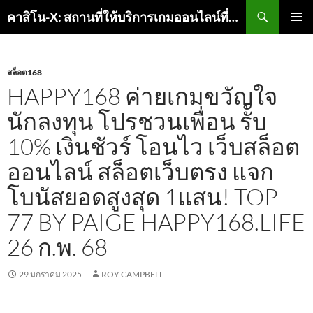
ค้นหา
คาสิโน-X: สถานที่ให้บริการเกมออนไลน์ที่ดีที่สุด
ข้าม
เมนูหลัก
ไป
ยัง
เนื้อหา
สล็อต168
HAPPY168 ค่ายเกมขวัญใจ
นักลงทุน โปรชวนเพื่อน รับ
10% เงินชัวร์ โอนไว เว็บสล็อต
ออนไลน์ สล็อตเว็บตรง แจก
โบนัสยอดสูงสุด 1แสน! TOP
77 BY PAIGE HAPPY168.LIFE
26 ก.พ. 68
29 มกราคม 2025
ROY CAMPBELL