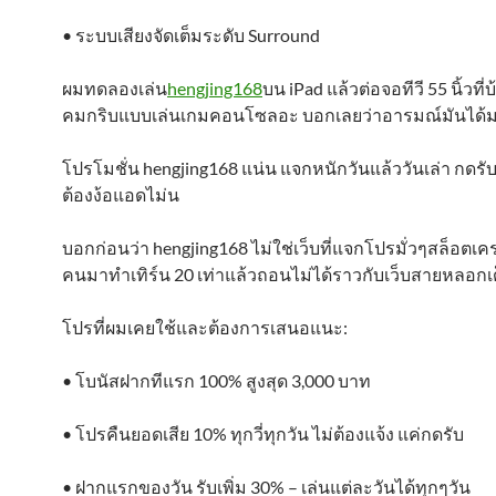
• ระบบเสียงจัดเต็มระดับ Surround
ผมทดลองเล่น
hengjing168
บน iPad แล้วต่อจอทีวี 55 นิ้วที
คมกริบแบบเล่นเกมคอนโซลอะ บอกเลยว่าอารมณ์มันได้
โปรโมชั่น hengjing168 แน่น แจกหนักวันแล้ววันเล่า กดรับเ
ต้องง้อแอดไม่น
บอกก่อนว่า hengjing168 ไม่ใช่เว็บที่แจกโปรมั่วๆสล็อตเคร
คนมาทำเทิร์น 20 เท่าแล้วถอนไม่ได้ราวกับเว็บสายหลอกเ
โปรที่ผมเคยใช้และต้องการเสนอแนะ:
• โบนัสฝากทีแรก 100% สูงสุด 3,000 บาท
• โปรคืนยอดเสีย 10% ทุกวี่ทุกวัน ไม่ต้องแจ้ง แค่กดรับ
• ฝากแรกของวัน รับเพิ่ม 30% – เล่นแต่ละวันได้ทุกๆวัน