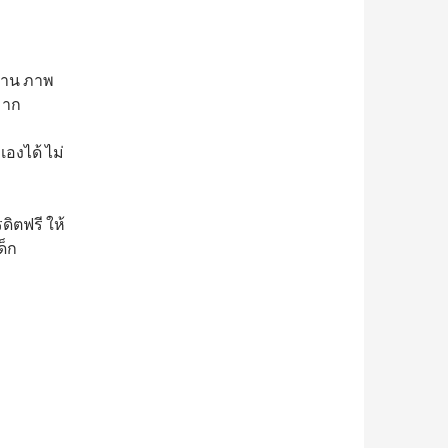
่บ้าน ภาพ
มาก
องได้ ไม่
ดิตฟรี ให้
ด็ก