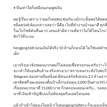
• ปั่นเท่าใดก็เสมือนเกมดูดเงิน
ผมรู้เรื่อง เพราะว่าผมก็เคยพบเช่นกัน แม้กระนั้นพอได้ทด
สล็อต168 ต้องกล่าวเลยว่า นี่คือ เว็บที่ทำงานบ้านมาดี ทุกสิ
ในเว็บไซต์มันลื่นมาก เล่นแล้วมีความคิดว่าไม่ได้โดนโกง 
ดักไว้ที่ระบบ
hengjing168 ถอนเงินได้จริง 10 ล้านก็ถอนได้ ไม่ใช่แค่ค
เด็ก
เอาจริงเอาจังๆตอนแรกผมก็ไม่ค่อยเชื่อหรอกนะครับว่า เว
จะกล้าให้ถอนสิบล้าน จริงเหรอวะ? ตราบจนกระทั่งไปพบใน
Telegram ของสายปั่นสล็อต มีคนแชร์สลิปถอน 2.5 ล้านจา
เครดิตฟรี ผมเลยลองตั้งเป้าเล็กๆเล่นทุน 2,000 ปั่นค่าย PG ก
เรื่อยจนบวกมาที่ 15,000 บาท ก็กดถอนเลยนะครับ… รอคอย
นาที เงินเข้าบัญชีแบบไม่ต้องคุยกับแอดไม่นเลย
แล้วถ้าเข้าไปมองในหน้าเว็บhengjing168ตรง ก็จะมองเห