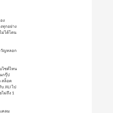
ลอง
่งทุกอย่าง
ไม่ได้โดน
ำขวัญหลอก
็บไซต์ไหน
กรุ๊ป
ก สล็อต
ับ JILI ไป
ไม่ถึง 1
็นเคลม