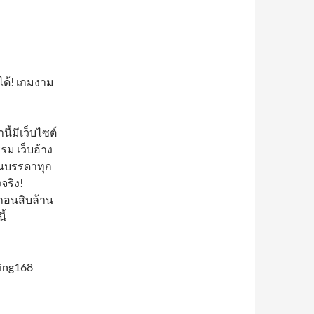
ได้! เกมงาม
้มีเว็บไซต์
รรม เว็บอ้าง
าในบรรดาทุก
งจริง!
 ถอนสิบล้าน
ี้
jing168