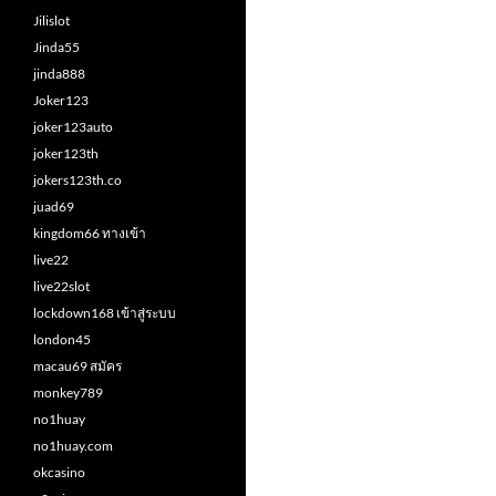
Jilislot
Jinda55
jinda888
Joker123
joker123auto
joker123th
jokers123th.co
juad69
kingdom66 ทางเข้า
live22
live22slot
lockdown168 เข้าสู่ระบบ
london45
macau69 สมัคร
monkey789
no1huay
no1huay.com
okcasino