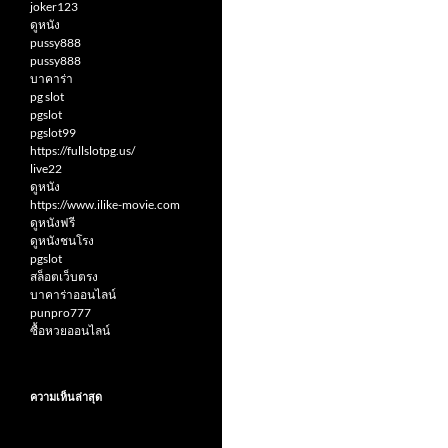
joker123
ดูหนัง
pussy888
pussy888
บาคาร่า
pg slot
pgslot
pgslot99
https://fullslotpg.us/
live22
ดูหนัง
https://www.ilike-movie.com
ดูหนังฟรี
ดูหนังชนโรง
pgslot
สล็อตเว็บตรง
บาคาร่าออนไลน์
punpro777
ซื้อหวยออนไลน์
ความเห็นล่าสุด