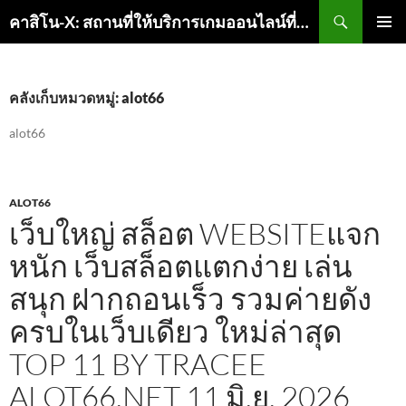
ค้นหา
คาสิโน-X: สถานที่ให้บริการเกมออนไลน์ที่ดีที่สุด
ข้าม
เมนูหลัก
ไป
ยัง
เนื้อหา
คลังเก็บหมวดหมู่: alot66
alot66
ALOT66
เว็บใหญ่ สล็อต WEBSITEแจก
หนัก เว็บสล็อตแตกง่าย เล่น
สนุก ฝากถอนเร็ว รวมค่ายดัง
ครบในเว็บเดียว ใหม่ล่าสุด
TOP 11 BY TRACEE
ALOT66.NET 11 มิ.ย. 2026