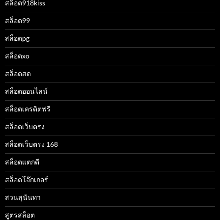
สล็อต918kiss
สล็อต99
สล็อตpg
สล็อตxo
สล็อตสด
สล็อตออนไลน์
สล็อตเครดิตฟรี
สล็อตเว็บตรง
สล็อตเว็บตรง 168
สล็อตแตกดี
สล็อตโจ๊กเกอร์
สวนสุนันทา
สูตรสล็อต