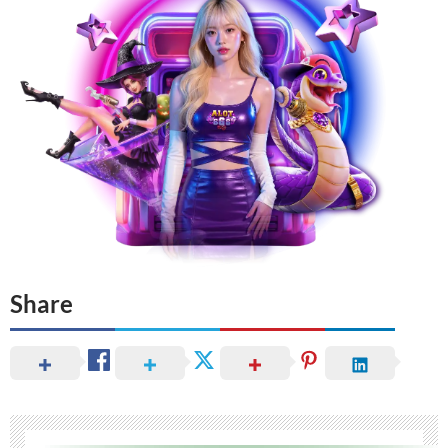
Share