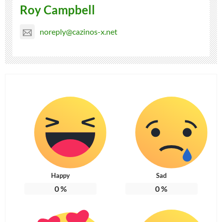
Roy Campbell
noreply@cazinos-x.net
Happy
Sad
0
%
0
%