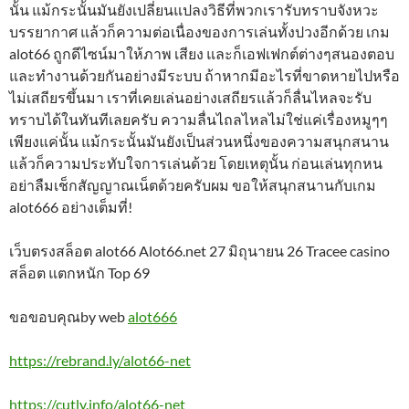
นั้น แม้กระนั้นมันยังเปลี่ยนแปลงวิธีที่พวกเรารับทราบจังหวะ
บรรยากาศ แล้วก็ความต่อเนื่องของการเล่นทั้งปวงอีกด้วย เกม
alot66 ถูกดีไซน์มาให้ภาพ เสียง และก็เอฟเฟกต์ต่างๆสนองตอบ
และทำงานด้วยกันอย่างมีระบบ ถ้าหากมีอะไรที่ขาดหายไปหรือ
ไม่เสถียรขึ้นมา เราที่เคยเล่นอย่างเสถียรแล้วก็ลื่นไหลจะรับ
ทราบได้ในทันทีเลยครับ ความลื่นไถลไหลไม่ใช่แค่เรื่องหมูๆๆ
เพียงแค่นั้น แม้กระนั้นมันยังเป็นส่วนหนึ่งของความสนุกสนาน
แล้วก็ความประทับใจการเล่นด้วย โดยเหตุนั้น ก่อนเล่นทุกหน
อย่าลืมเช็กสัญญาณเน็ตด้วยครับผม ขอให้สนุกสนานกับเกม
alot666 อย่างเต็มที่!
เว็บตรงสล็อต alot66 Alot66.net 27 มิถุนายน 26 Tracee casino
สล็อต แตกหนัก Top 69
ขอขอบคุณby web
alot666
https://rebrand.ly/alot66-net
https://cutly.info/alot66-net