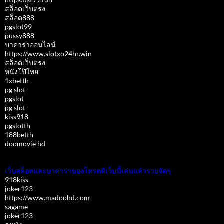
สล็อตเว็บตรง
สล็อต888
pgslot99
pussy888
บาคาร่าออนไลน์
https://www.slotxo24hr.win
สล็อตเว็บตรง
หนังโป๊ไทย
1xbetth
pg slot
pgslot
pg slot
kiss918
pgslotth
188betth
doomovie hd
เว็บสล็อตและบาคาร่าของโครตดีเว็บนี้เล่นแล้วรวยจัดๆ
918kiss
joker123
https://www.madoohd.com
sagame
joker123