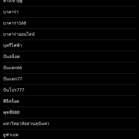
ทางเข้าpg
บาคาร่า
บาคาร่า168
บาคาร่าออนไลน์
บุหรีไฟฟ้า
ปั่นสล็อต
ปั่นแตก66
ปั่นแตก77
ปั่นโปร777
พีจีสล็อต
พุซซี่888
มหาวิทยาลัยสวนสุนันทา
ยูฟ่าเบท