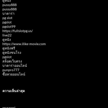
ดูหนัง
pussy888
pussy888
บาคาร่า
pg slot
pgslot
pgslot99
https://fullslotpg.us/
live22
ดูหนัง
https://www.ilike-movie.com
ดูหนังฟรี
ดูหนังชนโรง
pgslot
สล็อตเว็บตรง
บาคาร่าออนไลน์
punpro777
ซื้อหวยออนไลน์
ความเห็นล่าสุด