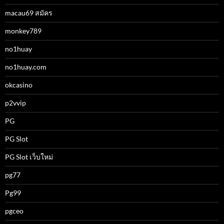
macau69 สมัคร
monkey789
no1huay
no1huay.com
okcasino
p2vvip
PG
PG Slot
PG Slot เว็บใหม่
pg77
Pg99
pgceo