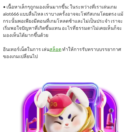
• เนื้อหาเล็กๆถูกมองเห็นมากขึ้น: ในระหว่างที่เราเล่นเกม
alot666 แบบลื่นไหล เราบางครั้งอาจจะโฟกัสเกมโดยตรง แม้
กระนั้นพอเพียงมีตอนที่เกมโหลดช้าและไม่เป็นประจำ เราจะ
เริ่มพอใจปัญหาที่เกิดขึ้นแทน อะไรที่ธรรมดาไม่เคยเห็นก็จะ
มองเห็นได้มากขึ้นด้วย
อินเทอร์เน็ตในการ เล่น
สล็อต
ทำให้การรับทราบบรรยากาศ
ของเกมเปลี่ยนไป