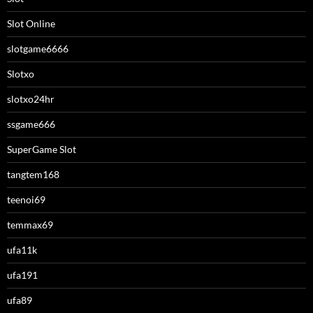
Slot Online
slotgame6666
Slotxo
slotxo24hr
ssgame666
SuperGame Slot
tangtem168
teenoi69
temmax69
ufa11k
ufa191
ufa89