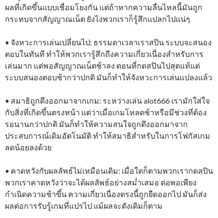
ผลที่เกิดขึ้นแบบเชื่อมโยงกัน แต่ถ้าหากความลื่นไหลนี้มันถูก
กระทบจากสัญญาณเน็ต ยังไงพวกเราก็รู้สึกแปลกไปแน่ๆ
• จังหวะการเล่นเปลี่ยนไป: ธรรมดาเวลาเราสปิน ระบบจะสนอง
ตอบในทันที ทำให้พวกเรารู้สึกถึงความเกี่ยวเนื่องสำหรับการ
เล่นมาก แต่พอสัญญาณเน็ตช้าลง ตอนที่กดสปินไปสุดแท้แต่
ระบบสนองตอบช้ากว่าปกติ มันก็ทำให้จังหวะการเล่นแปลงแล้ว
• สมาธิถูกดึงออกมาจากเกม: ระหว่างเล่น alot666 เรามักใส่ใจ
กับสิ่งที่เกิดขึ้นตรงหน้า แต่ว่าเมื่อเกมโหลดช้าหรือมีช่วงที่ต้อง
รอนานกว่าปกติ มันก็ทำให้ความสนใจถูกดึงออกมาจาก
ประสบการณ์เดิมอัตโนมัติ ทำให้สมาธิสำหรับในการโฟกัสเกม
ลดน้อยลงด้วย
• คาดหวังกับผลลัพธ์ไม่เหมือนเดิม: เมื่อใดก็ตามพวกเรากดสปิน
พวกเราคาดหวังว่าจะได้ผลลัพธ์อย่างสม่ำเสมอ ต่อพอเพียง
กำเนิดความช้าขึ้น ความเกี่ยวเนื่องตรงนี้ถูกยืดออกไป มันก็ส่ง
ผลต่อการรับรู้เกมที่แปรไป แม้ผลจะดังเดิมก็ตาม