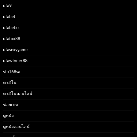
ufa9
ufabet
ufabetxx
ufafox88
ufasexygame
ufawinner88
vip168sa
คาสิโน
คาสิโนออนไลน์
ซอยเบท
ดูหนัง
ดูหนังออนไลน์