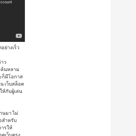
อย่างเร็ว
่าว
างล้นหลาม
ะก็มีโอกาส
 เว็บสล็อต
้กับผู้เล่น
่านมา ไม่
่อสำหรับ
การให้
อตเว็บตรง