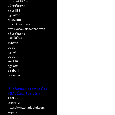
https://st99.fun
สล็อตเว็บตรง
สล็อต888
pgslot99
pussy888
บาคาร่าออนไลน์
https://www.slotxo24hr.win
สล็อตเว็บตรง
หนังโป๊ไทย
1xbetth
pg slot
pgslot
pg slot
kiss918
pgslotth
188betth
doomovie hd
เว็บสล็อตและบาคาร่าของโคร
ตดีเว็บนี้เล่นแล้วรวยจัดๆ
918kiss
joker123
https://www.madoohd.com
sagame