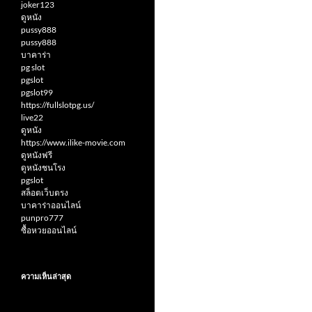
joker123
ดูหนัง
pussy888
pussy888
บาคาร่า
pg slot
pgslot
pgslot99
https://fullslotpg.us/
live22
ดูหนัง
https://www.ilike-movie.com
ดูหนังฟรี
ดูหนังชนโรง
pgslot
สล็อตเว็บตรง
บาคาร่าออนไลน์
punpro777
ซื้อหวยออนไลน์
ความเห็นล่าสุด