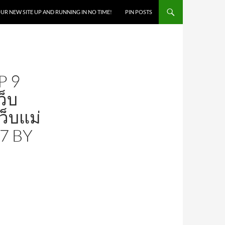
OUR NEW SITE UP AND RUNNING IN NO TIME!
PIN POSTS
P 9
ว็บ
ว็บแม่
7 BY