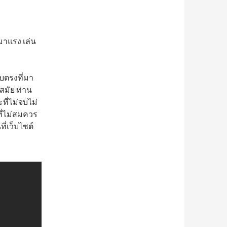
มาแรง เล่น
็บตรงที่มา
สมัย ท่าน
ี่ไม่จบไม่
ที่ไม่สมควร
่เว็บไซต์