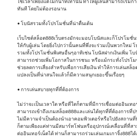
ใช้เวลาเพียงแต่ไม่กี่นาทีเท่านั้น ทำให้ผู้เล่นสามารถเริ่ม
ทันที โดยไม่ต้องรอนาน
• โบนัสรวมทั้งโปรโมชั่นที่น่าตื่นเต้น
เว็บไซต์สล็อต888เว็บตรงมักจะมอบโบนัสและก็โปรโมชั่นที่
ให้กับผู้เล่น โดยยิ่งไปกว่านั้นคนที่พึ่งจะร่วมเป็นพวกใหม่ 
รวมทั้งโปรโมชั่นพิเศษอื่นๆอาทิเช่น โบนัสฝากเงินเพิ่ม โบนั
สามารถช่วยเพิ่มโอกาสในการชนะ หรือแม้กระทั่งโปรโมชั่
ช่วยลดการเสี่ยงสำหรับเพื่อการเสียเงิน ทำให้การเล่นสล็
แปลงเป็นที่น่าสนใจแล้วก็มีความสนุกเยอะขึ้นเรื่อยๆ
• การเล่นสบายทุกที่ที่ต้องการ
ไม่ว่าจะเป็นเวลาใด หรือที่ใดก็ตามที่มีการเชื่อมต่ออินเทอร์เ
สามารถเข้าถึงเกมสล็อต888และเล่นได้ทุกที่ที่ต้องการที
ไม่มีความจำเป็นต้องนำเอาคอมพิวเตอร์หรือไปยังสถานที่
ก็ตามเพียงแค่ท่านมีสมาร์ทโฟนหรืออุปกรณ์เคลื่อนที่ที่ส
ต่ออินเทอร์เน็ตได้ ท่านก็สามารถร่วมเล่นเกมเกาจิ้ง888ได้