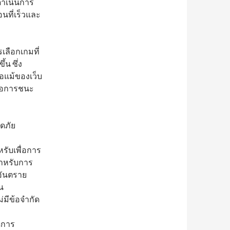
ดำเนินการ
อนที่เร็วและ
เลือกเกมที่
้น ซึ่ง
อแม้ของเว็บ
พื่อการชนะ
ดภัย
หรับเพื่อการ
สำหรับการ
อันตราย
น
่มีข้อจำกัด
ดการ