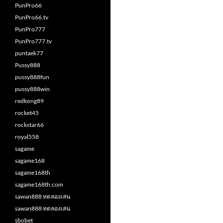
PunPro66
PunPro66.tv
PunPro777
PunPro777.tv
puntaek77
Pussy888
pussy888fun
pussy888win
redkong89
rocket45
rockstar66
royal558
sagame
sagame168
sagame168th
sagame168th.com
sawan888 ทดลองเล่น
sawan888 ทดลองเล่น
sbobet