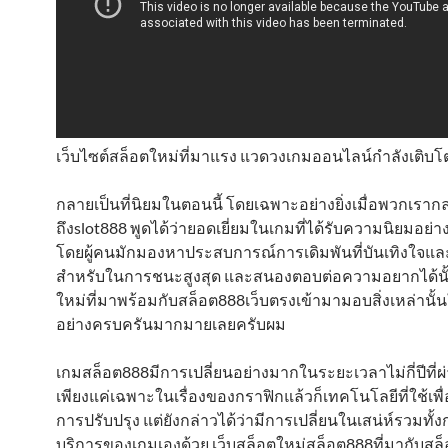
เว็บไซต์สล็อตใหม่ที่มาแรง แวดวงเกมออนไลน์กำลังเติบโต
กลายเป็นที่นิยมในตอนนี้ โดยเฉพาะอย่างยิ่งเมื่อพวกเรากล
ถึงslot888 พูดได้ว่ายอดเยี่ยมในเกมที่ได้รับความนิยมอย่
โดยผู้คนมักมองหาประสบการณ์การเดิมพันที่บันเทิงใจแล
สำหรับในการชนะสูงสุด และสนองตอบต่อความอยากได้นั้น
ใหม่ที่มาพร้อมกับสล็อต888เว็บตรงเข้ามามอบสิ่งเหล่านั้นให
อย่างครบครันมากมายเลยครับผม
เกมสล็อต888มีการเปลี่ยนอย่างมากในระยะเวลาไม่กี่ปีที่ผ
เพียงแค่เฉพาะในเรื่องของกราฟิกแล้วก็เทคโนโลยีที่ใช้เพื
การปรับปรุง แต่ยังกล่าวได้ว่ามีการเปลี่ยนในเสน่ห์รวมทั้ง
บริการของเกมเองด้วย เว็บสล็อตใหม่สล็อต888ที่มากับสล็