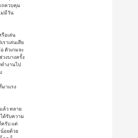
ารถควบคุม
ม่มีวัน
หรือเล่น
่เราเล่นเสีย
ือ ตัวเกมจะ
่วงบางครั้ง
ับทำงานไป
บ
ที่มาแรง
ปแล้ว หลาย
่ได้รับความ
ีครับ แต่
น้อยด้วย