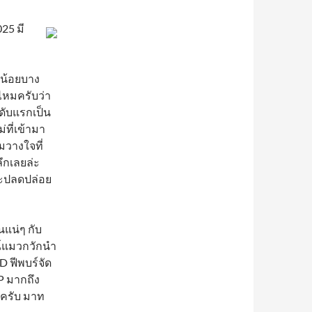
25 มี
่น้อยบาง
อไหมครับว่า
ดับแรกเป็น
่ที่เข้ามา
มวางใจที่
ึกเลยล่ะ
จะปลดปล่อย
แน่ๆ กับ
ณ์แมวกวักนำ
 ฟีพบร์จัด
P มากถึง
ะครับ มาท