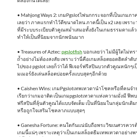
ดลองกันได้เลย!
• Mahjong Ways 2: เกมPgslotไพ่นกกระจอกที่เป็นเกมภาค
เลยว่า ภาคแรกทำไว้ดีขนาดไหน ภาคนี้เป็น x2 เลย เพราะ
ที่มีระบบระเบียบตัวคูณสม่ำเสมอทั้งยังในเกมธรรมดาแล้ว
ทำให้เป็นที่นิยมจากนักพนันมาก
• Treasures of Aztec:
pgslotfish
บอกเลยว่า ไม่มีผู้ใดไม่
ถ้ำอย่างไม่ต้องสงสัย เพราะว่านี่คือเกมสล็อตยอดฮิตลำดับท
ไปของ pgslot เลยก็ว่าได้ ฟีเจอร์ฟรีสปินบวกตัวคูณหนักๆเป
มเมอร์ยังเล่นสล็อตบ่อยครั้งแบบสุดๆอีกด้วย
• Caishen Wins: เกมPgslotเทพเทวดานำโชคหรือที่คนจำ
เรียกว่าเกมอาติด เป็นเกมpgslotเทวดาแห่งความมั่งมี ฟีพบ
ฟรีสปินที่ลุ้นตัวคูณได้แบบจัดเต็ม เป็นที่นิยมในกลุ่มนักเดิ
หรือถูกใจเสริมโชคลาภแบบสุดๆ
• Ganesha Fortune: คนใดกันแน่นับถือพระวิฆเนศวรควรต
เกมนี้แน่ๆ เพราะเหตุว่าเป็นเกมสล็อตธีมเทพเทวดาอย่าง