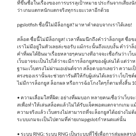
ที่ขึ้นชื่อในเรื่องของการบรรลุเป้าหมาย ประกันจากเสียงนั
ว่า เกมแตกหนักแตกจริงทุกระยะเวลาอีกด้วย
pgslotfish ชื่อนี้ไม่มีล็อกยูส? มาหาคำตอบจากเราได้เลย!
สล็อต ชื่อนี้ไม่มีล็อกยูส! เวลาที่ผมนึกถึงคำว่าล็อกยูส ชื่อ
เราไม่มีอยู่ในหัวเลยล่ะขอรับ แม้กระนั้นถึงแบบงั้น คำว่าล็
คำที่ผมได้ยินมาเรื่อยหลายๆคนบางทีอาจจะเชื่อกันว่า เว็
เว็บอาจจะเป็นไปได้ว่าจะมีการล็อกยูสของผู้เล่นได้ แต่ว
ฐานะเว็บตรงไม่ผ่านเอเย่นต์จาก สล็อต บอกเลยว่า ความเป็
ตรงของเรานั้นจะช่วยการันตีให้กับผู้เล่นได้เลยว่า เว็บไซ
ไม่มีการล็อกยูส ล็อกผล หรือการฉ้อโกงใดๆก็ตามทั้งสิ้น 
• ความเลื่อมใสที่ผิด: อย่างที่ผมบอก หลายคนเชื่อว่าเว็บจะ
สเพื่อทำให้เล่นสล็อตแล้วไม่ได้รับแจ็คพอตแตกจากเกม แม
ความจริงแล้ว เว็บตรงไม่สามารถที่จะล็อกยูสได้อย่างไม่ต้
ระบบเกมจะเป็นไปตามที่ค่ายเกมpgslotกำหนดแค่นั้น
• ระบบ RNG: ระบบ RNG เป็นระบบที่ใช้เพื่อการสุ่มผลสรุ