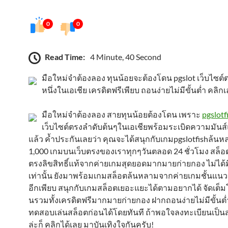
0
0
Read Time:
4 Minute, 40 Second
มือใหม่จำต้องลอง ทุนน้อยจะต้องโดน pgslot เว็บไซต์ตร
หนึ่งในเอเชีย เครดิตฟรีเพียบ ถอนง่ายไม่มีขั้นต่ำ คลิกเ
มือใหม่จำต้องลอง สายทุนน้อยต้องโดน เพราะ
pgslotf
เว็บไซต์ตรงลำดับต้นๆในเอเชียพร้อมระเบิดความมันส์
แล้ว ค้ำประกันเลยว่า คุณจะได้สนุกกับเกมpgslotfishล้นห
1,000 เกมบนเว็บตรงของเราทุกๆวันตลอด 24 ชั่วโมง สล็อต
ตรงลิขสิทธิ์แท้จากค่ายเกมสุดยอดมากมายก่ายกอง ไม่ได้ม
เท่านั้น ยังมาพร้อมเกมสล็อตล้นหลามจากค่ายเกมชั้นแนว
อีกเพียบ สนุกกับเกมสล็อตเยอะแยะได้ตามอยากได้ จัดเต็ม
นรวมทั้งเครดิตฟรีมากมายก่ายกอง ฝากถอนง่ายไม่มีขั้นต่
ทดสอบเล่นสล็อตก่อนได้โดยทันที ถ้าพอใจลงทะเบียนเป็น
ล่ะก็ คลิกได้เลย มาบันเทิงใจกันครับ!