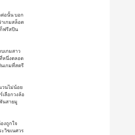
ต่อนั้น บอก
ว่าเกมสล็อต
ก็ฟรีสปิน
ทราบเกมสาว
ี่หนึ่งตลอด
็นเกมที่สตรี
นวนไม่น้อย
ร์เลือกวงล้อ
มพันสายมู
้องถูกใจ
พระวิฆเนศวร