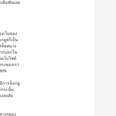
กเดิมพันเลย
ของเว็บของ
อกยูสก็เป็น
บสล็อตบาง
่าหากบอกใน
นเว็บไซต์
ต์ตรงของเรา
100%
มีการล็อกยู
้กระนั้น
องสงสัย
ปต่างๆของ