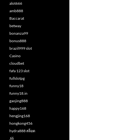
alot666
amb888
Baccarat
betway
bonanza99
bonus888
brazil999 slot
Casino
cloudbet
fafa 123 slot
fullslotpg
funny18
funny18.in
gaojing888
happy168
hengjing168
hongkong456
hydra888 สล็อต
Jili