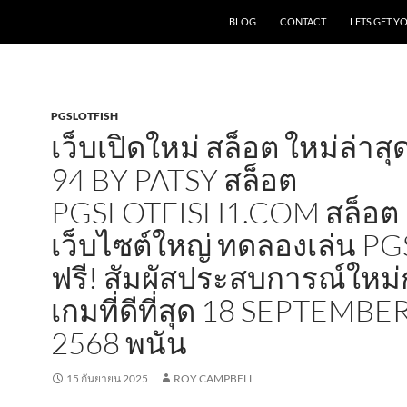
ข้ามไปยังเนื้อหา
BLOG
CONTACT
LETS GET Y
PGSLOTFISH
เว็บเปิดใหม่ สล็อต ใหม่ล่าส
94 BY PATSY สล็อต
PGSLOTFISH1.COM สล็อต
เว็บไซต์ใหญ่ ทดลองเล่น P
ฟรี! สัมผัสประสบการณ์ใหม่
เกมที่ดีที่สุด 18 SEPTEMBE
2568 พนัน
15 กันยายน 2025
ROY CAMPBELL