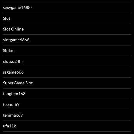
sexygame1688k
Slot
Slot Online
slotgame6666
Slotxo
slotxo24hr
ssgame666
SuperGame Slot
tangtem168
teenoi69
temmax69
ufa11k