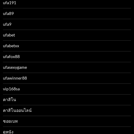
ufa191
ufa89
ufa9
ufabet
ufabetxx
ufafox88
ufasexygame
ufawinner88
vip168sa
คาสิโน
คาสิโนออนไลน์
ซอยเบท
ดูหนัง