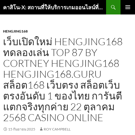
ค้นหา
คาสิโน-X: สถานที่ให้บริการเกมออนไลน์ที่ดีที่สุด
ข้าม
เมนูหลัก
ไป
ยัง
เนื้อหา
HENGJING168
เว็บเปิดใหม่ HENGJING168
ทดลองเล่น TOP 87 BY
CORTNEY HENGJING168
HENGJING168.GURU
สล็อต168 เว็บตรง สล็อตเว็บ
ตรงอันดับ 1 ของไทย การันตี
แตกจริงทุกค่าย 22 ตุลาคม
2568 CASINO ONLINE
15 กันยายน 2025
ROY CAMPBELL