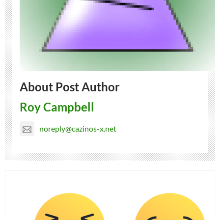
About Post Author
Roy Campbell
noreply@cazinos-x.net