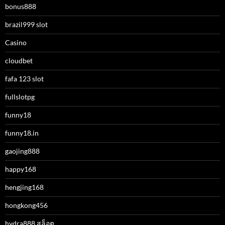
bonus888
brazil999 slot
Casino
cloudbet
fafa 123 slot
fullslotpg
funny18
funny18.in
gaojing888
happy168
hengjing168
hongkong456
hydra888 สล็อต