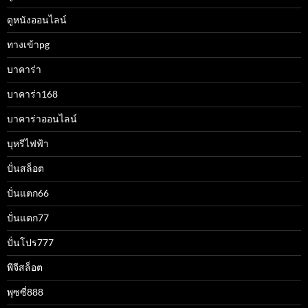
ดูหนังออนไลน์
ทางเข้าpg
บาคาร่า
บาคาร่า168
บาคาร่าออนไลน์
บุหรีไฟฟ้า
ปั่นสล็อต
ปั่นแตก66
ปั่นแตก77
ปั่นโปร777
พีจีสล็อต
พุซซี่888