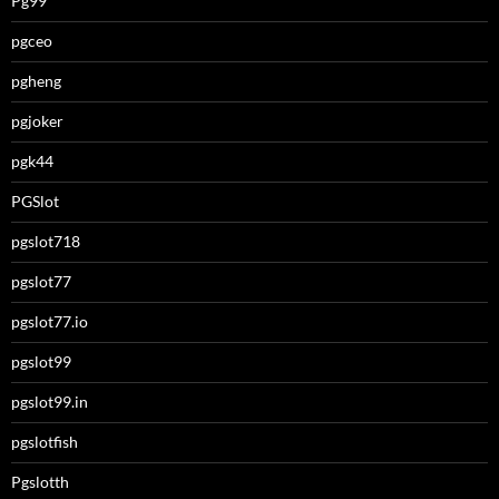
Pg99
pgceo
pgheng
pgjoker
pgk44
PGSlot
pgslot718
pgslot77
pgslot77.io
pgslot99
pgslot99.in
pgslotfish
Pgslotth