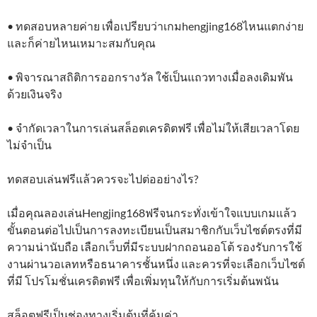
• ทดสอบหลายค่าย เพื่อเปรียบว่าเกมhengjing168ไหนแตกง่าย
และก็ค่ายไหนเหมาะสมกับคุณ
• พิจารณาสถิติการออกรางวัล ใช้เป็นแถวทางเมื่อลงเดิมพัน
ด้วยเงินจริง
• จำกัดเวลาในการเล่นสล็อตเครดิตฟรี เพื่อไม่ให้เสียเวลาโดย
ไม่จำเป็น
ทดสอบเล่นฟรีแล้วควรจะไปต่ออย่างไร?
เมื่อคุณลองเล่นHengjing168ฟรีจนกระทั่งเข้าใจแบบเกมแล้ว
ขั้นตอนต่อไปเป็นการลงทะเบียนเป็นสมาชิกกับเว็บไซต์ตรงที่มี
ความน่านับถือ เลือกเว็บที่มีระบบฝากถอนออโต้ รองรับการใช้
งานผ่านวอเลทหรือธนาคารชั้นหนึ่ง และควรที่จะเลือกเว็บไซต์
ที่มี โปรโมชั่นเครดิตฟรี เพื่อเพิ่มทุนให้กับการเริ่มต้นพนัน
สล็อตฟรีเป็นช่องทางเริ่มต้นที่คุ้มค่า