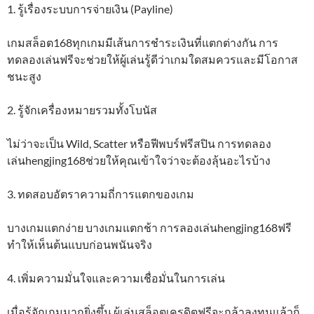
1. รู้เรื่องระบบการจ่ายเงิน (Payline)
เกมสล็อต168ทุกเกมมีเส้นการชำระเงินที่แตกต่างกัน การ
ทดลองเล่นฟรีจะช่วยให้ผู้เล่นรู้ดีว่าเกมใดสมควรและมีโอกาส
ชนะสูง
2. รู้จักเครื่องหมายรวมทั้งโบนัส
ไม่ว่าจะเป็น Wild, Scatter หรือฟีพบร์ฟรีสปิน การทดลอง
เล่นhengjing168ช่วยให้คุณเข้าใจว่าจะต้องลุ้นอะไรบ้าง
3. ทดสอบอัตราความถี่การแตกของเกม
บางเกมแตกง่าย บางเกมแตกช้า การลองเล่นhengjing168ฟรี
ทำให้เห็นต้นแบบก่อนพนันจริง
4. เพิ่มความมั่นใจและความเชื่อมั่นในการเล่น
เมื่อรู้จักเกมมากยิ่งขึ้น ผู้เล่นสล็อตเครดิตฟรีจะกล้าลงทุนแล้วก็