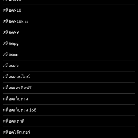
สล็อต918
สล็อต918kiss
สล็อต99
สล็อตpg
สล็อตxo
สล็อตสด
สล็อตออนไลน์
สล็อตเครดิตฟรี
สล็อตเว็บตรง
สล็อตเว็บตรง 168
สล็อตแตกดี
สล็อตโจ๊กเกอร์