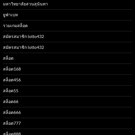
มหาวิทยาลัยสวนสุนันทา
ยูฟ่าเบท
รวมเกมสล็อต
สมัครสมาชิก lotto432
สมัครสมาชิก lotto432
สล็อต
สล็อต168
สล็อต456
สล็อต55
สล็อต66
สล็อต666
สล็อต777
สล็อต888