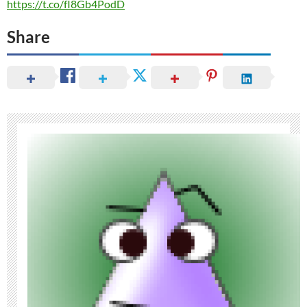
https://t.co/fI8Gb4PodD
Share