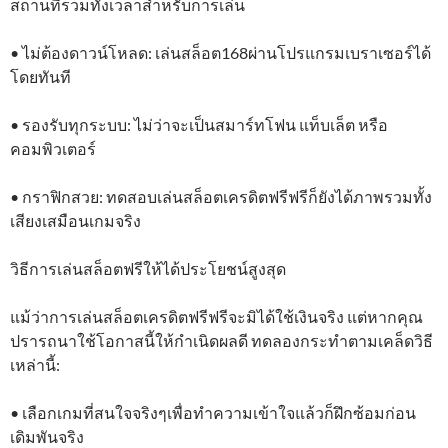
สถานที่รวมทั้งเวลาสำหรับการเล่น
• ไม่ต้องดาวน์โหลด: เล่นสล็อต168ผ่านโปรแกรมเบราเซอร์ได้
โดยทันที
• รองรับทุกระบบ: ไม่ว่าจะเป็นสมาร์ทโฟน แท็บเล็ต หรือ
คอมพิวเตอร์
• กราฟิกสวย: ทดสอบเล่นสล็อตเครดิตฟรีฟรีก็ยังได้ภาพรวมทั้ง
เสียงเสมือนเกมจริง
วิธีการเล่นสล็อตฟรีให้ได้ประโยชน์สูงสุด
แม้ว่าการเล่นสล็อตเครดิตฟรีฟรีจะมิได้ใช้เงินจริง แต่หากคุณ
ปรารถนาใช้โอกาสนี้ให้กำเนิดผลดี ทดลองกระทำตามเคล็ดวิธี
เหล่านี้:
• เลือกเกมที่สนใจจริงๆเพื่อทำความเข้าใจแล้วก็ฝึกซ้อมก่อน
เดิมพันจริง