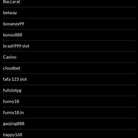
Baccarat
betway
bonanza99
bonus888
brazil999 slot
Casino
cloudbet
fafa 123 slot
fullslotpg
funny18
funny18.in
gaojing888
happy168