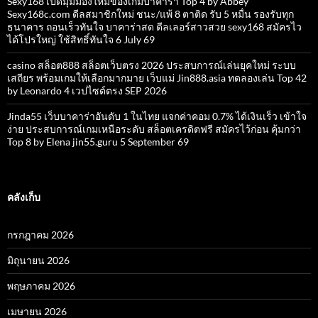
Sexy168 เปิดมุมมองใหม่ของเกมบาคาร่า Top 4 by Abbey
Sexy168c.com ดีลสมาชิกใหม่ ชนะ/แพ้ 8 ตาติด รับ 5 หมื่น รองรับทุก
ธนาคาร ถอนเร็วทันใจ บาคาร่าสด ดีลเลอร์สาวสวย sexy168 สมัครไว
ได้โปรใหญ่ ใช้สิทธิ์ทันใจ 6 July 69
casino สล็อต888 สล็อตเว็บตรง 2026 ประสบการณ์เล่นยุคใหม่ ระบบ
เสถียร พร้อมเกมให้เลือกมากมาย เว็บแม่ Jin888.asia ทดลองเล่น Top 42
by Leonardo 4 เวปไซต์ตรง SEP 2026
Jinda55 เว็บบาคาร่าอันดับ 1 ในไทย แจกค่าคอม 0.7% ได้เงินเร็ว เข้าใจ
ง่าย ประสบการณ์เกมเหนือระดับ สล็อตเครดิตฟรี สมัครไว้ก่อน คุ้มกว่า
Top 8 by Elena jin55.guru 5 September 69
คลังเก็บ
กรกฎาคม 2026
มิถุนายน 2026
พฤษภาคม 2026
เมษายน 2026