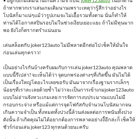
• อยู่กับเกมเดิมนานเกินความจำเป็น:
joker123auto
ในอีกด้าน
ถ้าหากพวกเราเล่นเกมเดิมนานเพราะเหตุว่ารู้สึกว่าอย่างไร
โบนัสก็มาแน่ๆแม้ว่ารูปเกมจะไม่เอื้อรวมทั้งตาม นั่นก็ทำให้
ท่านได้โอกาสสปินรอบไม่ในช่วงเงียบเยอะแยะ ถ้าไม่มีทุนมาก
พอ ยังไงก็ตรากตรำแน่นอน
เล่นสล็อตกับ joker123auto ไม่มีพลาดอีกต่อไป เช็คให้มั่นใจ
ก่อนเล่นทุกคราว!
เป็นอย่างไรกันบ้างครับผมกับการเล่น joker123auto คุณพลาด
แบบนี้รึเปล่า? จะเห็นได้ว่า จุดบกพร่องต่างๆที่เกิดขึ้น มันไม่ได้
เป็นเรื่องใหญ่โตอะไรเลยขอรับ มันมาจากเรื่องฐานรากเล็กๆ
น้อยๆที่เราละเลยด้วยซ้ำ ไม่ว่าจะเป็นการเข้าเกมjoker123auto
แบบไม่อ่านจังหวะเกมเลย การจัดการงบประมาณแบบไม่มี
กรอบกระจ่าง หรือแม้แต่การจุดโฟกัสกับจำนวนโบนัสมากจน
เกินความจำเป็น ทั้งหมดทั้งปวงนี้ล้วนส่งผลต่อการพนันทั้งปวง
ดังนั้น ถ้าเกิดคุณไม่ได้อยากต้องการพลาดอย่างงี้อีกล่ะก็ เช็คให้
ชัวร์ก่อนเล่น joker123 ทุกหนด้วยนะครับ