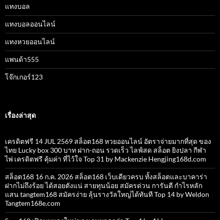
แทงบอล
แทงบอลออนไลน์
แทงหวยออนไลน์
แพนด้า555
โจ๊กเกอร์123
เรื่องล่าสุด
เครดิตฟรี 14 JUL 2569 สล็อต168 หวยออนไลน์ อัตราจ่ายมากที่สุด ของ
ไทย Lucky box 300 บาท ฝาก-ถอน รวดเร็ว ไลฟ์สด สล็อต ยิงปลา กีฬา
ไพ่ เครดิตฟรี คุ้มค่า ที่ไว้ใจ Top 31 by Mackenzie Hengjing168d.com
สล็อต168 16 ก.ค. 2026 สล็อต168 เว็บเดียวครบ ทั้งสล็อตและบาคาร่า
ฝากไม่ถึงร้อย ได้สอยตังแน่ สายทุนน้อย สมัครด่วน การันตี กำไรหลัก
แสน tangtem168 สมัครง่าย ลุ้นรางวัลใหญ่ได้ทันที Top 14 by Weldon
Tangtem168e.com