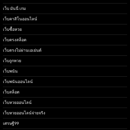
เว็บ มันนี่ เกม
เว็บคาสิโนออนไลน์
เว็บซื้อหวย
เว็บตรงสล็อต
เว็บตรงไม่ผ่านเอเย่นต์
เว็บถูกหวย
เว็บพนัน
เว็บพนันออนไลน์
เว็บสล็อต
เว็บหวยออนไลน์
เว็บหวยออนไลน์จ่ายจริง
เศรษฐี99