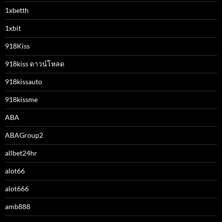
1xbetth
1xbit
918Kiss
918kiss ดาวน์โหลด
918kissauto
918kissme
ABA
ABAGroup2
allbet24hr
alot66
alot666
amb888