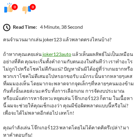
0
0
Read Time:
4 Minute, 38 Second
คนจำนวนมากเล่น joker123 แล้วพลาดตรงไหนบ้าง?
ถ้าหากคุณเคยเล่น
joker123auto
แล้วเห็นผลลัพธ์ไม่เป็นเหมือน
อย่างที่คิด คุณจะเริ่มตั้งคำถามกับตนเองในทันทีว่า เราทำอะไร
ไม่ถูกไปหรือโชคไม่ดีกันแน่? ปัญหามันมิได้อยู่ที่ว่าเกมยากหรือ
พวกเราโชคไม่ดีเสมอไปหรอกขอรับ แม้กระนั้นจากหลายๆเคส
ที่ผมมองเห็น โดยมากจะพลาดจากจุดเล็กๆที่หลายๆคนมองข้าม
กันทั้งนั้นเลยล่ะนะครับ ทั้งการเลือกเกม การจัดงบประมาณ
หรือแม้แต่การหาจังหวะหยุดเล่น โจ๊กเกอร์123 ก็ตาม ในเนื้อหา
นี้ ผมจะช่วยให้คุณเช็กเองว่า คุณมีข้อผิดพลาดแบบนี้หรือไม่?
เพื่อจะได้ไม่พลาดอีกต่อไป เลทโก!
คุณกำลังเล่น โจ๊กเกอร์123 พลาดโดยไม่ได้คาดคิดรึเปล่า? มา
หาคำตอบกัน!