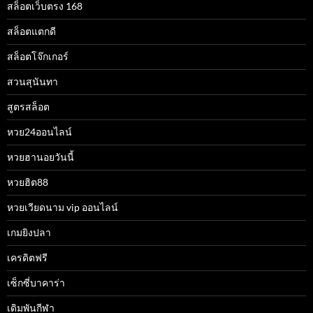
สล็อตเว็บตรง 168
สล็อตแตกดี
สล็อตโจ๊กเกอร์
สวนสุนันทา
สูตรสล็อต
หวย24ออนไลน์
หวยฮานอยวันนี้
หวยฮิต88
หวยเวียดนาม vip ออนไลน์
เกมยิงปลา
เครดิตฟรี
เซ็กซี่บาคาร่า
เดิมพันกีฬา