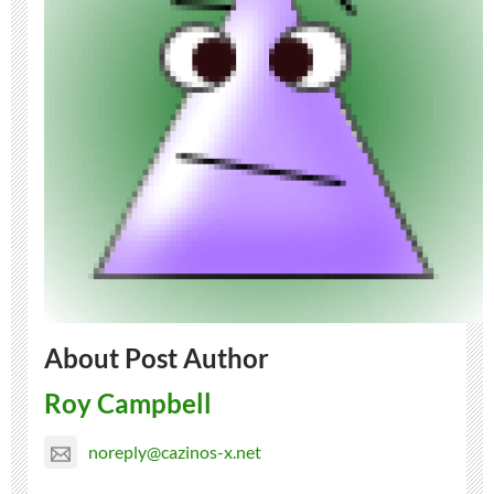
About Post Author
Roy Campbell
noreply@cazinos-x.net