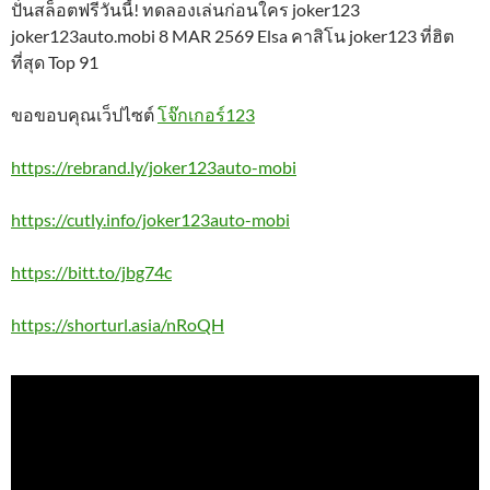
ปั่นสล็อตฟรีวันนี้! ทดลองเล่นก่อนใคร joker123
joker123auto.mobi 8 MAR 2569 Elsa คาสิโน joker123 ที่ฮิต
ที่สุด Top 91
ขอขอบคุณเว็ปไซต์
โจ๊กเกอร์123
https://rebrand.ly/joker123auto-mobi
https://cutly.info/joker123auto-mobi
https://bitt.to/jbg74c
https://shorturl.asia/nRoQH