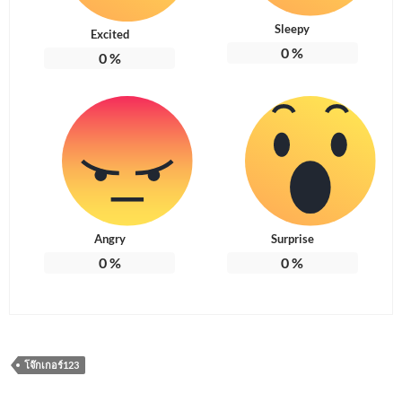
Sleepy
Excited
0
%
0
%
Angry
Surprise
0
%
0
%
โจ๊กเกอร์123