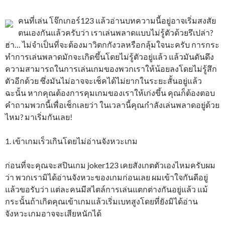
คนที่เล่น โจ๊กเกอร์123 แล้วอ่านบทความนี้อยู่อาจเริ่มสงสัย
ตนเองกันแล้วครับว่า เราเล่นพลาดแบบไม่รู้ตัวด้วยรึเปล่า?
ฮ่า… ไม่จำเป็นที่จะต้องมาวิตกกังวลหรือกลุ้มใจนะครับ การกระ
ทำการเล่นพลาดมักจะเกิดขึ้นโดยไม่รู้ตัวอยู่แล้ว แล้วมันดันดึง
ความสามารถในการเล่นเกมของพวกเราให้น้อยลงโดยไม่รู้สึก
ตัวอีกด้วย ซึ่งมันไม่อาจจะเช็คได้ไม่ยากในระยะสั้นอยู่แล้ว
ฉะนั้น หากคุณต้องการคุมเกมของเราให้เก่งขึ้น คุณก็ต้องตอบ
คำถามพวกนี้เพื่อเช็กเลยว่า ในเวลานี้คุณกำลังเล่นพลาดอยู่ด้วย
ไหม? มาเริ่มกันเลย!
1. เข้าเกมเร็วเกินโดยไม่อ่านจังหวะเกม
ก่อนที่จะคุณจะสปินเกม joker123 เคยสังเกตตัวเองไหมครับผม
ว่า พวกเรามิได้อ่านจังหวะของเกมก่อนเลย ผมเข้าใจกันดีอยู่
แล้วขอรับว่า แต่ละคนมีสไตล์การเล่นแตกต่างกันอยู่แล้ว แม้
กระนั้นถ้าเกิดคุณเข้าเกมแล้วเริ่มเบทสูงโดยที่ยังมิได้อ่าน
จังหวะเกมอาจจะเสียหนักได้