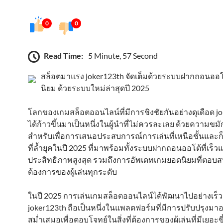
0
0
Read Time:
5 Minute, 57 Second
สล็อตมาแรง joker123th จัดเต็มด้วยระบบฝากถอนออโ
นิยม ด้วยระบบใหม่ล่าสุดปี 2025
โลกของเกมสล็อตออนไลน์ที่มีการชิงชัยกันอย่างดุเดือด j
ได้ก้าวขึ้นมาเป็นหนึ่งในผู้นำที่ไม่ควรละเลย ด้วยความขม
สำหรับเพื่อการเสนอประสบการณ์การเล่นที่เหนือชั้นและก
ที่ล้ำยุคในปี 2025 ที่มาพร้อมทั้งระบบฝากถอนออโต้ที่เร็วแ
ประสิทธิภาพสูงสุด รวมถึงการอัพเดทเกมยอดนิยมที่ตอ
ต้องการของผู้เล่นทุกระดับ
ในปี 2025 การเล่นเกมสล็อตออนไลน์ได้พัฒนาไปอย่างเร็ว 
joker123th ถือเป็นหนึ่งในแพลตฟอร์มที่มีการปรับปรุงมาอ
สม่ำเสมอเพื่อตอบโจทย์ในสิ่งที่ต้องการของผู้เล่นที่มีเยอะ