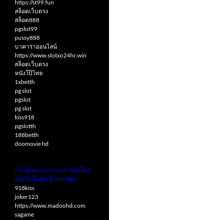
https://st99.fun
สล็อตเว็บตรง
สล็อต888
pgslot99
pussy888
บาคาร่าออนไลน์
https://www.slotxo24hr.win
สล็อตเว็บตรง
หนังโป๊ไทย
1xbetth
pg slot
pgslot
pg slot
kiss918
pgslotth
188betth
doomovie hd
เว็บสล็อตและบาคาร่าของโคร
ตดีเว็บนี้เล่นแล้วรวยจัดๆ
918kiss
joker123
https://www.madoohd.com
sagame