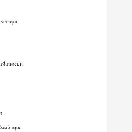
ad ของคุณ
อนที่แสดงบน
3
ใหม่ถ้าคุณ