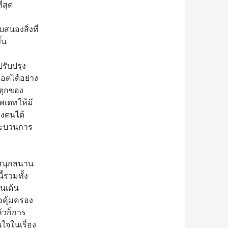
่สุด
สนองสิ่งที่
้น
ปรับปรุง
็อตได้อย่าง
ตุกของ
พเดทให้มี
องตนได้
ระบวนการ
มสนุกสนาน
้รวมทั้ง
่นเต้น
อคุ้มครอง
ล้วก็การ
ใจในเรื่อง