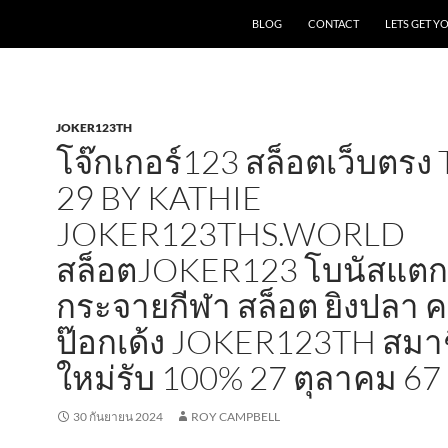
ข้ามไปยังเนื้อหา
BLOG
CONTACT
LETS GET Y
JOKER123TH
โจ๊กเกอร์123 สล็อตเว็บตรง
29 BY KATHIE
JOKER123THS.WORLD
สล็อตJOKER123 โบนัสแตก
กระจายกีฬา สล็อต ยิงปลา 
ป๊อกเด้ง JOKER123TH สมา
ใหม่รับ 100% 27 ตุลาคม 67
30 กันยายน 2024
ROY CAMPBELL