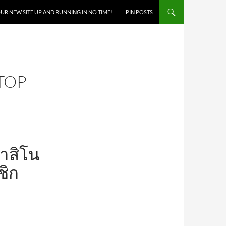
OUR NEW SITE UP AND RUNNING IN NO TIME!
PIN POSTS
 TOP
คาสิโน
ชิก