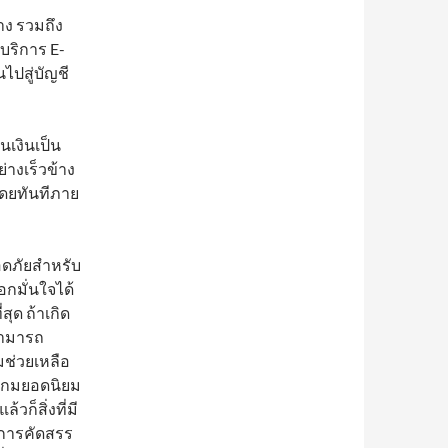
ง รวมถึง
บริการ E-
นไปสู่บัญชี
เงินเป็น
่างเร็วข้าง
โดยทันทีภาย
อดภัยสำหรับ
กมั่นใจได้
ุด ถ้าเกิด
สามารถ
มช่วยเหลือ
อเกมยอดนิยม
วก็สิ่งที่มี
ับการคัดสรร