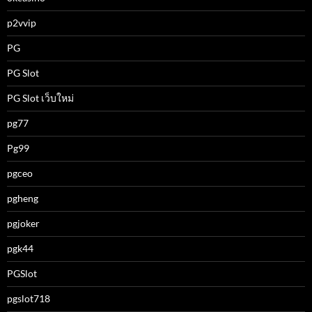
p2vvip
PG
PG Slot
PG Slot เว็บใหม่
pg77
Pg99
pgceo
pgheng
pgjoker
pgk44
PGSlot
pgslot718