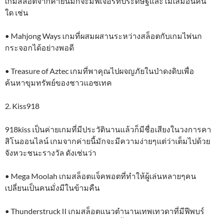
เกมสล็อตจากค่ายนี้มักจะมีฟีเจอร์ที่ประดิษฐ์และไม่เสมือนคน
ใด เช่น
• Mahjong Ways เกมที่ผสมผสานระหว่างสล็อตกับเกมไพ่นก
กระจอกได้อย่างพอดี
• Treasure of Aztec เกมที่พาคุณไปผจญภัยในป่าดงดิบเพื่อ
ค้นหาขุมทรัพย์ของชาวแอซเทค
2. Kiss918
918kiss เป็นค่ายเกมที่มีประวัตินานแล้วก็มีชื่อเสียงในวงการคา
สิโนออนไลน์ เกมจากค่ายนี้มักจะมีความง่ายๆแต่ว่าเต็มไปด้วย
จังหวะชนะรางวัล ดังเช่นว่า
• Mega Moolah เกมสล็อตแจ็คพอตที่ทำให้ผู้เล่นหลายๆคน
เปลี่ยนเป็นคนมั่งมีในข้ามคืน
• Thunderstruck II เกมสล็อตแนวตำนานเทพเทวดาที่มีฟีพบร์