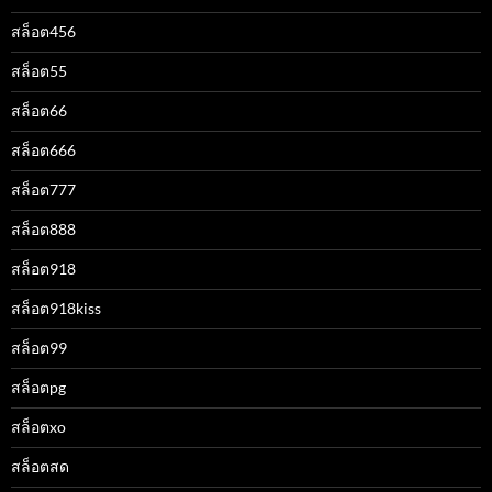
สล็อต456
สล็อต55
สล็อต66
สล็อต666
สล็อต777
สล็อต888
สล็อต918
สล็อต918kiss
สล็อต99
สล็อตpg
สล็อตxo
สล็อตสด