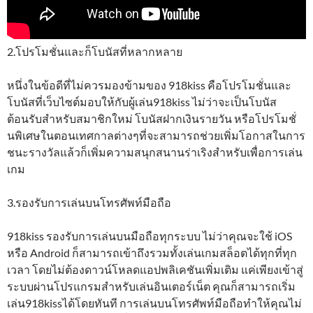
2.โปรโมชั่นและก็โบนัสที่หลากหลาย
หนึ่งในข้อดีที่ไม่ควรมองข้ามของ 918kiss คือโปรโมชั่นและ
โบนัสที่เว็บไซต์มอบให้กับผู้เล่น918kiss ไม่ว่าจะเป็นโบนัส
ต้อนรับสำหรับสมาชิกใหม่ โบนัสฝากเงินรายวัน หรือโปรโมชั่
นพิเศษในตอนเทศกาลต่างๆที่จะสามารถช่วยเพิ่มโอกาสในการ
ชนะรางวัลแล้วก็เพิ่มความสนุกสนานร่าเริงสำหรับเพื่อการเล่น
เกม
3.รองรับการเล่นบนโทรศัพท์มือถือ
918kiss รองรับการเล่นบนมือถือทุกระบบ ไม่ว่าคุณจะใช้ iOS
หรือ Android ก็สามารถเข้าถึงรวมทั้งเล่นเกมสล็อตได้ทุกที่ทุก
เวลา โดยไม่ต้องดาวน์โหลดแอปพลิเคชันเพิ่มเติม แค่เพียงเข้าสู่
ระบบผ่านโปรแกรมสำหรับเล่นอินเตอร์เน็ต คุณก็สามารถเริ่ม
เล่น918kissได้โดยทันที การเล่นบนโทรศัพท์มือถือทำให้คุณไม่