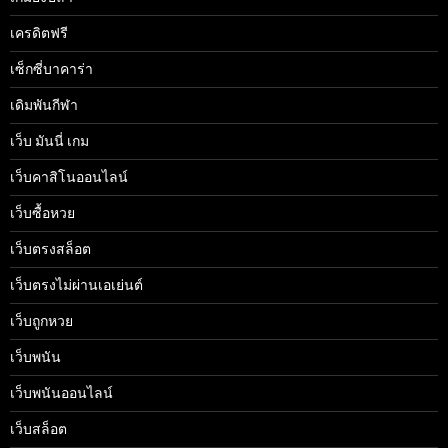
เครดิตฟรี
เซ็กซี่บาคาร่า
เดิมพันกีฬา
เว็บ มันนี่ เกม
เว็บคาสิโนออนไลน์
เว็บซื้อหวย
เว็บตรงสล็อต
เว็บตรงไม่ผ่านเอเย่นต์
เว็บถูกหวย
เว็บพนัน
เว็บพนันออนไลน์
เว็บสล็อต