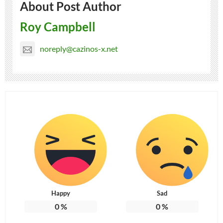
About Post Author
Roy Campbell
noreply@cazinos-x.net
Happy
Sad
0
%
0
%