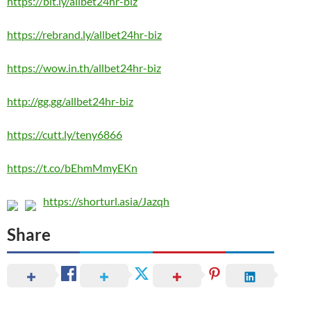
https://bit.ly/allbet24hr-biz
https://rebrand.ly/allbet24hr-biz
https://wow.in.th/allbet24hr-biz
http://gg.gg/allbet24hr-biz
https://cutt.ly/teny6866
https://t.co/bEhmMmyEKn
https://shorturl.asia/Jazqh
Share