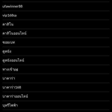
ufawinner88
vip168sa
คาสิโน
คาสิโนออนไลน์
ซอยเบท
ดูหนัง
ดูหนังออนไลน์
ทางเข้าpg
บาคาร่า
บาคาร่า168
บาคาร่าออนไลน์
บุหรีไฟฟ้า