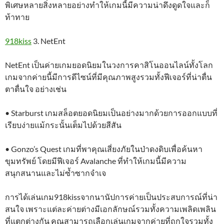
พิเศษหลายสิ่งหลายอย่างทำให้เกมนี้มีความน่าดึงดูดใจและก็
ท้าทาย
918kiss
3. NetEnt
NetEnt เป็นค่ายเกมยอดนิยมในวงการคาสิโนออนไลน์ทั้งโลก
เกมจากค่ายนี้มีการดีไซน์ที่มีคุณภาพสูงรวมทั้งฟีเจอร์ที่น่าตื่น
ตาตื่นใจ อย่างเช่น
• Starburst เกมสล็อตยอดนิยมเป็นอย่างมากด้วยการออกแบบที่
เรียบง่ายแม้กระนั้นเต็มไปด้วยสีสัน
• Gonzo’s Quest เกมที่พาคุณเสี่ยงภัยในป่าดงดิบเพื่อค้นหา
ขุมทรัพย์ โดยมีฟีเจอร์ Avalanche ที่ทำให้เกมนี้มีความ
สนุกสนานและไม่ซ้ำซากจำเจ
การได้เล่นเกม918kissจากนานัปการค่ายเป็นประสบการณ์ที่น่า
สนใจ เพราะแต่ละค่ายต่างมีเอกลักษณ์รวมทั้งความเพลิดเพลิน
ที่แตกต่างกัน คุณสามารถเลือกเล่นเกมจากค่ายที่ถูกใจรวมทั้ง