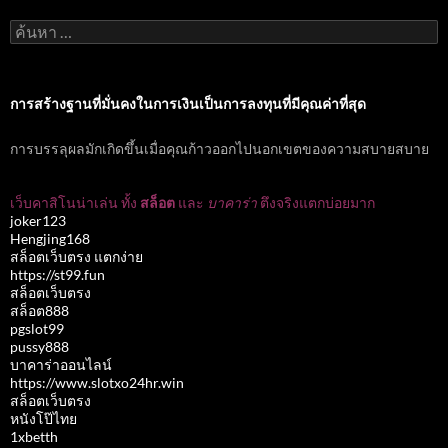
ค้นหา
สำหรับ:
การสร้างฐานที่มั่นคงในการเงินเป็นการลงทุนที่มีคุณค่าที่สุด
การบรรลุผลมักเกิดขึ้นเมื่อคุณก้าวออกไปนอกเขตของความสบายสบาย
เว็บคาสิโนน่าเล่น ทั้ง
สล็อต
และ
บาคาร่า
ตึงจริงแตกบ่อยมาก
joker123
Hengjing168
สล็อตเว็บตรง แตกง่าย
https://st99.fun
สล็อตเว็บตรง
สล็อต888
pgslot99
pussy888
บาคาร่าออนไลน์
https://www.slotxo24hr.win
สล็อตเว็บตรง
หนังโป๊ไทย
1xbetth