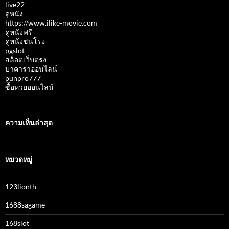
live22
ดูหนัง
https://www.ilike-movie.com
ดูหนังฟรี
ดูหนังชนโรง
pgslot
สล็อตเว็บตรง
บาคาร่าออนไลน์
punpro777
ซื้อหวยออนไลน์
ความเห็นล่าสุด
หมวดหมู่
123lionth
1688sagame
168slot