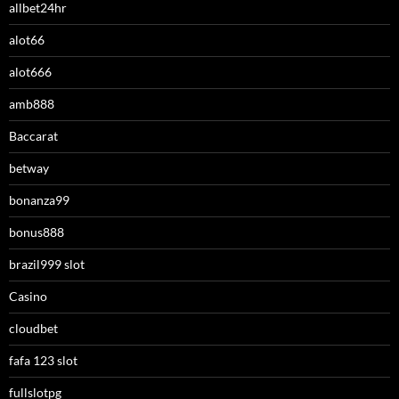
allbet24hr
alot66
alot666
amb888
Baccarat
betway
bonanza99
bonus888
brazil999 slot
Casino
cloudbet
fafa 123 slot
fullslotpg