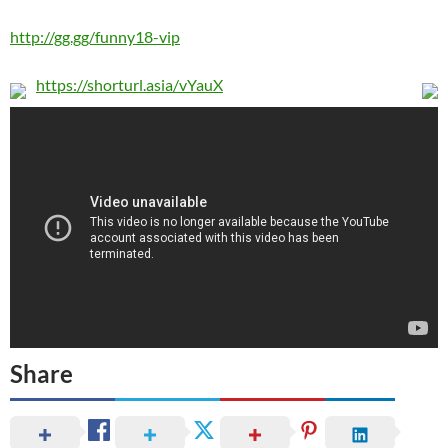
http://gg.gg/funny18-vip
https://shorturl.asia/vYauX
Share