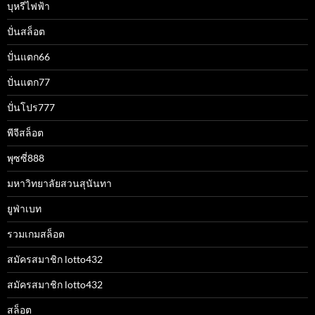
บุหรีไฟฟ้า
ปั่นสล็อต
ปั่นแตก66
ปั่นแตก77
ปั่นโปร777
พีจีสล็อต
พุซซี่888
มหาวิทยาลัยสวนสุนันทา
ยูฟ่าเบท
รวมเกมสล็อต
สมัครสมาชิก lotto432
สมัครสมาชิก lotto432
สล็อต