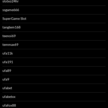
slotxo24hr
ssgame666
SuperGame Slot
tangtem168
teenoi69
temmax69
ufa11k
ufa191
ufa89
ufa9
ufabet
ufabetxx
ufafox88