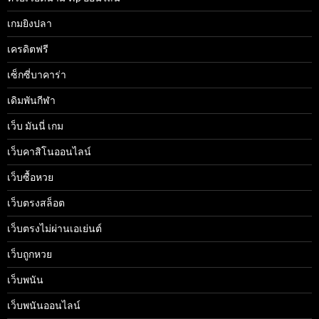
เกมยิงปลา
เครดิตฟรี
เซ็กซี่บาคาร่า
เดิมพันกีฬา
เว็บ มันนี่ เกม
เว็บคาสิโนออนไลน์
เว็บซื้อหวย
เว็บตรงสล็อต
เว็บตรงไม่ผ่านเอเย่นต์
เว็บถูกหวย
เว็บพนัน
เว็บพนันออนไลน์