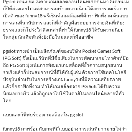
Pgslot เป็นเยี่ยมในค่ายเกมสล็อตออนไลน์ที่เกิดขึ้นมาในตอนไม่
กี่ปีที่ล่วงเลยไป แต่สามารถสร้างความนิยมได้อย่างรวดเร็ว การ
เปิดตัวของ funny18 พรีเซ็นท์เกมสล็อตที่มีกราฟิกที่งาม ต้นแบบ
การเล่นที่นานัปการ และก็ที่สำคัญคือระบบการจ่ายเงินที่เที่ยง
ธรรมและก็โปร่งใส สิ่งเหล่านี้ทำให้ funny18 ได้รับความนิยม
ในกลุ่มนักเดิมพันทั้งยังมือใหม่และก็มืออาชีพ
pgslot ทางเข้า เป็นผลิตภัณฑ์ของบริษัท Pocket Games Soft
(PG Soft) ซึ่งเป็นบริษัทที่มีชื่อเสียงในการพัฒนาเกมโทรศัพท์มือ
ถือ PG Soft มุ่งเน้นการพัฒนาเกมสล็อตที่ย้ำความสนุกสนาน
ร่าเริงแล้วก็ประสบการณ์ที่ดีให้กับผู้เล่น ด้วยการใช้เทคโนโลยี
ปัจจุบันสำหรับในการสร้างเกมfunny18ที่มีความเสถียรภาพ
แล้วก็กราฟิกที่งาม ทำให้เกมสล็อตจาก PG Soft ได้รับความ
นิยมอย่างเร็ว แล้วก็ถูกเอาไปใช้ในคาสิโนออนไลน์หลายที่ทั่ว
โลก
แบบและก็ฟีพบร์ของเกมสล็อตใน pg slot
funny18 มาพร้อมกับเกมที่มีแบบอย่างการเล่นที่มากมาย ไม่ว่า