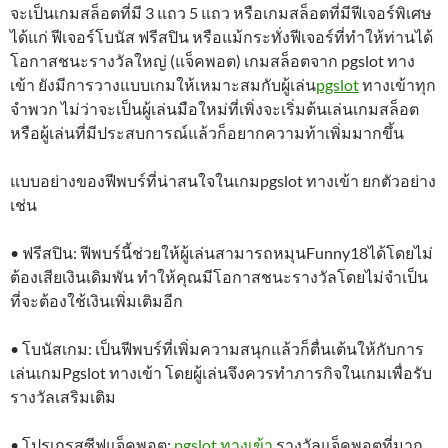
จะเป็นเกมสล็อตที่มี 3 แถว 5 แถว หรือเกมสล็อตที่มีฟีเจอร์พิเศษ
ได้แก่ ฟีเจอร์โบนัส ฟรีสปิน หรือแม้กระทั่งฟีเจอร์ที่ทำให้ท่านได้
โอกาสชนะรางวัลใหญ่ (แจ็คพอต) เกมสล็อตจาก pgslot ทาง
เข้า ยังมีการวางแบบเกมให้เหมาะสมกับผู้เล่น
pgslot
ทางเข้าทุก
จำพวก ไม่ว่าจะเป็นผู้เล่นมือใหม่ที่เพิ่งจะเริ่มต้นเล่นเกมสล็อต
หรือผู้เล่นที่มีประสบการณ์แล้วก็อยากความท้าเพิ่มมากขึ้น
แบบอย่างของฟีพบร์ที่น่าสนใจในเกมpgslot ทางเข้า ยกตัวอย่าง
เช่น
• ฟรีสปิน: ฟีพบร์นี้ช่วยให้ผู้เล่นสามารถหมุนFunny18ได้โดยไม่
ต้องเสียเงินเดิมพัน ทำให้คุณมีโอกาสชนะรางวัลโดยไม่จำเป็น
ที่จะต้องใช้เงินเพิ่มเติมอีก
• โบนัสเกม: เป็นฟีพบร์ที่เพิ่มความสนุกแล้วก็ตื่นเต้นให้กับการ
เล่นเกมPgslot ทางเข้า โดยผู้เล่นจึงควรทำภารกิจในเกมเพื่อรับ
รางวัลเสริมเติม
• โปรเกรสซีฟแจ็คพอต:
pgslot ทางเข้า
รางวัลแจ็คพอตที่มาก