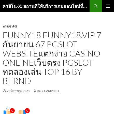
ค้นหา
คาสิโน-X: สถานที่ให้บริการเกมออนไลน์ที่ดีที่สุด
ข้าม
เมนูหลัก
ไป
ยัง
เนื้อหา
ทางเข้าPG
FUNNY18 FUNNY18.VIP 7
กันยายน 67 PGSLOT
WEBSITEแตกง่าย CASINO
ONLINEเว็บตรง PGSLOT
ทดลองเล่น TOP 16 BY
BERND
28 สิงหาคม 2024
ROY CAMPBELL
0
0