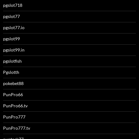
pgslot718
pgslot77
pgslot77.io
pgslot99
pgslot99.in
pgslotfish
Pgslotth
pokebet88
PunPro66
PunPro66.tv
PunPro777
PunPro777.tv