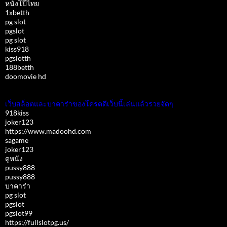
หนังโป๊ไทย
1xbetth
pg slot
pgslot
pg slot
kiss918
pgslotth
188betth
doomovie hd
เว็บสล็อตและบาคาร่าของโครตดีเว็บนี้เล่นแล้วรวยจัดๆ
918kiss
joker123
https://www.madoohd.com
sagame
joker123
ดูหนัง
pussy888
pussy888
บาคาร่า
pg slot
pgslot
pgslot99
https://fullslotpg.us/