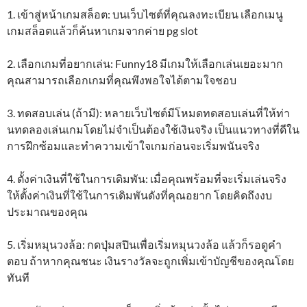
1. เข้าสู่หน้าเกมสล็อต: บนเว็บไซต์ที่คุณลงทะเบียน เลือกเมนู
เกมสล็อตแล้วก็ค้นหาเกมจากค่าย pg slot
2. เลือกเกมที่อยากเล่น: Funny18 มีเกมให้เลือกเล่นเยอะมาก
คุณสามารถเลือกเกมที่คุณพึงพอใจได้ตามใจชอบ
3. ทดสอบเล่น (ถ้ามี): หลายเว็บไซต์มีโหมดทดสอบเล่นที่ให้ท่า
นทดลองเล่นเกมโดยไม่จำเป็นต้องใช้เงินจริง เป็นแนวทางที่ดีใน
การฝึกซ้อมและทำความเข้าใจเกมก่อนจะเริ่มพนันจริง
4. ตั้งค่าเงินที่ใช้ในการเดิมพัน: เมื่อคุณพร้อมที่จะเริ่มเล่นจริง
ให้ตั้งค่าเงินที่ใช้ในการเดิมพันดังที่คุณอยาก โดยคิดถึงงบ
ประมาณของคุณ
5. เริ่มหมุนวงล้อ: กดปุ่มสปินเพื่อเริ่มหมุนวงล้อ แล้วก็รอดูคำ
ตอบ ถ้าหากคุณชนะ เงินรางวัลจะถูกเพิ่มเข้าบัญชีของคุณโดย
ทันที