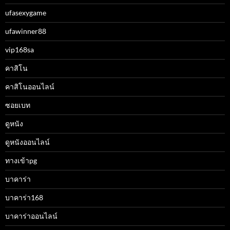
ufasexygame
ufawinner88
vip168sa
คาสิโน
คาสิโนออนไลน์
ซอยเบท
ดูหนัง
ดูหนังออนไลน์
ทางเข้าpg
บาคาร่า
บาคาร่า168
บาคาร่าออนไลน์