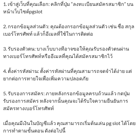
1. เข้าสู่เว็บที่คุณเลือก: คลิกที่ปุ่ม “ลงทะเบียนสมัครสมาชิก” บน
หน้าเว็บไซต์pgslot
2. กรอกข้อมูลส่วนตัว: คุณต้องกรอกข้อมูลส่วนตัว เช่น ชื่อ สกุล
เบอร์โทรศัพท์ แล้วก็อีเมลที่ใช้ในการติดต่อ
3. รับรองตัวตน: บางเว็บบางทีอาจขอให้คุณรับรองตัวตนผ่าน
ทางเบอร์โทรศัพท์หรืออีเมลที่คุณได้สมัครสมาชิกไว้
4. ตั้งค่ารหัสผ่าน: ตั้งค่ารหัสผ่านที่คุณสามารถจดจำได้ง่าย แต่
ยากต่อการทายใจเพื่อเพิ่มความปลอดภัย
5. รับรองการสมัคร: ภายหลังกรอกข้อมูลครบถ้วนแล้ว กดปุ่ม
รับรองการสมัคร หลังจากนั้นคุณจะได้รับใจความยืนยันการ
สมัครทางเบอร์โทรศัพท์
เมื่อคุณมีเงินในบัญชีแล้ว คุณสามารถเริ่มต้นเล่น pg slot ได้โดย
การทำตามขั้นตอน ดังต่อไปนี้