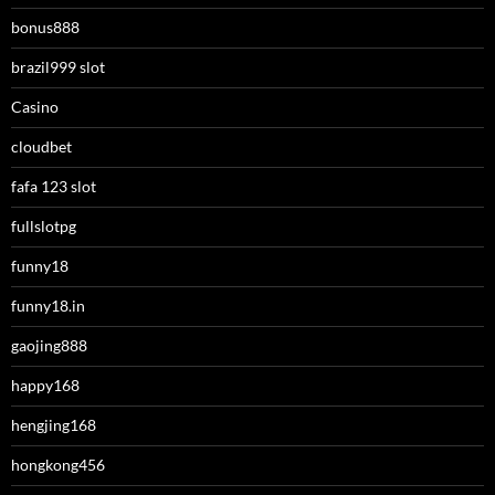
bonus888
brazil999 slot
Casino
cloudbet
fafa 123 slot
fullslotpg
funny18
funny18.in
gaojing888
happy168
hengjing168
hongkong456