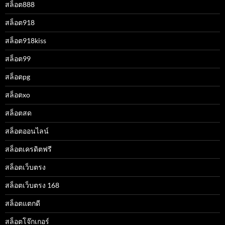
สล็อต888
สล็อต918
สล็อต918kiss
สล็อต99
สล็อตpg
สล็อตxo
สล็อตสด
สล็อตออนไลน์
สล็อตเครดิตฟรี
สล็อตเว็บตรง
สล็อตเว็บตรง 168
สล็อตแตกดี
สล็อตโจ๊กเกอร์