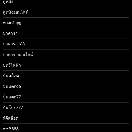
ดูหนัง
ดูหนังออนไลน์
ทางเข้าpg
บาคาร่า
บาคาร่า168
บาคาร่าออนไลน์
บุหรีไฟฟ้า
ปั่นสล็อต
ปั่นแตก66
ปั่นแตก77
ปั่นโปร777
พีจีสล็อต
พุซซี่888