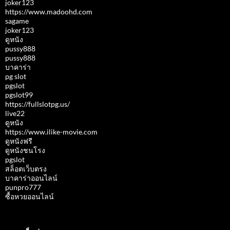
joker123
https://www.madoohd.com
sagame
joker123
ดูหนัง
pussy888
pussy888
บาคาร่า
pg slot
pgslot
pgslot99
https://fullslotpg.us/
live22
ดูหนัง
https://www.ilike-movie.com
ดูหนังฟรี
ดูหนังชนโรง
pgslot
สล็อตเว็บตรง
บาคาร่าออนไลน์
punpro777
ซื้อหวยออนไลน์