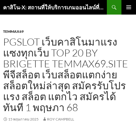
ค้นหา
คาสิโน-X: สถานที่ให้บริการเกมออนไลน์ที่ดีที่สุด
ข้าม
เมนูหลัก
ไป
ยัง
เนื้อหา
TEMMAX69
PGSLOT เว็บคาสิโนมาแรง
แซงทุกเว็บ TOP 20 BY
BRIGETTE TEMMAX69.SITE
พีจีสล็อต เว็บสล็อตแตกง่าย
สล็อตใหม่ล่าสุด สมัครรับโปร
แรง สล็อต แตกไว สมัครได้
ทันที 1 พฤษภา 68
15 พฤษภาคม 2025
ROY CAMPBELL