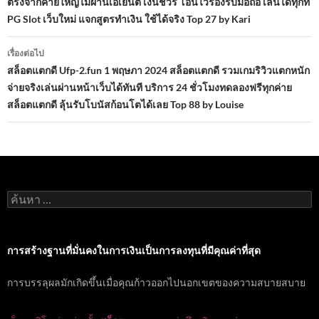
ตรงจากค่ายใหญ่ไม่ผ่านเอเย่นต์ เงินชัวร์ โอนไวรองรับมือถือ เล่นได้ทุกที่
เรื่อง
PG Slot เว็บใหม่ แจกสูตรทำเงิน ใช้ได้จริง Top 27 by Kari
เรื่องต่อไป
สล็อตแตกดี Ufp-2.fun 1 พฤษภา 2024 สล็อตแตกดี รวมเกมริวิวแตกหนัก
จ่ายจริงเล่นผ่านหน้าเว็บได้ทันที บริการ 24 ชั่วโมงทดลองฟรีทุกค่าย
สล็อตแตกดี ลุ้นรับโบนัสก้อนโตได้เลย Top 88 by Louise
ค้นหา
สำหรับ:
การสร้างฐานที่มั่นคงในการเงินเป็นการลงทุนที่มีคุณค่าที่สุด
การบรรลุผลมักเกิดขึ้นเมื่อคุณก้าวออกไปนอกเขตของความสบายสบาย