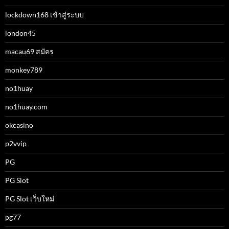
lockdown168 เข้าสู่ระบบ
london45
macau69 สมัคร
monkey789
no1huay
no1huay.com
okcasino
p2vvip
PG
PG Slot
PG Slot เว็บใหม่
pg77