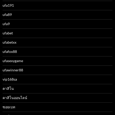
ufa191
ufa89
ufa9
ufabet
ufabetxx
ufafox88
ufasexygame
ufawinner88
vip168sa
คาสิโน
คาสิโนออนไลน์
ซอยเบท