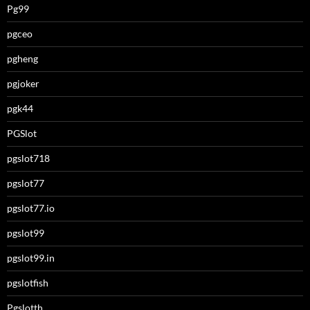
Pg99
pgceo
pgheng
pgjoker
pgk44
PGSlot
pgslot718
pgslot77
pgslot77.io
pgslot99
pgslot99.in
pgslotfish
Pgslotth