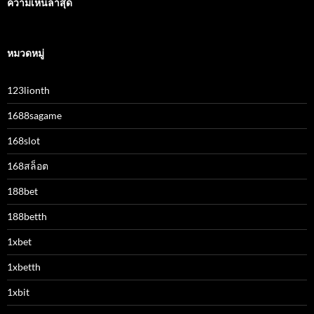
ความเห็นล่าสุด
หมวดหมู่
123lionth
1688sagame
168slot
168สล็อต
188bet
188betth
1xbet
1xbetth
1xbit