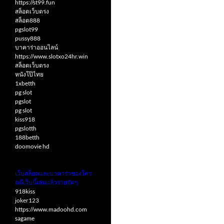
https://st99.fun
สล็อตเว็บตรง
สล็อต888
pgslot99
pussy888
บาคาร่าออนไลน์
https://www.slotxo24hr.win
สล็อตเว็บตรง
หนังโป๊ไทย
1xbetth
pg slot
pgslot
pg slot
kiss918
pgslotth
188betth
doomovie hd
เว็บสล็อตและบาคาร่าของโคร
ตดีเว็บนี้เล่นแล้วรวยจัดๆ
918kiss
joker123
https://www.madoohd.com
sagame