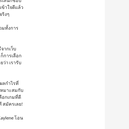
ารเล่นก็ชอบ
เข้าใจดีแล้ว
จริงๆ
วมทั้งการ
ีจากเว็บ
ก็การเลือก
ว่า เรารับ
ผลกำไรที่
ี่เหมาะสมกับ
ือกเกมที่ดี
ี สมัครเลย!
 Kaylene โอน