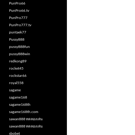
PunPro66
PunPro66.tv
PunPro777
PunPro777.tv
puntaek77
Pussy888
pussy888fun
pussy888win
redkong89
rocket45
rockstar66
royal558
sagame
sagame168
sagame168th
sagame168th.com
sawan888 ทดลองเล่น
sawan888 ทดลองเล่น
sbobet