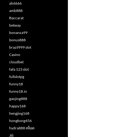
alot666
amb888
Baccarat
betway
bonanza99
bonus888
brazil999 slot
Casino
cloudbet
fafa 123 slot
fullslotpg
funny18
funny18.in
gaojing888
happy168
hengjing168
hongkong456
hydra888 สล็อต
Jili