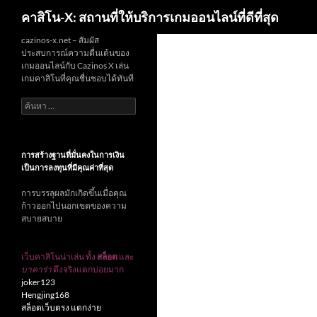
ค้นหา
คาสิโน-X: สถานที่ให้บริการเกมออนไลน์ที่ดีที่สุด
cazinos-x.net – สัมผัส
ประสบการณ์ความตื่นเต้นของ
เกมออนไลน์กับ Cazinos X เล่น
เกมคาสิโนที่คุณชื่นชอบได้ทันที
ค้นหา
สำหรับ:
การสร้างฐานที่มั่นคงในการเงิน
เป็นการลงทุนที่มีคุณค่าที่สุด
การบรรลุผลมักเกิดขึ้นเมื่อคุณ
ก้าวออกไปนอกเขตของความ
สบายสบาย
เว็บคาสิโนน่าเล่น ทั้ง
สล็อต
และ
บาคาร่า
ตึงจริงแตกบ่อยมาก
joker123
Hengjing168
สล็อตเว็บตรง แตกง่าย