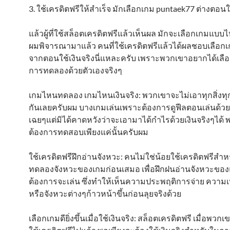
3. ใช้เครดิตฟรีให้สำเร็จ มักเลือกเกม puntaek77 ต่างตอนใช
แล้วผู้ที่ใช้สล็อตเครดิตฟรีแล้วเห็นผล มักจะเลือกเกมแบบไ
ผมพิจารณามาแล้ว คนที่ใช้เครดิตฟรีแล้วได้ผลชอบเลือกเก
จากตอนใช้เงินจริงนี่แหละครับ เพราะพวกเขาอยากได้เล
การทดลองด้วยตัวเองจริงๆ
เกมไหนทดลอง เกมไหนเงินจริง: พวกเขาจะไม่เอาทุกสิ่งท
กันเลยครับผม บางเกมเล่นเพราะต้องการดูฟีลตอนเล่นด้วย
เฉยๆแต่มิได้คาดหวังว่าจะเอามาได้กำไรด้วยเงินจริงๆได้
ต้องการทดสอบเพียงแค่นั้นครับผม
ใช้เครดิตฟรีฝึกอ่านจังหวะ: คนไม่ใช่น้อยใช้เครดิตฟรีสำหร
ทดลองจังหวะของเกมก่อนเสมอ เพื่อฝึกฝนอ่านจังหวะของแ
ต้องการจะเล่น ซึ่งทำให้เห็นความประพฤติการจ่าย ความเ
หรือจังหวะต่างๆก้าวหน้าขึ้นก่อนลุยจริงด้วย
เลือกเกมดียิ่งขึ้นเมื่อใช้เงินจริง: สล็อตเครดิตฟรี เมื่อพวกเข