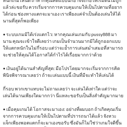
หนักเกมไหนดี ถ้าหากคุณคิดแบบนี้ก็อาจจะก่อให้เริ่มต้นไม่ถูก
แล้วล่ะขอรับ ควรเริ่มจากการควบคุมเกมให้เป็นไปตามที่อยาก
ได้ก่อน ช่องทางแตกจะมาเอง เราเพียงแค่จำเป็นต้องเล่นให้ได้
นานที่สุดก็พอเพียง
• ระบบเกมมิได้เร่งแตกไว: หากคุณเล่นเกมกับ pussy888 มา
นาน คุณจะเข้าใจดีเลยว่า เกมเป็นจำนวนมากมิได้ถูกออกแบบ
ให้แตกหนักในไม่กี่รอบ แต่ว่าจะย้ำการเล่นสม่ำเสมอที่สามารถ
จะช่วยให้คุณได้โอกาสได้กำไรได้เรื่อยมากกว่าด้วย
• เงินอยู่ได้นานสำคัญที่สุด: มือโปรโดยมากจะเริ่มจากการคิด
พินิจพิจารณาเลยว่า ถ้าจะเล่นแบบนี้ เงินที่มีจะทำให้เล่นได้
กี่รอบ พวกเขาแทบจะไม่ถามเลยว่า จะเล่นได้เท่าใด แต่ว่าจะ
เล่นได้นานเพียงใดมากกว่า นี่แหละขอรับเป็นสิ่งสำคัญมากมาย
• เมื่อคุมเกมได้ โอกาสจะมาเอง: อย่างที่ผมบอก ถ้าเกิดคุณเริ่ม
จากการควบคุมเกมให้เป็นไปตามที่ปรารถนาได้แล้ว จังหวะ
แจ็กเพียงพอตแตกก็จะมาเองขอรับ ซึ่งมันก็ไม่ใช่ว่าเกมใจดีขึ้น