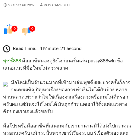
27 มกราคม 2026
ROY CAMPBELL
0
0
Read Time:
4 Minute, 21 Second
พุซซี่888
มืออาชีพมองดูยังไงก่อนเริ่มเล่น pussy888win ข้อ
เสนอแนะที่มือใหม่ไม่ควรพลาด
มือใหม่เป็นจำนวนมากที่เข้ามาเล่น พุซซี่888 บางครั้งก็อาจ
จะเคยเผชิญปัญหาเรื่องของการทำเงินไม่ได้กันบ้าง หลาย
ท่านพลาดเพราะว่าไม่ใช่เนื่องจากเรื่องดวงหรือเกมไม่ดีหรอก
ครับผม แต่มันจะได้ไหมได้ มันถูกกำหนดเอาไว้ตั้งแต่แนวทาง
คิดของเราเองแล้วขอรับ
มือโปรหรือมืออาชีพที่เล่นเกมกับเรามานาน มิได้เก่งไปกว่าคุณ
หรอกนะครับ แม้กระนั้นพวกเขารู้เรื่องระบบ รู้เรื่องตัวเอง และ