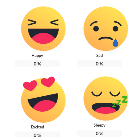
Happy
Sad
0
%
0
%
Sleepy
Excited
0
%
0
%