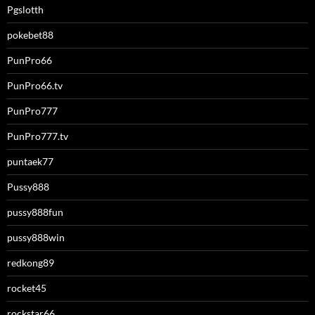
Pgslotth
pokebet88
PunPro66
PunPro66.tv
PunPro777
PunPro777.tv
puntaek77
Pussy888
pussy888fun
pussy888win
redkong89
rocket45
rockstar66