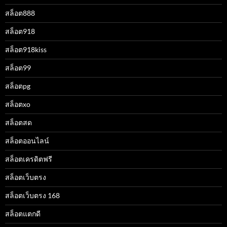
สล็อต888
สล็อต918
สล็อต918kiss
สล็อต99
สล็อตpg
สล็อตxo
สล็อตสด
สล็อตออนไลน์
สล็อตเครดิตฟรี
สล็อตเว็บตรง
สล็อตเว็บตรง 168
สล็อตแตกดี