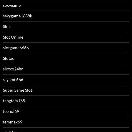
sexygame
sexygame1688k
Slot
Slot Online
slotgame6666
Slotxo
slotxo24hr
ssgame666
SuperGame Slot
tangtem168
teenoi69
temmax69