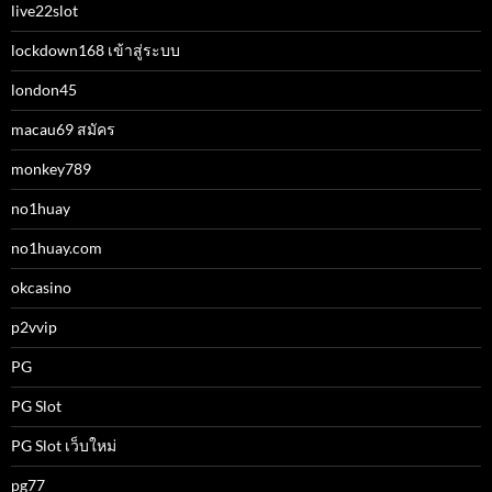
live22slot
lockdown168 เข้าสู่ระบบ
london45
macau69 สมัคร
monkey789
no1huay
no1huay.com
okcasino
p2vvip
PG
PG Slot
PG Slot เว็บใหม่
pg77