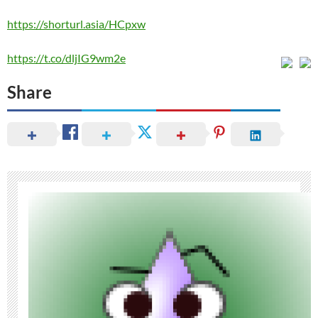
https://shorturl.asia/HCpxw
https://t.co/dljIG9wm2e
Share