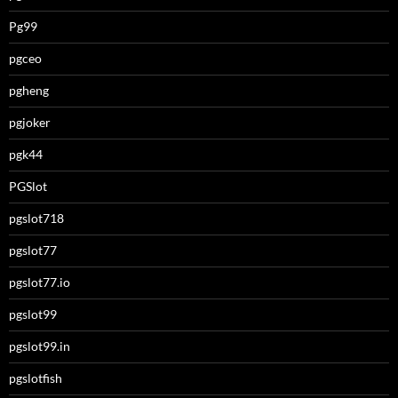
Pg99
pgceo
pgheng
pgjoker
pgk44
PGSlot
pgslot718
pgslot77
pgslot77.io
pgslot99
pgslot99.in
pgslotfish