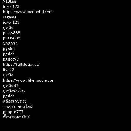
918kiss
joker123
https://www.madoohd.com
sagame
joker123
ดูหนัง
pussy888
pussy888
บาคาร่า
pg slot
pgslot
pgslot99
https://fullslotpg.us/
live22
ดูหนัง
https://www.ilike-movie.com
ดูหนังฟรี
ดูหนังชนโรง
pgslot
สล็อตเว็บตรง
บาคาร่าออนไลน์
punpro777
ซื้อหวยออนไลน์