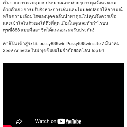
เริ่มจากการควบคุมงบประมาณแบบง่ายๆการคุมจังหวะเกม
ด้วยตัวเอง การปรับจังหวะการเล่น และไม่ปลดปล่อยให้อารมณ์
หรือความเลื่อมใสของบุคคลอื่นนำพาคุณไป คุณจึงควรเชื่อ
และเข้าใจในตัวเองให้ถึงที่สุด เมื่อนั้นคุณจะทำกำไรบน
พุซซี่888 แบบมืออาชีพได้แน่นอน ผมรับประกัน!
คาสิโน เข้าสู่ระบบ pussy888win Pussy888win.site 7 มีนาคม
2569 Annette ใหม่ พุซซี่888ไม่จำกัดยอดโอน Top 84