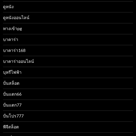
ดูหนัง
ดูหนังออนไลน์
ทางเข้าpg
บาคาร่า
บาคาร่า168
บาคาร่าออนไลน์
บุหรีไฟฟ้า
ปั่นสล็อต
ปั่นแตก66
ปั่นแตก77
ปั่นโปร777
พีจีสล็อต