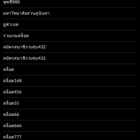
พุซซี่888
มหาวิทยาลัยสวนสุนันทา
ยูฟ่าเบท
รวมเกมสล็อต
สมัครสมาชิก lotto432
สมัครสมาชิก lotto432
สล็อต
สล็อต168
สล็อต456
สล็อต55
สล็อต66
สล็อต666
สล็อต777