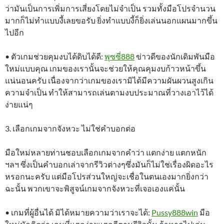
ว่ามันเป็นการเพิ่มการเสี่ยงโดยไม่จำเป็น รวมทั้งมือโปรจำนวน
มากก็ไม่ทำแบบงี้เลยขอรับ ยิ่งทำแบบงี้ก็ยิ่งเล่นนอกแผนมากขึ้น
ไปอีก
• ตัวเกมช่วยคุมงบได้ดิบได้ดี:
พุซซี่888
ข่าวดีของนักเดิมพันมือ
ใหม่แบบคุณ เกมของเรานั้นจะช่วยให้คุณคุมงบก้าวหน้าขึ้น
แน่นอนครับ เนื่องจากว่าเกมของเรามิได้มีความผันผวนสูงเกิน
ความจำเป็น ทำให้สามารถเล่นตามงบประมาณที่วางเอาไว้ได้
ง่ายแน่ๆ
3. เลือกเกมจากจังหวะ ไม่ใช่คำบอกต่อ
มือใหม่หลายท่านชอบเลือกเกมจากคำว่า แตกง่าย แตกหนัก
ฯลฯ ซึ่งเป็นคำบอกเล่าจากรีวิวต่างๆซึ่งมันก็ไม่ใช่เรื่องผิดอะไร
หรอกนะครับ แต่มือโปรส่วนใหญ่จะเชื่อในตนเองมากยิ่งกว่า
ฉะนั้น พวกเขาจะพิสูจน์เกมจากจังหวะที่เจอเองแค่นั้น
• เกมที่ผู้อื่นได้ มิได้หมายความว่าเราจะได้:
Pussy888win
มือ