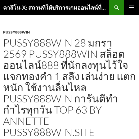
ค้นหา
คาสิโน-X: สถานที่ให้บริการเกมออนไลน์ที่ดีที่สุด
ข้าม
เมนูหลัก
ไป
ยัง
เนื้อหา
PUSSY888WIN
PUSSY888WIN 28 มกรา
2569 PUSSY888WIN สล็อต
ออนไลน์888 ที่นักลงทุนไว้ใจ
แจกทองคำ 1 สลึง เล่นง่าย แตก
หนัก ใช้งานลื่นไหล
PUSSY888WIN การันตีทำ
กำไรทุกวัน TOP 63 BY
ANNETTE
PUSSY888WIN.SITE