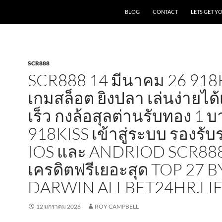
ข้ามไปยังเนื้อหา
BLOG
CONTACT
LETS GET Y
SCR888
SCR888 14 มีนาคม 26 918
เกมสล็อต ยิงปลา เล่นง่ายได้
เร็ว กงล้อสุลต่านรับทอง 1 
918KISS เข้าสู่ระบบ รองรั
IOS และ ANDRIOD SCR88
เครดิตฟรีเยอะสุด TOP 27 B
DARWIN ALLBET24HR.LI
12 มกราคม 2026
ROY CAMPBELL