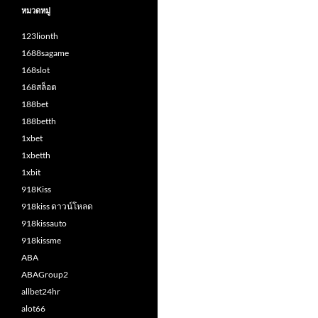
หมวดหมู่
123lionth
1688sagame
168slot
168สล็อต
188bet
188betth
1xbet
1xbetth
1xbit
918Kiss
918kiss ดาวน์โหลด
918kissauto
918kissme
ABA
ABAGroup2
allbet24hr
alot66