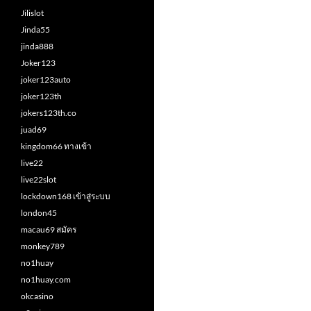
Jilislot
Jinda55
jinda888
Joker123
joker123auto
joker123th
jokers123th.co
juad69
kingdom66 ทางเข้า
live22
live22slot
lockdown168 เข้าสู่ระบบ
london45
macau69 สมัคร
monkey789
no1huay
no1huay.com
okcasino