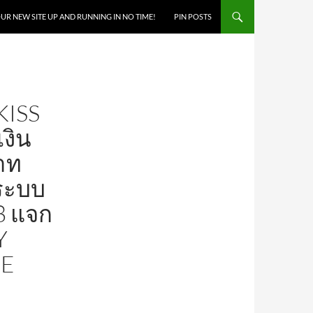
OUR NEW SITE UP AND RUNNING IN NO TIME!
PIN POSTS
KISS
เงิน
บาท
บระบบ
8 แจก
Y
FE