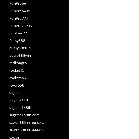
PunPro66
PunPro66.tv
PunPro777
PunPro777.tv
puntaek77
Pussy888
pussy888fun
pussy888win
redkong89
rocket45
rockstar66
royal558
sagame
sagame168
sagame168th
sagame168th.com
sawan888 ทดลองเล่น
sawan888 ทดลองเล่น
sbobet