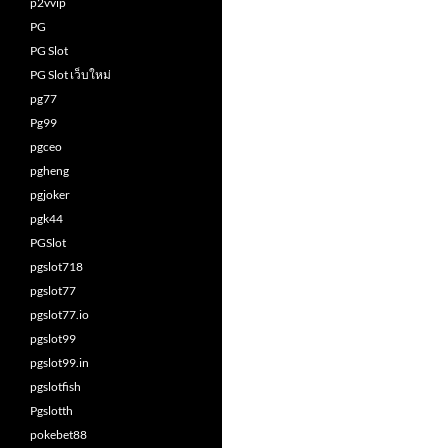
p2vvip
PG
PG Slot
PG Slot เว็บใหม่
pg77
Pg99
pgceo
pgheng
pgjoker
pgk44
PGSlot
pgslot718
pgslot77
pgslot77.io
pgslot99
pgslot99.in
pgslotfish
Pgslotth
pokebet88