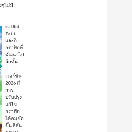
งๆไม่มี
scr888
ระบบ
และก็
กราฟิกที่
พัฒนาไป
อีกขั้น
เวอร์ชั่น
2026 มี
การ
ปรับปรุง
แก้ไข
กราฟิก
ให้คมชัด
ขึ้น สีสัน