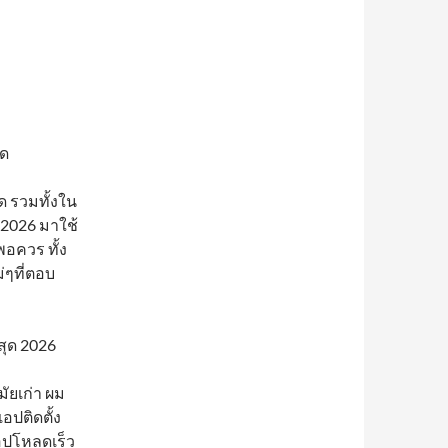
ุด
ด รวมทั้งใน
น 2026 มาใช้
พอควร ทั้ง
่ๆที่ตอบ
สุด 2026
ัยเก่า ผม
อปติดตั้ง
แอปโหลดเร็ว