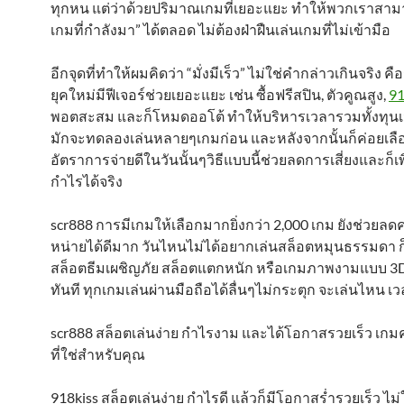
ทุกหน แต่ว่าด้วยปริมาณเกมที่เยอะแยะ ทำให้พวกเราสามา
เกมที่กำลังมา” ได้ตลอด ไม่ต้องฝ่าฝืนเล่นเกมที่ไม่เข้ามือ
อีกจุดที่ทำให้ผมคิดว่า “มั่งมีเร็ว” ไม่ใช่คำกล่าวเกินจริง 
ยุคใหม่มีฟีเจอร์ช่วยเยอะแยะ เช่น ซื้อฟรีสปิน, ตัวคูณสูง,
91
พอตสะสม และก็โหมดออโต้ ทำให้บริหารเวลารวมทั้งทุนเจ
มักจะทดลองเล่นหลายๆเกมก่อน และหลังจากนั้นก็ค่อยเลือ
อัตราการจ่ายดีในวันนั้นๆวิธีแบบนี้ช่วยลดการเสี่ยงและก็เ
กำไรได้จริง
scr888 การมีเกมให้เลือกมากยิ่งกว่า 2,000 เกม ยังช่วยลดค
หน่ายได้ดีมาก วันไหนไม่ได้อยากเล่นสล็อตหมุนธรรมดา 
สล็อตธีมเผชิญภัย สล็อตแตกหนัก หรือเกมภาพงามแบบ 3D
ทันที ทุกเกมเล่นผ่านมือถือได้ลื่นๆไม่กระตุก จะเล่นไหน เว
scr888 สล็อตเล่นง่าย กำไรงาม และได้โอกาสรวยเร็ว เก
ที่ใช่สำหรับคุณ
918kiss สล็อตเล่นง่าย กำไรดี แล้วก็มีโอกาสร่ำรวยเร็ว ไม่ใช