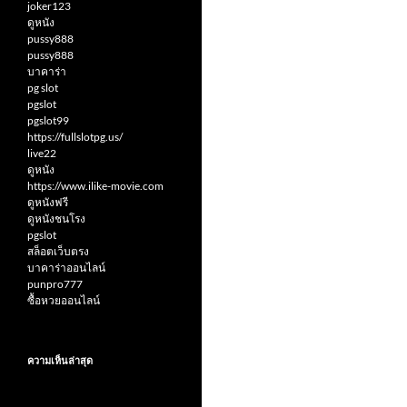
joker123
ดูหนัง
pussy888
pussy888
บาคาร่า
pg slot
pgslot
pgslot99
https://fullslotpg.us/
live22
ดูหนัง
https://www.ilike-movie.com
ดูหนังฟรี
ดูหนังชนโรง
pgslot
สล็อตเว็บตรง
บาคาร่าออนไลน์
punpro777
ซื้อหวยออนไลน์
ความเห็นล่าสุด