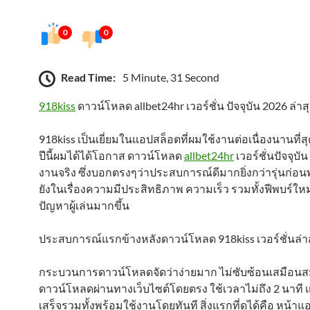
0
0
Read Time:
5 Minute, 31 Second
918kiss
ดาวน์โหลด allbet24hr เวอร์ชั่น ปัจจุบัน 2026 ล่าส
918kiss เป็นเยี่ยมในแอปสล็อตที่ผมใช้งานต่อเนื่องนานที่สุ
ปีนี้ผมได้ได้โอกาส ดาวน์โหลด
allbet24hr
เวอร์ชั่นปัจจุบั
งานจริง ซึ่งบอกตรงๆว่าประสบการณ์ดีมากยิ่งกว่ารุ่นก่อน
ยังในเรื่องความมีประสิทธิภาพ ความเร็ว รวมทั้งฟีพบร์ใหม
ปัญหาผู้เล่นมากขึ้น
ประสบการณ์แรกข้างหลังดาวน์โหลด 918kiss เวอร์ชั่นล่า
กระบวนการดาวน์โหลดจัดว่าง่ายมาก ไม่ซับซ้อนเสมือนสม
ดาวน์โหลดผ่านทางเว็บไซต์โดยตรง ใช้เวลาไม่ถึง 2 นาที แ
เสร็จรวมทั้งพร้อมใช้งานโดยทันที สิ่งแรกที่ดูได้คือ หน้า