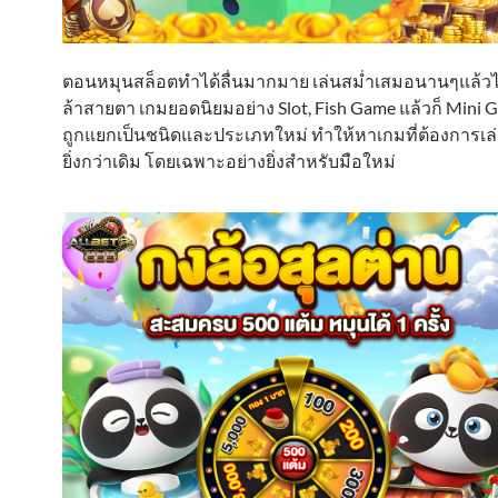
ตอนหมุนสล็อตทำได้ลื่นมากมาย เล่นสม่ำเสมอนานๆแล้วไม่ร
ล้าสายตา เกมยอดนิยมอย่าง Slot, Fish Game แล้วก็ Mini 
ถูกแยกเป็นชนิดและประเภทใหม่ ทำให้หาเกมที่ต้องการเล่
ยิ่งกว่าเดิม โดยเฉพาะอย่างยิ่งสำหรับมือใหม่