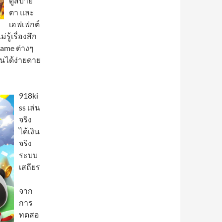
ดูสบาย
ตา และ
เอฟเฟกต์
ู้เรื่องสึก
Game ต่างๆ
นได้ง่ายดาย
918ki
ss เล่น
จริง
ได้เงิน
จริง
ระบบ
เสถียร
จาก
การ
ทดสอ