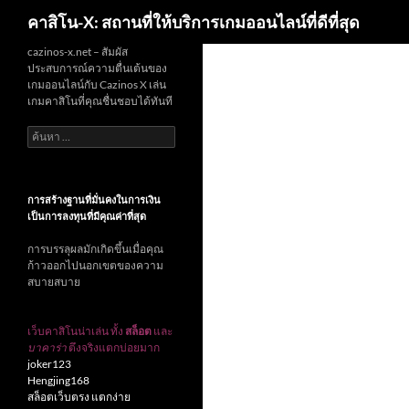
ค้นหา
คาสิโน-X: สถานที่ให้บริการเกมออนไลน์ที่ดีที่สุด
cazinos-x.net – สัมผัส
ประสบการณ์ความตื่นเต้นของ
เกมออนไลน์กับ Cazinos X เล่น
เกมคาสิโนที่คุณชื่นชอบได้ทันที
ค้นหา
สำหรับ:
การสร้างฐานที่มั่นคงในการเงิน
เป็นการลงทุนที่มีคุณค่าที่สุด
การบรรลุผลมักเกิดขึ้นเมื่อคุณ
ก้าวออกไปนอกเขตของความ
สบายสบาย
เว็บคาสิโนน่าเล่น ทั้ง
สล็อต
และ
บาคาร่า
ตึงจริงแตกบ่อยมาก
joker123
Hengjing168
สล็อตเว็บตรง แตกง่าย