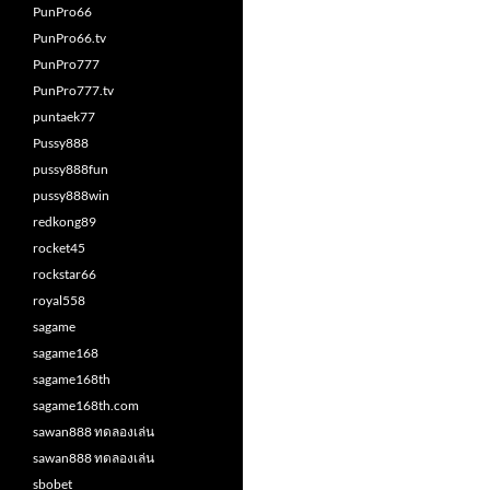
PunPro66
PunPro66.tv
PunPro777
PunPro777.tv
puntaek77
Pussy888
pussy888fun
pussy888win
redkong89
rocket45
rockstar66
royal558
sagame
sagame168
sagame168th
sagame168th.com
sawan888 ทดลองเล่น
sawan888 ทดลองเล่น
sbobet