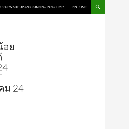
OUR NEW SITE UP AND RUNNING IN NO TIME!
PIN POSTS
น้อย
้
24
E
คม 24