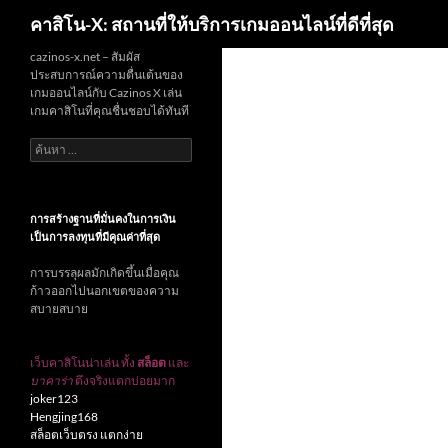
ค้นหา
คาสิโน-X: สถานที่ให้บริการเกมออนไลน์ที่ดีที่สุด
cazinos-x.net – สัมผัส
ประสบการณ์ความตื่นเต้นของ
เกมออนไลน์กับ Cazinos X เล่น
เกมคาสิโนที่คุณชื่นชอบได้ทันที
ค้นหา
สำหรับ:
การสร้างฐานที่มั่นคงในการเงิน
เป็นการลงทุนที่มีคุณค่าที่สุด
การบรรลุผลมักเกิดขึ้นเมื่อคุณ
ก้าวออกไปนอกเขตของความ
สบายสบาย
เว็บคาสิโนน่าเล่น ทั้ง
สล็อต
และ
บาคาร่า
ตึงจริงแตกบ่อยมาก
joker123
Hengjing168
สล็อตเว็บตรง แตกง่าย