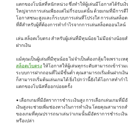
แตกของโบนัสที่หนักหน่วง ซึ่งทำให้ผู้เล่นมีโอกาสได้รับเง
ใหญ่จากการเล่นเพียงแต่ไม่กี่รอบแค่นั้น ด้วยเกมที่มีการดีไ
โอกาสชนะสูงและก็ระบบการเล่นที่โปร่งใส การเล่นสล็อต จ
ที่ดีสำหรับผู้ที่ต้องการทำกำไรจากการเล่นสล็อตออนไลน์
เล่น สล็อตเว็บตรง สำหรับผู้เล่นที่มีทุนน้อย ไม่มีอย่างน้อ
ฝากเงิน
แม้คุณเป็นผู้เล่นที่มีทุนน้อย ไม่จำเป็นต้องกลุ้มใจเพราะเหต
สล็อตเว็บตรง
ให้โอกาสให้ผู้เล่นทุกระดับสามารถเข้าร่วมเ
ระบบการฝากถอนที่ไม่มีขั้นต่ำ คุณสามารถเริ่มต้นฝากเงิน
ก็สามารถเริ่มต้นเล่นเกมได้ ยิ่งไปกว่านี้ยังได้โอกาสทำก
แตกของโบนัสที่ออกบ่อยครั้ง
• เลือกเกมที่มีอัตราการชำระเงินสูง การเลือกเล่นเกมที่มี
เงินสูงจะช่วยเพิ่มช่องทางในการทำเงิน โดยคุณสามารถส
ของเกมที่คุณปรารถนาเล่นว่าเกมนั้นมีอัตราการชำระเงิน 
หรือเปล่า