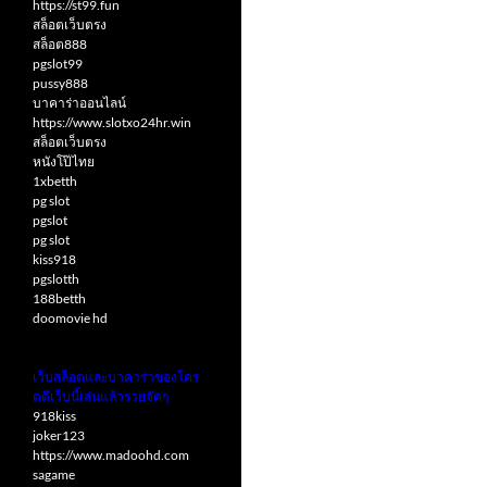
https://st99.fun
สล็อตเว็บตรง
สล็อต888
pgslot99
pussy888
บาคาร่าออนไลน์
https://www.slotxo24hr.win
สล็อตเว็บตรง
หนังโป๊ไทย
1xbetth
pg slot
pgslot
pg slot
kiss918
pgslotth
188betth
doomovie hd
เว็บสล็อตและบาคาร่าของโคร
ตดีเว็บนี้เล่นแล้วรวยจัดๆ
918kiss
joker123
https://www.madoohd.com
sagame