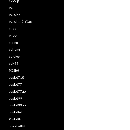
p2vvip
PG
PG Slot
PG Slot เว็บใหม่
pg77
Pg99
pgceo
pgheng
pgjoker
pgk44
PGSlot
pgslot718
pgslot77
pgslot77.io
pgslot99
pgslot99.in
pgslotfish
Pgslotth
pokebet88