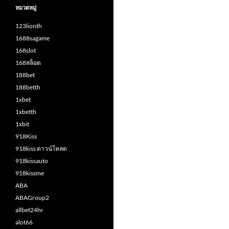
หมวดหมู่
123lionth
1688sagame
168slot
168สล็อต
188bet
188betth
1xbet
1xbetth
1xbit
918Kiss
918kiss ดาวน์โหลด
918kissauto
918kissme
ABA
ABAGroup2
allbet24hr
alot66