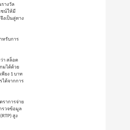
ินรางวัล
ซน์ให้มี
ึงเป็นลู่ทาง
ยสำหรับการ
ุว่า สล็อต
กมได้ด้วย
เพียง 1 บาท
ำไรได้จากการ
อัตราการจ่าย
ำรวจข้อมูล
(RTP) สูง