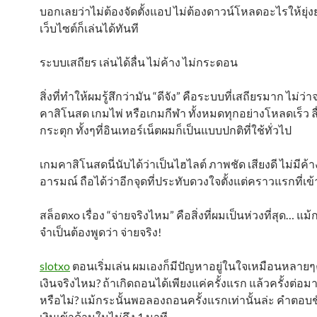
บอกเลยว่าไม่ต้องจัดตั้งแอป ไม่ต้องดาวน์โหลดอะไรให้ยุ่ง
เว็บไซต์ก็เล่นได้ทันที
ระบบเสถียร เล่นได้ลื่น ไม่ค้าง ไม่กระดอน
สิ่งที่ทำให้ผมรู้สึกว่ามัน “ดีจัง” คือระบบที่เสถียรมาก ไม่ว่
คาสิโนสด เกมไพ่ หรือเกมกีฬา ทั้งหมดทุกอย่างโหลดเร็ว ลื่
กระตุก ทั้งๆที่อินเทอร์เน็ตผมก็เป็นแบบปกติที่ใช้ทั่วไป
เกมคาสิโนสดนี่นับได้ว่าเป็นไฮไลต์ ภาพชัด เสียงดี ไม่มีค้า
อารมณ์ ถือได้ว่าอีกจุดที่ประทับดวงใจตั้งแต่คราวแรกที่เข้
สล็อตxo เรื่อง “จ่ายจริงไหม” คือสิ่งที่ผมเป็นห่วงที่สุด… แม้
จำเป็นต้องพูดว่า จ่ายจริง!
slotxo
ตอนเริ่มเล่น ผมเองก็มีปัญหาอยู่ในใจเหมือนหลายๆ
เงินจริงไหม? ถ้าเกิดถอนได้เพียงแค่ครั้งแรก แล้วครั้งต่อม
หรือไม่? แม้กระนั้นพอลองถอนครั้งแรกเท่านั้นล่ะ คำตอบ
เงินเข้าด้านในไม่ถึง 1 นาที