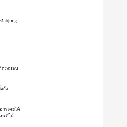
Mahjong
ซต์ตรงมอบ
งยัง
ีอาจเคยได้
คนที่ได้