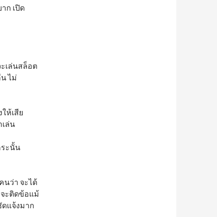
ยาก เปิด
าจะเล่นสล็อต
น ไม่
งให้เสีย
าเล่น
กระนั้น
คนว่า จะได้
าจะติดข้อแม้
ชัดแจ้งมาก