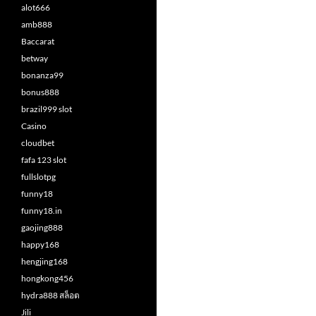
alot666
amb888
Baccarat
betway
bonanza99
bonus888
brazil999 slot
Casino
cloudbet
fafa 123 slot
fullslotpg
funny18
funny18.in
gaojing888
happy168
hengjing168
hongkong456
hydra888 สล็อต
Jili