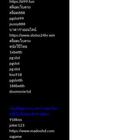
https://st99.fun
สล็อตเว็บตรง
สล็อต888
pgslot99
pussy888
บาคาร่าออนไลน์
https://www.slotxo24hr.win
สล็อตเว็บตรง
หนังโป๊ไทย
1xbetth
pg slot
pgslot
pg slot
kiss918
pgslotth
188betth
doomovie hd
เว็บสล็อตและบาคาร่าของโคร
ตดีเว็บนี้เล่นแล้วรวยจัดๆ
918kiss
joker123
https://www.madoohd.com
sagame