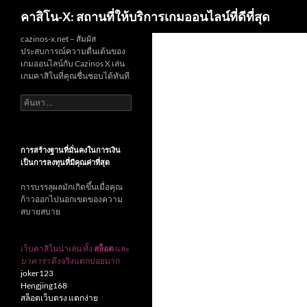
ค้นหา
คาสิโน-X: สถานที่ให้บริการเกมออนไลน์ที่ดีที่สุด
cazinos-x.net – สัมผัส
ประสบการณ์ความตื่นเต้นของ
เกมออนไลน์กับ Cazinos X เล่น
เกมคาสิโนที่คุณชื่นชอบได้ทันที
ค้นหา
สำหรับ:
การสร้างฐานที่มั่นคงในการเงิน
เป็นการลงทุนที่มีคุณค่าที่สุด
การบรรลุผลมักเกิดขึ้นเมื่อคุณ
ก้าวออกไปนอกเขตของความ
สบายสบาย
เว็บคาสิโนน่าเล่น ทั้ง
สล็อต
และ
บาคาร่า
ตึงจริงแตกบ่อยมาก
joker123
Hengjing168
สล็อตเว็บตรง แตกง่าย