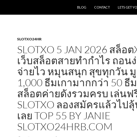
ข้ามไปยังเนื้อหา
BLOG
CONTACT
LETS GET Y
SLOTXO24HR
SLOTXO 5 JAN 2026 สล็อ
เว็บสล็อตสายทำกำไร ถอนง
จ่ายไว หมุนสนุก สุขทุกวัน ม
1,000 ธีมเกามากกว่า 50 ธีม
สล็อตค่ายดังรวมครบ เล่นฟรี
SLOTXO ลองสมัครแล้วไปลุ้
เลย TOP 55 BY JANIE
SLOTXO24HRB.COM