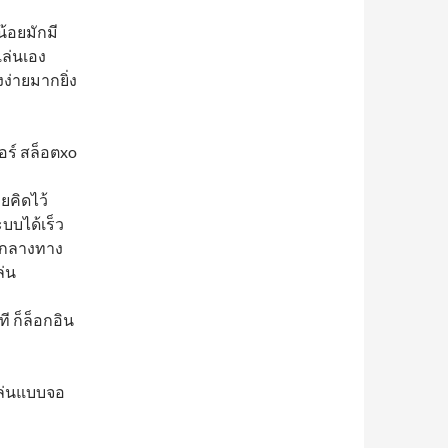
้อยมักมี
เล่นเอง
ง่ายมากยิ่ง
ตอร์ สล็อตxo
ยคิดไว้
บบได้เร็ว
างกลางทาง
ล่น
ที ก็ล็อกอิน
เล่นแบบจอ