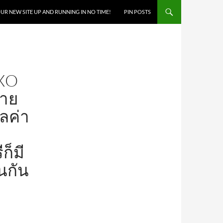
OUR NEW SITE UP AND RUNNING IN NO TIME!
PIN POSTS
ตXO
่าย
ูลค่า
ก็มี
นกัน