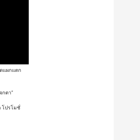
นผิดแผกแตก
ม่จกตา”
อ โปรโมชั่