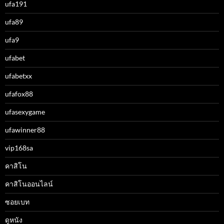
ufa191
ufa89
ufa9
ufabet
ufabetxx
ufafox88
ufasexygame
ufawinner88
vip168sa
คาสิโน
คาสิโนออนไลน์
ซอยเบท
ดูหนัง