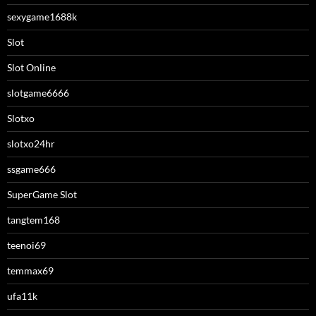
sexygame1688k
Slot
Slot Online
slotgame6666
Slotxo
slotxo24hr
ssgame666
SuperGame Slot
tangtem168
teenoi69
temmax69
ufa11k