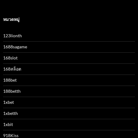
หมวดหมู่
123lionth
1688sagame
168slot
168สล็อต
188bet
188betth
1xbet
1xbetth
1xbit
918Kiss