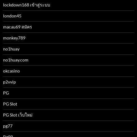
lockdown168 เข้าสู่ระบบ
london45
macau69 สมัคร
monkey789
no1huay
no1huay.com
okcasino
p2vvip
PG
PG Slot
PG Slot เว็บใหม่
pg77
Pg99