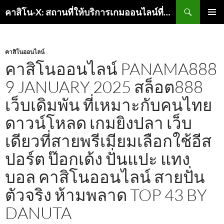
ค้นหา
คาสิโน-X: สถานที่ให้บริการเกมออนไลน์ที่ดีที่สุด
ข้าม
เมนูหลัก
ไป
ยัง
เนื้อหา
คาสิโนออนไลน์
คาสิโนออนไลน์ PANAMA888
9 JANUARY 2025 สล็อต888
เว็บเดิมพัน ที่เหมาะกับคนไทย
ดาวน์โหลด เกมยิงปลา เว็บ
เดียวที่สายพรีเมียมเลือกใช้อีส
ปอร์ต ป๊อกเด้ง ปั่นแปะ แทง
บอล คาสิโนออนไลน์ สายปั่น
ตัวจริง ห้ามพลาด TOP 43 BY
DANUTA