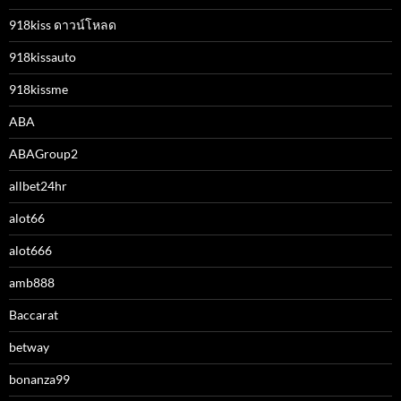
918kiss ดาวน์โหลด
918kissauto
918kissme
ABA
ABAGroup2
allbet24hr
alot66
alot666
amb888
Baccarat
betway
bonanza99