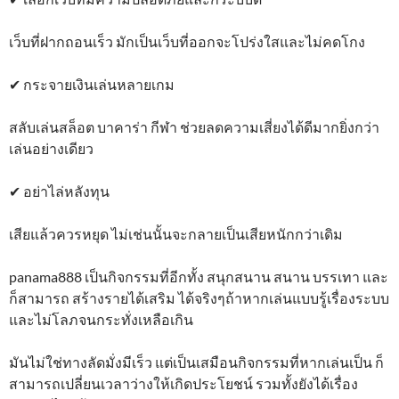
เว็บที่ฝากถอนเร็ว มักเป็นเว็บที่ออกจะโปร่งใสและไม่คดโกง
✔ กระจายเงินเล่นหลายเกม
สลับเล่นสล็อต บาคาร่า กีฬา ช่วยลดความเสี่ยงได้ดีมากยิ่งกว่า
เล่นอย่างเดียว
✔ อย่าไล่หลังทุน
เสียแล้วควรหยุด ไม่เช่นนั้นจะกลายเป็นเสียหนักกว่าเดิม
panama888 เป็นกิจกรรมที่อีกทั้ง สนุกสนาน สนาน บรรเทา และ
ก็สามารถ สร้างรายได้เสริม ได้จริงๆถ้าหากเล่นแบบรู้เรื่องระบบ
และไม่โลภจนกระทั่งเหลือเกิน
มันไม่ใช่ทางลัดมั่งมีเร็ว แต่เป็นเสมือนกิจกรรมที่หากเล่นเป็น ก็
สามารถเปลี่ยนเวลาว่างให้เกิดประโยชน์ รวมทั้งยังได้เรื่อง