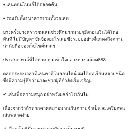
• เล่นตอนไหนก็ได้ตลอดคืน
• รองรับทั้งธนาคารรวมทั้งวอเลท
บางครั้งบางคราวผมเล่นช่วงดึกมากมายๆยังถอนเงินได้โดย
ทันที ไม่มีปัญหาขัดข้องอะไรเลย ซึ่งระบบอย่างงี้แสดงถึงความ
น่านับถือของเว็บไซต์มากๆ
ประสบการณ์ที่ได้ทำความเข้าใจกลางทาง สล็อต888
ตลอดระยะเวลาที่เล่นคาสิโนออนไลน์ ผมได้บทเรียนหลายชนิด
ซึ่งมีความรู้สึกว่าน่าจะช่วยผู้ที่กำลังเริ่มเจริญ:
✔ เล่นเพื่อความสนุก อย่าหวังผลกำไรเกินไป
เนื่องจากว่าถ้าหากคาดหมายมากเกินความจำเป็น จะเครียดจน
เล่นพลาดง่าย
✔ เลือกเว็บที่มีความปลอดภัยและก็ระบบดี