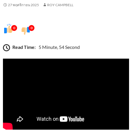
27 พฤศจิกายน 2025
ROY CAMPBELL
0
0
Read Time:
5 Minute, 54 Second