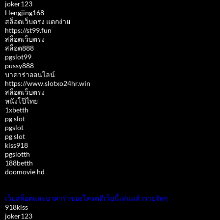
joker123
Hengjing168
สล็อตเว็บตรง แตกง่าย
https://st99.fun
สล็อตเว็บตรง
สล็อต888
pgslot99
pussy888
บาคาร่าออนไลน์
https://www.slotxo24hr.win
สล็อตเว็บตรง
หนังโป๊ไทย
1xbetth
pg slot
pgslot
pg slot
kiss918
pgslotth
188betth
doomovie hd
เว็บสล็อตและบาคาร่าของโครตดีเว็บนี้เล่นแล้วรวยจัดๆ
918kiss
joker123