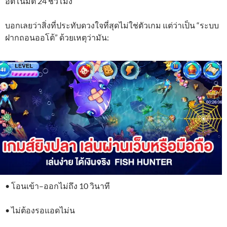
อัตโนมัติ 24 ชั่วโมง”
บอกเลยว่าสิ่งที่ประทับดวงใจที่สุดไม่ใช่ตัวเกม แต่ว่าเป็น “ระบบ
ฝากถอนออโต้” ด้วยเหตุว่ามัน:
• โอนเข้า–ออกไม่ถึง 10 วินาที
• ไม่ต้องรอแอดไม่น