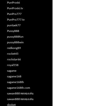
PunPro66
PunPro66.tv
PunPro777
PunPro777.tv
puntaek77
Pussy888
pussy888fun
pussy888win
redkong89
rocket45
rockstar66
royal558
sagame
sagame168
sagame168th
sagame168th.com
sawan888 ทดลองเล่น
sawan888 ทดลองเล่น
sbobet