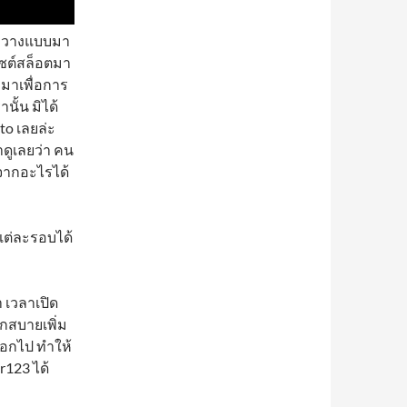
ที่วางแบบมา
ไซต์สล็อตมา
บมาเพื่อการ
นั้น มิได้
to เลยล่ะ
ดูเลยว่า คน
งจากอะไรได้
นแต่ละรอบได้
า เวลาเปิด
ึกสบายเพิ่ม
ออกไป ทำให้
r123 ได้