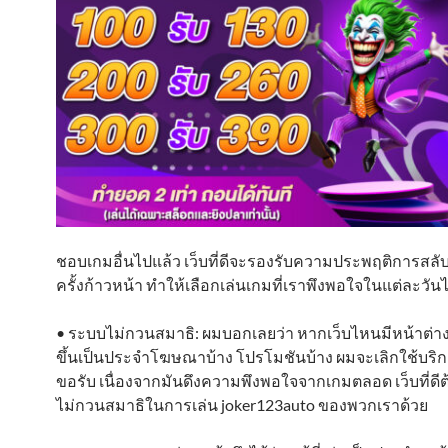
ชอบเกมอื่นไปแล้ว เว็บที่ดีจะรองรับความประพฤติการสล
ครั้งก้าวหน้า ทำให้เลือกเล่นเกมที่เราพึงพอใจในแต่ละวันไ
• ระบบไม่กวนสมาธิ: ผมบอกเลยว่า หากเว็บไหนมีหน้าต่
ขึ้นเป็นประจำโฆษณาบ้าง โปรโมชันบ้าง ผมจะเลิกใช้บริ
ขอรับ เนื่องจากมันดึงความพึงพอใจจากเกมตลอด เว็บที่ดีต
ไม่กวนสมาธิในการเล่น joker123auto ของพวกเราด้วย