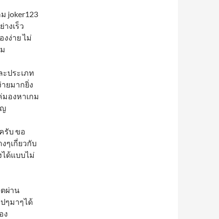
กม joker123
่างเร็ว
องง่าย ไม่
าม
และประเภท
่ายมากยิ่ง
แค่มองหาเกม
ัญ
ยครับ ขอ
งๆเกี่ยวกับ
องได้แบบไม่
อตผ่าน
ยไปๆมาๆได้
ของ