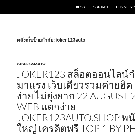
ข้ามไปยังเนื้อหา
BLOG
CONTACT
LETS GET Y
คลังเก็บป้ายกำกับ: joker123auto
JOKER123AUTO
JOKER123 สล็อตออนไลน์ก
มาแรง เว็บเดียวรวมค่ายฮิต 
ง่าย ไม่ยุ่งยาก 22 AUGUST
WEB แตกง่าย
JOKER123AUTO.SHOP พนัน
ใหญ่ เครดิตฟรี TOP 1 BY P