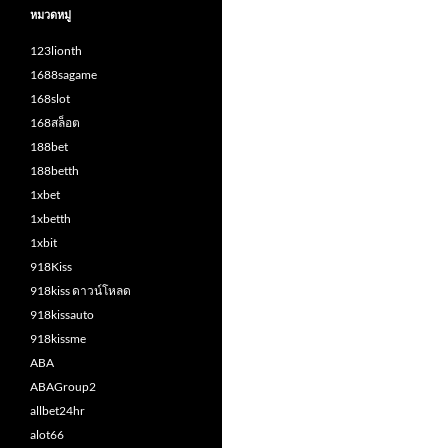
หมวดหมู่
123lionth
1688sagame
168slot
168สล็อต
188bet
188betth
1xbet
1xbetth
1xbit
918Kiss
918kiss ดาวน์โหลด
918kissauto
918kissme
ABA
ABAGroup2
allbet24hr
alot66