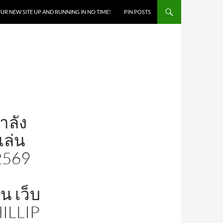
OUR NEW SITE UP AND RUNNING IN NO TIME!
PIN POSTS
ำลัง
เล่น
 2569
 เว็บ
HILLIP