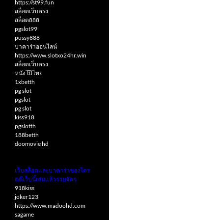
https://st99.fun
สล็อตเว็บตรง
สล็อต888
pgslot99
pussy888
บาคาร่าออนไลน์
https://www.slotxo24hr.win
สล็อตเว็บตรง
หนังโป๊ไทย
1xbetth
pg slot
pgslot
pg slot
kiss918
pgslotth
188betth
doomovie hd
เว็บสล็อตและบาคาร่าของโคร
ตดีเว็บนี้เล่นแล้วรวยจัดๆ
918kiss
joker123
https://www.madoohd.com
sagame