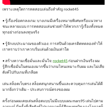
เพราะเหตุใดการทดสอบเล่นถึงสำคัญ rocket45
• รู้เรื่องข้อตกลงเกม: บางเกมมีเครื่องหมายพิเศษหรือแนวทาง
ชนะหลายแบบ การทดสอบเล่นช่วยทำให้พวกเรารู้เรื่องทั้งหมด
ทุกอย่างก่อนลงทุนจริง
• รู้จักงบประมาณของตัวเอง: การสปินด้วยเครดิตทดลองทำให้
เราทราบว่าเราควรเริ่มเล่นด้วยเงินเท่าใด
• สร้างความเชื่อมั่นและมั่นใจ:
rocket45
ก่อนฝากเงินจริง ผม
รู้สึกเชื่อมั่นในตนเองมากขึ้นว่าเกมไหนเหมาะกับผม และไม่เสีย
ตังค์ไปกับเกมที่เกลียด
เล่น สล็อตเว็บตรง สล็อตสนุกสนานขึ้นและควบคุมการเล่นได้ดี
มากยิ่งกว่าเดิม – ประสบการณ์ตรงของผม
ครั้งก่อนผมเคยเล่นสล็อตแบบไม่มีแบบแผน mars95 เล่นไปตาม
อารมณ์ มีครั้งที่เสียตังค์ไปมากมายก็รู้สึกหงุดหงิด บางโอกาสก็