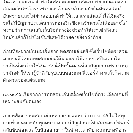
ในเวลาที่ผมเริ่มพึงพอใจ สล็อตเว็บตรง สิ่งแรกที่ทำเป็นมองหา
สล็อตเว็บไซต์ตรง เพราะว่าเว็บตรงมีความยั่งยืนมั่นคง ไม่มี
อันตราย และไม่ผ่านเอเย่นต์ ทำให้เวลาเราเล่นแล้วได้เงินจริง
จะไม่มีปัญหาประเด็นการถอนเงิน ซึ่งคนจำนวนไม่น้อยอาจไม่
ทราบว่า การเล่นกับเว็บไซต์ตรงยังช่วยทำให้เราเข้าถึงเกม
ใหม่ๆแล้วก็โปรโมชั่นพิเศษได้ง่ายดายยิ่งกว่าด้วย
ก่อนที่จะฝากเงิน ผมเริ่มจาก ทดสอบเล่นฟรี ซึ่งเว็บไซต์ตรงส่วน
มากจะมีโหมดทดสอบเล่นให้พวกเราได้ทดลองสปินแบบไม่
จำเป็นที่จะต้องใช้เงินจริง นี่เป็นขั้นตอนที่สำคัญมาก เพราะเหตุ
ว่ามันทำให้เรารู้จักดีกับรูปแบบของเกม ฟีเจอร์ต่างๆแล้วก็ความ
ผันผวนของแต่ละเกม
rocket45 เริ่มจากการทดสอบเล่น สล็อตเว็บไซต์ตรง เลือกเกมที่
เหมาะสมกับตนเอง
ภายหลังจากทดสอบเล่นหลายเกม ผมพบว่า rocket45 ไม่ใช่ทุก
เกมที่จะเหมาะกับทุกคน บางเกมมีสัญลักษณ์พิเศษเยอะ มีฟีพบร์
สลับซับซ้อน แต่โบนัสออกยาก ในช่วงเวลาที่บางเกมบางทีอาจ