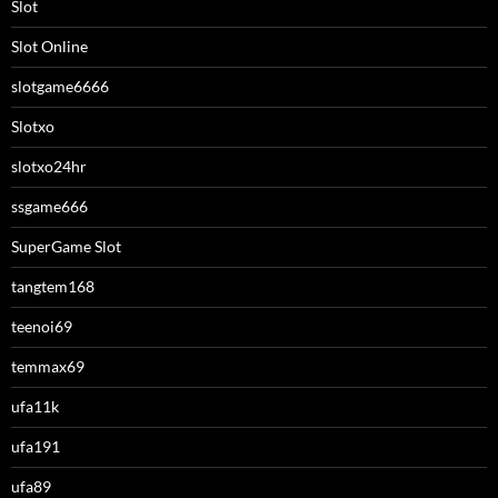
Slot
Slot Online
slotgame6666
Slotxo
slotxo24hr
ssgame666
SuperGame Slot
tangtem168
teenoi69
temmax69
ufa11k
ufa191
ufa89