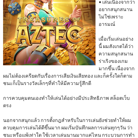
• เล่นเนื่องจากว่า
อยากสนุกสนาน
ไม่ใช่เพราะ
อารมณ์
เมื่อเริ่มเล่นอย่าง
นี้ ผมสังเกตได้ว่า
ความสนุกสนาน
ร่าเริงของเกม
มากขึ้น เนื่องจาก
ผมไม่ต้องเครียดกับเรื่องการเสียเงินเสียทอง และก็ครั้งใดก็ตาม
ชนะก็เป็นรางวัลเล็กๆที่ทำให้มีความรู้สึกดี
การควบคุมตนเองทำให้เล่นได้อย่างมีประสิทธิภาพ สล็อตเว็บ
ตรง
นอกจากสนุกแล้ว การตั้งกฎสำหรับในการเล่นยังช่วยทำให้ผม
ควบคุมการเล่นได้ดีขึ้นมาก ผมเริ่มบันทึกผลการเล่นทุกๆวัน ว่า
ชนะหรือแพ้เท่าใด ใช้เวลาเล่นนานมากแค่ไหน กระบวนการทำ