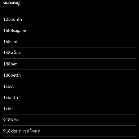
หมวดหมู่
123lionth
1688sagame
168slot
168สล็อต
188bet
188betth
1xbet
1xbetth
1xbit
918Kiss
918kiss ดาวน์โหลด