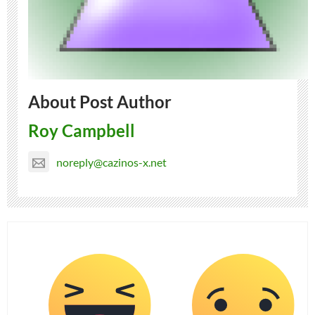
About Post Author
Roy Campbell
noreply@cazinos-x.net