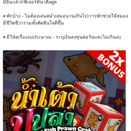
มีธีมแล้วก็ฟีเจอร์ที่น่าดึงดูด
• พักบ้าง – ไม่ต้องเล่นสม่ำเสมอนานเกินไป การพักช่วยให้สมอง
มีชีวิตชีวารวมทั้งตัดสินใจดีขึ้น
• มีวินัยเรื่องงบประมาณ – ระบุเงินลงทุนต่อวันและไม่เกินงบ