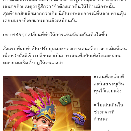
เล่นต่อด้วยเหตุว่ารู้สึกว่า “จำต้องเอาคืนให้ได้” แม้กระนั้น
สุดท้ายกลับเสียมากกว่าเดิม นี่เป็นประสบการณ์ที่หลายท่านคุ้น
เคย ผมเองก็เคยผ่านมาแล้วเหมือนกัน
rocket45 จุดเปลี่ยนที่ทำให้การเล่นสล็อตบันเทิงใจขึ้น
สิ่งแรกที่ผมทำเป็น ปรับมุมมองของการเล่นสล็อต จากเดิมที่เล่น
เพื่อหวังมั่งมีเร็ว เปลี่ยนมาเป็นการเล่นเพื่อบันเทิงใจและผ่อน
คลาย ผมเริ่มตั้งกฎให้ตนเองว่า:
• เล่นทีละเล็กที
ละน้อย ระบุเงิน
ทุนไว้แจ่มแจ้ง
• ไม่เล่นเกินใน
ช่วงเวลาที่
กำหนด