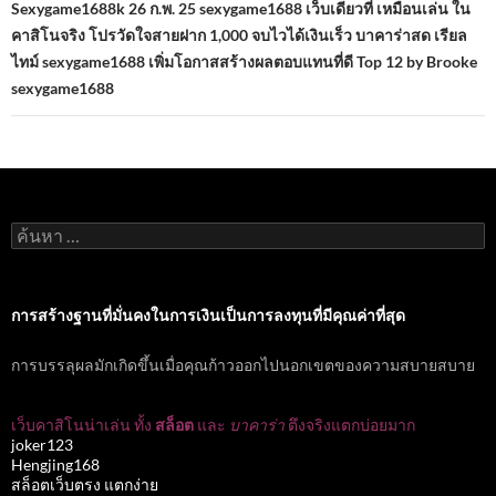
Sexygame1688k 26 ก.พ. 25 sexygame1688 เว็บเดียวที่ เหมือนเล่น ใน
คาสิโนจริง โปรวัดใจสายฝาก 1,000 จบไวได้เงินเร็ว บาคาร่าสด เรียล
ไทม์ sexygame1688 เพิ่มโอกาสสร้างผลตอบแทนที่ดี Top 12 by Brooke
sexygame1688
ค้นหา
สำหรับ:
การสร้างฐานที่มั่นคงในการเงินเป็นการลงทุนที่มีคุณค่าที่สุด
การบรรลุผลมักเกิดขึ้นเมื่อคุณก้าวออกไปนอกเขตของความสบายสบาย
เว็บคาสิโนน่าเล่น ทั้ง
สล็อต
และ
บาคาร่า
ตึงจริงแตกบ่อยมาก
joker123
Hengjing168
สล็อตเว็บตรง แตกง่าย