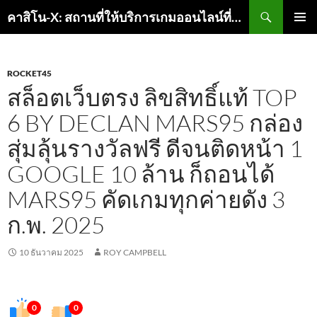
ค้นหา
คาสิโน-X: สถานที่ให้บริการเกมออนไลน์ที่ดีที่สุด
ข้าม
เมนูหลัก
ไป
ยัง
เนื้อหา
ROCKET45
สล็อตเว็บตรง ลิขสิทธิ์แท้ TOP
6 BY DECLAN MARS95 กล่อง
สุ่มลุ้นรางวัลฟรี ดีจนติดหน้า 1
GOOGLE 10 ล้าน ก็ถอนได้
MARS95 คัดเกมทุกค่ายดัง 3
ก.พ. 2025
10 ธันวาคม 2025
ROY CAMPBELL
0
0