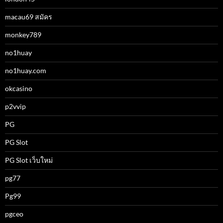
macau69 สมัคร
monkey789
no1huay
no1huay.com
okcasino
p2vvip
PG
PG Slot
PG Slot เว็บใหม่
pg77
Pg99
pgceo