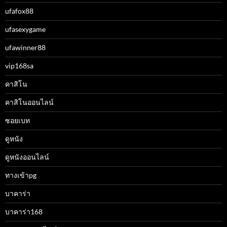
ufafox88
ufasexygame
ufawinner88
vip168sa
คาสิโน
คาสิโนออนไลน์
ซอยเบท
ดูหนัง
ดูหนังออนไลน์
ทางเข้าpg
บาคาร่า
บาคาร่า168