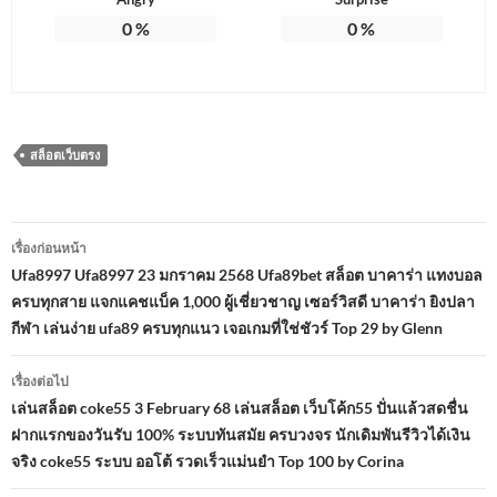
0
%
0
%
สล็อตเว็บตรง
เมนู
เรื่องก่อนหน้า
นำทาง
Ufa8997 Ufa8997 23 มกราคม 2568 Ufa89bet สล็อต บาคาร่า แทงบอล
ครบทุกสาย แจกแคชแบ็ค 1,000 ผู้เชี่ยวชาญ เซอร์วิสดี บาคาร่า ยิงปลา
เรื่อง
กีฬา เล่นง่าย ufa89 ครบทุกแนว เจอเกมที่ใช่ชัวร์ Top 29 by Glenn
เรื่องต่อไป
เล่นสล็อต coke55 3 February 68 เล่นสล็อต เว็บโค้ก55 ปั่นแล้วสดชื่น
ฝากแรกของวันรับ 100% ระบบทันสมัย ครบวงจร นักเดิมพันรีวิวได้เงิน
จริง coke55 ระบบ ออโต้ รวดเร็วแม่นยำ Top 100 by Corina