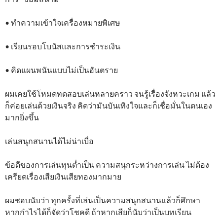
• ทำความเข้าใจเครื่องหมายพิเศษ
• เรียนรอบโบนัสและการชำระเงิน
• คิดแผนพนันแบบไม่เป็นอันตราย
ผมเคยใช้โหมดทดสอบเล่นหลายคราว จนรู้เรื่องจังหวะเกม แล้ว
ก็ค่อยเล่นด้วยเงินจริง คิดว่ามันบันเทิงใจและก็เชื่อมั่นในตนเอง
มากยิ่งขึ้น
เล่นสนุกสนานได้ไม่น่าเบื่อ
ข้อดีของการเล่นทุนต่ำเป็น ความสนุกระหว่างการเล่น ไม่ต้อง
เครียดเรื่องเสียเงินเสียทองมากมาย
ผมชอบนับว่า ทุกครั้งที่เล่นเป็นความสนุกสนานแล้วก็ศึกษา
หากกำไรได้ก็จัดว่าโชคดี ถ้าหากเสียก็นับว่าเป็นบทเรียน