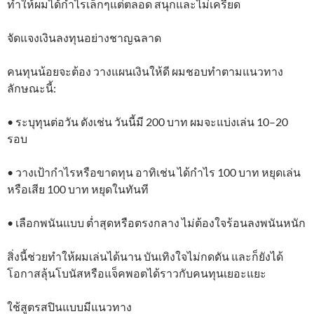
ทำให้ผมได้กำไรเล็กๆแต่ตลอด สนุกและไม่เครียด
จัดแจงเงินลงทุนอย่างชาญฉลาด
คนทุนน้อยจะต้อง วางแผนเงินให้ดี ผมชอบทำตามแนวทาง
ลักษณะนี้:
• ระบุทุนต่อวัน ดังเช่น วันนี้มี 200 บาท ผมจะแบ่งเล่น 10–20
รอบ
• วางเป้ากำไรหรือขาดทุน อาทิเช่น ได้กำไร 100 บาท หยุดเล่น
หรือเสีย 100 บาท หยุดในทันที
• เลือกพนันแบบ ต่ำสุดหรือตรงกลาง ไม่ต้องใจร้อนลงพนันหนัก
สิ่งนี้ช่วยทำให้ผมเล่นได้นาน บันเทิงใจไม่กดดัน และก็ยังได้
โอกาสลุ้นโบนัสหรือแจ็คพอตได้ราวกับคนทุนเยอะแยะ
ใช้สูตรสปินแบบมีแนวทาง