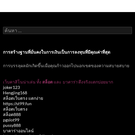
ค้นหา
สำหรับ:
การสร้างฐานที่มั่นคงในการเงินเป็นการลงทุนที่มีคุณค่าที่สุด
การบรรลุผลมักเกิดขึ้นเมื่อคุณก้าวออกไปนอกเขตของความสบายสบาย
เว็บคาสิโนน่าเล่น ทั้ง
สล็อต
และ
บาคาร่า
ตึงจริงแตกบ่อยมาก
joker123
Hengjing168
สล็อตเว็บตรง แตกง่าย
https://st99.fun
สล็อตเว็บตรง
สล็อต888
pgslot99
pussy888
บาคาร่าออนไลน์