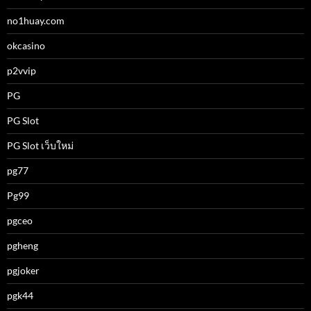
no1huay.com
okcasino
p2vvip
PG
PG Slot
PG Slot เว็บใหม่
pg77
Pg99
pgceo
pgheng
pgjoker
pgk44