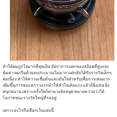
ทำให้ผมถูกใจมากที่สุดเป็น อัตราการแตกของสล็อตที่สูงและ
คุ้มค่า ผมเริ่มด้วยงบประมาณไม่มาก แต่กลับได้รับรางวัลเล็กๆ
ต่อเนื่อง ทำให้ความเชื่อมั่นและมั่นใจสำหรับเพื่อการเล่นมาก
เพิ่มขึ้นการชนะคราวแรกทำให้หัวใจเต้นแรง แล้วก็ยิ่งเล่น ยิ่ง
สนุกสนาน เพราะครั้งใดก็ตามวงล้อหยุด หมายความว่าได้
โอกาสชนะรางวัลใหญ่ที่รออยู่
เพราะอะไรถึงเลือกเว็บแห่งนี้