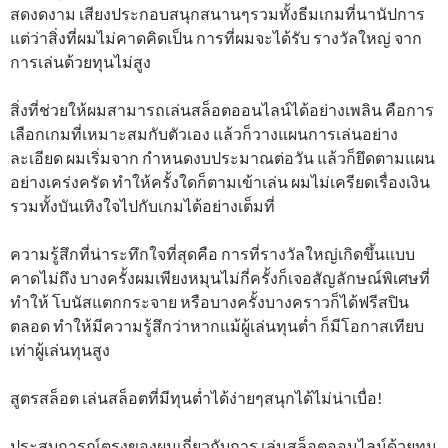
สดงดงาม เสียงประกอบสนุกสนานๆรวมทั้งธีมเกมที่นานัปการ
แต่ว่าสิ่งที่ผมไม่คาดคิดเป็น การที่ผมจะได้รับ รางวัลใหญ่ จาก
การเล่นด้วยทุนไม่สูง
สิ่งที่ช่วยให้ผมสามารถเล่นสล็อตออนไลน์ได้อย่างเพลิน คือการ
เลือกเกมที่เหมาะสมกับตัวเอง แล้วก็วางแผนการเล่นอย่าง
ละเอียด ผมเริ่มจาก กำหนดงบประมาณต่อวัน แล้วก็ยึดตามแผน
อย่างเคร่งครัด ทำให้ครั้งใดก็ตามเข้าเล่น ผมไม่เครียดเรื่องเงิน
รวมทั้งบันเทิงใจไปกับเกมได้อย่างเต็มที่
ความรู้สึกที่น่าระทึกใจที่สุดคือ การที่รางวัลใหญ่เกิดขึ้นแบบ
คาดไม่ถึง บางครั้งผมเพียงหมุนไม่กี่ครั้งก็เจอสัญลักษณ์พิเศษที่
ทำให้ โบนัสแตกกระจาย หรือบางครั้งบางคราวก็ได้ฟรีสปิน
ตลอด ทำให้มีความรู้สึกว่าหากแม้ผู้เล่นทุนต่ำ ก็มีโอกาสเทียบ
เท่าผู้เล่นทุนสูง
สูตรสล็อต เล่นสล็อตที่มีทุนต่ำได้ง่ายๆสนุกได้ไม่น่าเบื่อ!
ประสบการณ์ตรงของผมเกี่ยวกับการ เล่นสล็อตออนไลน์ด้วยทุน