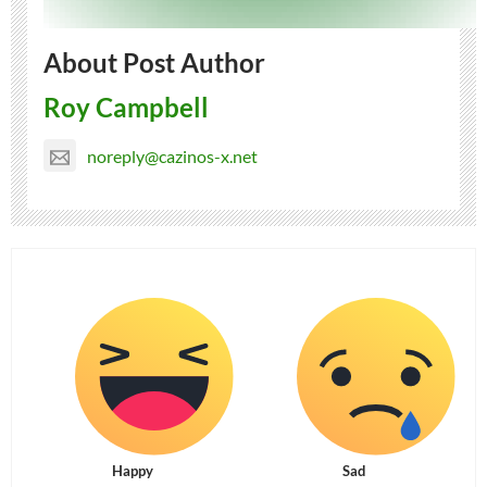
About Post Author
Roy Campbell
noreply@cazinos-x.net
Happy
Sad