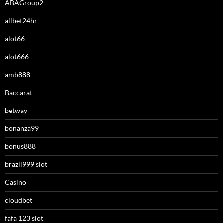
ABAGroup2
allbet24hr
alot66
alot666
amb888
Baccarat
betway
bonanza99
bonus888
brazil999 slot
Casino
cloudbet
fafa 123 slot