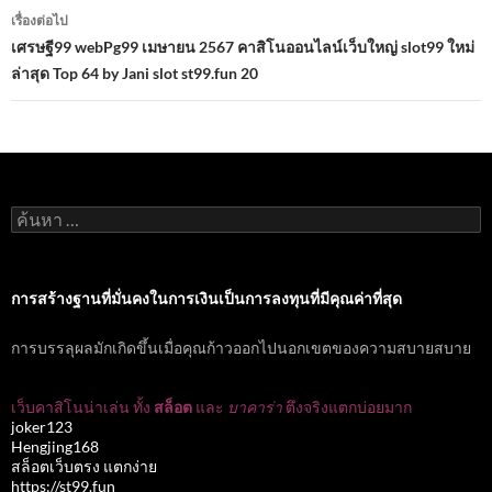
เรื่องต่อไป
เศรษฐี99 webPg99 เมษายน 2567 คาสิโนออนไลน์เว็บใหญ่ slot99 ใหม่
ล่าสุด Top 64 by Jani slot st99.fun 20
ค้นหา
สำหรับ:
การสร้างฐานที่มั่นคงในการเงินเป็นการลงทุนที่มีคุณค่าที่สุด
การบรรลุผลมักเกิดขึ้นเมื่อคุณก้าวออกไปนอกเขตของความสบายสบาย
เว็บคาสิโนน่าเล่น ทั้ง
สล็อต
และ
บาคาร่า
ตึงจริงแตกบ่อยมาก
joker123
Hengjing168
สล็อตเว็บตรง แตกง่าย
https://st99.fun