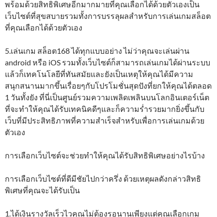
พร้อมด้วยสิทธิพิเศษอีกมากมายที่คุณเลือกได้ด้วยตัวเองเป็น
เว็บไซต์ที่สุขสบายรวมทั้งการบรรลุผลสำหรับการเล่นเกมสล็อต
ที่คุณเลือกได้ด้วยตัวเอง
5.เล่นเกม สล็อต168 ได้ทุกแบบอย่าง ไม่ว่าคุณจะเล่นผ่าน
android หรือ iOS รวมทั้งเว็บไซต์ก็สามารถเล่นเกมได้ผ่านระบบ
แล้วก็เทคโนโลยีที่ทันสมัยและยังเป็นเหตุให้คุณได้มีความ
สนุกสนานมากขึ้นเรื่อยๆกับโปรโมชั่นสุดปังที่ยกให้คุณได้ตลอด
1 วันทั้งยัง ที่นี่เป็นศูนย์รวมความเพลิดเพลินบนโลกอินเตอร์เน็ต
ที่จะทำให้คุณได้รับเทคนิคดีๆและก็ความร่ำรวยมากยิ่งขึ้นกับ
เว็บที่มีประสิทธิภาพที่ความสำเร็จสำหรับเพื่อการเล่นเกมด้วย
ตัวเอง
การเลือกเว็บไซต์จะช่วยทำให้คุณได้รับสิทธิพิเศษอย่างไรบ้าง
การเลือกเว็บไซต์ที่ดีมีชัยไปกว่าครึ่ง ด้วยเหตุผลดังกล่าวสิทธิ
พิเศษที่คุณจะได้รับเป็น
1.ได้เงินรางวัลเร็วไวคุณไม่ต้องรอนานเพียงแต่คุณเลือกเกม