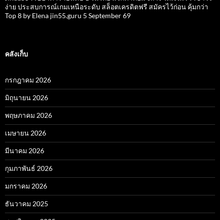
ง่าย ประสบการณ์เกมเหนือระดับ สล็อตเครดิตฟรี สมัครไว้ก่อน คุ้มกว่า
Top 8 by Elena jin55.guru 5 September 69
คลังเก็บ
กรกฎาคม 2026
มิถุนายน 2026
พฤษภาคม 2026
เมษายน 2026
มีนาคม 2026
กุมภาพันธ์ 2026
มกราคม 2026
ธันวาคม 2025