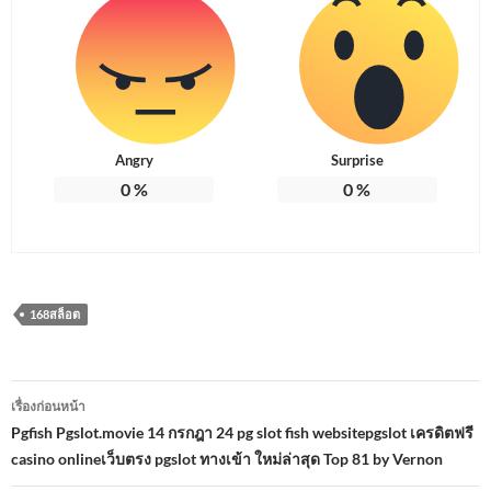
Angry
Surprise
0
%
0
%
168สล็อต
เมนู
เรื่องก่อนหน้า
นำทาง
Pgfish Pgslot.movie 14 กรกฎา 24 pg slot fish websitepgslot เครดิตฟรี
casino onlineเว็บตรง pgslot ทางเข้า ใหม่ล่าสุด Top 81 by Vernon
เรื่อง