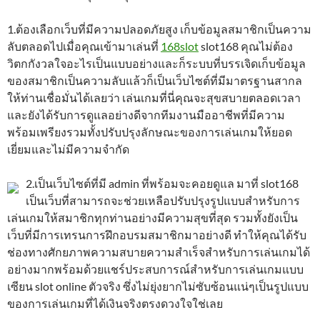
1.ต้องเลือกเว็บที่มีความปลอดภัยสูง เก็บข้อมูลสมาชิกเป็นความ
ลับตลอดไปเมื่อคุณเข้ามาเล่นที่
168slot
slot168 คุณไม่ต้อง
วิตกกังวลใจอะไรเป็นแบบอย่างและก็ระบบที่บรรเจิดเก็บข้อมูล
ของสมาชิกเป็นความลับแล้วก็เป็นเว็บไซต์ที่มีมาตรฐานสากล
ให้ท่านเชื่อมั่นได้เลยว่า เล่นเกมที่นี่คุณจะสุขสบายตลอดเวลา
และยังได้รับการดูแลอย่างดีจากทีมงานมืออาชีพที่มีความ
พร้อมเพรียงรวมทั้งปรับปรุงลักษณะของการเล่นเกมให้ยอด
เยี่ยมและไม่มีความจำกัด
2.เป็นเว็บไซต์ที่มี admin ที่พร้อมจะคอยดูแล มาที่ slot168
เป็นเว็บที่สามารถจะช่วยเหลือปรับปรุงรูปแบบสำหรับการ
เล่นเกมให้สมาชิกทุกท่านอย่างมีความสุขที่สุด รวมทั้งยังเป็น
เว็บที่มีการเทรนการฝึกอบรมสมาชิกมาอย่างดี ทำให้คุณได้รับ
ช่องทางศักยภาพความสบายความสำเร็จสำหรับการเล่นเกมได้
อย่างมากพร้อมด้วยแชร์ประสบการณ์สำหรับการเล่นเกมแบบ
เซียน slot online ตัวจริง ซึ่งไม่ยุ่งยากไม่ซับซ้อนแน่ๆเป็นรูปแบบ
ของการเล่นเกมที่ได้เงินจริงตรงดวงใจใช่เลย