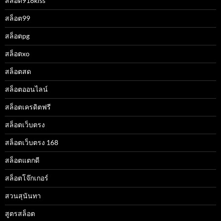
สล็อต918kiss
สล็อต99
สล็อตpg
สล็อตxo
สล็อตสด
สล็อตออนไลน์
สล็อตเครดิตฟรี
สล็อตเว็บตรง
สล็อตเว็บตรง 168
สล็อตแตกดี
สล็อตโจ๊กเกอร์
สวนสุนันทา
สูตรสล็อต