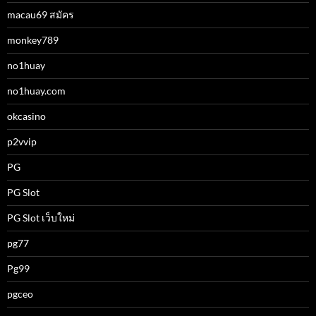
macau69 สมัคร
monkey789
no1huay
no1huay.com
okcasino
p2vvip
PG
PG Slot
PG Slot เว็บใหม่
pg77
Pg99
pgceo