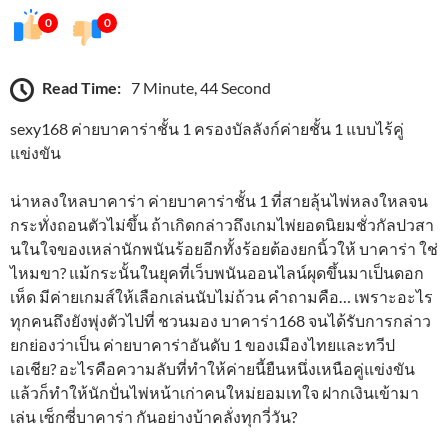
0
0
Read Time:
7 Minute, 44 Second
sexy168 ค่ายบาคาร่าชั้น 1 ครองบัลลังก์ค่ายชั้น 1 แบบไร้คู่
แข่งขัน
น่าหลงใหลบาคาร่า ค่ายบาคาร่าชั้น 1 ที่สายลุ้นไพ่หลงใหลจน
กระทั่งถอนตัวไม่ขึ้น ถ้าเกิดกล่าวถึงเกมไพ่ยอดนิยมชั่วกัลปวสา
นในใจของเหล่านักพนันร้อยอีกทั้งร้อยต้องยกนิ้วให้ บาคาร่า ใช่
ไหมขา? แม้กระนั้นในยุคที่เว็บพนันออนไลน์ผุดขึ้นมาเป็นดอก
เห็ด มีค่ายเกมส์ให้เลือกเล่นนับไม่ถ้วน คำถามคือ… เพราะอะไร
ทุกคนถึงยังพุ่งตัวไปที่ ชวนมอง บาคาร่า168 จนได้รับการกล่าว
ยกย่องว่าเป็น ค่ายบาคาร่าอันดับ 1 ของเมืองไทยและทวีป
เอเชีย? อะไรคือความลับที่ทำให้ค่ายนี้ยืนหนึ่งเหนือคู่แข่งขัน
แล้วก็ทำให้นักปั่นไพ่หน้าเก่าคนใหม่ยอมเทใจ ฝากเงินเข้ามา
เล่น เซ็กซี่บาคาร่า กันอย่างบ้าคลั่งทุกวี่วัน?