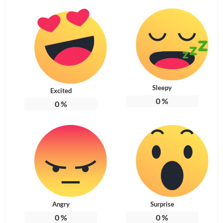
Sleepy
Excited
0
%
0
%
Angry
Surprise
0
%
0
%