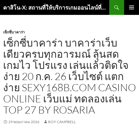
ค้นหา
คาสิโน-X: สถานที่ให้บริการเกมออนไลน์ที่ดีที่สุด
ข้าม
เมนูหลัก
ไป
ยัง
เนื้อหา
เซ็กซี่บาคาร่า
เซ็กซี่บาคาร่า บาคาร่าเว็บ
เดียวครบทุกอารมณ์ ลุ้นสด
เกมไว โปรแรง เล่นแล้วติดใจ
ง่าย 20 ก.ค. 26 เว็บไซต์ แตก
ง่าย SEXY168B.COM CASINO
ONLINE เว็บแม่ ทดลองเล่น
TOP 27 BY ROSARIA
29 พฤษภาคม 2026
ROY CAMPBELL