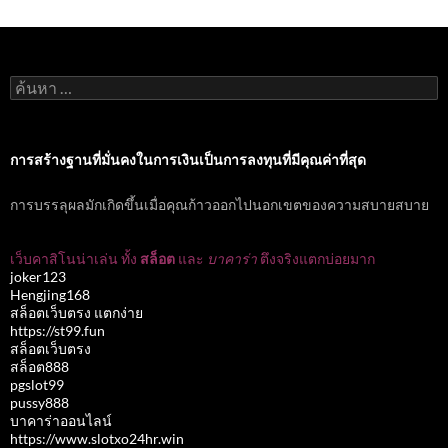
ค้นหา
สำหรับ:
การสร้างฐานที่มั่นคงในการเงินเป็นการลงทุนที่มีคุณค่าที่สุด
การบรรลุผลมักเกิดขึ้นเมื่อคุณก้าวออกไปนอกเขตของความสบายสบาย
เว็บคาสิโนน่าเล่น ทั้ง
สล็อต
และ
บาคาร่า
ตึงจริงแตกบ่อยมาก
joker123
Hengjing168
สล็อตเว็บตรง แตกง่าย
https://st99.fun
สล็อตเว็บตรง
สล็อต888
pgslot99
pussy888
บาคาร่าออนไลน์
https://www.slotxo24hr.win