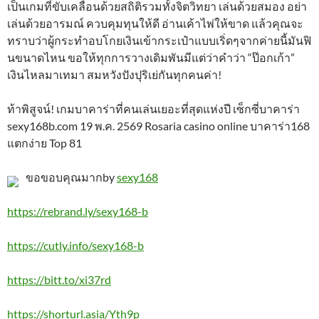
เป็นเกมที่ขับเคลื่อนด้วยสถิติรวมทั้งจิตวิทยา เล่นด้วยสมอง อย่า
เล่นด้วยอารมณ์ ควบคุมทุนให้ดี อ่านเค้าไพ่ให้ขาด แล้วคุณจะ
ทราบว่าผู้กระทำอบโกยเงินเข้ากระเป๋าแบบเริ่ดๆจากค่ายนี้มันฟิ
นขนาดไหน ขอให้ทุกการวางเดิมพันมีแต่ว่าคำว่า “ป๊อกเก้า”
เงินไหลมาเทมา สมหวังปังปุริเย่กันทุกคนค่า!
ท้าพิสูจน์! เกมบาคาร่าที่คนเล่นเยอะที่สุดแห่งปี เซ็กซี่บาคาร่า
sexy168b.com 19 พ.ค. 2569 Rosaria casino online บาคาร่า168
แตกง่าย Top 81
ขอขอบคุณมากby
sexy168
https://rebrand.ly/sexy168-b
https://cutly.info/sexy168-b
https://bitt.to/xi37rd
https://shorturl.asia/Yth9p