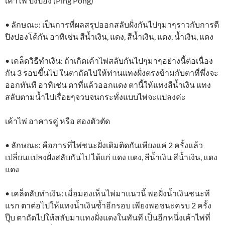
เค้าไพ่ ปิงปอง (Ping Pong)
• ลักษณะ: เป็นการที่ผลสรุปออกสลับฝั่งกันไปๆมาๆราวกับการตี
ปิงปองโต้กัน อาทิเช่น สีน้ำเงิน, แดง, สีน้ำเงิน, แดง, น้ำเงิน, แดง
• เคล็ดวิธีทำเงิน: ถ้าเกิดเค้าไพ่สลับกันไปๆมาๆอย่างนี้ต่อเนื่อง
กัน 3 รอบขึ้นไป ในตาถัดไปให้ท่านแทงฝั่งตรงข้ามกับตาที่พึ่งจะ
ออกทันที อาทิเช่น ตาที่แล้วออกแดง ตานี้ให้แทงสีน้ำเงิน แทง
สลับตามน้ำไปเรื่อยๆจวบจนกระทั่งแบบไพ่จะแปลงค่ะ
เค้าไพ่ อาคารคู่ หรือ สองตัวตัด
• ลักษณะ: คือการที่ไพ่ชนะฝั่งเดิมติดกันเพียงแค่ 2 ครั้งแล้ว
เปลี่ยนแปลงฝั่งสลับกันไป ได้แก่ แดง แดง, สีน้ำเงิน สีน้ำเงิน, แดง
แดง
• เคล็ดลับทำเงิน: เมื่อมองเห็นไพ่มาแนวนี้ พอฝั่งน้ำเงินชนะที
แรก ตาต่อไปให้แทงน้ำเงินซ้ำอีกรอบ เพียงพอชนะครบ 2 ครั้ง
ปุ๊บ ตาถัดไปให้สลับมาแทงฝั่งแดงในทันที เป็นอีกหนึ่งเค้าไพ่ที่