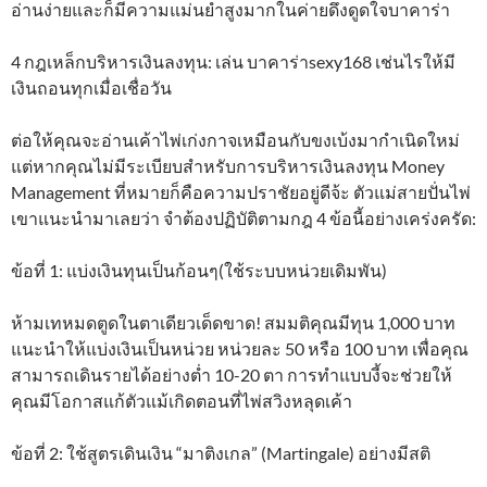
อ่านง่ายและก็มีความแม่นยำสูงมากในค่ายดึงดูดใจบาคาร่า
4 กฎเหล็กบริหารเงินลงทุน: เล่น บาคาร่าsexy168 เช่นไรให้มี
เงินถอนทุกเมื่อเชื่อวัน
ต่อให้คุณจะอ่านเค้าไพ่เก่งกาจเหมือนกับขงเบ้งมากำเนิดใหม่
แต่หากคุณไม่มีระเบียบสำหรับการบริหารเงินลงทุน Money
Management ที่หมายก็คือความปราชัยอยู่ดีจ้ะ ตัวแม่สายปั่นไพ่
เขาแนะนำมาเลยว่า จำต้องปฏิบัติตามกฎ 4 ข้อนี้อย่างเคร่งครัด:
ข้อที่ 1: แบ่งเงินทุนเป็นก้อนๆ(ใช้ระบบหน่วยเดิมพัน)
ห้ามเทหมดตูดในตาเดียวเด็ดขาด! สมมติคุณมีทุน 1,000 บาท
แนะนำให้แบ่งเงินเป็นหน่วย หน่วยละ 50 หรือ 100 บาท เพื่อคุณ
สามารถเดินรายได้อย่างต่ำ 10-20 ตา การทำแบบงี้จะช่วยให้
คุณมีโอกาสแก้ตัวแม้เกิดตอนที่ไพ่สวิงหลุดเค้า
ข้อที่ 2: ใช้สูตรเดินเงิน “มาติงเกล” (Martingale) อย่างมีสติ