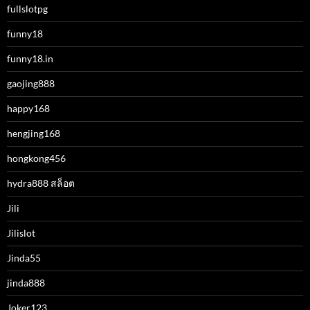
fullslotpg
funny18
funny18.in
gaojing888
happy168
hengjing168
hongkong456
hydra888 สล็อต
Jili
Jilislot
Jinda55
jinda888
Joker123