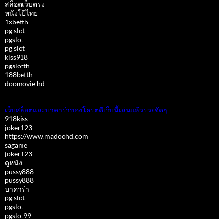
สล็อตเว็บตรง
หนังโป๊ไทย
1xbetth
pg slot
pgslot
pg slot
kiss918
pgslotth
188betth
doomovie hd
เว็บสล็อตและบาคาร่าของโครตดีเว็บนี้เล่นแล้วรวยจัดๆ
918kiss
joker123
https://www.madoohd.com
sagame
joker123
ดูหนัง
pussy888
pussy888
บาคาร่า
pg slot
pgslot
pgslot99