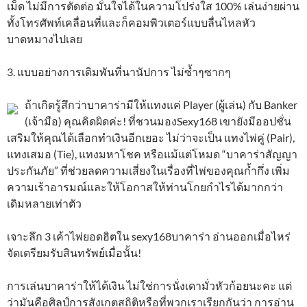
เม็ด ไม่มีการตัดต่อ มั่นใจได้ในความโปร่งใส 100% เล่นง่ายผ่าน
ทั้งโทรศัพท์เคลื่อนที่และก็คอมพิวเตอร์แบบลื่นไหลหัว
บาดหมางไปเลย
3. แบบอย่างการเดิมพันที่นานัปการ ไม่ซ้ำๆซากๆ
ถ้าเกิดรู้สึกว่าบาคาร่ามีให้แทงแค่ Player (ผู้เล่น) กับ Banker
(เจ้ามือ) คุณคิดผิดค่ะ! ที่ชวนมองSexy168 เขายังมีออปชั่น
เสริมให้คุณได้เลือกทำเงินอีกเยอะ ไม่ว่าจะเป็น แทงไพ่คู่ (Pair),
แทงเสมอ (Tie), แทงมหาโชค หรือแม้แต่โหมด “บาคาร่าสัญญา
ประกันภัย” ที่ช่วยลดความเสี่ยงในเรื่องที่ไพ่ของคุณก้ำกึ่ง เพิ่ม
ความเร้าอารมณ์และให้โอกาสให้ท่านโกยกำไรได้มากกว่า
เดิมหลายเท่าตัว
เจาะลึก 3 เค้าไพ่ยอดฮิตใน sexy168บาคาร่า อ่านออกเมื่อไหร่
จัดเตรียมรับสินทรัพย์เมื่อนั้น!
การเล่นบาคาร่าให้ได้เงิน ไม่ใช่การนั่งเดามั่วหัวก้อยนะคะ แต่
ว่ามันคือศิลป์การสังเกตสถิติหรือที่พวกเราเรียกกันว่า การอ่าน