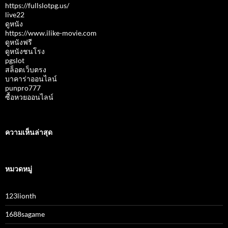
https://fullslotpg.us/
live22
ดูหนัง
https://www.ilike-movie.com
ดูหนังฟรี
ดูหนังชนโรง
pgslot
สล็อตเว็บตรง
บาคาร่าออนไลน์
punpro777
ซื้อหวยออนไลน์
ความเห็นล่าสุด
หมวดหมู่
123lionth
1688sagame