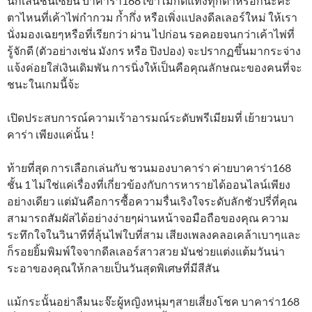
นักเล่นชั้นเซียน บาคาร่า168 เขาไม่กดแทงทุกตาหรอกนะคะ
ตาไหนที่เค้าไพ่กำกวม ก้ำกึ่ง หรือเพิ่งแปลงดีลเลอร์ใหม่ ให้เรา
นั่งมองเฉยๆหรือที่เรียกว่า ผ่าน ไปก่อน รอคอยจนกว่าเค้าไพ่ที่
รู้จักดี (ตัวอย่างเช่น มังกร หรือ ปิงปอง) จะปรากฏขึ้นมากระจ่าง
แจ้งค่อยใส่เงินเดิมพัน การนิ่งให้เป็นคือคุณลักษณะของคนที่จะ
ชนะในเกมนี้จ้ะ
เปิดประสบการณ์ความเร้าอารมณ์ระดับพรีเมียมที่ เย้ายวนบา
คาร่า เพียงแค่นั้น !
ท้ายที่สุด การเลือกเล่นกับ ชวนมองบาคาร่า ค่ายบาคาร่า168
ชั้น 1 ไม่ใช่แค่เรื่องที่เกี่ยวข้องกับการหารายได้ออนไลน์เพียง
อย่างเดียว แต่มันคือการซื้อความรื่นเริงใจระดับลักชัวปรี่ที่คุณ
สามารถสัมผัสได้อย่างง่ายๆผ่านหน้าจอมือถือของคุณ ความ
ระทึกใจในวินาทีที่ลุ้นไพ่ใบที่สาม เสียงเพลงคลอเคล้าเบาๆและ
ก็รอยยิ้มพิมพ์ใจจากดีลเลอร์สาวสวย มันช่วยแต่งแต้มวันน่า
ระอาของคุณให้กลายเป็นวันสุดพิเศษที่มีสีสัน
แม้กระนั้นอย่าลืมนะจ๊ะผู้หญิงหนุ่มๆสายเสี่ยงโชค บาคาร่า168