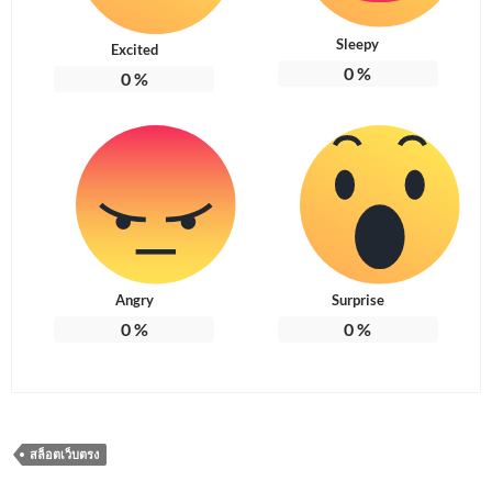
Sleepy
Excited
0
%
0
%
Angry
Surprise
0
%
0
%
สล็อตเว็บตรง