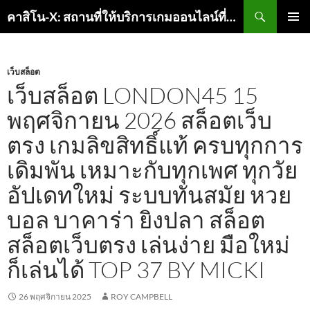
ค้นหา
คาสิโน-X: สถานที่ให้บริการเกมออนไลน์ที่ดีที่สุด
ข้าม
เมนูหลัก
ไป
ยัง
เนื้อหา
เว็บสล็อต
เว็บสล็อต LONDON45 15
พฤศจิกายน 2026 สล็อตเว็บ
ตรง เกมลิขสิทธิ์แท้ ครบทุกการ
เดิมพัน เหมาะกับทุกเพศ ทุกวัย
อัปเดทใหม่ ระบบทันสมัย หวย
บอล บาคาร่า ยิงปลา สล็อต
สล็อตเว็บตรง เล่นง่าย มือใหม่
ก็เล่นได้ TOP 37 BY MICKI
26 พฤศจิกายน 2025
ROY CAMPBELL