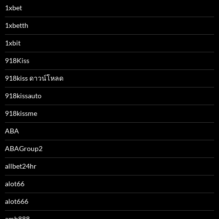
1xbet
1xbetth
1xbit
918Kiss
918kiss ดาวน์โหลด
918kissauto
918kissme
ABA
ABAGroup2
allbet24hr
alot66
alot666
amb888