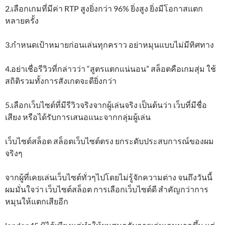
2.เลือกเกมที่มีค่า RTP สูงยิ่งกว่า 96% ยิ่งสูง ยิ่งมีโอกาสแตก
หลายครั้ง
3.กำหนดเป้าหมายก่อนเล่นทุกคราว อย่าหมุนแบบไม่มีทิศทาง
4.อย่าเชื่อรีวิวที่กล่าวว่า “สูตรแตกแน่นอน” สล็อตคือเกมสุ่ม ใช้
สถิติรวมทั้งการสังเกตจะดียิ่งกว่า
5.เลือกเว็บไซต์ที่มีรีวิวจริงจากผู้เล่นจริง เป็นต้นว่า เว็บที่มีชื่อ
เสียง หรือได้รับการเสนอแนะจากกลุ่มผู้เล่น
เว็บไซต์สล็อต สล็อตเว็บไซต์ตรง ยกระดับประสบการณ์ของผม
จริงๆ
จากผู้ที่เคยเล่นเว็บไซต์ทั่วๆไปโดยไม่รู้จักความต่าง จนถึงวันนี้
ผมมั่นใจว่า เว็บไซต์สล็อต การเลือกเว็บไซต์ดี สำคัญกว่าการ
หมุนให้แตกเสียอีก