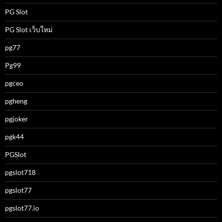
PG Slot
PG Slot เว็บใหม่
pg77
Pg99
pgceo
pgheng
pgjoker
pgk44
PGSlot
pgslot718
pgslot77
pgslot77.io