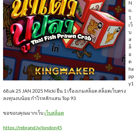
N
o.
1
เว็
บ
ส
ล็
อ
ต
ha
pp
y1
68.uk 25 JAN 2025 Micki ยืน 1 เรื่องเกมสล็อต สล็อตเว็บตรง
ลงทุนงบน้อย กำไรหลักแสน Top 93
ขอขอบคุณมากเว็บ
เว็บสล็อต
https://rebrand.ly/london45