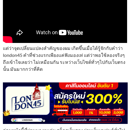
แต่ว่าจุดเปลี่ยนแปลงสำคัญของผม เกิดขึ้นเมื่อได้รู้จักกับคำว่า
london45 คำที่ช่วงแรกเพียงแค่ฟังมองเท่ แต่ว่าพอใช้ลองจริงๆ
ถึงเข้าใจเลยว่า ไม่เหมือนกัน ระหว่างเว็บไซต์ทั่วๆไปกับเว็บตรง
นั้น มันมากกว่าที่คิด