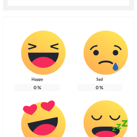
Happy
Sad
0
%
0
%