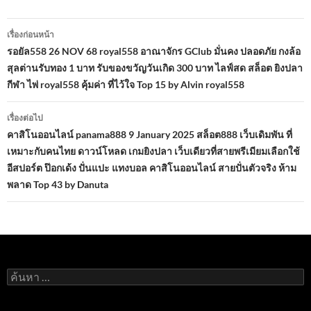
เมนู
เรื่องก่อนหน้า
นำทาง
รอยัล558 26 NOV 68 royal558 อาณาจักร GClub มั่นคง ปลอดภัย กงล้อ
สุลต่านรับทอง 1 บาท รับของขวัญวันเกิด 300 บาท ไลฟ์สด สล็อต ยิงปลา
เรื่อง
กีฬา ไพ่ royal558 คุ้มค่า ที่ไว้ใจ Top 15 by Alvin royal558
เรื่องต่อไป
คาสิโนออนไลน์ panama888 9 January 2025 สล็อต888 เว็บเดิมพัน ที่
เหมาะกับคนไทย ดาวน์โหลด เกมยิงปลา เว็บเดียวที่สายพรีเมียมเลือกใช้
อีสปอร์ต ป๊อกเด้ง ปั่นแปะ แทงบอล คาสิโนออนไลน์ สายปั่นตัวจริง ห้าม
พลาด Top 43 by Danuta
ค้นหา
สำหรับ: