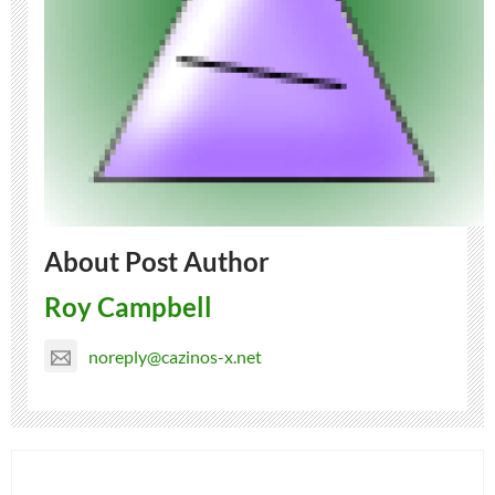
About Post Author
Roy Campbell
noreply@cazinos-x.net