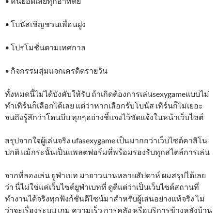
• คืนยอดเสียทุกอาทิตย์
• โบนัสเชิญชวนเพื่อนฝูง
• โปรโมชั่นตามเทศกาล
• กิจกรรมสุ่มแจกเครดิตรายวัน
ทั้งหมดนี้ไม่ได้บังคับให้รับ ถ้าเกิดต้องการเล่นsexygameแบบไม่
ทำเทิร์นก็เลือกได้เลย แต่ว่าหากเลือกรับโบนัส เทิร์นก็ไม่เยอะ
จนถึงรู้สึกว่าโดนบีบ ทุกๆอย่างชี้แจงไว้ชัดแจ้งในหน้าเว็บไซต์
สรุปจากใจผู้เล่นจริง ufasexygame เป็นมากกว่าเว็บไซต์คาสิโน
ปกติ แม้กระนั้นเป็นแพลตฟอร์มที่พร้อมรองรับทุกสไตล์การเล่น
จากที่ลองเล่น ยูฟ่าเบท มายาวนานหลายสัปดาห์ ผมสรุปได้เลย
ว่า นี่ไม่ใช่แค่เว็บไซต์ยูฟ่าเบทที่ ดูดีแต่ว่าเป็นเว็บไซต์สถานที่
ทำงานได้จริงทุกฟังก์ชันดีไซน์มาสำหรับผู้เล่นอย่างแท้จริง ไม่
ว่าจะเรื่องระบบ เกม ความเร็ว การคลัง หรือบริการข้างหลังบ้าน