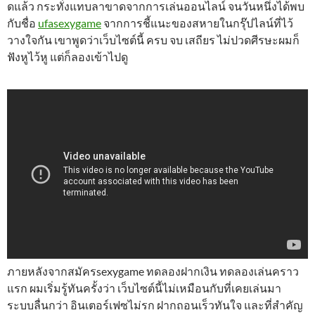
ดแล้ว กระทั่งแทบลาขาดจากการเล่นออนไลน์ จนวันหนึ่งได้พบ
กับชื่อ
ufasexygame
จากการชี้แนะของสหายในกรุ๊ปไลน์ที่ไว้
วางใจกัน เขาพูดว่าเว็บไซต์นี้ ครบ จบ เสถียร ไม่ปวดศีรษะผมก็
ฟังหูไว้หู แต่ก็ลองเข้าไปดู
ภายหลังจากสมัครsexygame ทดลองฝากเงิน ทดลองเล่นคราว
แรก ผมเริ่มรู้ทันครั้งว่า เว็บไซต์นี้ไม่เหมือนกับที่เคยเล่นมา
ระบบลื่นกว่า อินเตอร์เฟซไม่รก ฝากถอนเร็วทันใจ และที่สำคัญ