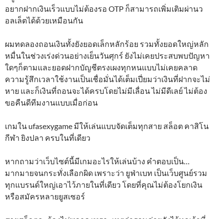
อยากฝากเงินเร็วแบบไม่ต้องรอ OTP ก็สามารถเพิ่มเติมผ่านว
อลเล็ตได้ด้วยเหมือนกัน
ผมทดลองถอนเงินทั้งยังยอดเล็กหลักร้อย รวมทั้งยอดใหญ่หลัก
หมื่นในช่วงเร่งด่วนอย่างเย็นวันศุกร์ ยังไม่เคยประสบพบปัญหา
ใดๆก็ตามและยอดฝากบัญชีตรงเผงทุกหนแบบไม่เคยคลาด
ความรู้สึกเวลาใช้งานเป็นเชื่อมั่นได้เต็มเปี่ยมว่าเงินที่ฝากจะไม่
หาย และก็เงินที่ถอนจะได้ครบโดยไม่มีเลื่อน ไม่มีดีเลย์ ไม่ต้อง
ขอคืนดีทีมงานแบบเมื่อก่อน
เกมใน ufasexygame มีให้เล่นแบบจัดเต็มทุกสาย สล็อต คาสิโน
กีฬา ยิงปลา ครบในที่เดียว
หากถามว่าเว็บไซต์นี้มีเกมอะไรให้เล่นบ้าง คำตอบเป็น…
มากมายจนกระทั่งเลือกผิด เพราะว่า ยูฟ่าเบท เป็นเว็บศูนย์รวม
ทุกแบรนด์ใหญ่เอาไว้ภายในที่เดียว โดยที่คุณไม่ต้องโยกเงิน
หรือสมัครหลายยูสเซอร์