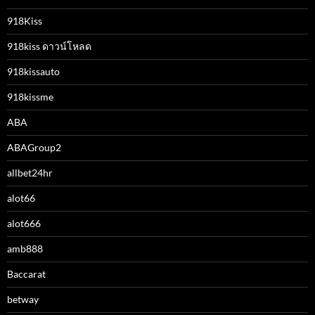
918Kiss
918kiss ดาวน์โหลด
918kissauto
918kissme
ABA
ABAGroup2
allbet24hr
alot66
alot666
amb888
Baccarat
betway