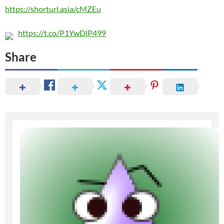
https://shorturl.asia/cMZEu
https://t.co/P1YwDlP499
Share