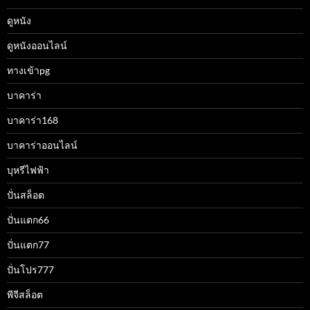
ดูหนัง
ดูหนังออนไลน์
ทางเข้าpg
บาคาร่า
บาคาร่า168
บาคาร่าออนไลน์
บุหรีไฟฟ้า
ปั่นสล็อต
ปั่นแตก66
ปั่นแตก77
ปั่นโปร777
พีจีสล็อต