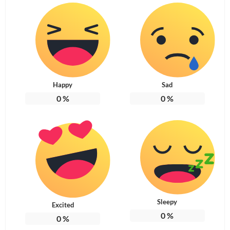
Happy
Sad
0
%
0
%
Sleepy
Excited
0
%
0
%