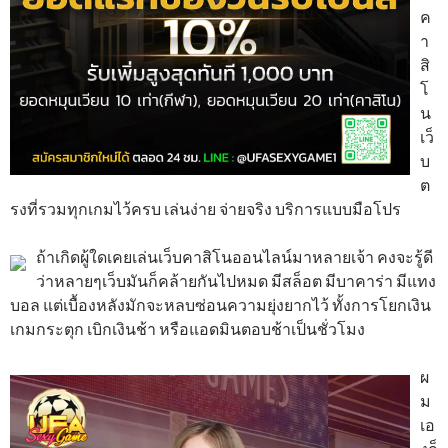
ค
า
สิ
โ
น
เว็
บ
ต
รงที่รวมทุกเกมไว้ครบ เล่นง่าย จ่ายจริง บริการแบบมือโปร
ถ้าเกิดผู้ใดเคยเล่นเว็บคาสิโนออนไลน์มาหลายเจ้า คงจะรู้ดี
ว่าหลายๆเว็บมันก็คล้ายกันไปหมด มีสล็อต มีบาคาร่า มีแทง
บอล แต่เบื้องหลังมักจะหลบซ่อนความยุ่งยากไว้ ทั้งการโยกเงิน
เกมกระตุก เบิกเงินช้า หรือแอดมินตอบช้าเป็นชั่วโมง
ผ
ม
เอ