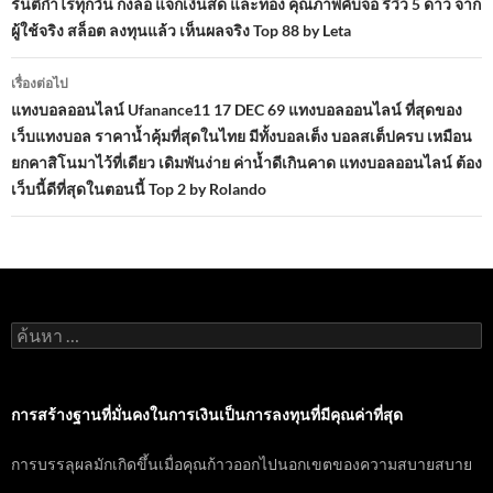
รันตีกำไรทุกวัน กงล้อ แจกเงินสด และทอง คุณภาพคับจอ รีวิว 5 ดาว จาก
เรื่อง
ผู้ใช้จริง สล็อต ลงทุนแล้ว เห็นผลจริง Top 88 by Leta
เรื่องต่อไป
แทงบอลออนไลน์ Ufanance11 17 DEC 69 แทงบอลออนไลน์ ที่สุดของ
เว็บแทงบอล ราคาน้ำคุ้มที่สุดในไทย มีทั้งบอลเต็ง บอลสเต็ปครบ เหมือน
ยกคาสิโนมาไว้ที่เดียว เดิมพันง่าย ค่าน้ำดีเกินคาด แทงบอลออนไลน์ ต้อง
เว็บนี้ดีที่สุดในตอนนี้ Top 2 by Rolando
ค้นหา
สำหรับ:
การสร้างฐานที่มั่นคงในการเงินเป็นการลงทุนที่มีคุณค่าที่สุด
การบรรลุผลมักเกิดขึ้นเมื่อคุณก้าวออกไปนอกเขตของความสบายสบาย