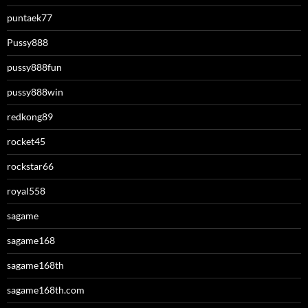
puntaek77
Pussy888
pussy888fun
pussy888win
redkong89
rocket45
rockstar66
royal558
sagame
sagame168
sagame168th
sagame168th.com