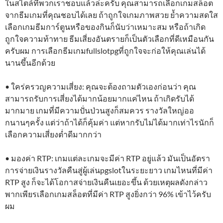
ในสไตล์ที่พวกเราชอบแล้วล่ะครับ คุณสามารถเลือกเกมสล็อต
จากธีมเกมที่คุณชอบได้เลย ถ้าถูกใจเกมภาพสวย ย้ำความสดใส
เลือกเกมธีมการ์ตูนหรือของกินก็นับว่าเหมาะสม หรือถ้าเกิด
ถูกใจความท้าทาย ธีมเสี่ยงอันตรายก็เป็นตัวเลือกที่ดีเหมือนกัน
ครับผม การเลือกธีมเกมfullslotpgที่ถูกใจจะก่อให้คุณเล่นได้
นานขึ้นอีกด้วย
• ใคร่ครวญความเสี่ยง: คุณจะต้องถามตัวเองก่อนว่า คุณ
สามารถรับการเสี่ยงได้มากน้อยมากแค่ไหน ถ้าเกิดรับได้
มากมาย เกมที่มีความปั่นป่วนสูงก็สมควร รางวัลใหญ่ออ
กนานๆครั้ง แต่ว่าถ้าได้ก็คุ้มค่า แต่หากรับไม่ได้มากเท่าไรนักก็
เลือกความเสี่ยงต่ำดีมากกว่า
• มองค่า RTP: เกมแต่ละเกมจะมีค่า RTP อยู่แล้ว มันเป็นอัตรา
การจ่ายเงินรางวัลคืนสู่ผู้เล่นpgslotในระยะยาว เกมไหนที่มีค่า
RTP สูง ก็จะได้โอกาสจ่ายเงินคืนเยอะขึ้น ด้วยเหตุผลดังกล่าว
พากเพียรเลือกเกมสล็อตที่มีค่า RTP สูงยิ่งกว่า 96% เข้าไว้ครับ
ผม