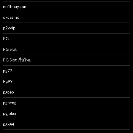
no1huay.com
okcasino
p2vvip
PG
PG Slot
PG Slot เว็บใหม่
pg77
Pg99
pgceo
pgheng
pgjoker
pgk44