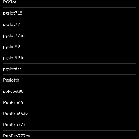
PGSlot
pgslot718
pgslot77
pgslot77.io
pgslot99
pgslot99.in
pgslotfish
Pgslotth
pokebet88
PunPro66
PunPro66.tv
PunPro777
PunPro777.tv