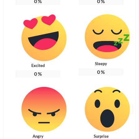
0
%
0
%
Sleepy
Excited
0
%
0
%
Angry
Surprise