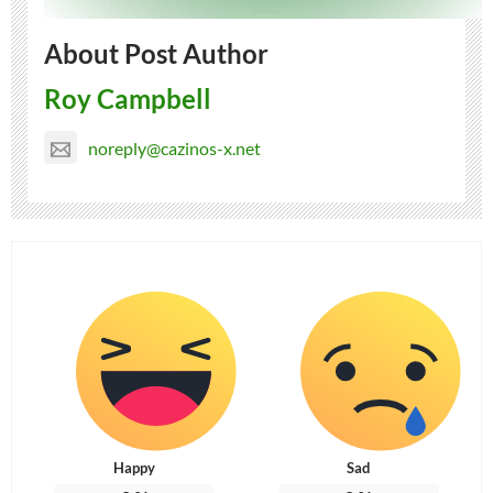
About Post Author
Roy Campbell
noreply@cazinos-x.net
Happy
Sad