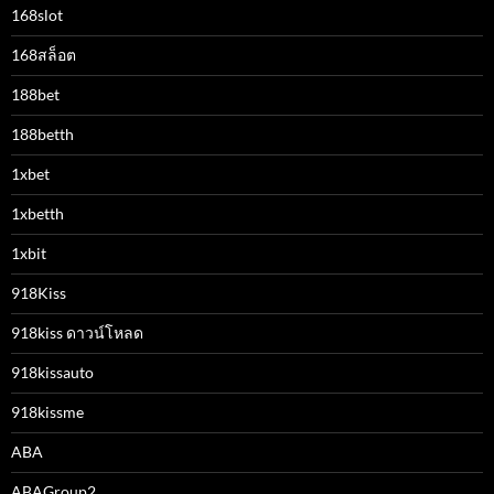
168slot
168สล็อต
188bet
188betth
1xbet
1xbetth
1xbit
918Kiss
918kiss ดาวน์โหลด
918kissauto
918kissme
ABA
ABAGroup2