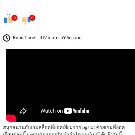
0
0
Read Time:
4 Minute, 59 Second
สนุกสนานกับเกมสล็อตที่ยอดเยี่ยมจาก pgslot ค่ายเกมที่ยอด
เยี่ยมตอนนี้ แตกหนักแตกจริง ทำกำไรแบบฟินๆได้แล้ววันนี้!