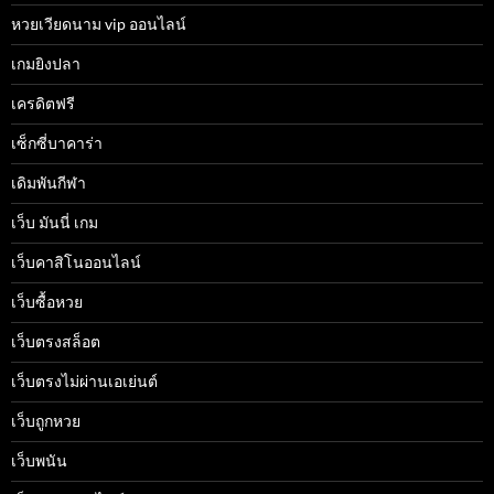
หวยเวียดนาม vip ออนไลน์
เกมยิงปลา
เครดิตฟรี
เซ็กซี่บาคาร่า
เดิมพันกีฬา
เว็บ มันนี่ เกม
เว็บคาสิโนออนไลน์
เว็บซื้อหวย
เว็บตรงสล็อต
เว็บตรงไม่ผ่านเอเย่นต์
เว็บถูกหวย
เว็บพนัน