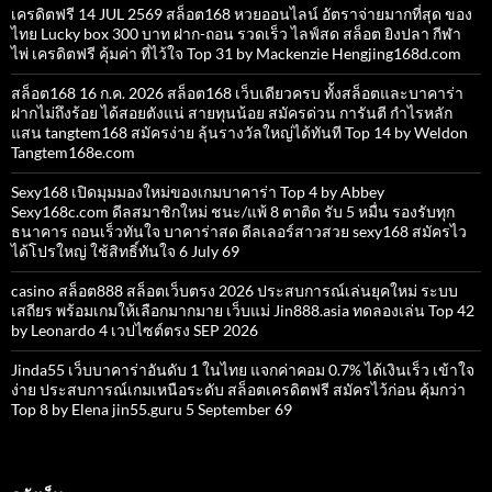
เครดิตฟรี 14 JUL 2569 สล็อต168 หวยออนไลน์ อัตราจ่ายมากที่สุด ของ
ไทย Lucky box 300 บาท ฝาก-ถอน รวดเร็ว ไลฟ์สด สล็อต ยิงปลา กีฬา
ไพ่ เครดิตฟรี คุ้มค่า ที่ไว้ใจ Top 31 by Mackenzie Hengjing168d.com
สล็อต168 16 ก.ค. 2026 สล็อต168 เว็บเดียวครบ ทั้งสล็อตและบาคาร่า
ฝากไม่ถึงร้อย ได้สอยตังแน่ สายทุนน้อย สมัครด่วน การันตี กำไรหลัก
แสน tangtem168 สมัครง่าย ลุ้นรางวัลใหญ่ได้ทันที Top 14 by Weldon
Tangtem168e.com
Sexy168 เปิดมุมมองใหม่ของเกมบาคาร่า Top 4 by Abbey
Sexy168c.com ดีลสมาชิกใหม่ ชนะ/แพ้ 8 ตาติด รับ 5 หมื่น รองรับทุก
ธนาคาร ถอนเร็วทันใจ บาคาร่าสด ดีลเลอร์สาวสวย sexy168 สมัครไว
ได้โปรใหญ่ ใช้สิทธิ์ทันใจ 6 July 69
casino สล็อต888 สล็อตเว็บตรง 2026 ประสบการณ์เล่นยุคใหม่ ระบบ
เสถียร พร้อมเกมให้เลือกมากมาย เว็บแม่ Jin888.asia ทดลองเล่น Top 42
by Leonardo 4 เวปไซต์ตรง SEP 2026
Jinda55 เว็บบาคาร่าอันดับ 1 ในไทย แจกค่าคอม 0.7% ได้เงินเร็ว เข้าใจ
ง่าย ประสบการณ์เกมเหนือระดับ สล็อตเครดิตฟรี สมัครไว้ก่อน คุ้มกว่า
Top 8 by Elena jin55.guru 5 September 69