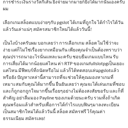
การชำระเงินรางวัลกี่เส้น ยิ่งจ่ายมากมายก็ยิ่งได้มากนั่นเองครับ
ผม
เลือกเกมสล็อตแบบง่ายๆกับ pgslot ได้เกมที่ถูกใจ ได้กำไรได้วัน
แล้ววันเล่าแน่ๆ สมัครสมาชิกใหม่ได้แล้ววันนี้!
เป็นไงบ้างครับผม บอกเลยว่า การเลือกเกม สล็อต ไม่ใช้ว่าจะ
ง่าย แต่ก็ไม่ใช่เรื่องยากเหมือนกัน เพียงคุณจำเป็นต้องทราบว่า
คุณปรารถนาอะไรนั่นแหละนะครับ ชอบธีมเกมแบบไหน รับ
การเสี่ยงได้มากน้อยแค่ไหน ค่า RTP ของเกมfullslotpgเป็นเยอะ
แค่ไหน มีฟีพบร์ที่ถนัดหรือไม่ แล้วก็ได้ทดสอบเล่นpgslotแล้ว
หรือยัง ปัญหาเหล่านี้สามารถที่จะช่วยให้คุณมองหาเกมที่
เหมาะสมกับคุณได้มากขึ้น ยืนยันเลยว่า คุณจะได้เล่นเกมที่ชอบ
และก็ถูกอกถูกใจมากขึ้นเรื่อยๆอย่างไม่ต้องสงสัยขอรับ และก็ที่
สำคัญ อย่าลืมมอง Payline ของเกมด้วยนะครับ รวมทั้งถ้าเกิด
คุณพร้อมแล้วสำหรับเพื่อการได้กำไรแบบฟินๆมาลงทะเบียน
เป็นสมาชิกใหม่ได้แล้ววันนี้ สล็อต สมัครฟรี ไร้คุณค่า
ธรรมเนียม สมัครเลย!