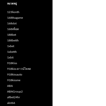
หมวดหมู่
123lionth
1688sagame
168slot
168สล็อต
188bet
188betth
1xbet
1xbetth
1xbit
918Kiss
918kiss ดาวน์โหลด
918kissauto
918kissme
ABA
ABAGroup2
allbet24hr
alot66