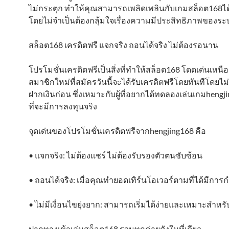
ไม่กระตุก ทำให้คุณสามารถเพลิดเพลินกับเกมสล็อต168ได
โดยไม่จำเป็นต้องกลุ้มใจเรื่องความมีประสิทธิภาพของระ
สล็อต168 เครดิตฟรี แจกจริง ถอนได้จริง ไม่ต้องรอนาน
โปรโมชั่นเครดิตฟรีเป็นสิ่งที่ทำให้สล็อต168 โดดเด่นเหนือคู่
สมาชิกใหม่ที่สมัครวันนี้จะได้รับเครดิตฟรีโดยทันทีโดยไม
ฝากเงินก่อน ซึ่งเหมาะกับผู้ที่อยากได้ทดลองเล่นเกมhengj
ที่จะมีการลงทุนจริง
จุดเด่นของโปรโมชั่นเครดิตฟรีจากhengjing168 คือ
• แจกจริง: ไม่ต้องแชร์ ไม่ต้องรับรองตัวตนซับซ้อน
• ถอนได้จริง: เมื่อคุณทำยอดเทิร์นโอเวอร์ตามที่ได้มีกา
• ไม่มีเงื่อนไขยุ่งยาก: สามารถเริ่มได้ง่ายและเหมาะสำหรั
ปากทางเข้าเล่นสล็อต168 รวมทุกค่ายดังในที่เดียว