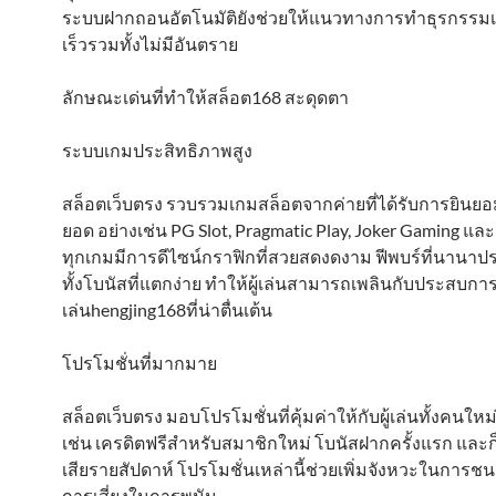
ระบบฝากถอนอัตโนมัติยังช่วยให้แนวทางการทำธุรกรรมเ
เร็วรวมทั้งไม่มีอันตราย
ลักษณะเด่นที่ทำให้สล็อต168 สะดุดตา
ระบบเกมประสิทธิภาพสูง
สล็อตเว็บตรง รวบรวมเกมสล็อตจากค่ายที่ได้รับการยินยอ
ยอด อย่างเช่น PG Slot, Pragmatic Play, Joker Gaming แ
ทุกเกมมีการดีไซน์กราฟิกที่สวยสดงดงาม ฟีพบร์ที่นานา
ทั้งโบนัสที่แตกง่าย ทำให้ผู้เล่นสามารถเพลินกับประสบก
เล่นhengjing168ที่น่าตื่นเต้น
โปรโมชั่นที่มากมาย
สล็อตเว็บตรง มอบโปรโมชั่นที่คุ้มค่าให้กับผู้เล่นทั้งคนใหม
เช่น เครดิตฟรีสำหรับสมาชิกใหม่ โบนัสฝากครั้งแรก และ
เสียรายสัปดาห์ โปรโมชั่นเหล่านี้ช่วยเพิ่มจังหวะในการช
การเสี่ยงในการพนัน