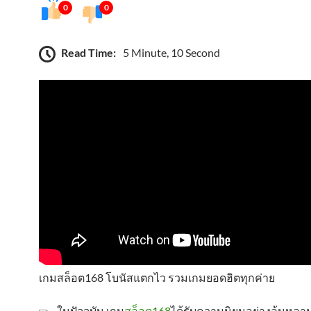
0
0
Read Time:
5 Minute, 10 Second
เกมสล็อต168 โบนัสแตกไว รวมเกมยอดฮิตทุกค่าย
ในปัจจุบัน เกม
สล็อต168
ได้รับความนิยมอย่างล้นหลาม