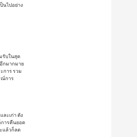
ป็นไปอย่าง
มรับในสุด
ละอีกมากมาย
ประการ รวม
ารณ์การ
่และเก่า ดัง
ก็การคืนยอด
นะแล้วก็ลด