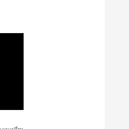
 และเปลี่ยน