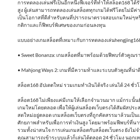
การทดลองเล่นฟรีเป็นอีกหนึ่งฟีเจอร์ที่ทำให้สล็อต168 ได้
สูง ผู้เล่นสามารถทดลองเล่นสล็อตทุกเกมได้ฟรีโดยไม่มีค่าใช
เป็นโอกาสที่ดีสำหรับคนที่ปรารถนาตรวจสอบเกมใหม่ๆหรือ
กติกาและก็ฟีพบร์พิเศษของเกมก่อนลงทุน
แบบอย่างเกมสล็อตที่เหมาะกับการทดลองเล่นhengjing16
• Sweet Bonanza: เกมสล็อตที่มาพร้อมด้วยฟีพบร์ตัวคูณรา
• Mahjong Ways 2: เกมที่มีความท้าและระบบตัวคูณที่น่าด
สล็อต168 อัปเดตใหม่ รวมเกมทำเงินได้จริง เล่นได้ 24 ชั่ว
สล็อต168 ไม่เพียงแค่มีเกมให้เลือกจำนวนมาก แม้กระนั้นย
เกมใหม่โดยตลอด เพื่อให้ผู้เล่นสล็อตเว็บตรงได้สัมผัสประ
สดใหม่อยู่ตลอด เกมสล็อตเว็บตรงที่ถูกคัดสรรมาล้วนเป็นเก
ศักยภาพสำหรับเพื่อการทำเงินสูง โดยมาพร้อมฟีพบร์ที่
รวมทั้งน่าสนใจ การเล่นเกมสล็อตกับสล็อตเว็บตรง ยังไม่จ
คุณสามารถเข้าระบบแล้วก็เล่นได้ตลอด 24 ชั่วโมง นอกเหน