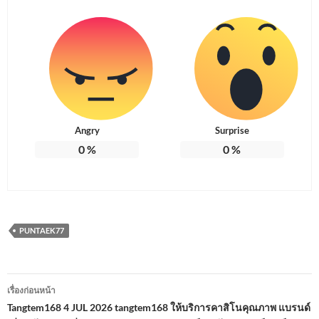
Angry
Surprise
0
%
0
%
PUNTAEK77
เมนู
เรื่องก่อนหน้า
นำทาง
Tangtem168 4 JUL 2026 tangtem168 ให้บริการคาสิโนคุณภาพ แบรนด์