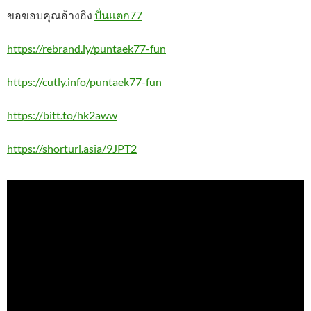
ขอขอบคุณอ้างอิง
ปั่นแตก77
https://rebrand.ly/puntaek77-fun
https://cutly.info/puntaek77-fun
https://bitt.to/hk2aww
https://shorturl.asia/9JPT2