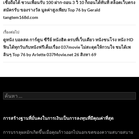
เชื่อถือได้ ชวนเพื่อนรับ 100 ฝาก-ถอน 3 วิ 10 ก็ถอนได้ทันที สล็อตเว็บตรง
เรื่อง
สมัครรับ ของรางวัล มูลค่าสูงเพียบ Top 76 by Gerald
tangtem168d.com
เรื่องต่อไป
ดูหนัง บอลสด การ์ตูน ซีรีย์ หนังฮิต ครบที่เว็บเดียว หนังชนโรง หนัง HD
ฟินได้ทุกวันกับหนังฟรีเต็มเรื่อง 037movie ไม่สะดุดให้กวนใจ ชมได้เพ
ลินๆ Top 76 by Arlette 037Movie.net 26 สิงหา 69
ค้นหา
สำหรับ:
การสร้างฐานที่มั่นคงในการเงินเป็นการลงทุนที่มีคุณค่าที่สุด
การบรรลุผลมักเกิดขึ้นเมื่อคุณก้าวออกไปนอกเขตของความสบายสบาย