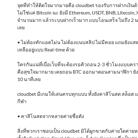
จุดที่ทำให้ติดใจมากมายคือ cloudbet รองรับการฝากเงินด
ไม่ใช่แค่ Bitcoin นะ ยังมี Ethereum, USDT, BNB, Litecoin,
จำนวนมาก แล้วระบบฝากเร็วมาก แบบโอนเสร็จ ไม่ถึง 2 นา
เลย
• ไม่ต้องทักแอดไม่น ไม่ต้องแนบสลิป ไม่มีคอย แถมยังแ
เหลืออยู่แบบ Real-time ด้วย
ใครกันแน่ที่เบื่อเว็บที่จะต้องรอคิวถอน 2-3 ชั่วโมงแบบครา
คือสุขใจมากมาย เคยถอน BTC ออกมาตอนสามนาฬิกา ยั
10 นาทีเลย
cloudbet มีเกมให้เล่นครบทุกแบบ ทั้งยังคาสิโนสด สล็อต แ
กีฬา
• คาสิโนสดจากหลายค่ายชื่อดัง
สิ่งที่พวกเราชอบเป็น cloudbet มิได้ผูกขาดกับค่ายใดค่ายหนึ