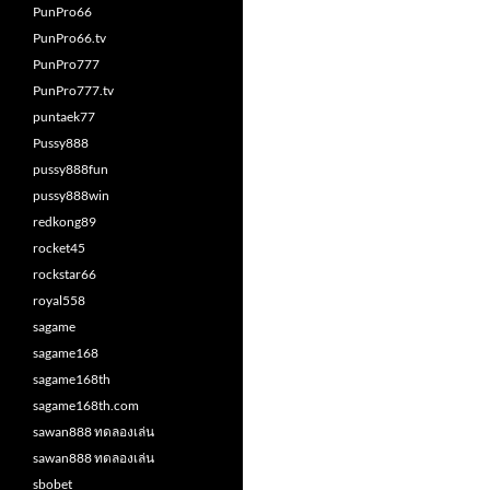
PunPro66
PunPro66.tv
PunPro777
PunPro777.tv
puntaek77
Pussy888
pussy888fun
pussy888win
redkong89
rocket45
rockstar66
royal558
sagame
sagame168
sagame168th
sagame168th.com
sawan888 ทดลองเล่น
sawan888 ทดลองเล่น
sbobet