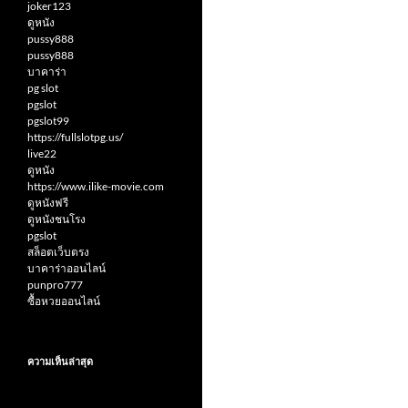
joker123
ดูหนัง
pussy888
pussy888
บาคาร่า
pg slot
pgslot
pgslot99
https://fullslotpg.us/
live22
ดูหนัง
https://www.ilike-movie.com
ดูหนังฟรี
ดูหนังชนโรง
pgslot
สล็อตเว็บตรง
บาคาร่าออนไลน์
punpro777
ซื้อหวยออนไลน์
ความเห็นล่าสุด