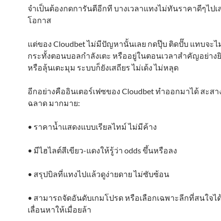
จำเป็นต้องกดการันตีอีกที บางเวลาแทงไม่ทันราคาดีๆไปเล
โอกาส
แต่ของ Cloudbet ไม่มีปัญหานั้นเลย กดปุ๊บ ติดปั๊บ แทบจะไม
กระทั้งตอนบอลกำลังเตะ หรืออยู่ในตอนเวลาสำคัญอย่างย
หรือลุ้นเตะมุม ระบบก็ยังเสถียร ไม่เด้ง ไม่หลุด
อีกอย่างคืออินเตอร์เฟซของ Cloudbet ทำออกมาได้ สะสาง
ฉลาด มากมาย:
• ราคาน้ำแสดงแบบเรียลไทม์ ไม่มีค้าง
• มีไฮไลต์สีเขียว-แดงให้รู้ว่า odds ขึ้นหรือลง
• สรุปบิลที่แทงไปแล้วดูง่ายดาย ไม่ซับซ้อน
• สามารถจัดอันดับเกมโปรด หรือเลือกเฉพาะลีกที่สนใจได้
เลื่อนหาให้เมื่อยล้า