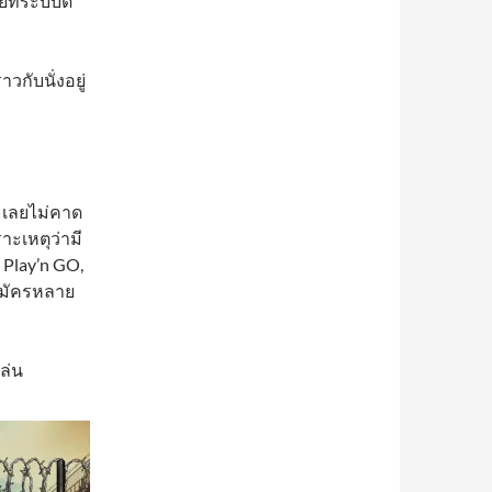
ายที่ระบบดี
กับนั่งอยู่
 เลยไม่คาด
าะเหตุว่ามี
 Play’n GO,
งสมัครหลาย
ล่น