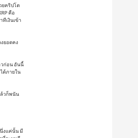
้วยคริปโต
 XRP คือ
ทีเงินเข้า
สดงยอดคง
วก่อน อันนี้
งได้ภายใน
ล้วก็พนัน
่งแค่นั้น มี