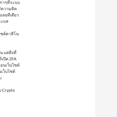
ก่าๆที่ระบบ
มีความคิด
ยเลยทีเดียว
กระแส
ไซต์คาสิโน
ต่สิ่งที่
้เปิด 2FA
ือนเว็บไซต์
เว็บไซต์
บ
บ Crypto