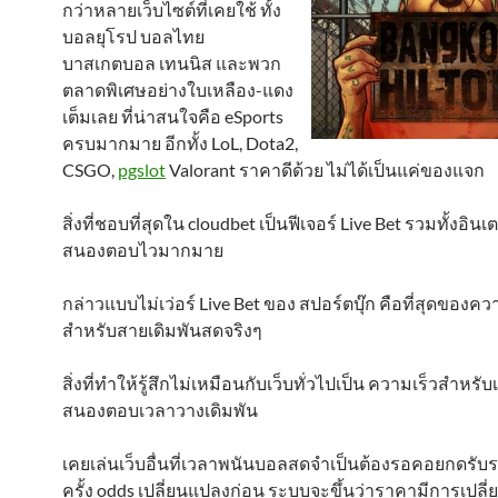
กว่าหลายเว็บไซต์ที่เคยใช้ ทั้ง
บอลยุโรป บอลไทย
บาสเกตบอล เทนนิส และพวก
ตลาดพิเศษอย่างใบเหลือง-แดง
เต็มเลย ที่น่าสนใจคือ eSports
ครบมากมาย อีกทั้ง LoL, Dota2,
CSGO,
pgslot
Valorant ราคาดีด้วย ไม่ได้เป็นแค่ของแจก
สิ่งที่ชอบที่สุดใน cloudbet เป็นฟีเจอร์ Live Bet รวมทั้งอินเต
สนองตอบไวมากมาย
กล่าวแบบไม่เว่อร์ Live Bet ของ สปอร์ตบุ๊ก คือที่สุดของค
สำหรับสายเดิมพันสดจริงๆ
สิ่งที่ทำให้รู้สึกไม่เหมือนกับเว็บทั่วไปเป็น ความเร็วสำหรับ
สนองตอบเวลาวางเดิมพัน
เคยเล่นเว็บอื่นที่เวลาพนันบอลสดจำเป็นต้องรอคอยกดรับ
ครั้ง odds เปลี่ยนแปลงก่อน ระบบจะขึ้นว่าราคามีการเปลี